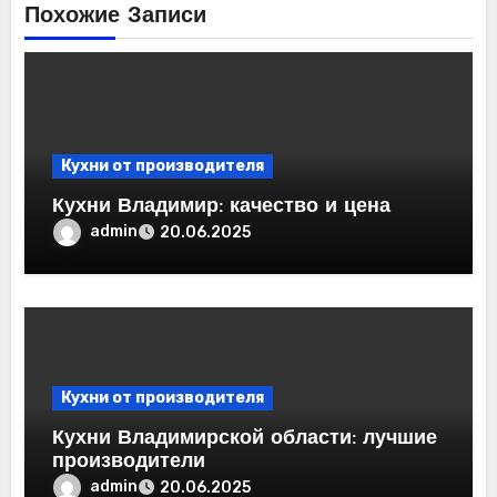
Похожие Записи
Кухни от производителя
Кухни Владимир: качество и цена
admin
20.06.2025
Кухни от производителя
Кухни Владимирской области: лучшие
производители
admin
20.06.2025