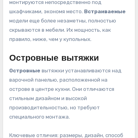
монтируются непосредственно под
шкафчиками, экономя место.
Встраиваемые
модели еще более незаметны, полностью
скрываются в мебели. Их мощность, как
правило, ниже, чем у купольных.
Островные вытяжки
Островные
вытяжки устанавливаются над
варочной панелью, расположенной на
острове в центре кухни. Они отличаются
стильным дизайном и высокой
производительностью, но требуют
специального монтажа.
Ключевые отличия: размеры, дизайн, способ