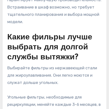
Встраивание в шкаф возможно, но требует
тщательного планирования и выбора мощной
модели.
Какие фильры лучше
выбрать для долгой
службы вытяжки?
Выбирайте фильтры из нержавеющей стали
для жироулавливания. Они легко моются и
служат дольше угольных.
Угольные фильтры, необходимые для
рециркуляции, меняйте каждые 3-6 месяцев, в