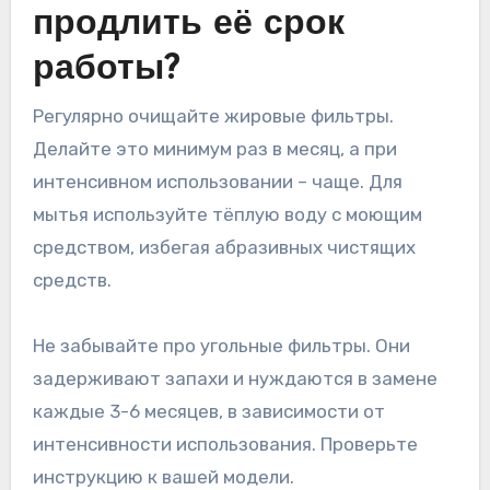
продлить её срок
работы?
Регулярно очищайте жировые фильтры.
Делайте это минимум раз в месяц, а при
интенсивном использовании – чаще. Для
мытья используйте тёплую воду с моющим
средством, избегая абразивных чистящих
средств.
Не забывайте про угольные фильтры. Они
задерживают запахи и нуждаются в замене
каждые 3-6 месяцев, в зависимости от
интенсивности использования. Проверьте
инструкцию к вашей модели.