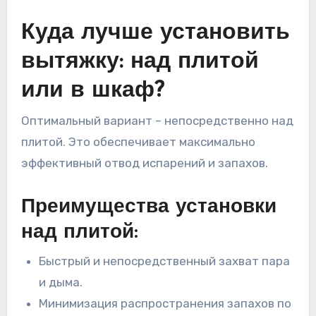
Куда лучше установить
вытяжку: над плитой
или в шкаф?
Оптимальный вариант – непосредственно над
плитой. Это обеспечивает максимально
эффективный отвод испарений и запахов.
Преимущества установки
над плитой:
Быстрый и непосредственный захват пара
и дыма.
Минимизация распространения запахов по