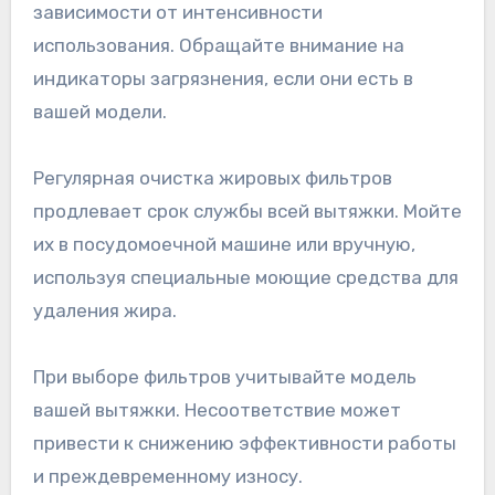
зависимости от интенсивности
использования. Обращайте внимание на
индикаторы загрязнения, если они есть в
вашей модели.
Регулярная очистка жировых фильтров
продлевает срок службы всей вытяжки. Мойте
их в посудомоечной машине или вручную,
используя специальные моющие средства для
удаления жира.
При выборе фильтров учитывайте модель
вашей вытяжки. Несоответствие может
привести к снижению эффективности работы
и преждевременному износу.