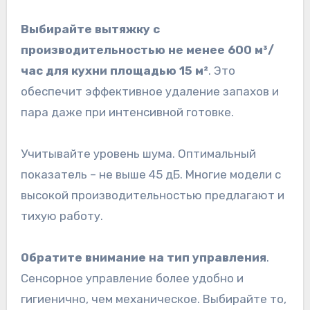
Выбирайте вытяжку с
производительностью не менее 600 м³/
час для кухни площадью 15 м²
. Это
обеспечит эффективное удаление запахов и
пара даже при интенсивной готовке.
Учитывайте уровень шума. Оптимальный
показатель – не выше 45 дБ. Многие модели с
высокой производительностью предлагают и
тихую работу.
Обратите внимание на тип управления
.
Сенсорное управление более удобно и
гигиенично, чем механическое. Выбирайте то,