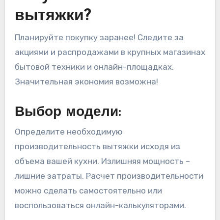
вытяжки?
Планируйте покупку заранее! Следите за
акциями и распродажами в крупных магазинах
бытовой техники и онлайн-площадках.
Значительная экономия возможна!
Выбор модели:
Определите необходимую
производительность вытяжки исходя из
объема вашей кухни. Излишняя мощность –
лишние затраты. Расчет производительности
можно сделать самостоятельно или
воспользоваться онлайн-калькуляторами.