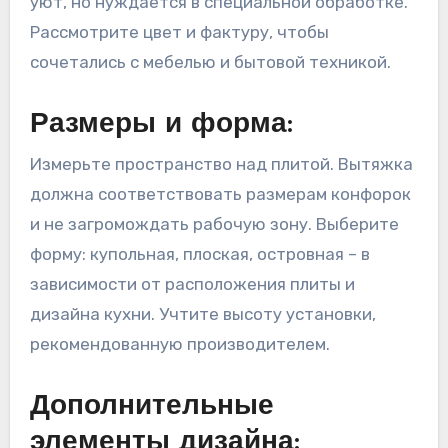
уют, но нуждается в специальной обработке.
Рассмотрите цвет и фактуру, чтобы
сочетались с мебелью и бытовой техникой.
Размеры и форма:
Измерьте пространство над плитой. Вытяжка
должна соответствовать размерам конфорок
и не загромождать рабочую зону. Выберите
форму: купольная, плоская, островная – в
зависимости от расположения плиты и
дизайна кухни. Учтите высоту установки,
рекомендованную производителем.
Дополнительные
элементы дизайна: