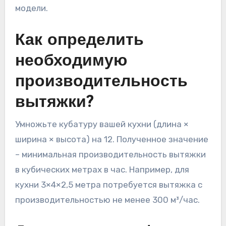
модели.
Как определить
необходимую
производительность
вытяжки?
Умножьте кубатуру вашей кухни (длина ×
ширина × высота) на 12. Полученное значение
– минимальная производительность вытяжки
в кубических метрах в час. Например, для
кухни 3×4×2,5 метра потребуется вытяжка с
производительностью не менее 300 м³/час.