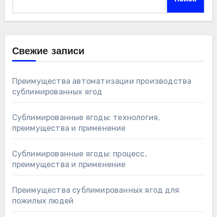
Свежие записи
Преимущества автоматизации производства
сублимированных ягод
Сублимированные ягоды: технология,
преимущества и применение
Сублимированные ягоды: процесс,
преимущества и применение
Преимущества сублимированных ягод для
пожилых людей