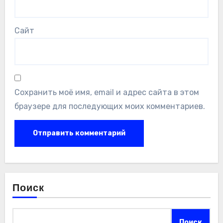
Сайт
Сохранить моё имя, email и адрес сайта в этом
браузере для последующих моих комментариев.
Поиск
Поиск