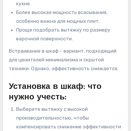
кухне.
Более высокая мощность всасывания,
особенно важна для мощных плит.
Проще подобрать вытяжку по размеру
варочной поверхности.
Встраивание в шкаф – вариант, подходящий
для ценителей минимализма и скрытой
техники. Однако, эффективность снижается.
Установка в шкаф: что
нужно учесть:
Выберите вытяжку с высокой
производительностью, чтобы
компенсировать снижение эффективности