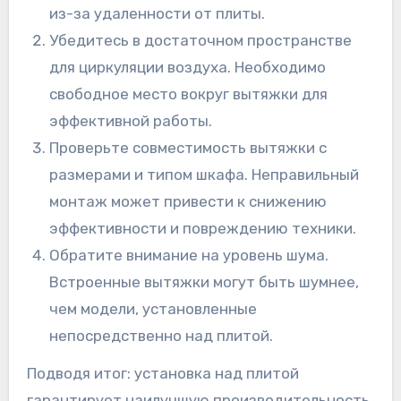
из-за удаленности от плиты.
Убедитесь в достаточном пространстве
для циркуляции воздуха. Необходимо
свободное место вокруг вытяжки для
эффективной работы.
Проверьте совместимость вытяжки с
размерами и типом шкафа. Неправильный
монтаж может привести к снижению
эффективности и повреждению техники.
Обратите внимание на уровень шума.
Встроенные вытяжки могут быть шумнее,
чем модели, установленные
непосредственно над плитой.
Подводя итог: установка над плитой
гарантирует наилучшую производительность.