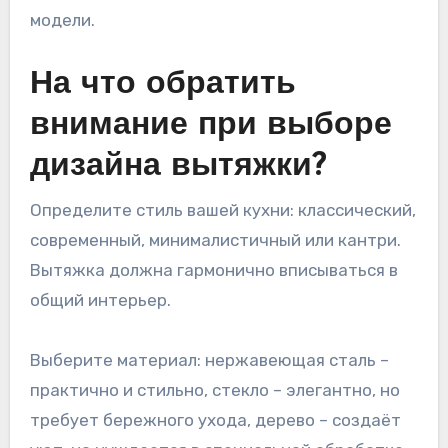
модели.
На что обратить
внимание при выборе
дизайна вытяжки?
Определите стиль вашей кухни: классический,
современный, минималистичный или кантри.
Вытяжка должна гармонично вписываться в
общий интерьер.
Выберите материал: нержавеющая сталь –
практично и стильно, стекло – элегантно, но
требует бережного ухода, дерево – создаёт