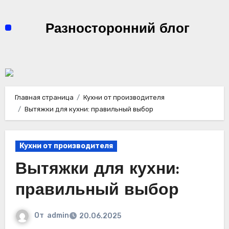
Перейти
к
Разносторонний блог
содержимому
Главная страница
Кухни от производителя
Вытяжки для кухни: правильный выбор
Кухни от производителя
Вытяжки для кухни:
правильный выбор
От
admin
20.06.2025