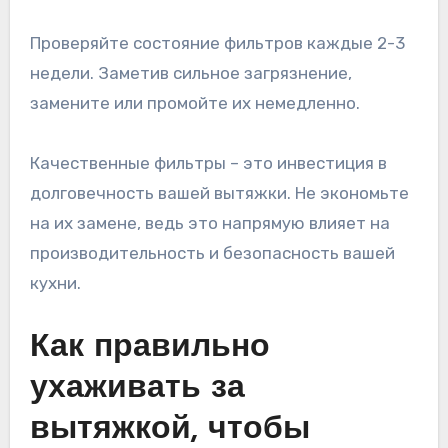
Проверяйте состояние фильтров каждые 2-3
недели. Заметив сильное загрязнение,
замените или промойте их немедленно.
Качественные фильтры – это инвестиция в
долговечность вашей вытяжки. Не экономьте
на их замене, ведь это напрямую влияет на
производительность и безопасность вашей
кухни.
Как правильно
ухаживать за
вытяжкой, чтобы