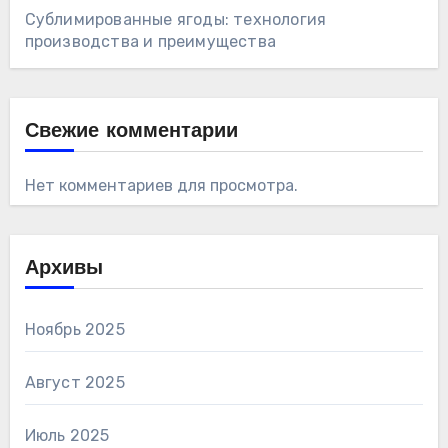
Сублимированные ягоды: технология
производства и преимущества
Свежие комментарии
Нет комментариев для просмотра.
Архивы
Ноябрь 2025
Август 2025
Июль 2025