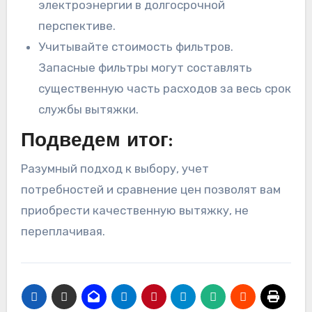
электроэнергии в долгосрочной
перспективе.
Учитывайте стоимость фильтров.
Запасные фильтры могут составлять
существенную часть расходов за весь срок
службы вытяжки.
Подведем итог:
Разумный подход к выбору, учет
потребностей и сравнение цен позволят вам
приобрести качественную вытяжку, не
переплачивая.