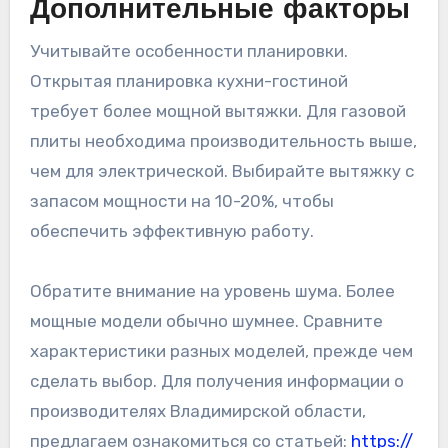
Дополнительные факторы
Учитывайте особенности планировки.
Открытая планировка кухни-гостиной
требует более мощной вытяжки. Для газовой
плиты необходима производительность выше,
чем для электрической. Выбирайте вытяжку с
запасом мощности на 10-20%, чтобы
обеспечить эффективную работу.
Обратите внимание на уровень шума. Более
мощные модели обычно шумнее. Сравните
характеристики разных моделей, прежде чем
сделать выбор. Для получения информации о
производителях Владимирской области,
предлагаем ознакомиться со статьей:
https://