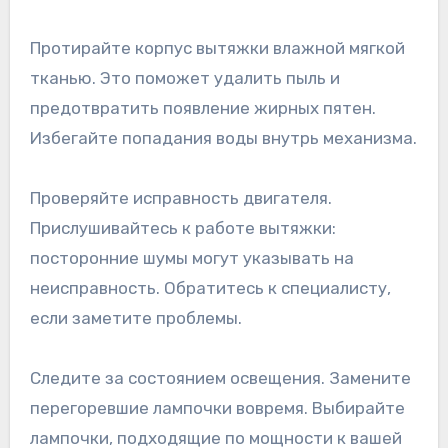
Протирайте корпус вытяжки влажной мягкой
тканью. Это поможет удалить пыль и
предотвратить появление жирных пятен.
Избегайте попадания воды внутрь механизма.
Проверяйте исправность двигателя.
Прислушивайтесь к работе вытяжки:
посторонние шумы могут указывать на
неисправность. Обратитесь к специалисту,
если заметите проблемы.
Следите за состоянием освещения. Замените
перегоревшие лампочки вовремя. Выбирайте
лампочки, подходящие по мощности к вашей