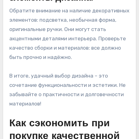
Обратите внимание на наличие декоративных
элементов: подсветка, необычная форма,
оригинальные ручки. Они могут стать
акцентными деталями интерьера. Проверьте
качество сборки и материалов: все должно
быть прочно и надёжно.
В итоге, удачный выбор дизайна – это
сочетание функциональности и эстетики. Не
забывайте о практичности и долговечности
материалов!
Как сэкономить при
покупке качественной