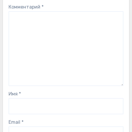
Комментарий
*
Имя
*
Email
*