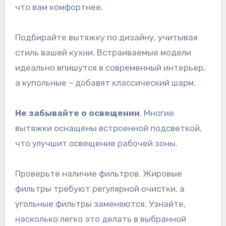
что вам комфортнее.
Подбирайте вытяжку по дизайну, учитывая
стиль вашей кухни. Встраиваемые модели
идеально впишутся в современный интерьер,
а купольные – добавят классический шарм.
Не забывайте о освещении
. Многие
вытяжки оснащены встроенной подсветкой,
что улучшит освещение рабочей зоны.
Проверьте наличие фильтров. Жировые
фильтры требуют регулярной очистки, а
угольные фильтры заменяются. Узнайте,
насколько легко это делать в выбранной