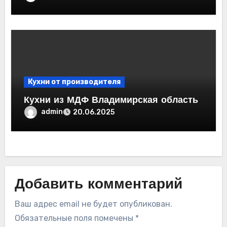
Кухни от производителя
Кухни из МДФ Владимирская область
admin
20.06.2025
Добавить комментарий
Ваш адрес email не будет опубликован.
Обязательные поля помечены
*