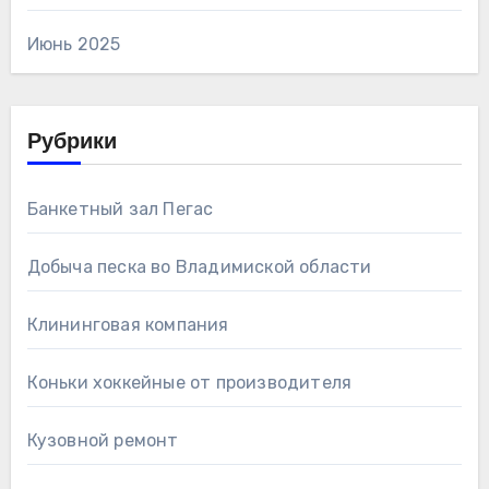
Июнь 2025
Рубрики
Банкетный зал Пегас
Добыча песка во Владимиской области
Клининговая компания
Коньки хоккейные от производителя
Кузовной ремонт