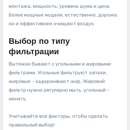
монтажа, мощность, уровень шума и цена.
Более мощные модели, естественно, дороже,
но и эффективнее очищают воздух.
Выбор по типу
фильтрации
Вытяжки бывают с угольными и жировыми
фильтрами. Угольные фильтруют запахи,
жировые – задерживают жир. Жировой
фильтр нужно регулярно мыть, угольный –
менять.
Учитывайте все факторы, чтобы сделать
правильный выбор!