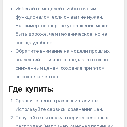
Избегайте моделей с избыточным
функционалом, если он вам не нужен.
Например, сенсорное управление может
быть дороже, чем механическое, но не
всегда удобнее.
Обратите внимание на модели прошлых
коллекций. Они часто предлагаются по
сниженным ценам, сохраняя при этом
высокое качество.
Где купить:
Сравните цены в разных магазинах.
Используйте сервисы сравнения цен.
Покупайте вытяжку в период сезонных
распродаж (например, «черная пятница»).