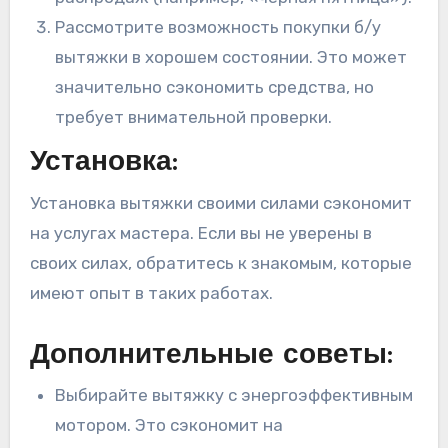
Рассмотрите возможность покупки б/у
вытяжки в хорошем состоянии. Это может
значительно сэкономить средства, но
требует внимательной проверки.
Установка:
Установка вытяжки своими силами сэкономит
на услугах мастера. Если вы не уверены в
своих силах, обратитесь к знакомым, которые
имеют опыт в таких работах.
Дополнительные советы:
Выбирайте вытяжку с энергоэффективным
мотором. Это сэкономит на