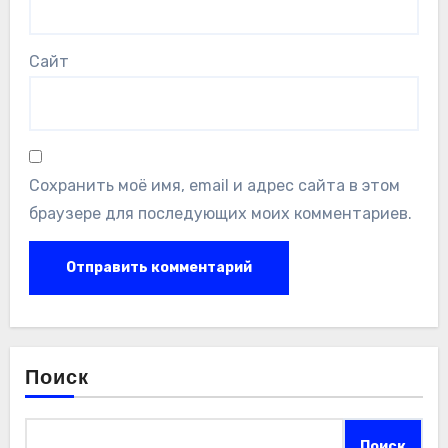
Сайт
Сохранить моё имя, email и адрес сайта в этом
браузере для последующих моих комментариев.
Поиск
Поиск