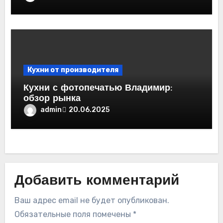
Кухни от производителя
Кухни с фотопечатью Владимир:
обзор рынка
admin
20.06.2025
Добавить комментарий
Ваш адрес email не будет опубликован.
Обязательные поля помечены
*