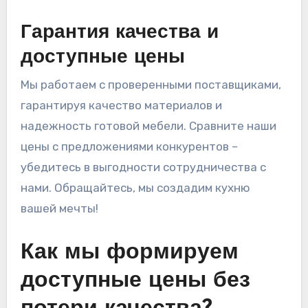
Гарантия качества и
доступные цены
Мы работаем с проверенными поставщиками,
гарантируя качество материалов и
надежность готовой мебели. Сравните наши
цены с предложениями конкурентов –
убедитесь в выгодности сотрудничества с
нами. Обращайтесь, мы создадим кухню
вашей мечты!
Как мы формируем
доступные цены без