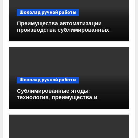
Шоколад ручной работы
Преимущества автоматизации
производства сублимированных
ягод
Шоколад ручной работы
Сублимированные ягоды:
технология, преимущества и
применение