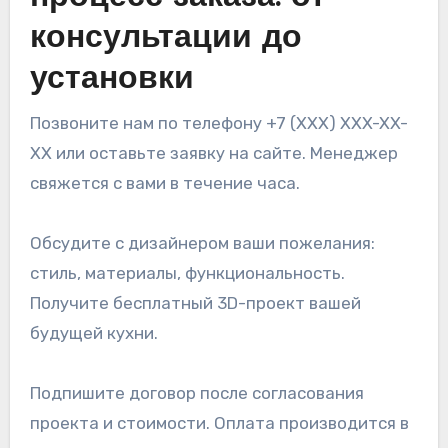
консультации до
установки
Позвоните нам по телефону +7 (XXX) XXX-XX-
XX или оставьте заявку на сайте. Менеджер
свяжется с вами в течение часа.
Обсудите с дизайнером ваши пожелания:
стиль, материалы, функциональность.
Получите бесплатный 3D-проект вашей
будущей кухни.
Подпишите договор после согласования
проекта и стоимости. Оплата производится в