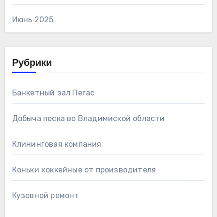
Июнь 2025
Рубрики
Банкетный зал Пегас
Добыча песка во Владимиской области
Клининговая компания
Коньки хоккейные от производителя
Кузовной ремонт