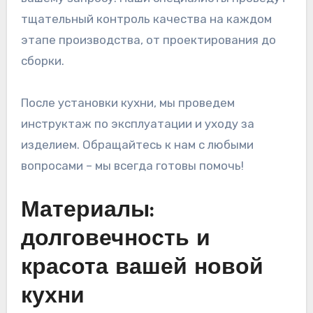
тщательный контроль качества на каждом
этапе производства, от проектирования до
сборки.
После установки кухни, мы проведем
инструктаж по эксплуатации и уходу за
изделием. Обращайтесь к нам с любыми
вопросами – мы всегда готовы помочь!
Материалы:
долговечность и
красота вашей новой
кухни