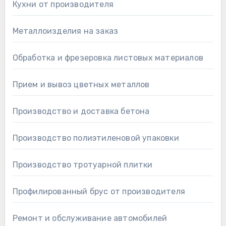
Кухни от производителя
Металлоизделия на заказ
Обработка и фрезеровка листовых материалов
Прием и вывоз цветных металлов
Производство и доставка бетона
Производство полиэтиленовой упаковки
Производство тротуарной плитки
Профилированный брус от производителя
Ремонт и обслуживание автомобилей