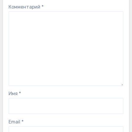
Комментарий
*
Имя
*
Email
*