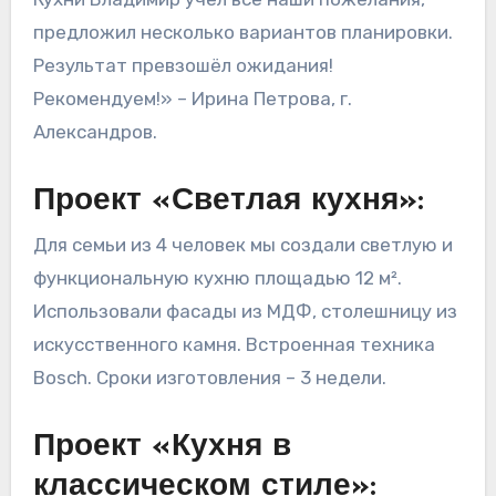
предложил несколько вариантов планировки.
Результат превзошёл ожидания!
Рекомендуем!» – Ирина Петрова, г.
Александров.
Проект «Светлая кухня»:
Для семьи из 4 человек мы создали светлую и
функциональную кухню площадью 12 м².
Использовали фасады из МДФ, столешницу из
искусственного камня. Встроенная техника
Bosch. Сроки изготовления – 3 недели.
Проект «Кухня в
классическом стиле»: