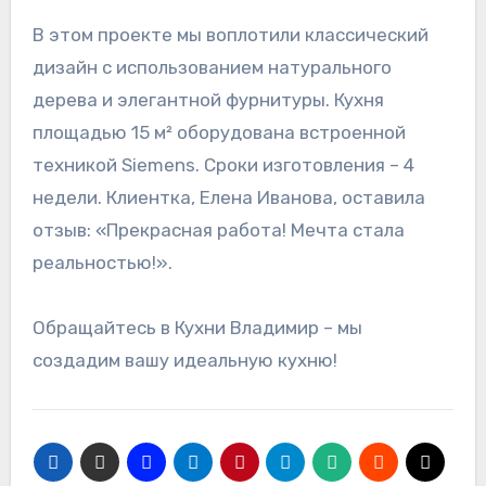
В этом проекте мы воплотили классический
дизайн с использованием натурального
дерева и элегантной фурнитуры. Кухня
площадью 15 м² оборудована встроенной
техникой Siemens. Сроки изготовления – 4
недели. Клиентка, Елена Иванова, оставила
отзыв: «Прекрасная работа! Мечта стала
реальностью!».
Обращайтесь в Кухни Владимир – мы
создадим вашу идеальную кухню!