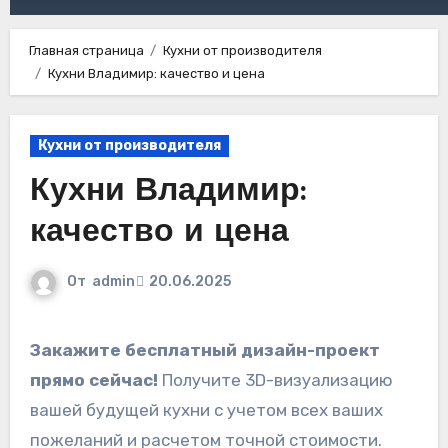
Главная страница
Кухни от производителя
Кухни Владимир: качество и цена
Кухни от производителя
Кухни Владимир:
качество и цена
От
admin
20.06.2025
Закажите бесплатный дизайн-проект
прямо сейчас!
Получите 3D-визуализацию
вашей будущей кухни с учетом всех ваших
пожеланий и расчетом точной стоимости.