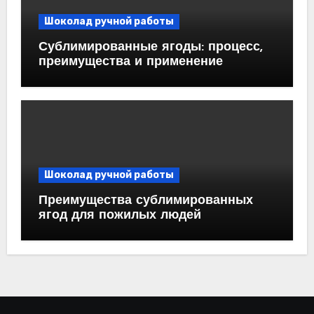
Шоколад ручной работы
Сублимированные ягоды: процесс,
преимущества и применение
Шоколад ручной работы
Преимущества сублимированных
ягод для пожилых людей