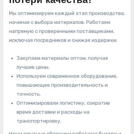
потери качества?
Мы оптимизируем каждый этап производства,
начиная с выбора материалов. Работаем
напрямую с проверенными поставщиками,
исключая посредников и снижая издержки.
Закупаем материалы оптом, получая
лучшие цены.
Используем современное оборудование,
повышающее производительность и
точность.
Оптимизировали логистику, сократив
время доставки и расходы на
транспортировку.
Наши опытные сборщики работают быстро и