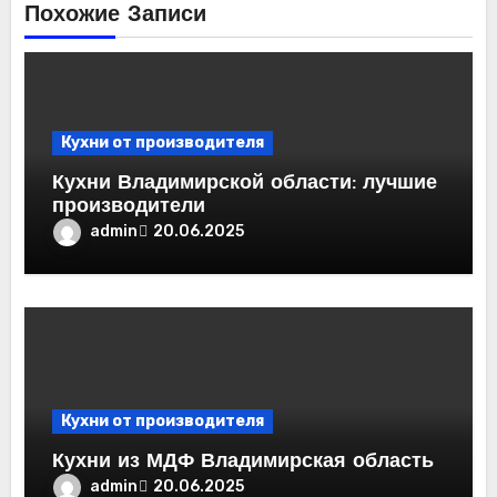
Похожие Записи
Кухни от производителя
Кухни Владимирской области: лучшие
производители
admin
20.06.2025
Кухни от производителя
Кухни из МДФ Владимирская область
admin
20.06.2025