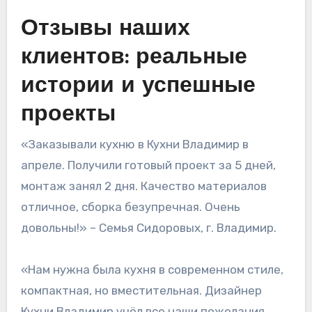
Отзывы наших
клиентов: реальные
истории и успешные
проекты
«Заказывали кухню в Кухни Владимир в
апреле. Получили готовый проект за 5 дней,
монтаж занял 2 дня. Качество материалов
отличное, сборка безупречная. Очень
довольны!» – Семья Сидоровых, г. Владимир.
«Нам нужна была кухня в современном стиле,
компактная, но вместительная. Дизайнер
Кухни Владимир учёл все наши пожелания,