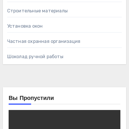
Строительные материалы
Установка окон
Частная охранная организация
Шоколад ручной работы
Вы Пропустили