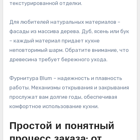
текстурированной отделки.
Для любителей натуральных материалов –
фасады из массива дерева. Дуб, ясень или бук
– каждый материал придает кухне
неповторимый шарм. Обратите внимание, что
древесина требует бережного ухода.
Фурнитура Blum – надежность и плавность
работы. Механизмы открывания и закрывания
прослужат вам долгие годы, обеспечивая
комфортное использование кухни.
Простой и понятный
процесс заказа: от