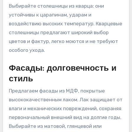
Выбирайте столешницы из кварца: они
устойчивы к царапинам, ударам и
воздействию высоких температур. Кварцевые
столешницы предлагают широкий выбор
цветов и фактур, легко моются и не требуют
особого ухода.
Фасады: долговечность и
стиль
Предлагаем фасады из МДФ, покрытые
высококачественным лаком. Лак защищает от
влаги и механических повреждений, сохраняя
первоначальный внешний вид на долгие годы.
Выбирайте из матовой, глянцевой или