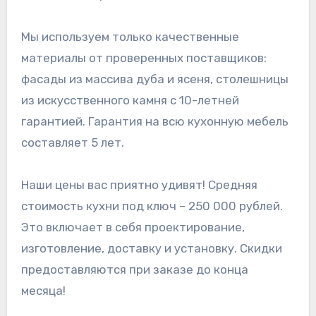
Мы используем только качественные
материалы от проверенных поставщиков:
фасады из массива дуба и ясеня, столешницы
из искусственного камня с 10-летней
гарантией. Гарантия на всю кухонную мебель
составляет 5 лет.
Наши цены вас приятно удивят! Средняя
стоимость кухни под ключ – 250 000 рублей.
Это включает в себя проектирование,
изготовление, доставку и установку. Скидки
предоставляются при заказе до конца
месяца!