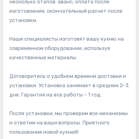
несколько этапов: аванс, оплата после
изготовления, окончательный расчет после
установки.
Наши специалисты изготовят вашу кухню на
современном оборудовании, используя
качественные материалы.
Договоритесь о удобном времени доставки и
установки. Установка занимает в среднем 2-3
дня. Гарантия на все работы – 1 год.
После установки, мы проверим все механизмы
и ответим на ваши вопросы. Приятного
пользования новой кухней!