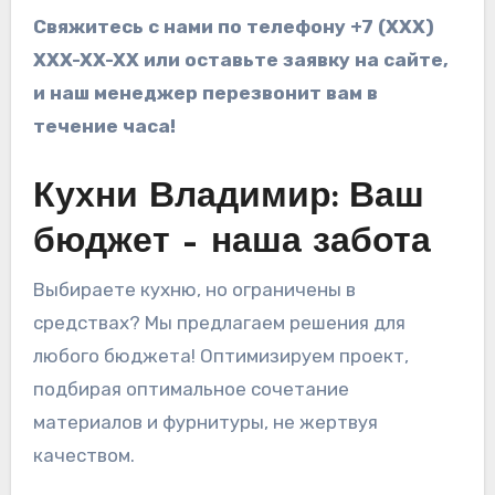
Свяжитесь с нами по телефону +7 (XXX)
XXX-XX-XX или оставьте заявку на сайте,
и наш менеджер перезвонит вам в
течение часа!
Кухни Владимир: Ваш
бюджет – наша забота
Выбираете кухню, но ограничены в
средствах? Мы предлагаем решения для
любого бюджета! Оптимизируем проект,
подбирая оптимальное сочетание
материалов и фурнитуры, не жертвуя
качеством.