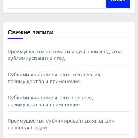
Свежие записи
Преимущества автоматизации производства
сублимированных ягод
Сублимированные ягоды: технология,
преимущества и применение
Сублимированные ягоды: процесс,
преимущества и применение
Преимущества сублимированных ягод для
пожилых людей