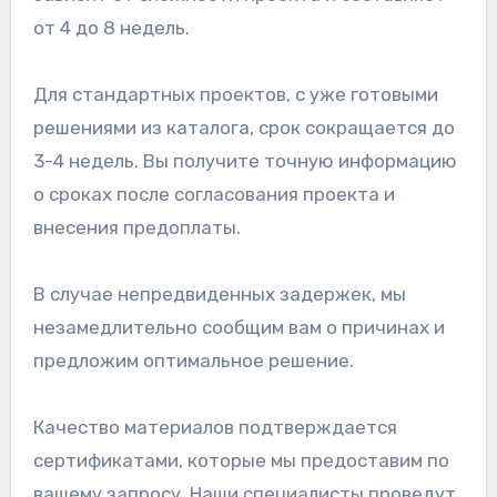
от 4 до 8 недель.
Для стандартных проектов, с уже готовыми
решениями из каталога, срок сокращается до
3-4 недель. Вы получите точную информацию
о сроках после согласования проекта и
внесения предоплаты.
В случае непредвиденных задержек, мы
незамедлительно сообщим вам о причинах и
предложим оптимальное решение.
Качество материалов подтверждается
сертификатами, которые мы предоставим по
вашему запросу. Наши специалисты проведут