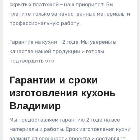
скрытых платежей – наш приоритет. Вы
платите только за качественные материалы и
профессиональную работу.
Гарантия на кухни – 2 года. Мы уверены в
качестве нашей продукции и готовы
подтвердить это.
Гарантии и сроки
изготовления кухонь
Владимир
Мы предоставляем гарантию 2 года на все
материалы и работы. Срок изготовления кухни
зависит от сложности проекта и составляет