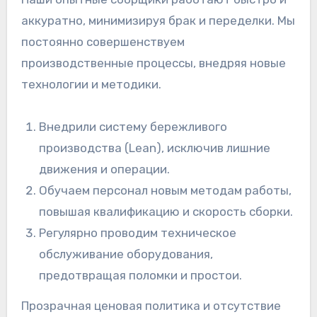
аккуратно, минимизируя брак и переделки. Мы
постоянно совершенствуем
производственные процессы, внедряя новые
технологии и методики.
Внедрили систему бережливого
производства (Lean), исключив лишние
движения и операции.
Обучаем персонал новым методам работы,
повышая квалификацию и скорость сборки.
Регулярно проводим техническое
обслуживание оборудования,
предотвращая поломки и простои.
Прозрачная ценовая политика и отсутствие