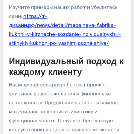
Изучите примеры наших работ и убедитесь
сами:
https://т-
дизайн.рф/news/detail/mebelnaya-fabrika-
kukhni-v-kirzhache-sozdanie-individualnykh-i-
stilnykh-kukhon-po-vashim-pozhelaniya/
Индивидуальный подход к
каждому клиенту
Наши дизайнеры разработают проект,
учитывая ваши пожелания и финансовые
возможности. Предложим варианты замены
материалов, сохраняя стилистику и
функциональность. Получите бесплатную
консультацию и оцените наши возможности!