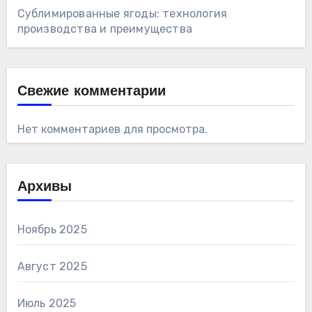
Сублимированные ягоды: технология
производства и преимущества
Свежие комментарии
Нет комментариев для просмотра.
Архивы
Ноябрь 2025
Август 2025
Июль 2025