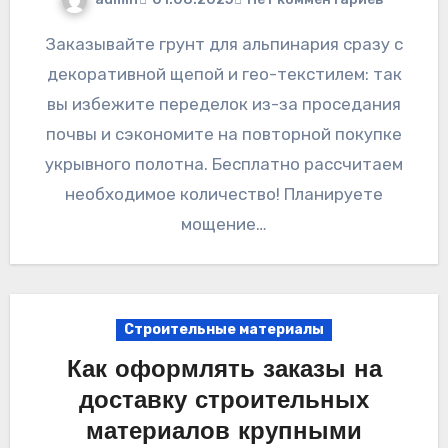
Заказывайте грунт для альпинария сразу с
декоративной щепой и гео-текстилем: так
вы избежите переделок из-за проседания
почвы и сэкономите на повторной покупке
укрывного полотна. Бесплатно рассчитаем
необходимое количество! Планируете
мощение…
Строительные материалы
Как оформлять заказы на
доставку строительных
материалов крупными