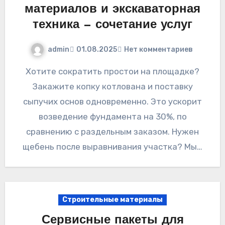
материалов и экскаваторная
техника — сочетание услуг
admin
01.08.2025
Нет комментариев
Хотите сократить простои на площадке?
Закажите копку котлована и поставку
сыпучих основ одновременно. Это ускорит
возведение фундамента на 30%, по
сравнению с раздельным заказом. Нужен
щебень после выравнивания участка? Мы…
Строительные материалы
Сервисные пакеты для