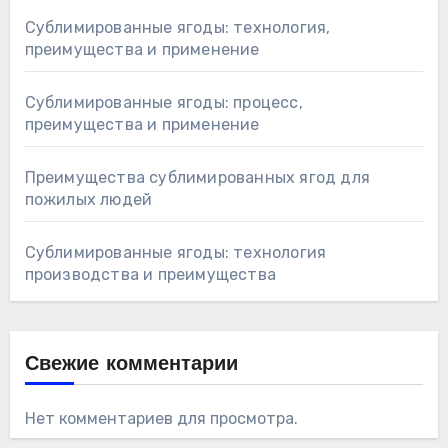
Сублимированные ягоды: технология,
преимущества и применение
Сублимированные ягоды: процесс,
преимущества и применение
Преимущества сублимированных ягод для
пожилых людей
Сублимированные ягоды: технология
производства и преимущества
Свежие комментарии
Нет комментариев для просмотра.