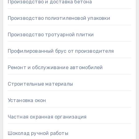
Производство и доставка бетона
Производство полиэтиленовой упаковки
Производство тротуарной плитки
Профилированный брус от производителя
Ремонт и обслуживание автомобилей
Строительные материалы
Установка окон
Частная охранная организация
Шоколад ручной работы