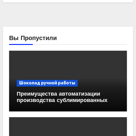
Вы Пропустили
Шоколад ручной работы
Преимущества автоматизации
производства сублимированных
ягод