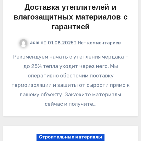
Доставка утеплителей и
влагозащитных материалов с
гарантией
admin
01.08.2025
Нет комментариев
Рекомендуем начать с утепления чердака –
до 25% тепла уходит через него. Мы
оперативно обеспечим поставку
термоизоляции и защиты от сырости прямо к
вашему объекту. Закажите материалы
сейчас и получите…
Строительные материалы