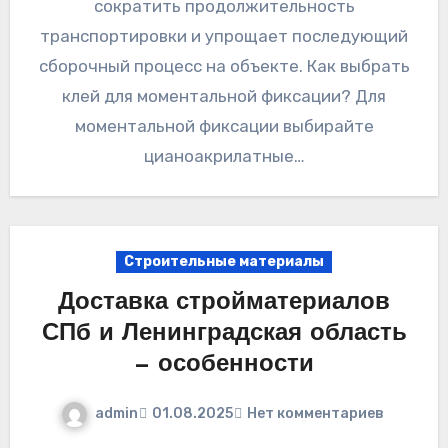
сократить продолжительность
транспортировки и упрощает последующий
сборочный процесс на объекте. Как выбрать
клей для моментальной фиксации? Для
моментальной фиксации выбирайте
цианоакрилатные…
Строительные материалы
Доставка стройматериалов
СПб и Ленинградская область
— особенности
admin
01.08.2025
Нет комментариев