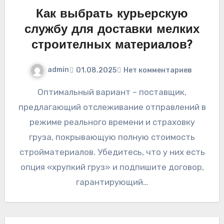
Как выбрать курьерскую
службу для доставки мелких
строителных материалов?
admin
01.08.2025
Нет комментариев
Оптимальный вариант – поставщик,
предлагающий отслеживание отправлений в
режиме реального времени и страховку
груза, покрывающую полную стоимость
стройматериалов. Убедитесь, что у них есть
опция «хрупкий груз» и подпишите договор,
гарантирующий…