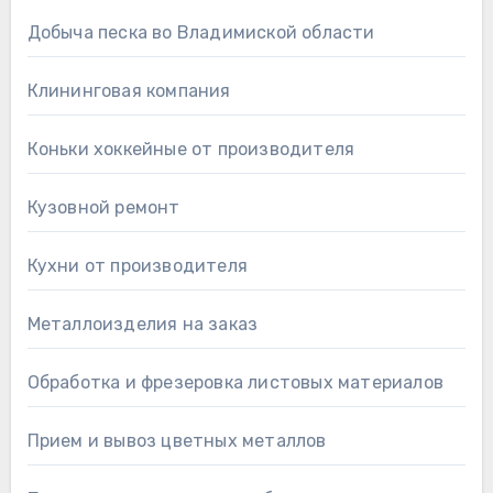
Добыча песка во Владимиской области
Клининговая компания
Коньки хоккейные от производителя
Кузовной ремонт
Кухни от производителя
Металлоизделия на заказ
Обработка и фрезеровка листовых материалов
Прием и вывоз цветных металлов