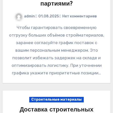
партиями?
admin
01.08.2025
Нет комментариев
Чтобы гарантировать своевременную
отгрузку больших объёмов стройматериалов,
заранее согласуйте график поставок с
вашим персональным менеджером. Это
позволит избежать задержек на складе и
оптимизировать логистику. При уточнении
графика укажите приоритетные позиции…
Строительные материалы
Доставка строительных