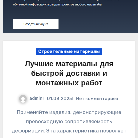
Строительные материалы
Лучшие материалы для
быстрой доставки и
монтажных работ
admin
01.08.2025
Нет комментариев
Применяйте изделия, демонстрирующие
превосходную сопротивляемость
деформации. Эта характеристика позволяет