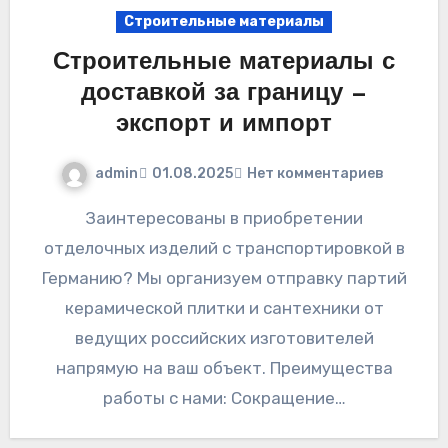
Строительные материалы
Строительные материалы с
доставкой за границу —
экспорт и импорт
admin
01.08.2025
Нет комментариев
Заинтересованы в приобретении
отделочных изделий с транспортировкой в
Германию? Мы организуем отправку партий
керамической плитки и сантехники от
ведущих российских изготовителей
напрямую на ваш объект. Преимущества
работы с нами: Сокращение…