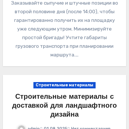
Заказывайте сыпучие и штучные позиции во
второй половине дня (после 14:00), чтобы
гарантированно получить их на площадку
уже следующим утром. Минимизируйте
простой бригады! Учтите габариты
грузового транспорта при планировании
маршрута.…
Строительные материалы
Строительные материалы с
доставкой для ландшафтного
дизайна
admin
01.08.2025
Нет комментариев