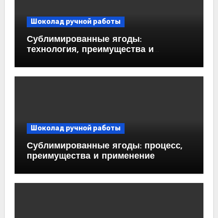
Шоколад ручной работы
Сублимированные ягоды:
технология, преимущества и
применение
Шоколад ручной работы
Сублимированные ягоды: процесс,
преимущества и применение