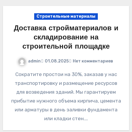
Строительные материалы
Доставка стройматериалов и
складирование на
строительной площадке
admin
01.08.2025
Нет комментариев
Сократите простои на 30%, заказав у нас
транспортировку и размещение ресурсов
для возведения зданий. Мы гарантируем
прибытие нужного объема кирпича, цемента
или арматуры в день заливки фундамента
или кладки стен.…