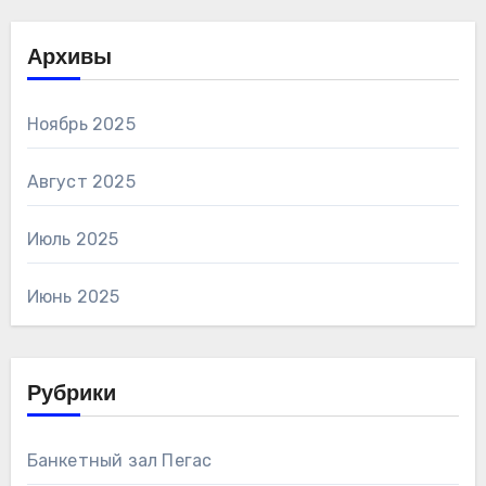
Архивы
Ноябрь 2025
Август 2025
Июль 2025
Июнь 2025
Рубрики
Банкетный зал Пегас