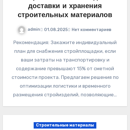
доставки и хранения
строительных материалов
admin
01.08.2025
Нет комментариев
Рекомендация: Закажите индивидуальный
план для снабжения стройплощадки, если
ваши затраты на транспортировку и
содержание превышают 15% от сметной
стоимости проекта. Предлагаем решения по
оптимизации логистики и временного
размещения стройизделий, позволяющие…
Строительные материалы