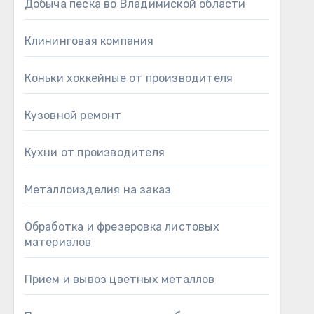
Добыча песка во Владимиской области
Клининговая компания
Коньки хоккейные от производителя
Кузовной ремонт
Кухни от производителя
Металлоизделия на заказ
Обработка и фрезеровка листовых
материалов
Прием и вывоз цветных металлов