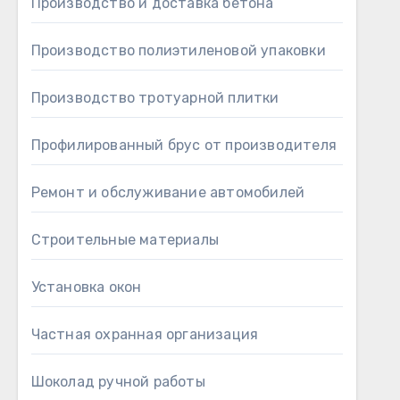
Производство и доставка бетона
Производство полиэтиленовой упаковки
Производство тротуарной плитки
Профилированный брус от производителя
Ремонт и обслуживание автомобилей
Строительные материалы
Установка окон
Частная охранная организация
Шоколад ручной работы