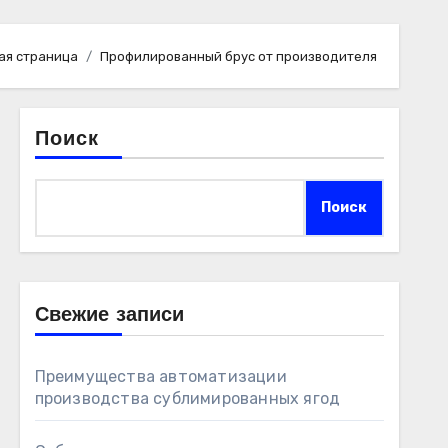
ая страница
Профилированный брус от производителя
Поиск
Поиск
Свежие записи
Преимущества автоматизации
производства сублимированных ягод