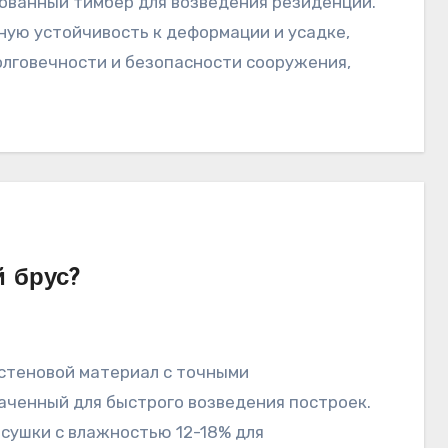
ую устойчивость к деформации и усадке,
олговечности и безопасности сооружения,
 брус?
ченный для быстрого возведения построек.
сушки с влажностью 12-18% для