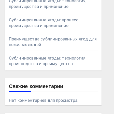
Сублимированные ягоды: технология,
преимущества и применение
Сублимированные ягоды: процесс,
преимущества и применение
Преимущества сублимированных ягод для
пожилых людей
Сублимированные ягоды: технология
производства и преимущества
Свежие комментарии
Нет комментариев для просмотра.