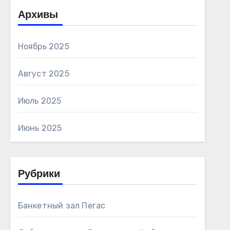
Архивы
Ноябрь 2025
Август 2025
Июль 2025
Июнь 2025
Рубрики
Банкетный зал Пегас