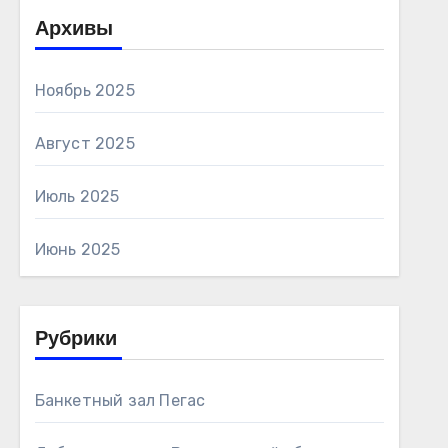
Архивы
Ноябрь 2025
Август 2025
Июль 2025
Июнь 2025
Рубрики
Банкетный зал Пегас