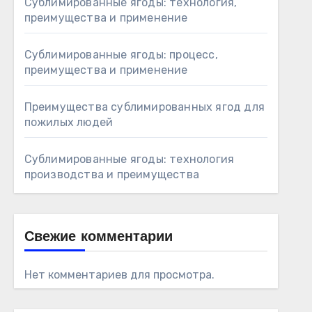
Сублимированные ягоды: технология,
преимущества и применение
Сублимированные ягоды: процесс,
преимущества и применение
Преимущества сублимированных ягод для
пожилых людей
Сублимированные ягоды: технология
производства и преимущества
Свежие комментарии
Нет комментариев для просмотра.