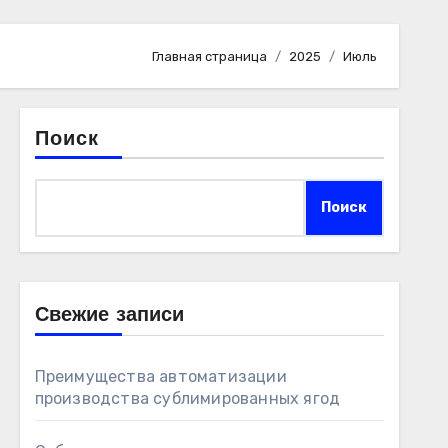
Главная страница
2025
Июль
Поиск
Поиск
Свежие записи
Преимущества автоматизации
производства сублимированных ягод