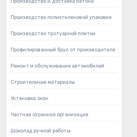
Производство и доставка бетона
Производство полиэтиленовой упаковки
Производство тротуарной плитки
Профилированный брус от производителя
Ремонт и обслуживание автомобилей
Строительные материалы
Установка окон
Частная охранная организация
Шоколад ручной работы