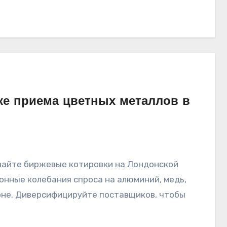
ке приема цветных металлов в
онные колебания спроса на алюминий, медь,
ионе. Диверсифицируйте поставщиков, чтобы