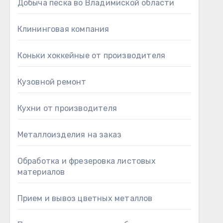
Добыча песка во Владимиской области
Клининговая компания
Коньки хоккейные от производителя
Кузовной ремонт
Кухни от производителя
Металлоизделия на заказ
Обработка и фрезеровка листовых
материалов
Прием и вывоз цветных металлов