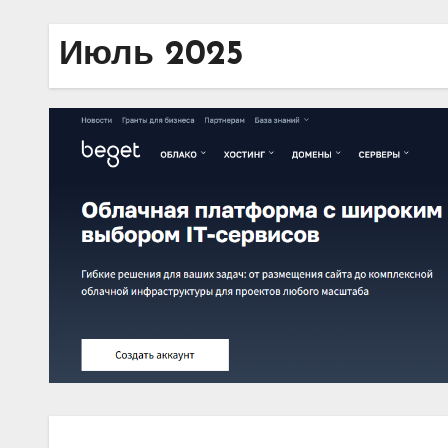
Июль 2025