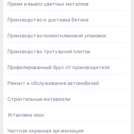
Прием и вывоз цветных металлов
Производство и доставка бетона
Производство полиэтиленовой упаковки
Производство тротуарной плитки
Профилированный брус от производителя
Ремонт и обслуживание автомобилей
Строительные материалы
Установка окон
Частная охранная организация