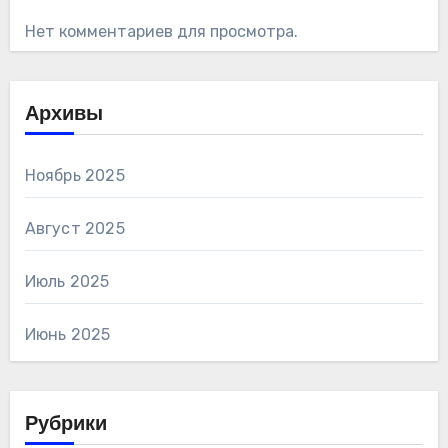
Нет комментариев для просмотра.
Архивы
Ноябрь 2025
Август 2025
Июль 2025
Июнь 2025
Рубрики