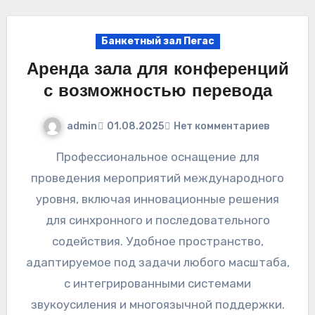
Банкетный зал Пегас
Аренда зала для конференций
с возможностью перевода
admin
01.08.2025
Нет комментариев
Профессиональное оснащение для
проведения мероприятий международного
уровня, включая инновационные решения
для синхронного и последовательного
содействия. Удобное пространство,
адаптируемое под задачи любого масштаба,
с интегрированными системами
звукоусиления и многоязычной поддержки.