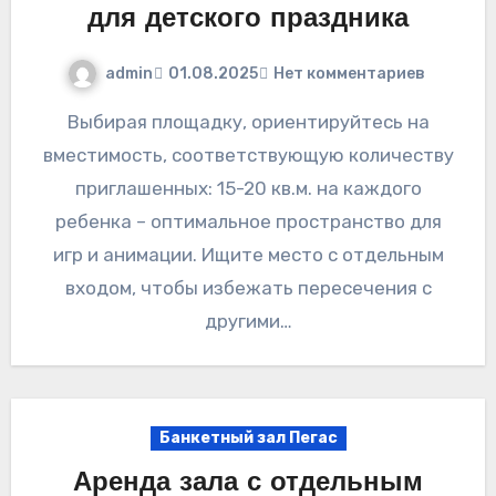
для детского праздника
admin
01.08.2025
Нет комментариев
Выбирая площадку, ориентируйтесь на
вместимость, соответствующую количеству
приглашенных: 15-20 кв.м. на каждого
ребенка – оптимальное пространство для
игр и анимации. Ищите место с отдельным
входом, чтобы избежать пересечения с
другими…
Банкетный зал Пегас
Аренда зала с отдельным