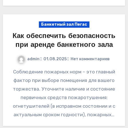
Банкетный зал Пегас
Как обеспечить безопасность
при аренде банкетного зала
admin
01.08.2025
Нет комментариев
Соблюдение пожарных норм – это главный
фактор при выборе помещения для вашего
торжества. Уточните наличие и состояние
первичных средств пожаротушения:
огнетушителей (в исправном состоянии и с
актуальным сроком годности), пожарных…