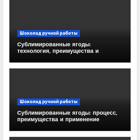
Шоколад ручной работы
Сублимированные ягоды:
технология, преимущества и
применение
Шоколад ручной работы
Сублимированные ягоды: процесс,
преимущества и применение