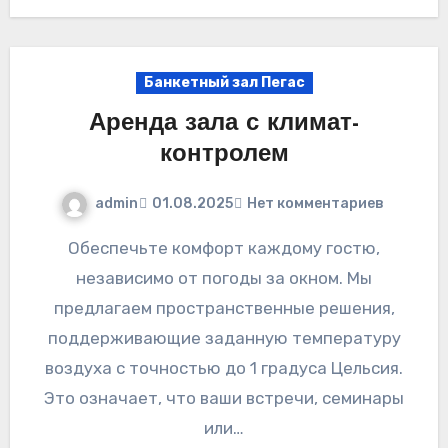
Банкетный зал Пегас
Аренда зала с климат-
контролем
admin
01.08.2025
Нет комментариев
Обеспечьте комфорт каждому гостю,
независимо от погоды за окном. Мы
предлагаем пространственные решения,
поддерживающие заданную температуру
воздуха с точностью до 1 градуса Цельсия.
Это означает, что ваши встречи, семинары
или…