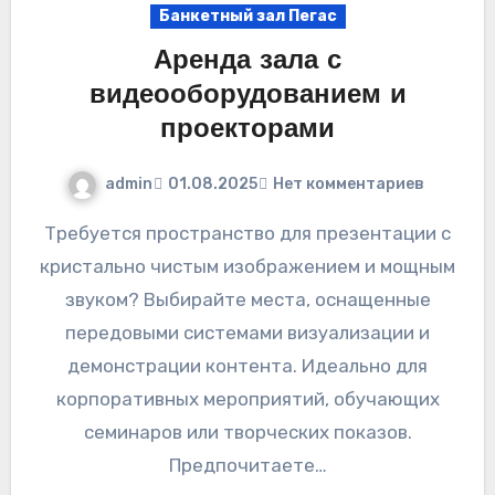
Банкетный зал Пегас
Аренда зала с
видеооборудованием и
проекторами
admin
01.08.2025
Нет комментариев
Требуется пространство для презентации с
кристально чистым изображением и мощным
звуком? Выбирайте места, оснащенные
передовыми системами визуализации и
демонстрации контента. Идеально для
корпоративных мероприятий, обучающих
семинаров или творческих показов.
Предпочитаете…