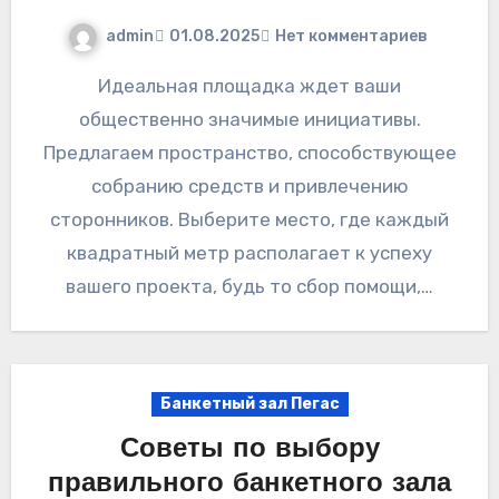
admin
01.08.2025
Нет комментариев
Идеальная площадка ждет ваши
общественно значимые инициативы.
Предлагаем пространство, способствующее
собранию средств и привлечению
сторонников. Выберите место, где каждый
квадратный метр располагает к успеху
вашего проекта, будь то сбор помощи,…
Банкетный зал Пегас
Советы по выбору
правильного банкетного зала