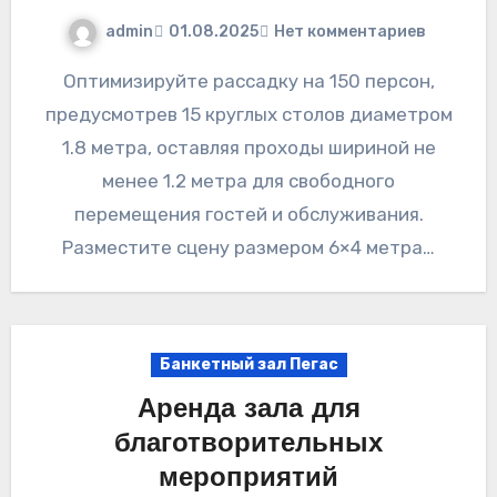
admin
01.08.2025
Нет комментариев
Оптимизируйте рассадку на 150 персон,
предусмотрев 15 круглых столов диаметром
1.8 метра, оставляя проходы шириной не
менее 1.2 метра для свободного
перемещения гостей и обслуживания.
Разместите сцену размером 6×4 метра…
Банкетный зал Пегас
Аренда зала для
благотворительных
мероприятий