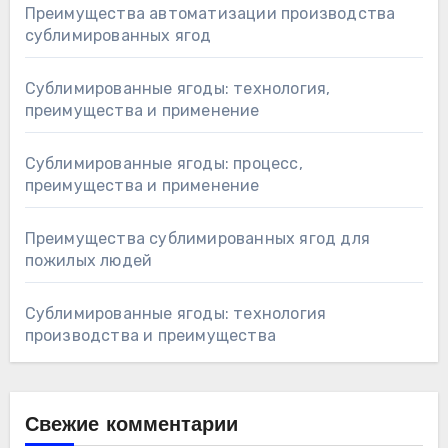
Преимущества автоматизации производства
сублимированных ягод
Сублимированные ягоды: технология,
преимущества и применение
Сублимированные ягоды: процесс,
преимущества и применение
Преимущества сублимированных ягод для
пожилых людей
Сублимированные ягоды: технология
производства и преимущества
Свежие комментарии