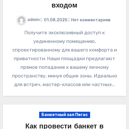
входом
admin
01.08.2025
Нет комментариев
Получите эксклюзивный доступ к
уединенному помещению,
спроектированному для вашего комфорта и
приватности. Наши площадки предлагают
прямое попадание к вашему личному
пространству, минуя общие зоны. Идеально
для встреч, мастер-классов или частных…
Банкетный зал Пегас
Как провести банкет в