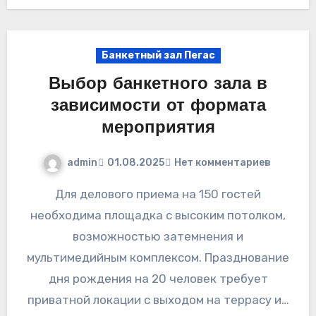
Банкетный зал Пегас
Выбор банкетного зала в
зависимости от формата
мероприятия
admin
01.08.2025
Нет комментариев
Для делового приема на 150 гостей
необходима площадка с высоким потолком,
возможностью затемнения и
мультимедийным комплексом. Празднование
дня рождения на 20 человек требует
приватной локации с выходом на террасу и…