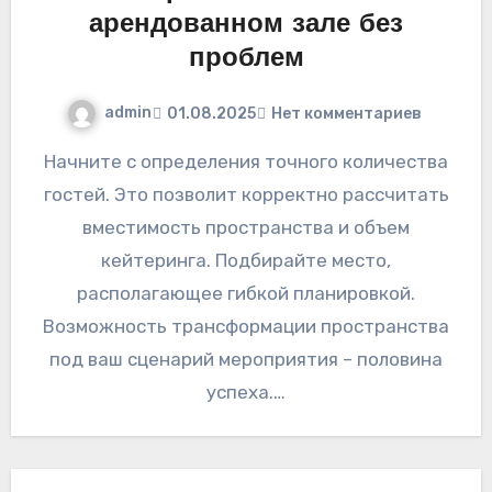
арендованном зале без
проблем
admin
01.08.2025
Нет комментариев
Начните с определения точного количества
гостей. Это позволит корректно рассчитать
вместимость пространства и объем
кейтеринга. Подбирайте место,
располагающее гибкой планировкой.
Возможность трансформации пространства
под ваш сценарий мероприятия – половина
успеха.…