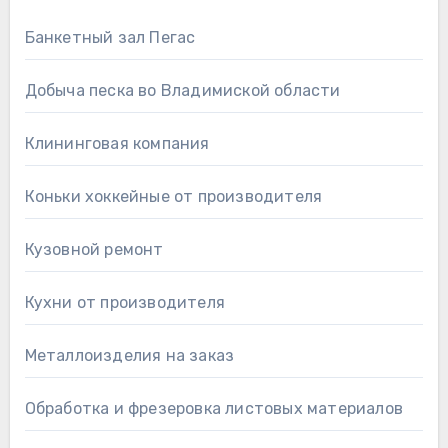
Банкетный зал Пегас
Добыча песка во Владимиской области
Клининговая компания
Коньки хоккейные от производителя
Кузовной ремонт
Кухни от производителя
Металлоизделия на заказ
Обработка и фрезеровка листовых материалов