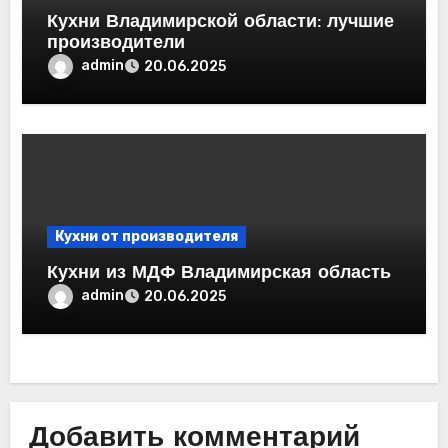
Кухни Владимирской области: лучшие
производители
admin
20.06.2025
Кухни от производителя
Кухни из МДФ Владимирская область
admin
20.06.2025
Добавить комментарий