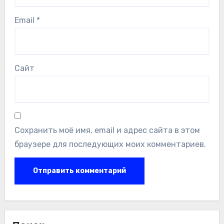
Email
*
Сайт
Сохранить моё имя, email и адрес сайта в этом
браузере для последующих моих комментариев.