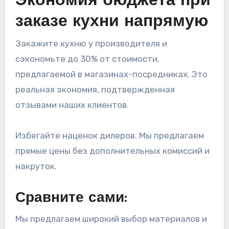
Экономия бюджета при
заказе кухни напрямую
Закажите кухню у производителя и
сэкономьте до 30% от стоимости,
предлагаемой в магазинах-посредниках. Это
реальная экономия, подтвержденная
отзывами наших клиентов.
Избегайте наценок дилеров. Мы предлагаем
прямые цены без дополнительных комиссий и
накруток.
Сравните сами:
Мы предлагаем широкий выбор материалов и