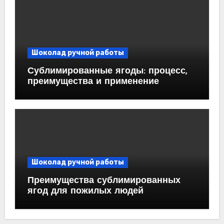
Шоколад ручной работы
Сублимированные ягоды: процесс,
преимущества и применение
Шоколад ручной работы
Преимущества сублимированных
ягод для пожилых людей