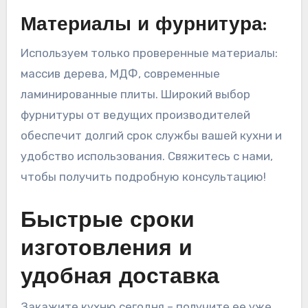
Материалы и фурнитура:
Используем только проверенные материалы:
массив дерева, МДФ, современные
ламинированные плиты. Широкий выбор
фурнитуры от ведущих производителей
обеспечит долгий срок службы вашей кухни и
удобство использования. Свяжитесь с нами,
чтобы получить подробную консультацию!
Быстрые сроки
изготовления и
удобная доставка
Закажите кухню сегодня – получите ее уже