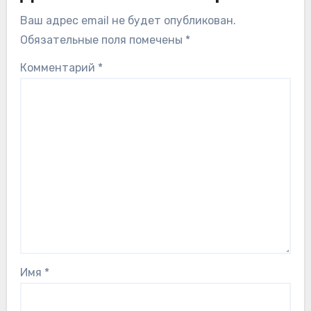
Ваш адрес email не будет опубликован.
Обязательные поля помечены
*
Комментарий
*
Имя
*