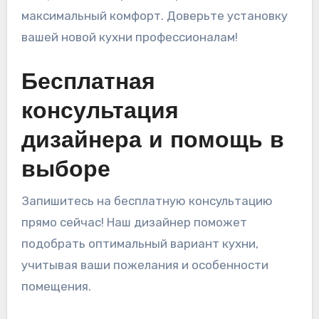
максимальный комфорт. Доверьте установку
вашей новой кухни профессионалам!
Бесплатная
консультация
дизайнера и помощь в
выборе
Запишитесь на бесплатную консультацию
прямо сейчас! Наш дизайнер поможет
подобрать оптимальный вариант кухни,
учитывая ваши пожелания и особенности
помещения.