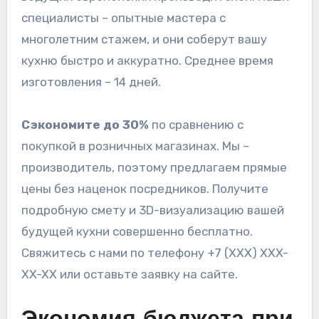
специалисты – опытные мастера с
многолетним стажем, и они соберут вашу
кухню быстро и аккуратно. Среднее время
изготовления – 14 дней.
Сэкономите до 30%
по сравнению с
покупкой в розничных магазинах. Мы –
производитель, поэтому предлагаем прямые
цены без наценок посредников. Получите
подробную смету и 3D-визуализацию вашей
будущей кухни совершенно бесплатно.
Свяжитесь с нами по телефону +7 (XXX) XXX-
XX-XX или оставьте заявку на сайте.