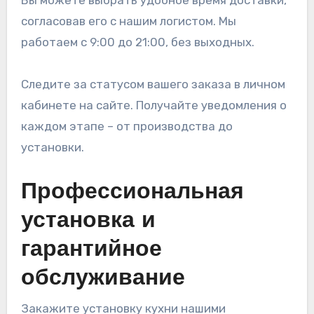
Вы можете выбрать удобное время доставки,
согласовав его с нашим логистом. Мы
работаем с 9:00 до 21:00, без выходных.
Следите за статусом вашего заказа в личном
кабинете на сайте. Получайте уведомления о
каждом этапе – от производства до
установки.
Профессиональная
установка и
гарантийное
обслуживание
Закажите установку кухни нашими