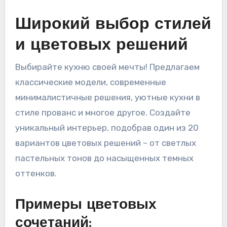
Широкий выбор стилей
и цветовых решений
Выбирайте кухню своей мечты! Предлагаем
классические модели, современные
минималистичные решения, уютные кухни в
стиле прованс и многое другое. Создайте
уникальный интерьер, подобрав один из 20
вариантов цветовых решений – от светлых
пастельных тонов до насыщенных темных
оттенков.
Примеры цветовых
сочетаний: