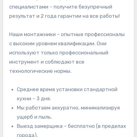
специалистами – получите безупречный
результат и 2 года гарантии на все работы!
Наши монтажники – опытные профессионалы
с высоким уровнем квалификации. Они
используют только профессиональный
инструмент и соблюдают все
технологические нормы.
Среднее время установки стандартной
кухни – 3 дня.
Мы работаем аккуратно, минимализируя
ущерб и пыль.
Выезд замерщика – бесплатно (в пределах
города).