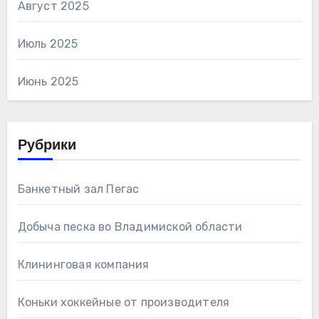
Август 2025
Июль 2025
Июнь 2025
Рубрики
Банкетный зал Пегас
Добыча песка во Владимиской области
Клининговая компания
Коньки хоккейные от производителя