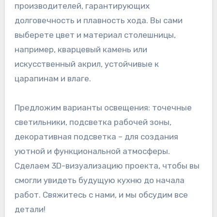
производителей, гарантирующих
долговечность и плавность хода. Вы сами
выберете цвет и материал столешницы,
например, кварцевый камень или
искусственный акрил, устойчивые к
царапинам и влаге.
Предложим варианты освещения: точечные
светильники, подсветка рабочей зоны,
декоративная подсветка – для создания
уютной и функциональной атмосферы.
Сделаем 3D-визуализацию проекта, чтобы вы
смогли увидеть будущую кухню до начала
работ. Свяжитесь с нами, и мы обсудим все
детали!