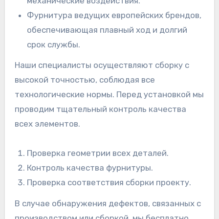
механические воздействия.
Фурнитура ведущих европейских брендов,
обеспечивающая плавный ход и долгий
срок службы.
Наши специалисты осуществляют сборку с
высокой точностью, соблюдая все
технологические нормы. Перед установкой мы
проводим тщательный контроль качества
всех элементов.
Проверка геометрии всех деталей.
Контроль качества фурнитуры.
Проверка соответствия сборки проекту.
В случае обнаружения дефектов, связанных с
производством или сборкой, мы бесплатно