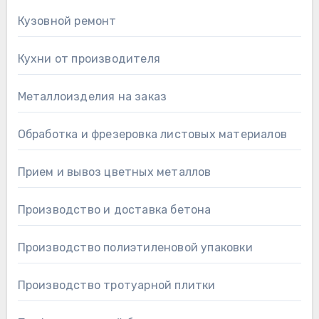
Кузовной ремонт
Кухни от производителя
Металлоизделия на заказ
Обработка и фрезеровка листовых материалов
Прием и вывоз цветных металлов
Производство и доставка бетона
Производство полиэтиленовой упаковки
Производство тротуарной плитки