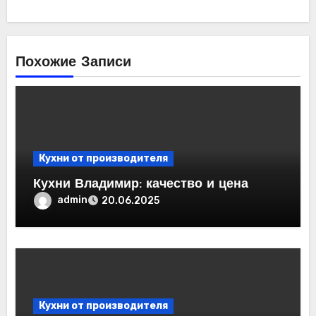
Похожие Записи
Кухни от производителя
Кухни Владимир: качество и цена
admin
20.06.2025
Кухни от производителя