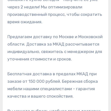
через 2 недели! Мы оптимизировали
производственный процесс, чтобы сократить
время ожидания.
Предлагаем доставку по Москве и Московской
области. Доставка за МКАД рассчитывается
индивидуально, свяжитесь с менеджером для
уточнения стоимости и сроков.
Бесплатная доставка в пределах МКАД при
заказе от 150 000 рублей. Бережная сборка
мебели нашими специалистами – гарантия
качества и вашего спокойствия.