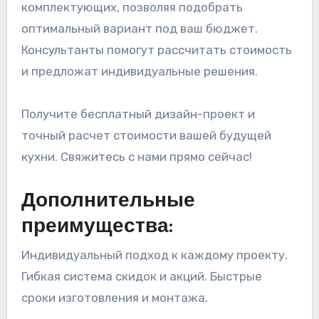
комплектующих, позволяя подобрать
оптимальный вариант под ваш бюджет.
Консультанты помогут рассчитать стоимость
и предложат индивидуальные решения.
Получите бесплатный дизайн-проект и
точный расчет стоимости вашей будущей
кухни. Свяжитесь с нами прямо сейчас!
Дополнительные
преимущества:
Индивидуальный подход к каждому проекту.
Гибкая система скидок и акций. Быстрые
сроки изготовления и монтажа.