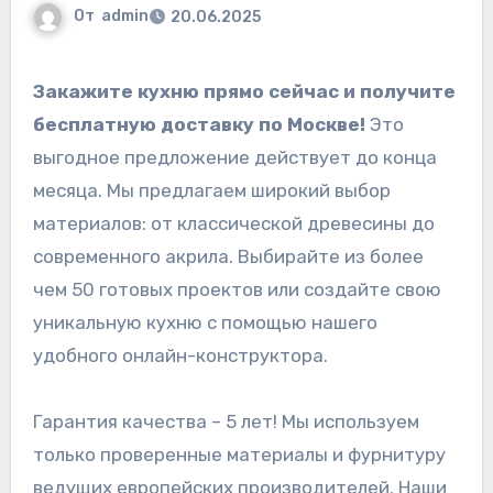
От
admin
20.06.2025
Закажите кухню прямо сейчас и получите
бесплатную доставку по Москве!
Это
выгодное предложение действует до конца
месяца. Мы предлагаем широкий выбор
материалов: от классической древесины до
современного акрила. Выбирайте из более
чем 50 готовых проектов или создайте свою
уникальную кухню с помощью нашего
удобного онлайн-конструктора.
Гарантия качества – 5 лет! Мы используем
только проверенные материалы и фурнитуру
ведущих европейских производителей. Наши