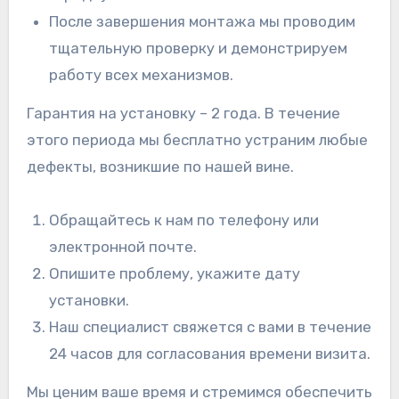
После завершения монтажа мы проводим
тщательную проверку и демонстрируем
работу всех механизмов.
Гарантия на установку – 2 года. В течение
этого периода мы бесплатно устраним любые
дефекты, возникшие по нашей вине.
Обращайтесь к нам по телефону или
электронной почте.
Опишите проблему, укажите дату
установки.
Наш специалист свяжется с вами в течение
24 часов для согласования времени визита.
Мы ценим ваше время и стремимся обеспечить