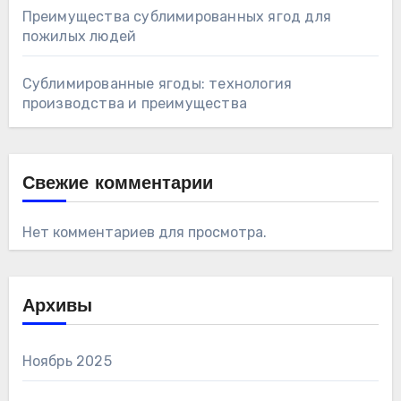
Преимущества сублимированных ягод для
пожилых людей
Сублимированные ягоды: технология
производства и преимущества
Свежие комментарии
Нет комментариев для просмотра.
Архивы
Ноябрь 2025