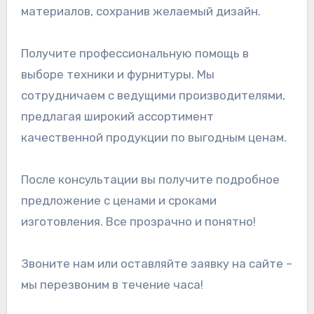
материалов, сохранив желаемый дизайн.
Получите профессиональную помощь в
выборе техники и фурнитуры. Мы
сотрудничаем с ведущими производителями,
предлагая широкий ассортимент
качественной продукции по выгодным ценам.
После консультации вы получите подробное
предложение с ценами и сроками
изготовления. Все прозрачно и понятно!
Звоните нам или оставляйте заявку на сайте –
мы перезвоним в течение часа!