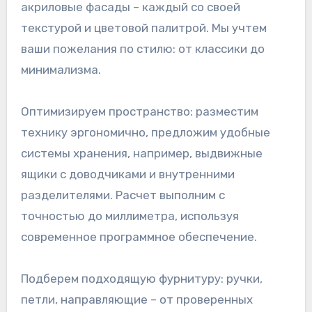
акриловые фасады – каждый со своей
текстурой и цветовой палитрой. Мы учтем
ваши пожелания по стилю: от классики до
минимализма.
Оптимизируем пространство: разместим
технику эргономично, предложим удобные
системы хранения, например, выдвижные
ящики с доводчиками и внутренними
разделителями. Расчет выполним с
точностью до миллиметра, используя
современное программное обеспечение.
Подберем подходящую фурнитуру: ручки,
петли, направляющие – от проверенных