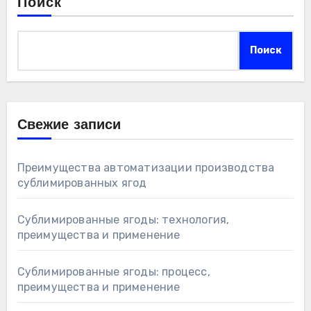
Поиск
Поиск
Свежие записи
Преимущества автоматизации производства
сублимированных ягод
Сублимированные ягоды: технология,
преимущества и применение
Сублимированные ягоды: процесс,
преимущества и применение