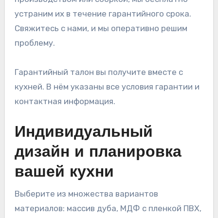
устраним их в течение гарантийного срока.
Свяжитесь с нами, и мы оперативно решим
проблему.
Гарантийный талон вы получите вместе с
кухней. В нём указаны все условия гарантии и
контактная информация.
Индивидуальный
дизайн и планировка
вашей кухни
Выберите из множества вариантов
материалов: массив дуба, МДФ с пленкой ПВХ,