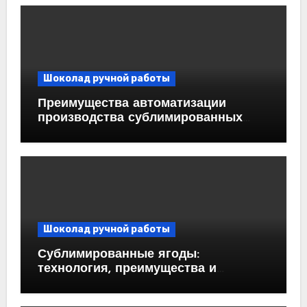
Шоколад ручной работы
Преимущества автоматизации
производства сублимированных
ягод
Шоколад ручной работы
Сублимированные ягоды:
технология, преимущества и
применение