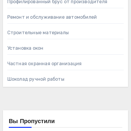
Профилированный брус от производителя
Ремонт и обслуживание автомобилей
Строительные материалы
Установка окон
Частная охранная организация
Шоколад ручной работы
Вы Пропустили