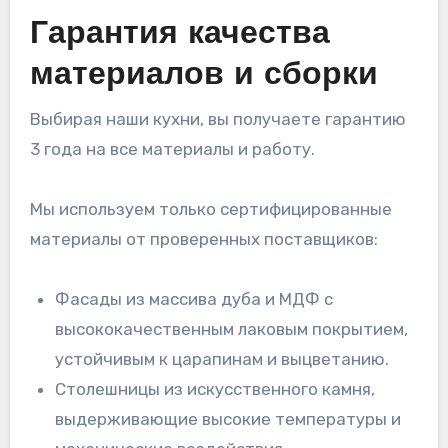
Гарантия качества
материалов и сборки
Выбирая наши кухни, вы получаете гарантию
3 года на все материалы и работу.
Мы используем только сертифицированные
материалы от проверенных поставщиков:
Фасады из массива дуба и МДФ с
высококачественным лаковым покрытием,
устойчивым к царапинам и выцветанию.
Столешницы из искусственного камня,
выдерживающие высокие температуры и