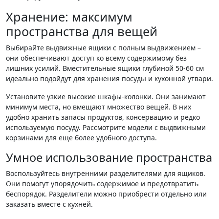
Хранение: максимум
пространства для вещей
Выбирайте выдвижные ящики с полным выдвижением –
они обеспечивают доступ ко всему содержимому без
лишних усилий. Вместительные ящики глубиной 50-60 см
идеально подойдут для хранения посуды и кухонной утвари.
Установите узкие высокие шкафы-колонки. Они занимают
минимум места, но вмещают множество вещей. В них
удобно хранить запасы продуктов, консервацию и редко
используемую посуду. Рассмотрите модели с выдвижными
корзинами для еще более удобного доступа.
Умное использование пространства
Воспользуйтесь внутренними разделителями для ящиков.
Они помогут упорядочить содержимое и предотвратить
беспорядок. Разделители можно приобрести отдельно или
заказать вместе с кухней.