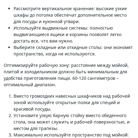
Рассмотрите вертикальное хранение: высокие узкие
шкафы до потолка обеспечат дополнительное место
для посуды и кухонной утвари.
Используйте выдвижные системы: полностью
выдвигающиеся ящики и корзины позволят легко
достать все, что вам нужно.
Выберите складные или откидные столы: они экономят
пространство, когда не используются.
Оптимизируйте рабочую зону: расстояние между мойкой,
плитой и холодильником должно быть минимальным для
удобства приготовления пищи. 60-120 сантиметров –
оптимальный диапазон.
Вместо громоздких навесных шкафчиков над рабочей
зоной используйте открытые полки для специй и
красивой посуды.
Установите узкую барную стойку вместо обеденного
стола, она может служить и рабочей поверхностью, и
местом для трапезы.
Максимально используйте пространство под мойкой: