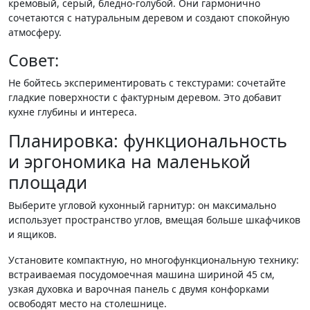
кремовый, серый, бледно-голубой. Они гармонично
сочетаются с натуральным деревом и создают спокойную
атмосферу.
Совет:
Не бойтесь экспериментировать с текстурами: сочетайте
гладкие поверхности с фактурным деревом. Это добавит
кухне глубины и интереса.
Планировка: функциональность
и эргономика на маленькой
площади
Выберите угловой кухонный гарнитур: он максимально
использует пространство углов, вмещая больше шкафчиков
и ящиков.
Установите компактную, но многофункциональную технику:
встраиваемая посудомоечная машина шириной 45 см,
узкая духовка и варочная панель с двумя конфорками
освободят место на столешнице.