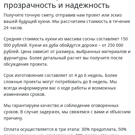
прозрачность и надежность
Получите точную смету, отправив нам проект или эскиз
вашей будущей кухни. Мы рассчитаем стоимость в течение
24 часов.
Средняя стоимость кухни из массива сосны составляет 150
000 рублей. Кухни из дуба обойдутся дороже – от 250 000
рублей. Цена зависит от размера, выбранных материалов и
фурнитуры. Более детальный расчет вы получите после
обсуждения проекта.
Срок изготовления составляет от 4 до 6 недель. Более
сложные проекты могут потребовать до 8 недель. Мы
всегда информируем вас о ходе работы и возможных
изменениях сроков.
Мы гарантируем качество и соблюдение оговоренных
сроков. В случае задержек, мы свяжемся с вами и объясним
причину.
Оплата осуществляется в три этапа: 30% предоплата, 50%