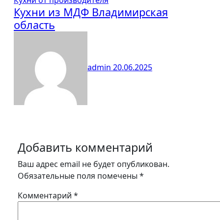
Кухни от производителя
Кухни из МДФ Владимирская
область
admin
20.06.2025
Добавить комментарий
Ваш адрес email не будет опубликован.
Обязательные поля помечены
*
Комментарий
*