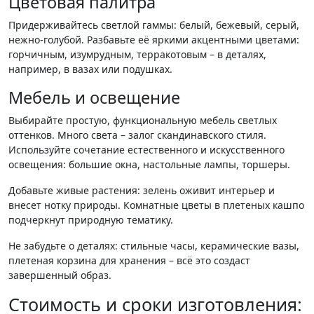
Цветовая палитра
Придерживайтесь светлой гаммы: белый, бежевый, серый,
нежно-голубой. Разбавьте её яркими акцентными цветами:
горчичным, изумрудным, терракотовым – в деталях,
например, в вазах или подушках.
Мебель и освещение
Выбирайте простую, функциональную мебель светлых
оттенков. Много света – залог скандинавского стиля.
Используйте сочетание естественного и искусственного
освещения: большие окна, настольные лампы, торшеры.
Добавьте живые растения: зелень оживит интерьер и
внесет нотку природы. Комнатные цветы в плетеных кашпо
подчеркнут природную тематику.
Не забудьте о деталях: стильные часы, керамические вазы,
плетеная корзина для хранения – всё это создаст
завершенный образ.
Стоимость и сроки изготовления: