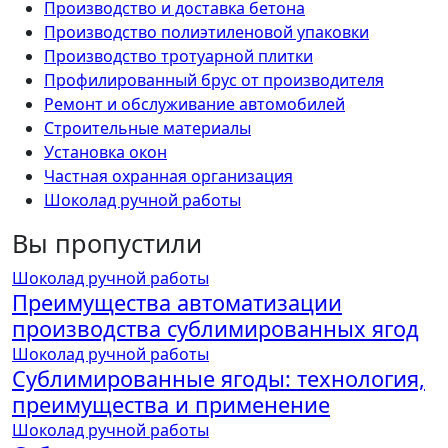
Производство и доставка бетона
Производство полиэтиленовой упаковки
Производство тротуарной плитки
Профилированный брус от производителя
Ремонт и обслуживание автомобилей
Строительные материалы
Установка окон
Частная охранная организация
Шоколад ручной работы
Вы пропустили
Шоколад ручной работы
Преимущества автоматизации
производства сублимированных ягод
Шоколад ручной работы
Сублимированные ягоды: технология,
преимущества и применение
Шоколад ручной работы