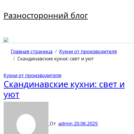
Перейти
к
Разносторонний блог
содержимому
Главная страница
Кухни от производителя
Скандинавские кухни: свет и уют
Кухни от производителя
Скандинавские кухни: свет и
уют
От
admin
20.06.2025