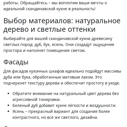
работы. Обращайтесь – мы воплотим ваши мечты о
идеальной скандинавской кухне в реальность!
Выбор материалов: натуральное
дерево и светлые оттенки
Выбирайте для вашей скандинавской кухни древесину
светлых пород: дуб, бук, ясень. Они создадут ощущение
простора и наполнят помещение светом.
Фасады
Для фасадов кухонных шкафов идеально подойдут массивы
дуба или бука, обработанные матовым лаком. Это
подчеркнет текстуру дерева и обеспечит простоту в уходе.
Обратите внимание на натуральный цвет дерева без
агрессивной тонировки.
Беленый дуб добавит кухне лёгкости и воздушности.
Ясень – прекрасный вариант для создания более
контрастного, но всё же светлого, дизайна.