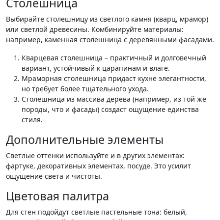
Столешница
Выбирайте столешницу из светлого камня (кварц, мрамор)
или светлой древесины. Комбинируйте материалы:
например, каменная столешница с деревянными фасадами.
Кварцевая столешница – практичный и долговечный
вариант, устойчивый к царапинам и влаге.
Мраморная столешница придаст кухне элегантности,
но требует более тщательного ухода.
Столешница из массива дерева (например, из той же
породы, что и фасады) создаст ощущение единства
стиля.
Дополнительные элементы
Светлые оттенки используйте и в других элементах:
фартуке, декоративных элементах, посуде. Это усилит
ощущение света и чистоты.
Цветовая палитра
Для стен подойдут светлые пастельные тона: белый,