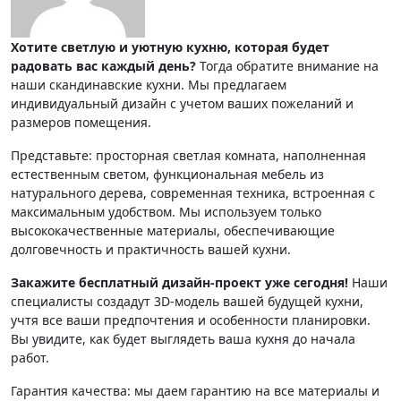
Хотите светлую и уютную кухню, которая будет
радовать вас каждый день?
Тогда обратите внимание на
наши скандинавские кухни. Мы предлагаем
индивидуальный дизайн с учетом ваших пожеланий и
размеров помещения.
Представьте: просторная светлая комната, наполненная
естественным светом, функциональная мебель из
натурального дерева, современная техника, встроенная с
максимальным удобством. Мы используем только
высококачественные материалы, обеспечивающие
долговечность и практичность вашей кухни.
Закажите бесплатный дизайн-проект уже сегодня!
Наши
специалисты создадут 3D-модель вашей будущей кухни,
учтя все ваши предпочтения и особенности планировки.
Вы увидите, как будет выглядеть ваша кухня до начала
работ.
Гарантия качества: мы даем гарантию на все материалы и