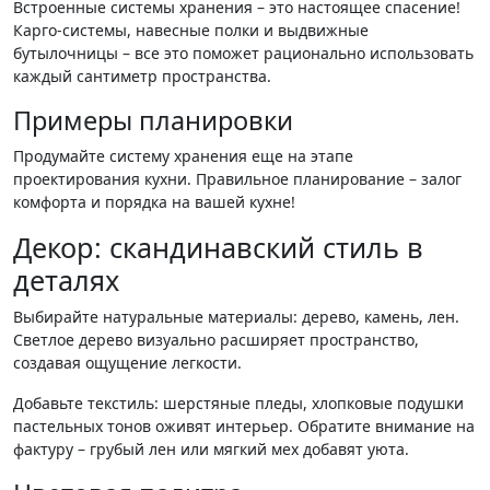
Встроенные системы хранения – это настоящее спасение!
Карго-системы, навесные полки и выдвижные
бутылочницы – все это поможет рационально использовать
каждый сантиметр пространства.
Примеры планировки
Продумайте систему хранения еще на этапе
проектирования кухни. Правильное планирование – залог
комфорта и порядка на вашей кухне!
Декор: скандинавский стиль в
деталях
Выбирайте натуральные материалы: дерево, камень, лен.
Светлое дерево визуально расширяет пространство,
создавая ощущение легкости.
Добавьте текстиль: шерстяные пледы, хлопковые подушки
пастельных тонов оживят интерьер. Обратите внимание на
фактуру – грубый лен или мягкий мех добавят уюта.