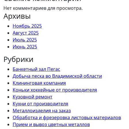
Нет комментариев для просмотра.
Архивы
Ноябрь 2025
Август 2025
Июль 2025
Июнь 2025
Рубрики
Банкетный зал Пегас
Добыча песка во Владимиской области
Клининговая компания
Коньки хоккейные от производителя
Кузовной ремонт
Кухни от производителя
Металлоизделия на заказ
Обработка и фрезеровка листовых материалов
Прием и вывоз цветных металлов