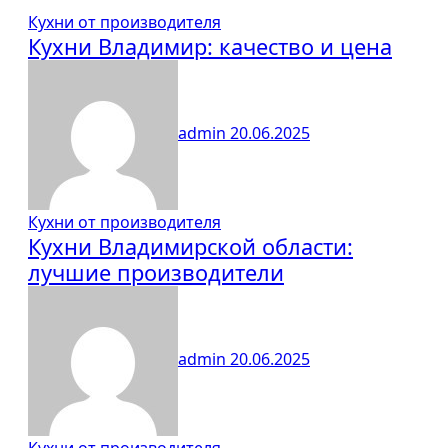
Кухни от производителя
Кухни Владимир: качество и цена
admin
20.06.2025
Кухни от производителя
Кухни Владимирской области:
лучшие производители
admin
20.06.2025