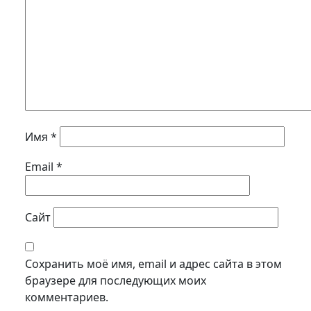
Имя
*
Email
*
Сайт
Сохранить моё имя, email и адрес сайта в этом
браузере для последующих моих
комментариев.