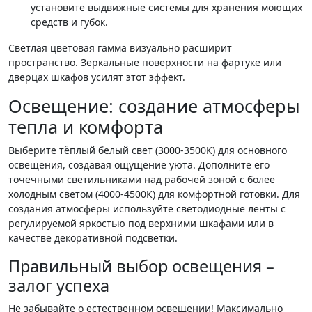
установите выдвижные системы для хранения моющих
средств и губок.
Светлая цветовая гамма визуально расширит
пространство. Зеркальные поверхности на фартуке или
дверцах шкафов усилят этот эффект.
Освещение: создание атмосферы
тепла и комфорта
Выберите тёплый белый свет (3000-3500К) для основного
освещения, создавая ощущение уюта. Дополните его
точечными светильниками над рабочей зоной с более
холодным светом (4000-4500К) для комфортной готовки. Для
создания атмосферы используйте светодиодные ленты с
регулируемой яркостью под верхними шкафами или в
качестве декоративной подсветки.
Правильный выбор освещения –
залог успеха
Не забывайте о естественном освещении! Максимально