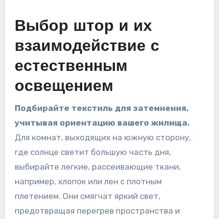
Выбор штор и их
взаимодействие с
естественным
освещением
Подбирайте текстиль для затемнения,
учитывая ориентацию вашего жилища.
Для комнат, выходящих на южную сторону,
где солнце светит большую часть дня,
выбирайте легкие, рассеивающие ткани,
например, хлопок или лен с плотным
плетением. Они смягчат яркий свет,
предотвращая перегрев пространства и