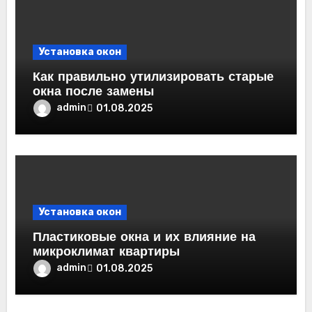
Установка окон
Как правильно утилизировать старые
окна после замены
admin
01.08.2025
Установка окон
Пластиковые окна и их влияние на
микроклимат квартиры
admin
01.08.2025