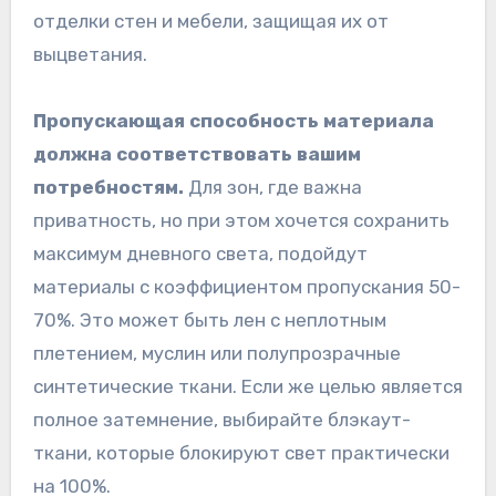
отделки стен и мебели, защищая их от
выцветания.
Пропускающая способность материала
должна соответствовать вашим
потребностям.
Для зон, где важна
приватность, но при этом хочется сохранить
максимум дневного света, подойдут
материалы с коэффициентом пропускания 50-
70%. Это может быть лен с неплотным
плетением, муслин или полупрозрачные
синтетические ткани. Если же целью является
полное затемнение, выбирайте блэкаут-
ткани, которые блокируют свет практически
на 100%.