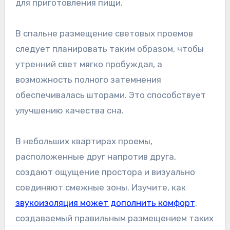
для приготовления пищи.
В спальне размещение световых проемов
следует планировать таким образом, чтобы
утренний свет мягко пробуждал, а
возможность полного затемнения
обеспечивалась шторами. Это способствует
улучшению качества сна.
В небольших квартирах проемы,
расположенные друг напротив друга,
создают ощущение простора и визуально
соединяют смежные зоны. Изучите, как
звукоизоляция может дополнить комфорт
,
создаваемый правильным размещением таких