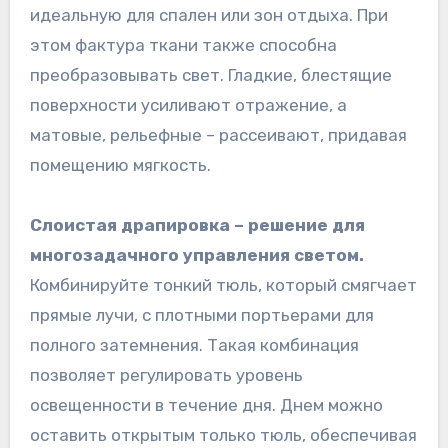
идеальную для спален или зон отдыха. При
этом фактура ткани также способна
преобразовывать свет. Гладкие, блестящие
поверхности усиливают отражение, а
матовые, рельефные – рассеивают, придавая
помещению мягкость.
Слоистая драпировка – решение для
многозадачного управления светом.
Комбинируйте тонкий тюль, который смягчает
прямые лучи, с плотными портьерами для
полного затемнения. Такая комбинация
позволяет регулировать уровень
освещенности в течение дня. Днем можно
оставить открытым только тюль, обеспечивая