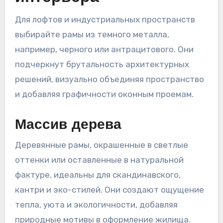
Для лофтов и индустриальных пространств
выбирайте рамы из темного металла,
например, черного или антрацитового. Они
подчеркнут брутальность архитектурных
решений, визуально объединяя пространство
и добавляя графичности оконным проемам.
Массив дерева
Деревянные рамы, окрашенные в светлые
оттенки или оставленные в натуральной
фактуре, идеальны для скандинавского,
кантри и эко-стилей. Они создают ощущение
тепла, уюта и экологичности, добавляя
природные мотивы в оформление жилища.