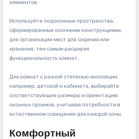
элементов.
Используйте подоконные пространства,
сформированные оконными конструкциями,
для организации мест для сидения или
хранения, тем самым расширяя
функциональность комнат.
Для комнат с разной степенью инсоляции,
например, детской и кабинета, выбирайте
соответствующие размеры и ориентацию
оконных проемов, учитывая потребности в
естественном освещении для каждой зоны.
Комфортный