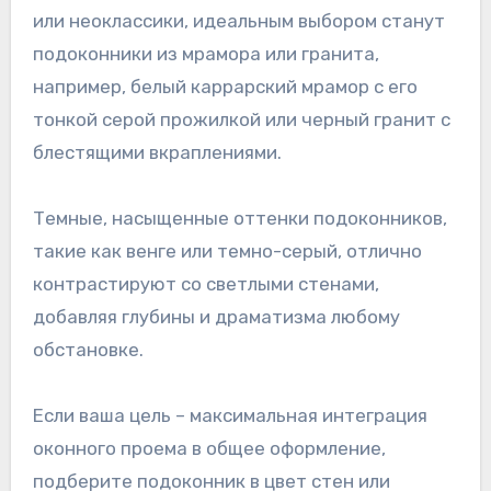
или неоклассики, идеальным выбором станут
подоконники из мрамора или гранита,
например, белый каррарский мрамор с его
тонкой серой прожилкой или черный гранит с
блестящими вкраплениями.
Темные, насыщенные оттенки подоконников,
такие как венге или темно-серый, отлично
контрастируют со светлыми стенами,
добавляя глубины и драматизма любому
обстановке.
Если ваша цель – максимальная интеграция
оконного проема в общее оформление,
подберите подоконник в цвет стен или