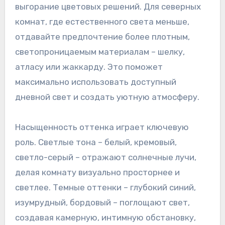
выгорание цветовых решений. Для северных
комнат, где естественного света меньше,
отдавайте предпочтение более плотным,
светопроницаемым материалам – шелку,
атласу или жаккарду. Это поможет
максимально использовать доступный
дневной свет и создать уютную атмосферу.
Насыщенность оттенка играет ключевую
роль. Светлые тона – белый, кремовый,
светло-серый – отражают солнечные лучи,
делая комнату визуально просторнее и
светлее. Темные оттенки – глубокий синий,
изумрудный, бордовый – поглощают свет,
создавая камерную, интимную обстановку,