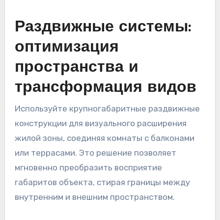
Раздвижные системы:
оптимизация
пространства и
трансформация видов
Используйте крупногабаритные раздвижные
конструкции для визуального расширения
жилой зоны, соединяя комнаты с балконами
или террасами. Это решение позволяет
мгновенно преобразить восприятие
габаритов объекта, стирая границы между
внутренним и внешним пространством.