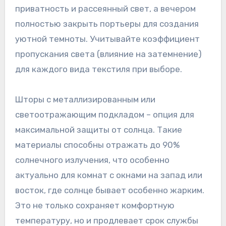
приватность и рассеянный свет, а вечером
полностью закрыть портьеры для создания
уютной темноты. Учитывайте коэффициент
пропускания света (влияние на затемнение)
для каждого вида текстиля при выборе.
Шторы с металлизированным или
светоотражающим подкладом – опция для
максимальной защиты от солнца. Такие
материалы способны отражать до 90%
солнечного излучения, что особенно
актуально для комнат с окнами на запад или
восток, где солнце бывает особенно жарким.
Это не только сохраняет комфортную
температуру, но и продлевает срок службы