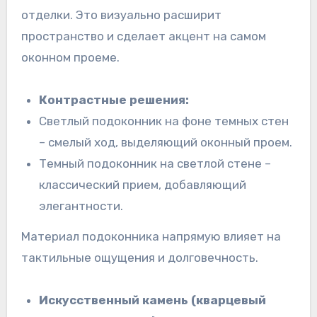
отделки. Это визуально расширит
пространство и сделает акцент на самом
оконном проеме.
Контрастные решения:
Светлый подоконник на фоне темных стен
– смелый ход, выделяющий оконный проем.
Темный подоконник на светлой стене –
классический прием, добавляющий
элегантности.
Материал подоконника напрямую влияет на
тактильные ощущения и долговечность.
Искусственный камень (кварцевый