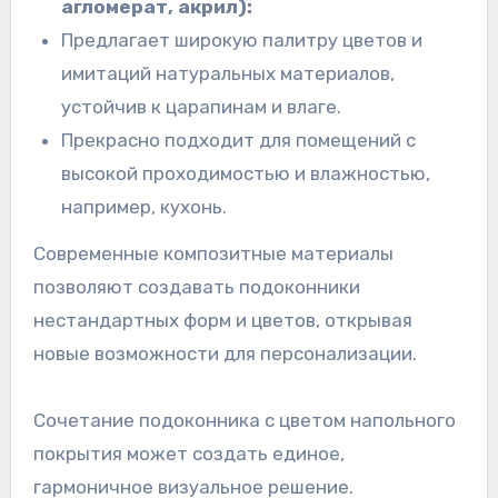
агломерат, акрил):
Предлагает широкую палитру цветов и
имитаций натуральных материалов,
устойчив к царапинам и влаге.
Прекрасно подходит для помещений с
высокой проходимостью и влажностью,
например, кухонь.
Современные композитные материалы
позволяют создавать подоконники
нестандартных форм и цветов, открывая
новые возможности для персонализации.
Сочетание подоконника с цветом напольного
покрытия может создать единое,
гармоничное визуальное решение.