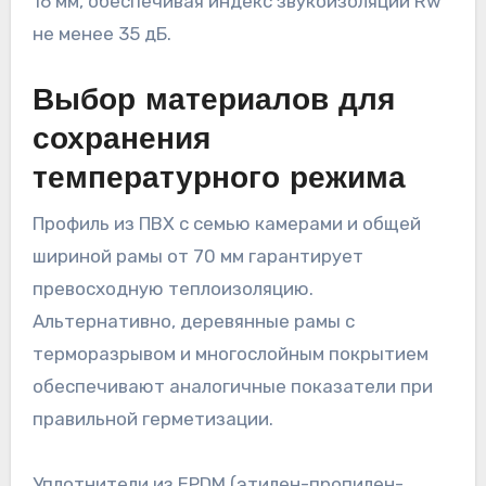
16 мм, обеспечивая индекс звукоизоляции Rw
не менее 35 дБ.
Выбор материалов для
сохранения
температурного режима
Профиль из ПВХ с семью камерами и общей
шириной рамы от 70 мм гарантирует
превосходную теплоизоляцию.
Альтернативно, деревянные рамы с
терморазрывом и многослойным покрытием
обеспечивают аналогичные показатели при
правильной герметизации.
Уплотнители из EPDM (этилен-пропилен-