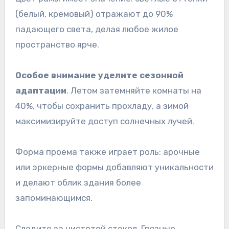
(белый, кремовый) отражают до 90%
падающего света, делая любое жилое
пространство ярче.
Особое внимание уделите сезонной
адаптации
. Летом затемняйте комнаты на
40%, чтобы сохранить прохладу, а зимой
максимизируйте доступ солнечных лучей.
Форма проема также играет роль: арочные
или эркерные формы добавляют уникальности
и делают облик здания более
запоминающимся.
Следите за чистотой стекол. Грязные