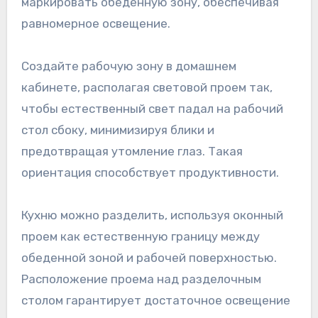
маркировать обеденную зону, обеспечивая
равномерное освещение.
Создайте рабочую зону в домашнем
кабинете, располагая световой проем так,
чтобы естественный свет падал на рабочий
стол сбоку, минимизируя блики и
предотвращая утомление глаз. Такая
ориентация способствует продуктивности.
Кухню можно разделить, используя оконный
проем как естественную границу между
обеденной зоной и рабочей поверхностью.
Расположение проема над разделочным
столом гарантирует достаточное освещение