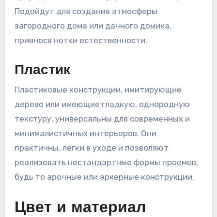
Подойдут для создания атмосферы
загородного дома или дачного домика,
привнося нотки естественности.
Пластик
Пластиковые конструкции, имитирующие
дерево или имеющие гладкую, однородную
текстуру, универсальны для современных и
минималистичных интерьеров. Они
практичны, легки в уходе и позволяют
реализовать нестандартные формы проемов,
будь то арочные или эркерные конструкции.
Цвет и материал