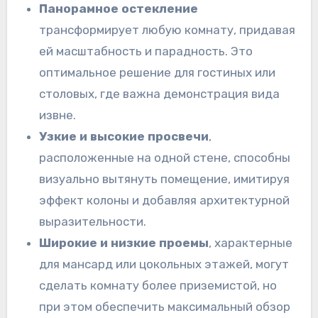
Панорамное остекление
трансформирует любую комнату, придавая
ей масштабность и парадность. Это
оптимальное решение для гостиных или
столовых, где важна демонстрация вида
извне.
Узкие и высокие просвечи
,
расположенные на одной стене, способны
визуально вытянуть помещение, имитируя
эффект колоны и добавляя архитектурной
выразительности.
Широкие и низкие проемы
, характерные
для мансард или цокольных этажей, могут
сделать комнату более приземистой, но
при этом обеспечить максимальный обзор