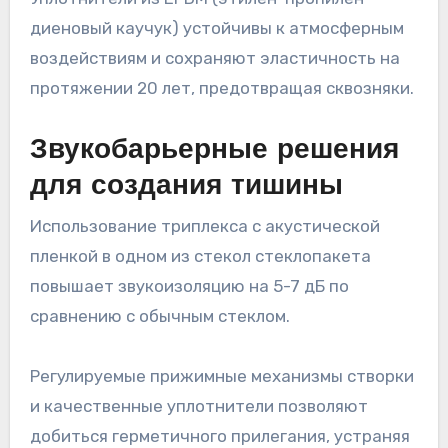
диеновый каучук) устойчивы к атмосферным
воздействиям и сохраняют эластичность на
протяжении 20 лет, предотвращая сквозняки.
Звукобарьерные решения
для создания тишины
Использование триплекса с акустической
пленкой в одном из стекол стеклопакета
повышает звукоизоляцию на 5-7 дБ по
сравнению с обычным стеклом.
Регулируемые прижимные механизмы створки
и качественные уплотнители позволяют
добиться герметичного прилегания, устраняя