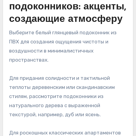
подоконников: акценты,
создающие атмосферу
Выберите белый глянцевый подоконник из
ПВХ для создания ощущения чистоты и
воздушности в минималистичных
пространствах.
Для придания солидности и тактильной
теплоты деревенским или скандинавским
стилям, рассмотрите подоконники из
натурального дерева с выраженной
текстурой, например, дуб или ясень.
Для роскошных классических апартаментов