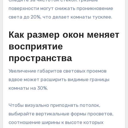
поверхности могут снижать проникновение
света до 20%, что делает комнаты тусклее.
Как размер окон меняет
восприятие
пространства
Увеличение габаритов световых проемов
вдвое может расширить видимые границы
комнаты на 30%.
Чтобы визуально приподнять потолок,
выбирайте вертикальные формы просветов,
соотношение ширины к высоте которых