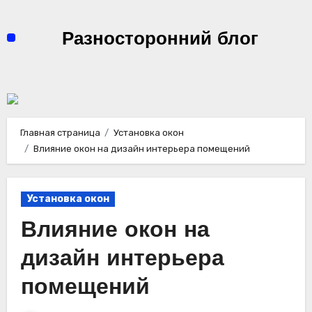
Перейти
к
Разносторонний блог
содержимому
Главная страница
Установка окон
Влияние окон на дизайн интерьера помещений
Установка окон
Влияние окон на
дизайн интерьера
помещений