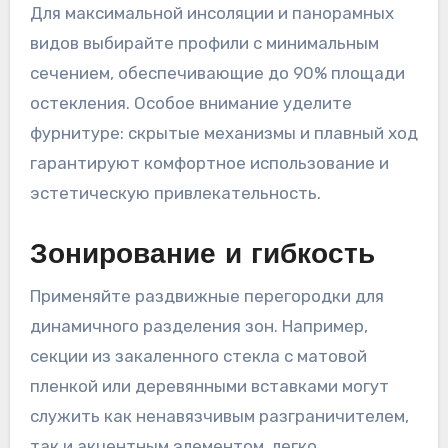
Для максимальной инсоляции и панорамных
видов выбирайте профили с минимальным
сечением, обеспечивающие до 90% площади
остекления. Особое внимание уделите
фурнитуре: скрытые механизмы и плавный ход
гарантируют комфортное использование и
эстетическую привлекательность.
Зонирование и гибкость
Применяйте раздвижные перегородки для
динамичного разделения зон. Например,
секции из закаленного стекла с матовой
пленкой или деревянными вставками могут
служить как ненавязчивым разграничителем,
так и акцентным элементом, легко