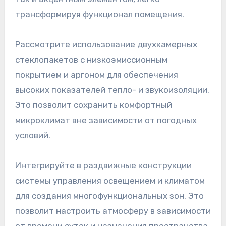
трансформируя функционал помещения.
Рассмотрите использование двухкамерных
стеклопакетов с низкоэмиссионным
покрытием и аргоном для обеспечения
высоких показателей тепло- и звукоизоляции.
Это позволит сохранить комфортный
микроклимат вне зависимости от погодных
условий.
Интегрируйте в раздвижные конструкции
системы управления освещением и климатом
для создания многофункциональных зон. Это
позволит настроить атмосферу в зависимости
от времени суток и назначения пространства.