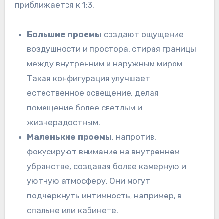
приближается к 1:3.
Большие проемы
создают ощущение
воздушности и простора, стирая границы
между внутренним и наружным миром.
Такая конфигурация улучшает
естественное освещение, делая
помещение более светлым и
жизнерадостным.
Маленькие проемы
, напротив,
фокусируют внимание на внутреннем
убранстве, создавая более камерную и
уютную атмосферу. Они могут
подчеркнуть интимность, например, в
спальне или кабинете.