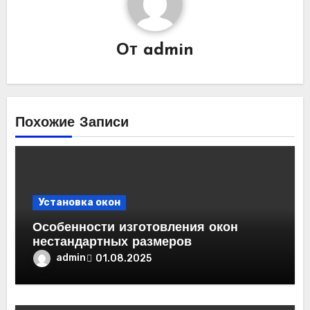
От
admin
Похожие Записи
Установка окон
Особенности изготовления окон
нестандартных размеров
admin
01.08.2025