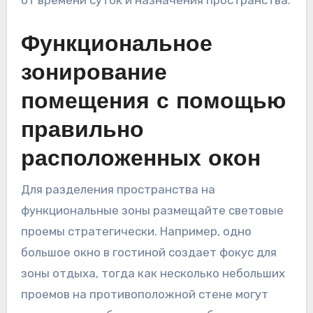
Функциональное
зонирование
помещения с помощью
правильно
расположенных окон
Для разделения пространства на
функциональные зоны размещайте световые
проемы стратегически. Например, одно
большое окно в гостиной создает фокус для
зоны отдыха, тогда как несколько небольших
проемов на противоположной стене могут