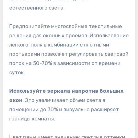
естественного света.
Предпочитайте многослойные текстильные
решения для оконных проемов. Использование
легкого тюля в комбинации с плотными
портьерами позволяет регулировать световой
поток на 50-70% в зависимости от времени
суток.
Используйте зеркала напротив больших
окон
. Это увеличивает объем света в
помещении до 30% и визуально расширяет
границы комнаты.
Цвет рамы имеет значение: светлые оттенки