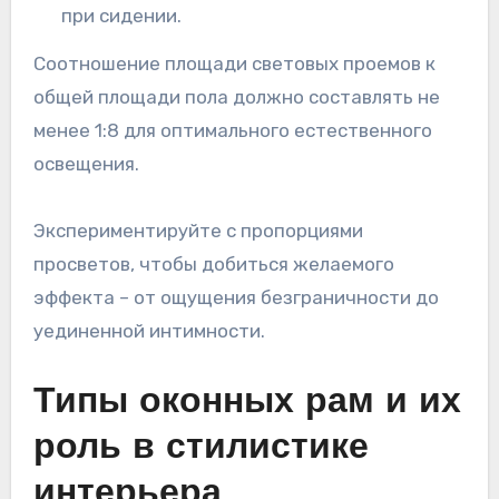
при сидении.
Соотношение площади световых проемов к
общей площади пола должно составлять не
менее 1:8 для оптимального естественного
освещения.
Экспериментируйте с пропорциями
просветов, чтобы добиться желаемого
эффекта – от ощущения безграничности до
уединенной интимности.
Типы оконных рам и их
роль в стилистике
интерьера