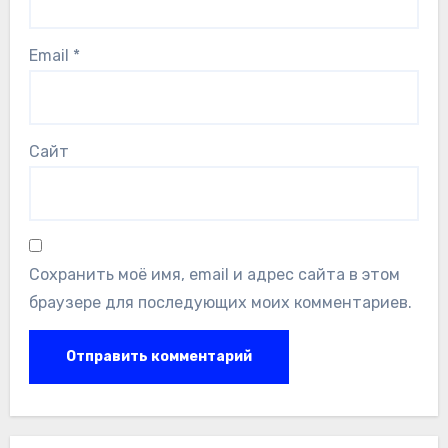
Email
*
Сайт
Сохранить моё имя, email и адрес сайта в этом
браузере для последующих моих комментариев.