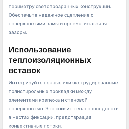
периметру светопрозрачных конструкций.
Обеспечьте надежное сцепление с
поверхностями рамы и проема, исключая
зазоры.
Использование
теплоизоляционных
вставок
Интегрируйте пенные или экструдированные
полистирольные прокладки между
элементами крепежа и стеновой
поверхностью. Это снизит теплопроводность
в местах фиксации, предотвращая
конвективные потоки.