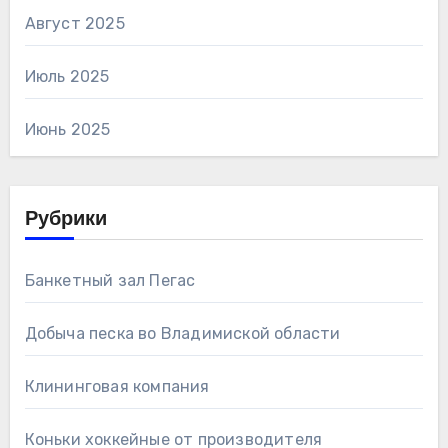
Август 2025
Июль 2025
Июнь 2025
Рубрики
Банкетный зал Пегас
Добыча песка во Владимиской области
Клининговая компания
Коньки хоккейные от производителя