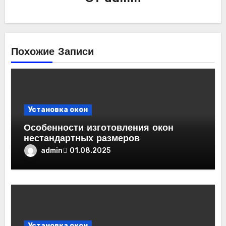
Похожие Записи
Установка окон
Особенности изготовления окон
нестандартных размеров
admin
01.08.2025
Установка окон