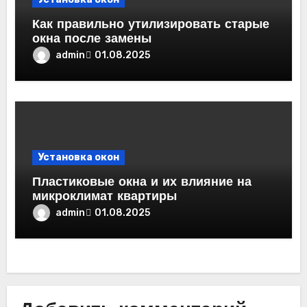
Как правильно утилизировать старые
окна после замены
admin
01.08.2025
Установка окон
Пластиковые окна и их влияние на
микроклимат квартиры
admin
01.08.2025