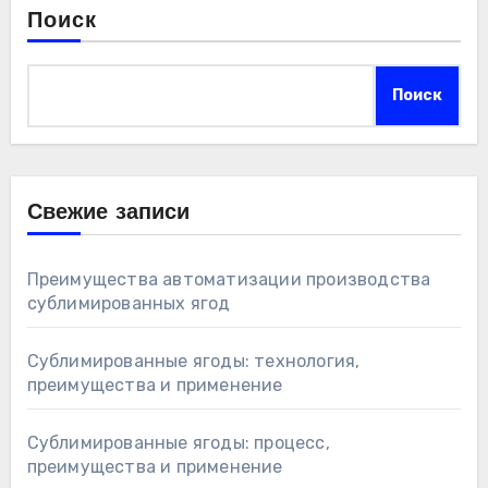
Поиск
Поиск
Свежие записи
Преимущества автоматизации производства
сублимированных ягод
Сублимированные ягоды: технология,
преимущества и применение
Сублимированные ягоды: процесс,
преимущества и применение