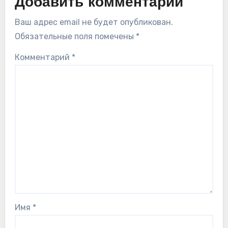
Добавить комментарий
Ваш адрес email не будет опубликован.
Обязательные поля помечены
*
Комментарий
*
Имя
*