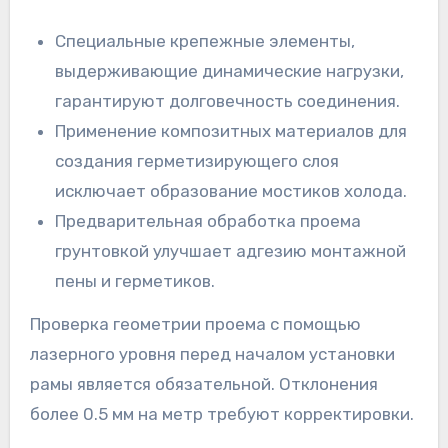
Специальные крепежные элементы,
выдерживающие динамические нагрузки,
гарантируют долговечность соединения.
Применение композитных материалов для
создания герметизирующего слоя
исключает образование мостиков холода.
Предварительная обработка проема
грунтовкой улучшает адгезию монтажной
пены и герметиков.
Проверка геометрии проема с помощью
лазерного уровня перед началом установки
рамы является обязательной. Отклонения
более 0.5 мм на метр требуют корректировки.