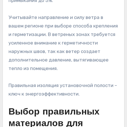
примыкания до 5%.
Учитывайте направление и силу ветра в
вашем регионе при выборе способа крепления
и герметизации. В ветреных зонах требуется
усиленное внимание к герметичности
наружных швов, так как ветер создает
дополнительное давление, вытягивающее
тепло из помещения.
Правильная изоляция установочной полости –
ключ к энергоэффективности.
Выбор правильных
материалов для