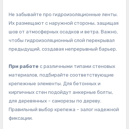
Не забывайте про гидроизоляционные ленты.
Их размещают с наружной стороны, защищая
шов от атмосферных осадков и ветра. Важно,
чтобы гидроизоляционный слой перекрывал
предыдущий, создавая непрерывный барьер.
При работе
с различными типами стеновых
материалов, подбирайте соответствующие
крепежные элементы. Для бетонных и
кирпичных стен подойдут анкерные болты,
для деревянных – саморезы по дереву.
Правильный выбор крепежа – залог надежной
фиксации.