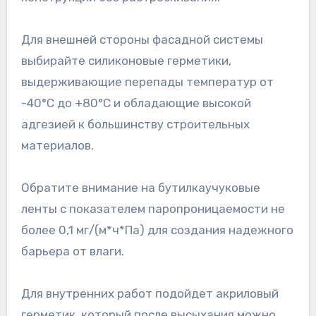
Для внешней стороны фасадной системы
выбирайте силиконовые герметики,
выдерживающие перепады температур от
-40°C до +80°C и обладающие высокой
адгезией к большинству строительных
материалов.
Обратите внимание на бутилкаучуковые
ленты с показателем паропроницаемости не
более 0,1 мг/(м*ч*Па) для создания надежного
барьера от влаги.
Для внутренних работ подойдет акриловый
герметик, который после высыхания можно