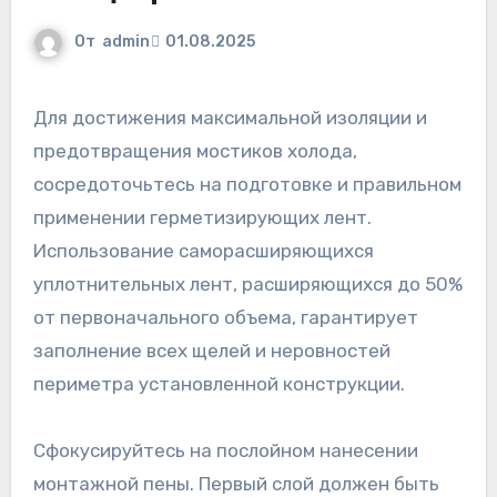
От
admin
01.08.2025
Для достижения максимальной изоляции и
предотвращения мостиков холода,
сосредоточьтесь на подготовке и правильном
применении герметизирующих лент.
Использование саморасширяющихся
уплотнительных лент, расширяющихся до 50%
от первоначального объема, гарантирует
заполнение всех щелей и неровностей
периметра установленной конструкции.
Сфокусируйтесь на послойном нанесении
монтажной пены. Первый слой должен быть