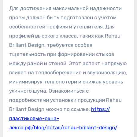
Для достижения максимальной надежности
проем должен быть подготовлен с учетом
особенностей профиля и утеплителя. Для
профилей высокого класса, таких как Rehau
Brillant Design, требуется особая
тщательность при формировании стыков
между рамой и стеной. Этот аспект напрямую
влияет на теплосбережение и звукоизоляцию,
минимизируя теплопотери и снижая уровень
уличного шума. Ознакомиться с
подробностями установки продукции Rehau
Brillant Design можно по ссылке:
https://
пластиковые-окна-
лекса.рф/blog/detail/rehau-brillant-design/
.