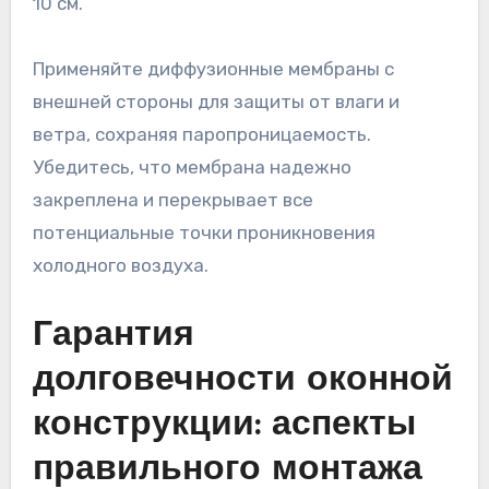
10 см.
Применяйте диффузионные мембраны с
внешней стороны для защиты от влаги и
ветра, сохраняя паропроницаемость.
Убедитесь, что мембрана надежно
закреплена и перекрывает все
потенциальные точки проникновения
холодного воздуха.
Гарантия
долговечности оконной
конструкции: аспекты
правильного монтажа