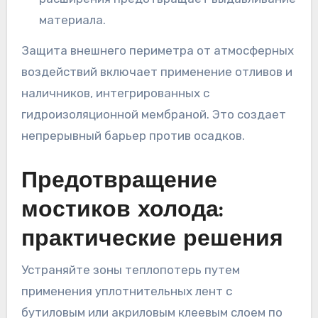
материала.
Защита внешнего периметра от атмосферных
воздействий включает применение отливов и
наличников, интегрированных с
гидроизоляционной мембраной. Это создает
непрерывный барьер против осадков.
Предотвращение
мостиков холода:
практические решения
Устраняйте зоны теплопотерь путем
применения уплотнительных лент с
бутиловым или акриловым клеевым слоем по