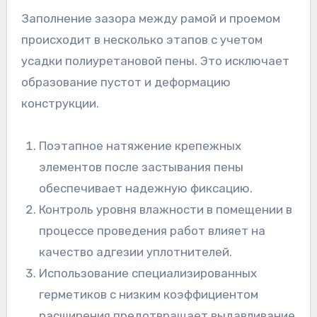
Заполнение зазора между рамой и проемом
происходит в несколько этапов с учетом
усадки полиуретановой пены. Это исключает
образование пустот и деформацию
конструкции.
Поэтапное натяжение крепежных
элементов после застывания пены
обеспечивает надежную фиксацию.
Контроль уровня влажности в помещении в
процессе проведения работ влияет на
качество адгезии уплотнителей.
Использование специализированных
герметиков с низким коэффициентом
расширения предотвращает выдавливание