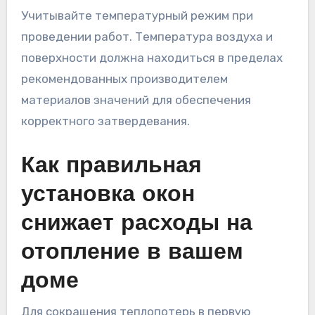
Учитывайте температурный режим при
проведении работ. Температура воздуха и
поверхности должна находиться в пределах
рекомендованных производителем
материалов значений для обеспечения
корректного затвердевания.
Как правильная
установка окон
снижает расходы на
отопление в вашем
доме
Для сокращения теплопотерь в первую