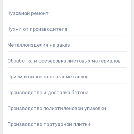
Кузовной ремонт
Кухни от производителя
Металлоизделия на заказ
Обработка и фрезеровка листовых материалов
Прием и вывоз цветных металлов
Производство и доставка бетона
Производство полиэтиленовой упаковки
Производство тротуарной плитки