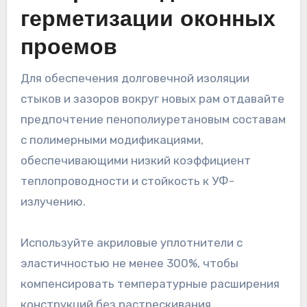
герметизации оконных
проемов
Для обеспечения долговечной изоляции
стыков и зазоров вокруг новых рам отдавайте
предпочтение пенополиуретановым составам
с полимерными модификациями,
обеспечивающими низкий коэффициент
теплопроводности и стойкость к УФ-
излучению.
Используйте акриловые уплотнители с
эластичностью не менее 300%, чтобы
компенсировать температурные расширения
конструкций без растрескивания.