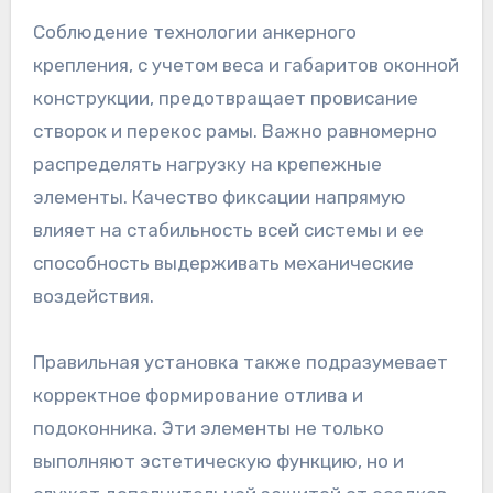
Соблюдение технологии анкерного
крепления, с учетом веса и габаритов оконной
конструкции, предотвращает провисание
створок и перекос рамы. Важно равномерно
распределять нагрузку на крепежные
элементы. Качество фиксации напрямую
влияет на стабильность всей системы и ее
способность выдерживать механические
воздействия.
Правильная установка также подразумевает
корректное формирование отлива и
подоконника. Эти элементы не только
выполняют эстетическую функцию, но и