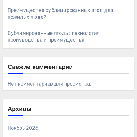
Преимущества сублимированных ягод для
пожилых людей
Сублимированные ягоды: технология
производства и преимущества
Свежие комментарии
Нет комментариев для просмотра.
Архивы
Ноябрь 2025