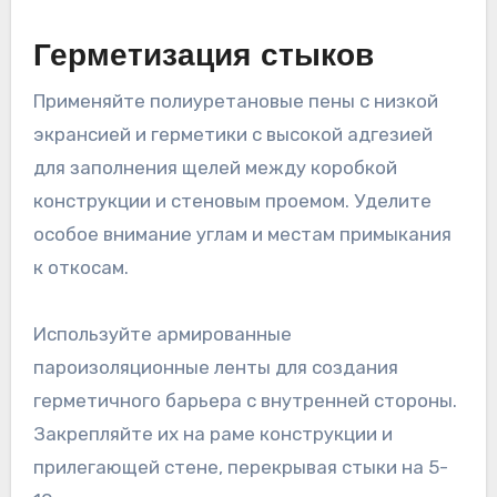
Герметизация стыков
Применяйте полиуретановые пены с низкой
экpансией и герметики с высокой адгезией
для заполнения щелей между коробкой
конструкции и стеновым проемом. Уделите
особое внимание углам и местам примыкания
к откосам.
Используйте армированные
пароизоляционные ленты для создания
герметичного барьера с внутренней стороны.
Закрепляйте их на раме конструкции и
прилегающей стене, перекрывая стыки на 5-