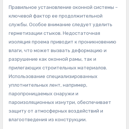
Правильное установление оконной системы –
ключевой фактор ее продолжительной
службы. Особое внимание следует уделить
герметизации стыков. Недостаточная
изоляция проема приводит к проникновению
влаги, что может вызвать деформацию и
разрушение как оконной рамы, так и
прилегающих строительных материалов.
Использование специализированных
уплотнительных лент, например,
паропроницаемых снаружи и
пароизоляционных изнутри, обеспечивает
защиту от атмосферных воздействий и
влагоотведения из конструкции.