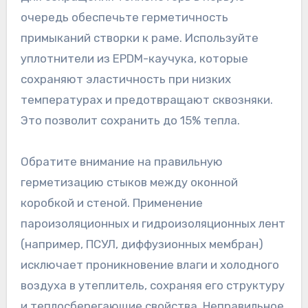
очередь обеспечьте герметичность
примыканий створки к раме. Используйте
уплотнители из EPDM-каучука, которые
сохраняют эластичность при низких
температурах и предотвращают сквозняки.
Это позволит сохранить до 15% тепла.
Обратите внимание на правильную
герметизацию стыков между оконной
коробкой и стеной. Применение
пароизоляционных и гидроизоляционных лент
(например, ПСУЛ, диффузионных мембран)
исключает проникновение влаги и холодного
воздуха в утеплитель, сохраняя его структуру
и теплосберегающие свойства. Неправильное