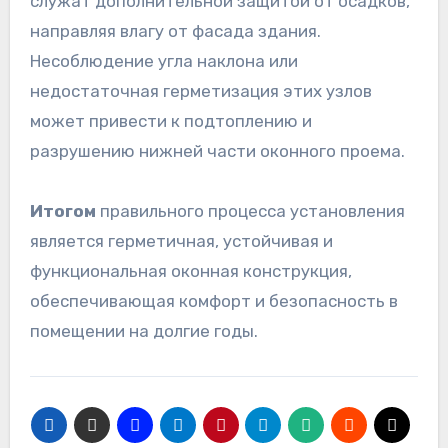
служат дополнительной защитой от осадков,
направляя влагу от фасада здания.
Несоблюдение угла наклона или
недостаточная герметизация этих узлов
может привести к подтоплению и
разрушению нижней части оконного проема.
Итогом
правильного процесса установления
является герметичная, устойчивая и
функциональная оконная конструкция,
обеспечивающая комфорт и безопасность в
помещении на долгие годы.