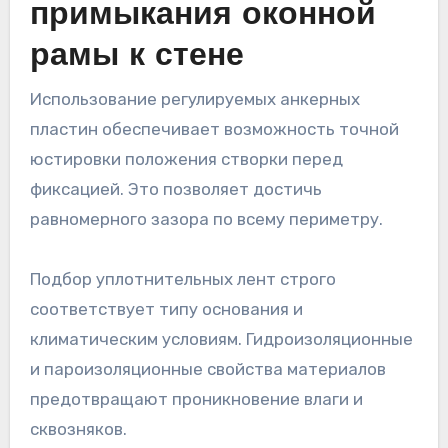
примыкания оконной
рамы к стене
Использование регулируемых анкерных
пластин обеспечивает возможность точной
юстировки положения створки перед
фиксацией. Это позволяет достичь
равномерного зазора по всему периметру.
Подбор уплотнительных лент строго
соответствует типу основания и
климатическим условиям. Гидроизоляционные
и пароизоляционные свойства материалов
предотвращают проникновение влаги и
сквозняков.