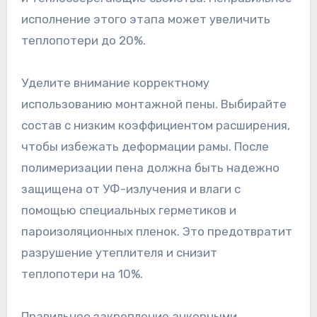
исполнение этого этапа может увеличить
теплопотери до 20%.
Уделите внимание корректному
использованию монтажной пены. Выбирайте
состав с низким коэффициентом расширения,
чтобы избежать деформации рамы. После
полимеризации пена должна быть надежно
защищена от УФ-излучения и влаги с
помощью специальных герметиков и
пароизоляционных пленок. Это предотвратит
разрушение утеплителя и снизит
теплопотери на 10%.
Правильное закрепление анкерными