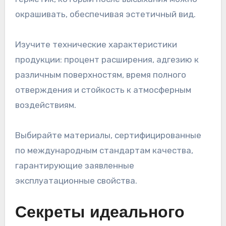
окрашивать, обеспечивая эстетичный вид.
Изучите технические характеристики
продукции: процент расширения, адгезию к
различным поверхностям, время полного
отверждения и стойкость к атмосферным
воздействиям.
Выбирайте материалы, сертифицированные
по международным стандартам качества,
гарантирующие заявленные
эксплуатационные свойства.
Секреты идеального