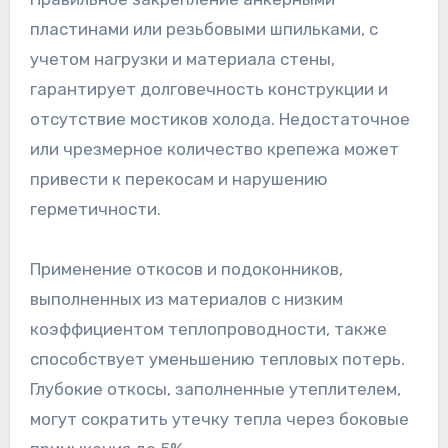
пластинами или резьбовыми шпильками, с
учетом нагрузки и материала стены,
гарантирует долговечность конструкции и
отсутствие мостиков холода. Недостаточное
или чрезмерное количество крепежа может
привести к перекосам и нарушению
герметичности.
Применение откосов и подоконников,
выполненных из материалов с низким
коэффициентом теплопроводности, также
способствует уменьшению тепловых потерь.
Глубокие откосы, заполненные утеплителем,
могут сократить утечку тепла через боковые