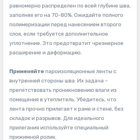
равномерно распределен по всей глубине шва,
заполняя его на 70-80%. Ожидайте полного
полимеризации перед нанесением второго
слоя, если требуется дополнительное
уплотнение. Это предотвратит чрезмерное
расширение и деформацию.
Применяйте
пароизоляционные ленты с
внутренней стороны шва. Их задача –
препятствовать проникновению влаги из
помещения в утеплитель. Убедитесь, что
лента прочно прилегает к раме и стене, без
складок и разрывов. Для идеального
прилегания используйте специальный
прижимной ролик.