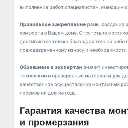
выполнение работ специалистам, имеющим о
Правильное закрепление
рамы, создание р
комфорта в Вашем доме. Отсутствие мостико
достигаются только благодаря точной рабо
преждевременному износу и необходимости 
Обращение к экспертам
значит инвестиров
технологии и проверенные материалы для д
качественное осуществление монтажных раб
проемов на долгие годы.
Гарантия качества мон
и промерзания