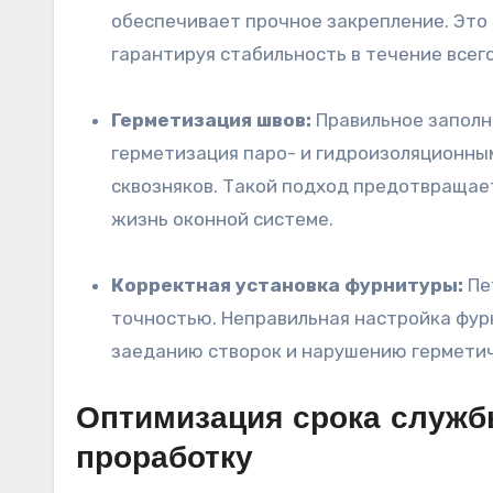
обеспечивает прочное закрепление. Это
гарантируя стабильность в течение всег
Герметизация швов:
Правильное заполн
герметизация паро- и гидроизоляционны
сквозняков. Такой подход предотвращае
жизнь оконной системе.
Корректная установка фурнитуры:
Пе
точностью. Неправильная настройка фур
заеданию створок и нарушению гермети
Оптимизация срока служб
проработку