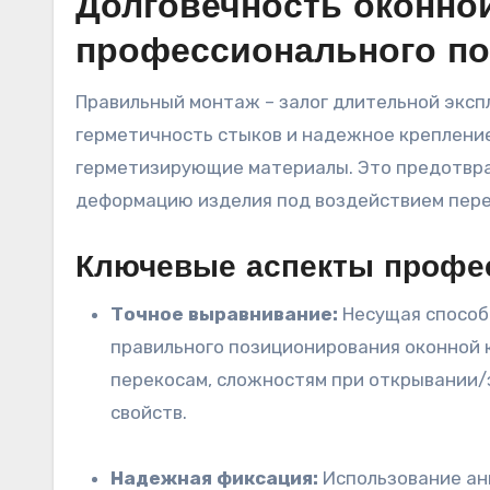
Долговечность оконной
профессионального по
Правильный монтаж – залог длительной эксп
герметичность стыков и надежное креплени
герметизирующие материалы. Это предотврат
деформацию изделия под воздействием пере
Ключевые аспекты профе
Точное выравнивание:
Несущая способн
правильного позиционирования оконной 
перекосам, сложностям при открывании
свойств.
Надежная фиксация:
Использование ан