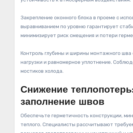
Закрепление оконного блока в проеме с исп
выравниванием по уровню гарантирует стаби
минимизирует риск смещения и потери герме
Контроль глубины и ширины монтажного шва
нагрузки и равномерное уплотнение. Соблю
мостиков холода.
Снижение теплопотерь:
заполнение швов
Обеспечьте герметичность конструкции, мин
теплого. Специалисты рассчитывают требуем