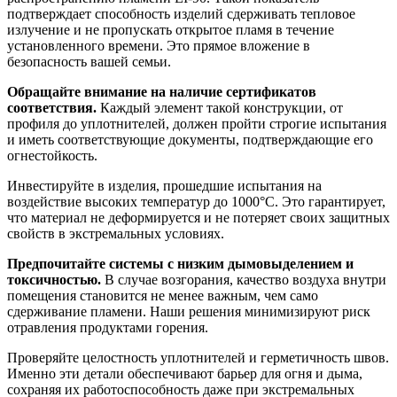
подтверждает способность изделий сдерживать тепловое
излучение и не пропускать открытое пламя в течение
установленного времени. Это прямое вложение в
безопасность вашей семьи.
Обращайте внимание на наличие сертификатов
соответствия.
Каждый элемент такой конструкции, от
профиля до уплотнителей, должен пройти строгие испытания
и иметь соответствующие документы, подтверждающие его
огнестойкость.
Инвестируйте в изделия, прошедшие испытания на
воздействие высоких температур до 1000°C. Это гарантирует,
что материал не деформируется и не потеряет своих защитных
свойств в экстремальных условиях.
Предпочитайте системы с низким дымовыделением и
токсичностью.
В случае возгорания, качество воздуха внутри
помещения становится не менее важным, чем само
сдерживание пламени. Наши решения минимизируют риск
отравления продуктами горения.
Проверяйте целостность уплотнителей и герметичность швов.
Именно эти детали обеспечивают барьер для огня и дыма,
сохраняя их работоспособность даже при экстремальных