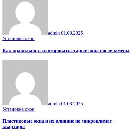
admin
01.08.2025
Установка окон
Как правильно утилизировать старые окна после замены
admin
01.08.2025
Установка окон
Пластиковые окна и их влияние на микроклимат
квартиры