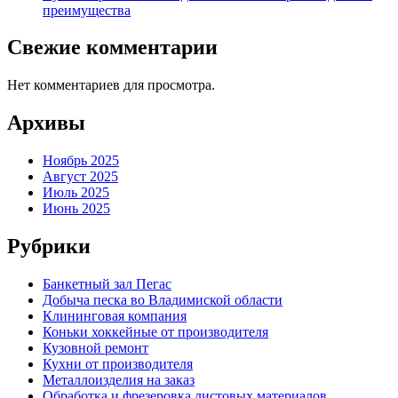
преимущества
Свежие комментарии
Нет комментариев для просмотра.
Архивы
Ноябрь 2025
Август 2025
Июль 2025
Июнь 2025
Рубрики
Банкетный зал Пегас
Добыча песка во Владимиской области
Клининговая компания
Коньки хоккейные от производителя
Кузовной ремонт
Кухни от производителя
Металлоизделия на заказ
Обработка и фрезеровка листовых материалов