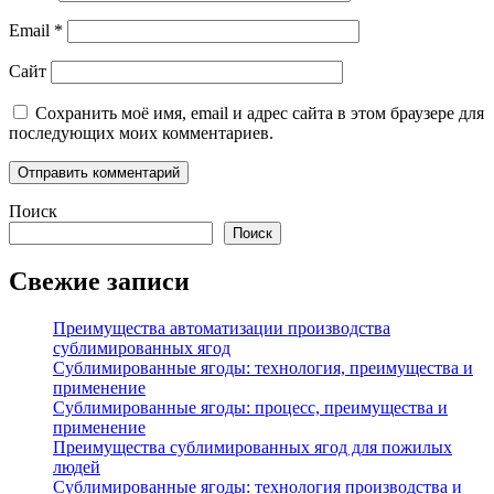
Email
*
Сайт
Сохранить моё имя, email и адрес сайта в этом браузере для
последующих моих комментариев.
Поиск
Поиск
Свежие записи
Преимущества автоматизации производства
сублимированных ягод
Сублимированные ягоды: технология, преимущества и
применение
Сублимированные ягоды: процесс, преимущества и
применение
Преимущества сублимированных ягод для пожилых
людей
Сублимированные ягоды: технология производства и