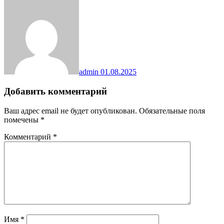
admin
01.08.2025
Добавить комментарий
Ваш адрес email не будет опубликован.
Обязательные поля
помечены
*
Комментарий
*
Имя
*