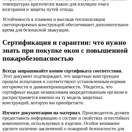
температурах критически важно для изоляции очага
возгорания и защиты путей отхода.
Устойчивость к пламени и высокая теплоизоляция
светопрозрачных конструкций обеспечивают дополнительное
время для безопасной эвакуации.
Сертификация и гарантии: что нужно
знать при покупке окон с повышенной
пожаробезопасностью
Всегда запрашивайте копию сертификата соответствия
.
Этот документ подтверждает, что защитные конструкции
прошли испытания и соответствуют установленным нормам
негорючести и дымонепроницаемости. Убедитесь, что
сертификат выдан независимым аккредитованным органом и
распространяется именно на ту модель защитных
конструкций, которую вы приобретаете.
Изучите документацию на материал
. Производитель должен
предоставить информацию о составе и свойствах огнестойких
компонентов, используемых в изделии. Особое внимание
уделите наличию заключений о пожарной безопасности для