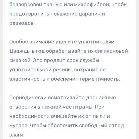
безворсовой тканью или микрофиброй, чтобы
предотвратить появление царапин и
разводов.
Особое внимание уделите уплотнителям.
Дважды в год обрабатывайте их силиконовой
смазкой. Это продлит срок службы
уплотнительной резины, сохранит ее
эластичность и обеспечит герметичность.
Периодически осматривайте дренажные
отверстия в нижней части рамы. При
необходимости очищайте их от пыли и
мусора, чтобы обеспечить свободный отвод
влаги.