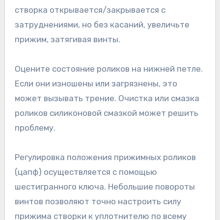
створка открывается/закрывается с
затруднениями, но без касаний, увеличьте
прижим, затягивая винты.
Оцените состояние роликов на нижней петле.
Если они изношены или загрязнены, это
может вызывать трение. Очистка или смазка
роликов силиконовой смазкой может решить
проблему.
Регулировка положения прижимных роликов
(цапф) осуществляется с помощью
шестигранного ключа. Небольшие повороты
винтов позволяют точно настроить силу
прижима створки к уплотнителю по всему