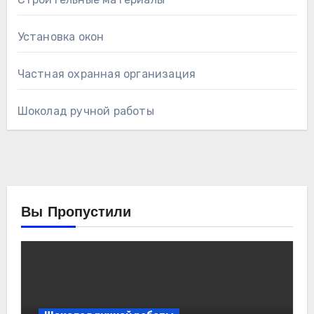
Установка окон
Частная охранная организация
Шоколад ручной работы
Вы Пропустили