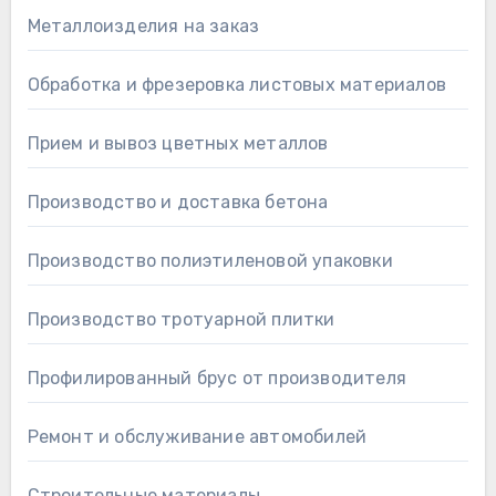
Металлоизделия на заказ
Обработка и фрезеровка листовых материалов
Прием и вывоз цветных металлов
Производство и доставка бетона
Производство полиэтиленовой упаковки
Производство тротуарной плитки
Профилированный брус от производителя
Ремонт и обслуживание автомобилей
Строительные материалы