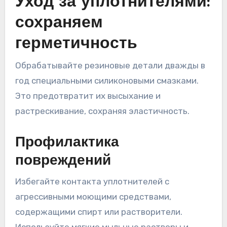
Уход за уплотнителями:
сохраняем
герметичность
Обрабатывайте резиновые детали дважды в
год специальными силиконовыми смазками.
Это предотвратит их высыхание и
растрескивание, сохраняя эластичность.
Профилактика
повреждений
Избегайте контакта уплотнителей с
агрессивными моющими средствами,
содержащими спирт или растворители.
Используйте мягкие мыльные растворы и