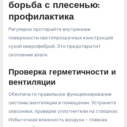
борьба с плесенью:
профилактика
Регулярно протирайте внутренние
поверхности светопрозрачных конструкций
сухой микрофиброй. Это предотвратит
скопление влаги.
Проверка герметичности и
вентиляции
Обеспечьте правильное функционирование
системы вентиляции в помещении. Устраните
сквозняки, проверяя уплотнители на створках.
Избыточная влажность воздуха – главная