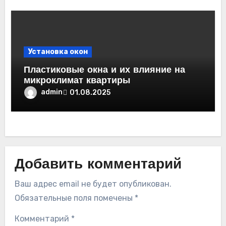
Установка окон
Пластиковые окна и их влияние на
микроклимат квартиры
admin
01.08.2025
Добавить комментарий
Ваш адрес email не будет опубликован.
Обязательные поля помечены
*
Комментарий
*