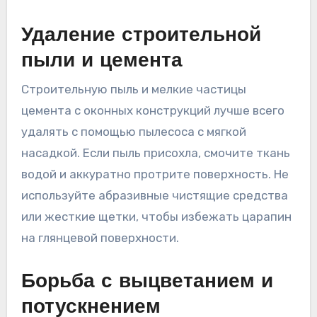
Удаление строительной
пыли и цемента
Строительную пыль и мелкие частицы
цемента с оконных конструкций лучше всего
удалять с помощью пылесоса с мягкой
насадкой. Если пыль присохла, смочите ткань
водой и аккуратно протрите поверхность. Не
используйте абразивные чистящие средства
или жесткие щетки, чтобы избежать царапин
на глянцевой поверхности.
Борьба с выцветанием и
потускнением