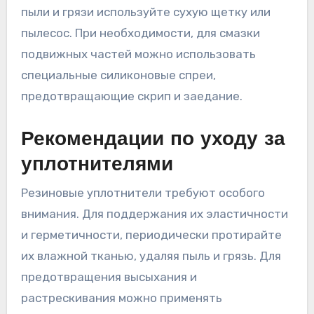
пыли и грязи используйте сухую щетку или
пылесос. При необходимости, для смазки
подвижных частей можно использовать
специальные силиконовые спреи,
предотвращающие скрип и заедание.
Рекомендации по уходу за
уплотнителями
Резиновые уплотнители требуют особого
внимания. Для поддержания их эластичности
и герметичности, периодически протирайте
их влажной тканью, удаляя пыль и грязь. Для
предотвращения высыхания и
растрескивания можно применять