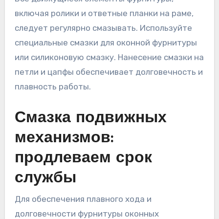
включая ролики и ответные планки на раме,
следует регулярно смазывать. Используйте
специальные смазки для оконной фурнитуры
или силиконовую смазку. Нанесение смазки на
петли и цапфы обеспечивает долговечность и
плавность работы.
Смазка подвижных
механизмов:
продлеваем срок
службы
Для обеспечения плавного хода и
долговечности фурнитуры оконных