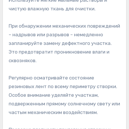
чистую влажную ткань для очистки.
При обнаружении механических повреждений
– надрывов или разрывов – немедленно
запланируйте замену дефектного участка.
Это предотвратит проникновение влаги и
сквозняков.
Регулярно осматривайте состояние
резиновых лент по всему периметру створки.
Особое внимание уделяйте участкам,
подверженным прямому солнечному свету или
частым механическим воздействиям.