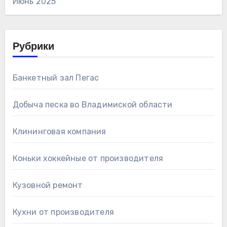
Июнь 2025
Рубрики
Банкетный зал Пегас
Добыча песка во Владимиской области
Клининговая компания
Коньки хоккейные от производителя
Кузовной ремонт
Кухни от производителя