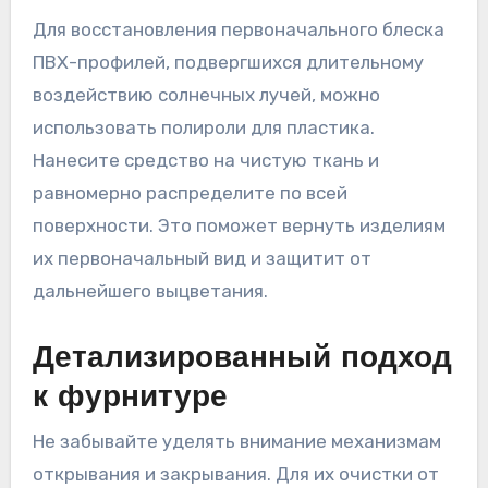
Для восстановления первоначального блеска
ПВХ-профилей, подвергшихся длительному
воздействию солнечных лучей, можно
использовать полироли для пластика.
Нанесите средство на чистую ткань и
равномерно распределите по всей
поверхности. Это поможет вернуть изделиям
их первоначальный вид и защитит от
дальнейшего выцветания.
Детализированный подход
к фурнитуре
Не забывайте уделять внимание механизмам
открывания и закрывания. Для их очистки от