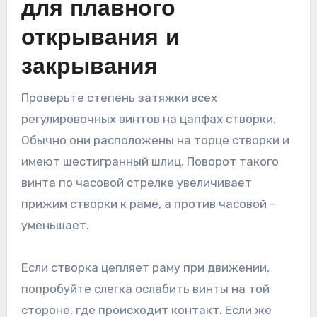
для плавного
открывания и
закрывания
Проверьте степень затяжки всех
регулировочных винтов на цапфах створки.
Обычно они расположены на торце створки и
имеют шестигранный шлиц. Поворот такого
винта по часовой стрелке увеличивает
прижим створки к раме, а против часовой –
уменьшает.
Если створка цепляет раму при движении,
попробуйте слегка ослабить винты на той
стороне, где происходит контакт. Если же