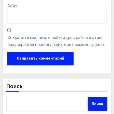
Сайт
Сохранить моё имя, email и адрес сайта в этом
браузере для последующих моих комментариев.
Поиск
Поиск