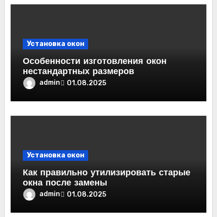
Установка окон
Особенности изготовления окон
нестандартных размеров
admin
01.08.2025
Установка окон
Как правильно утилизировать старые
окна после замены
admin
01.08.2025