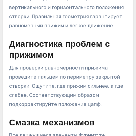
вертикального и горизонтального положения
створки. Правильная геометрия гарантирует
равномерный прижим и легкое движение.
Диагностика проблем с
прижимом
Для проверки равномерности прижима
проведите пальцем по периметру закрытой
створки. Ощутите, где прижим сильнее, а где
слабее. Соответствующим образом
подкорректируйте положение цапф.
Смазка механизмов
Все движущиеся элементы фурнитуры,