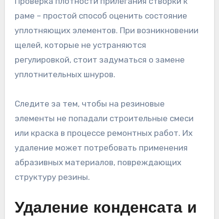
Проверка плотности прилегания створки к
раме – простой способ оценить состояние
уплотняющих элементов. При возникновении
щелей, которые не устраняются
регулировкой, стоит задуматься о замене
уплотнительных шнуров.
Следите за тем, чтобы на резиновые
элементы не попадали строительные смеси
или краска в процессе ремонтных работ. Их
удаление может потребовать применения
абразивных материалов, повреждающих
структуру резины.
Удаление конденсата и