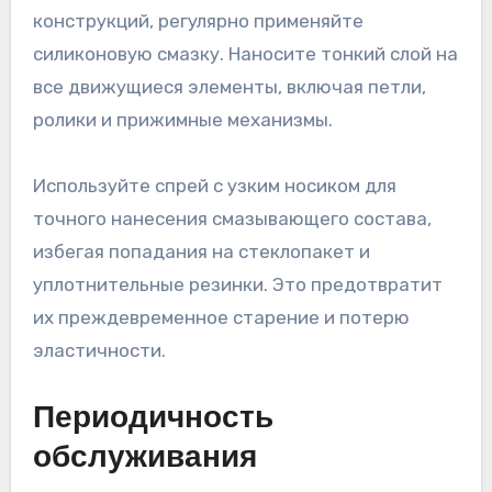
конструкций, регулярно применяйте
силиконовую смазку. Наносите тонкий слой на
все движущиеся элементы, включая петли,
ролики и прижимные механизмы.
Используйте спрей с узким носиком для
точного нанесения смазывающего состава,
избегая попадания на стеклопакет и
уплотнительные резинки. Это предотвратит
их преждевременное старение и потерю
эластичности.
Периодичность
обслуживания