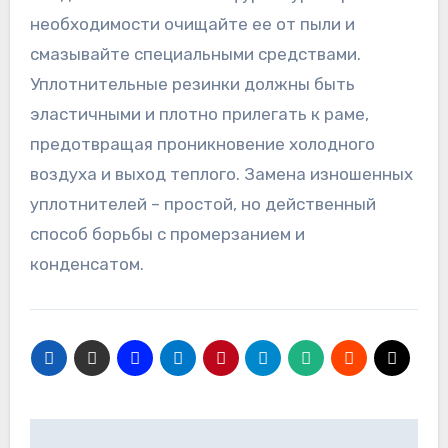
необходимости очищайте ее от пыли и
смазывайте специальными средствами.
Уплотнительные резинки должны быть
эластичными и плотно прилегать к раме,
предотвращая проникновение холодного
воздуха и выход теплого. Замена изношенных
уплотнителей – простой, но действенный
способ борьбы с промерзанием и
конденсатом.
Навигация