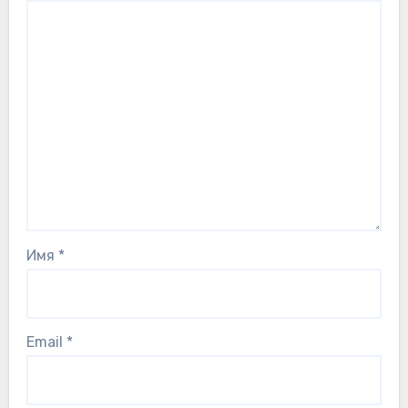
Имя
*
Email
*