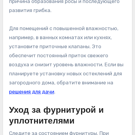
причина образования росы и последующего
развития грибка.
Для помещений с повышенной влажностью,
например, в ванных комнатах или кухнях,
установите приточные клапаны. Это
обеспечит постоянный приток свежего
воздуха и снизит уровень влажности. Если вы
планируете установку новых остеклений для
загородного дома, обратите внимание на
решения для дачи
.
Уход за фурнитурой и
уплотнителями
Следите за состоянием фурнитуры. При