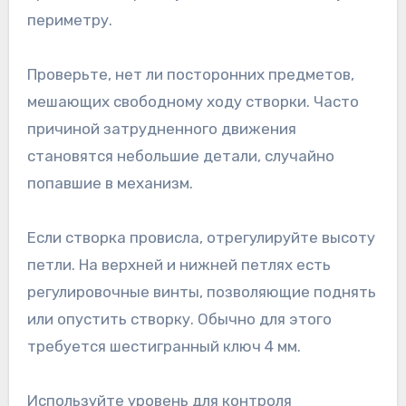
периметру.
Проверьте, нет ли посторонних предметов,
мешающих свободному ходу створки. Часто
причиной затрудненного движения
становятся небольшие детали, случайно
попавшие в механизм.
Если створка провисла, отрегулируйте высоту
петли. На верхней и нижней петлях есть
регулировочные винты, позволяющие поднять
или опустить створку. Обычно для этого
требуется шестигранный ключ 4 мм.
Используйте уровень для контроля