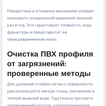
Поворотные и откидные механизмы следует
смазывать специальной машинной смазкой
раз в год. Это гарантирует плавность хода
фурнитуры и предотвратит ее
преждевременный износ.
Очистка ПВХ профиля
от загрязнений:
проверенные методы
Для удаления стойких пятен с поверхности
рам используйте мягкую ткань, смоченную в
теплой мыльной воде. Тщательно протрите
загрязненный участок, затем промокните