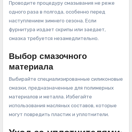
Проводите процедуру смазывания не реже
одного раза в полгода, особенно перед
наступлением зимнего сезона. Если
фурнитура издает скрипы или заедает,
смазка требуется незамедлительно.
Выбор смазочного
материала
Выбирайте специализированные силиконовые
смазки, предназначенные для полимерных
материалов и металла. Избегайте
использования масляных составов, которые
могут повредить пластик и уплотнители.