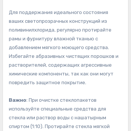
Для поддержания идеального состояния
ваших светопрозрачных конструкций из
поливинилхлорида, регулярно протирайте
рамы и фурнитуру влажной тканью с
добавлением мягкого моющего средства.
Избегайте абразивных чистящих порошков и
растворителей, содержащих агрессивные
химические компоненты, так как они могут
повредить защитное покрытие.
Важно
: При очистке стеклопакетов
используйте специальные средства для
стекла или раствор воды с нашатырным
спиртом (1:10). Протирайте стекла мягкой