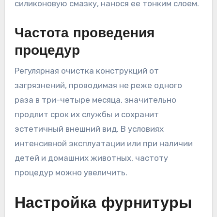
силиконовую смазку, нанося ее тонким слоем.
Частота проведения
процедур
Регулярная очистка конструкций от
загрязнений, проводимая не реже одного
раза в три-четыре месяца, значительно
продлит срок их службы и сохранит
эстетичный внешний вид. В условиях
интенсивной эксплуатации или при наличии
детей и домашних животных, частоту
процедур можно увеличить.
Настройка фурнитуры