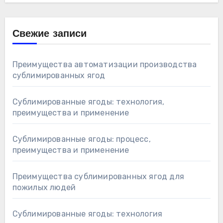
Свежие записи
Преимущества автоматизации производства
сублимированных ягод
Сублимированные ягоды: технология,
преимущества и применение
Сублимированные ягоды: процесс,
преимущества и применение
Преимущества сублимированных ягод для
пожилых людей
Сублимированные ягоды: технология