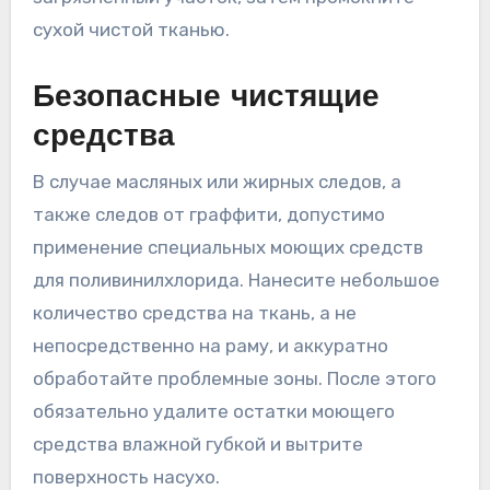
сухой чистой тканью.
Безопасные чистящие
средства
В случае масляных или жирных следов, а
также следов от граффити, допустимо
применение специальных моющих средств
для поливинилхлорида. Нанесите небольшое
количество средства на ткань, а не
непосредственно на раму, и аккуратно
обработайте проблемные зоны. После этого
обязательно удалите остатки моющего
средства влажной губкой и вытрите
поверхность насухо.