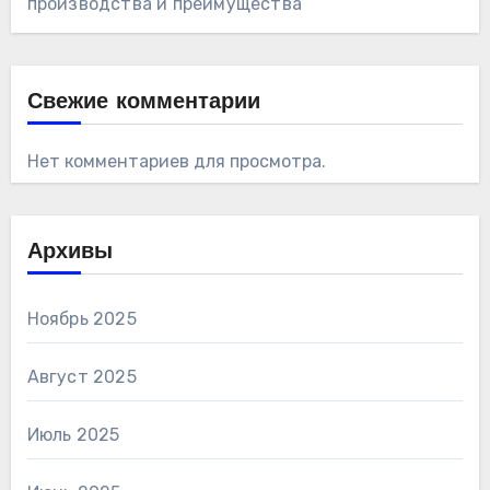
производства и преимущества
Свежие комментарии
Нет комментариев для просмотра.
Архивы
Ноябрь 2025
Август 2025
Июль 2025