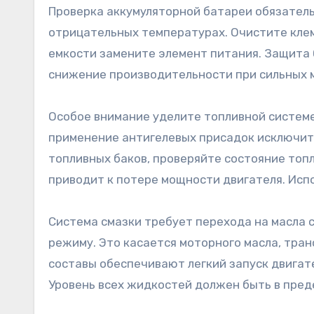
Проверка аккумуляторной батареи обязательн
отрицательных температурах. Очистите клем
емкости замените элемент питания. Защита
снижение производительности при сильных 
Особое внимание уделите топливной системе
применение антигелевых присадок исключит
топливных баков, проверяйте состояние топ
приводит к потере мощности двигателя. Исп
Система смазки требует перехода на масла
режиму. Это касается моторного масла, тран
составы обеспечивают легкий запуск двигат
Уровень всех жидкостей должен быть в пред