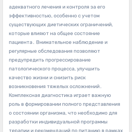
адекватного лечения и контроля за его
эффективностью, особенно с учетом
существующих диетических ограничений,
которые влияют на общее состояние
пациента․ Внимательное наблюдение и
регулярные обследования позволяют
предупредить прогрессирование
патологического процесса, улучшить
качество жизни и снизить риск
возникновения тяжелых осложнений․
Комплексная диагностика играет важную
роль в формировании полного представления
о состоянии организма, что необходимо для
разработки индивидуальной программы
терапии и рекомендаций по питанию в рамках