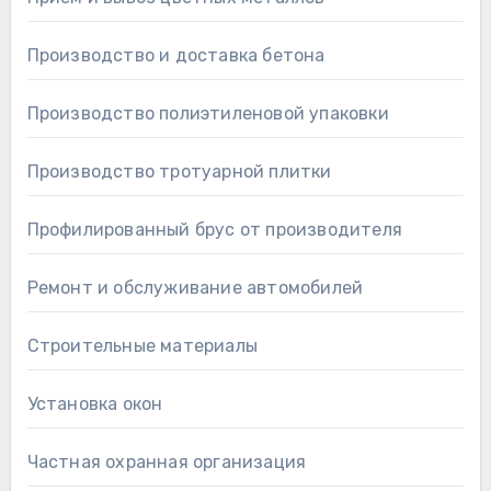
Производство и доставка бетона
Производство полиэтиленовой упаковки
Производство тротуарной плитки
Профилированный брус от производителя
Ремонт и обслуживание автомобилей
Строительные материалы
Установка окон
Частная охранная организация