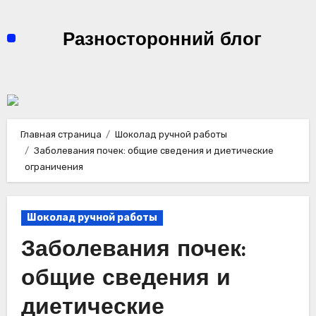
Перейти
к
Разносторонний блог
содержимому
Главная страница
Шоколад ручной работы
Заболевания почек: общие сведения и диетические
ограничения
Шоколад ручной работы
Заболевания почек:
общие сведения и
диетические