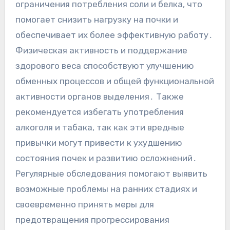
ограничения потребления соли и белка, что
помогает снизить нагрузку на почки и
обеспечивает их более эффективную работу․
Физическая активность и поддержание
здорового веса способствуют улучшению
обменных процессов и общей функциональной
активности органов выделения․ Также
рекомендуется избегать употребления
алкоголя и табака, так как эти вредные
привычки могут привести к ухудшению
состояния почек и развитию осложнений․
Регулярные обследования помогают выявить
возможные проблемы на ранних стадиях и
своевременно принять меры для
предотвращения прогрессирования