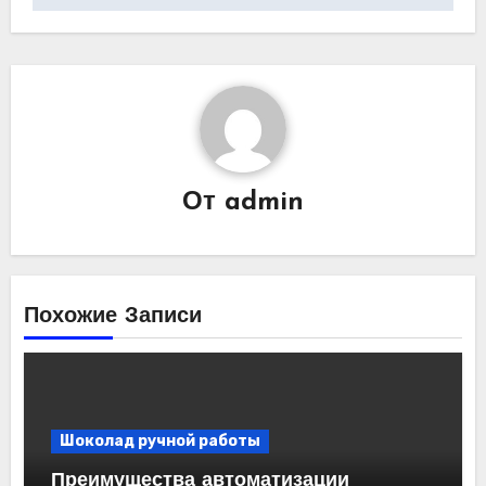
От
admin
Похожие Записи
Шоколад ручной работы
Преимущества автоматизации