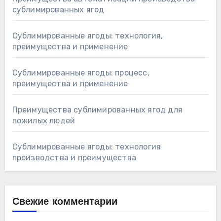
сублимированных ягод
Сублимированные ягоды: технология,
преимущества и применение
Сублимированные ягоды: процесс,
преимущества и применение
Преимущества сублимированных ягод для
пожилых людей
Сублимированные ягоды: технология
производства и преимущества
Свежие комментарии