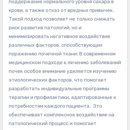
поддержание нормального уровня сахара в
крови, а также отказ от вредных привычек․
Такой подход позволяет не только снижать
риск развития патологий, но и
минимизировать негативное воздействие
различных факторов, способствующих
поражению почечной ткани; В современном
медицинском подходе к лечению заболеваний
почек особое внимание уделяется изучению
этиологических факторов, что помогает
разработать индивидуальные программы
терапии и профилактики, адаптированные к
потребностям каждого пациента․ Это
обеспечивает комплексное воздействие на
патологический процесс и помогает