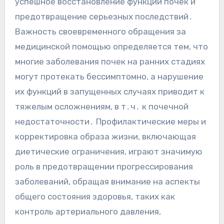
успешное восстановление функции почек и
предотвращение серьезных последствий․
Важность своевременного обращения за
медицинской помощью определяется тем, что
многие заболевания почек на ранних стадиях
могут протекать бессимптомно, а нарушение
их функций в запущенных случаях приводит к
тяжелым осложнениям, в т․ч․ к почечной
недостаточности․ Профилактические меры и
корректировка образа жизни, включающая
диетические ограничения, играют значимую
роль в предотвращении прогрессирования
заболеваний, обращая внимание на аспекты
общего состояния здоровья, таких как
контроль артериального давления,