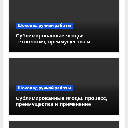
Шоколад ручной работы
Сублимированные ягоды:
технология, преимущества и
применение
Шоколад ручной работы
Сублимированные ягоды: процесс,
преимущества и применение