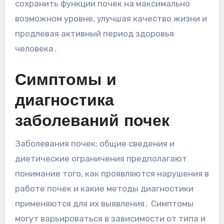
сохранить функции почек на максимально
возможном уровне, улучшая качество жизни и
продлевая активный период здоровья
человека․
Симптомы и
диагностика
заболеваний почек
Заболевания почек: общие сведения и
диетические ограничения предполагают
понимание того, как проявляются нарушения в
работе почек и какие методы диагностики
применяются для их выявления․ Симптомы
могут варьироваться в зависимости от типа и