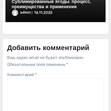
Сублимированные ягоды: процесс,
преимущества и применение
admin
16.11.2025
Добавить комментарий
Ваш адрес email не будет опубликован.
Обязательные поля помечены
*
Комментарий
*