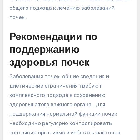
общего подхода к лечению заболеваний
почек․
Рекомендации по
поддержанию
здоровья почек
Заболевания почек: общие сведения и
диетические ограничения требуют
комплексного подхода к сохранению
здоровья этого важного органа․ Для
поддержания нормальной функции почек
необходимо регулярно контролировать
состояние организма и избегать факторов,