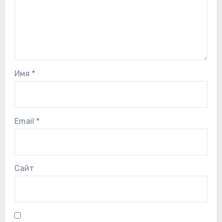
Имя
*
Email
*
Сайт