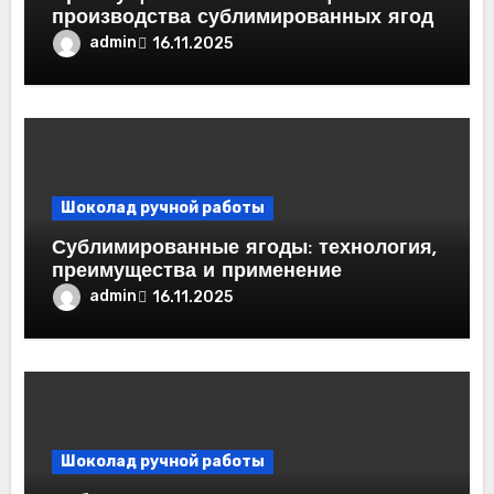
производства сублимированных ягод
admin
16.11.2025
Шоколад ручной работы
Сублимированные ягоды: технология,
преимущества и применение
admin
16.11.2025
Шоколад ручной работы