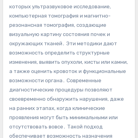
которых ультразвуковое исследование,
компьютерная томография и магнитно-
резонансная томография, создающие
визуальную картину состояния почек и
окружающих тканей․ Эти методики дают
возможность определить структурные
изменения, выявить опухоли, кисты или камни,
а также оценить кровоток и функциональные
возможности органа․ Современные
диагностические процедуры позволяют
своевременно обнаружить нарушения, даже
на ранних этапах, когда клинические
проявления могут быть минимальными или
отсутствовать вовсе․ Такой подход
обеспечивает возможность назначения