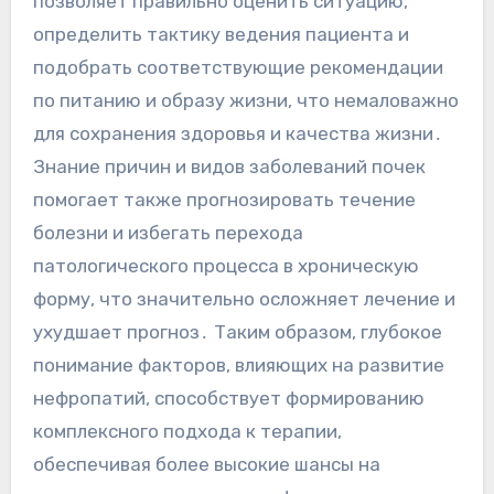
позволяет правильно оценить ситуацию,
определить тактику ведения пациента и
подобрать соответствующие рекомендации
по питанию и образу жизни, что немаловажно
для сохранения здоровья и качества жизни․
Знание причин и видов заболеваний почек
помогает также прогнозировать течение
болезни и избегать перехода
патологического процесса в хроническую
форму, что значительно осложняет лечение и
ухудшает прогноз․ Таким образом, глубокое
понимание факторов, влияющих на развитие
нефропатий, способствует формированию
комплексного подхода к терапии,
обеспечивая более высокие шансы на