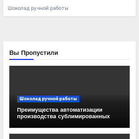
Шоколад ручной работы
Вы Пропустили
Шоколад ручной работы
Преимущества автоматизации
производства сублимированных
ягод