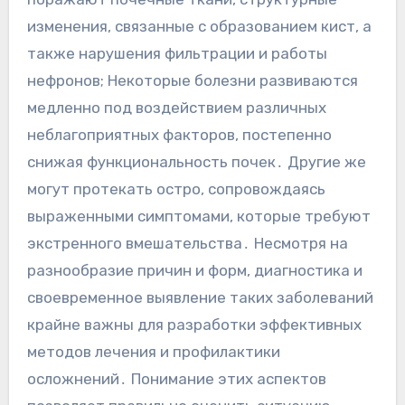
изменения, связанные с образованием кист, а
также нарушения фильтрации и работы
нефронов; Некоторые болезни развиваются
медленно под воздействием различных
неблагоприятных факторов, постепенно
снижая функциональность почек․ Другие же
могут протекать остро, сопровождаясь
выраженными симптомами, которые требуют
экстренного вмешательства․ Несмотря на
разнообразие причин и форм, диагностика и
своевременное выявление таких заболеваний
крайне важны для разработки эффективных
методов лечения и профилактики
осложнений․ Понимание этих аспектов