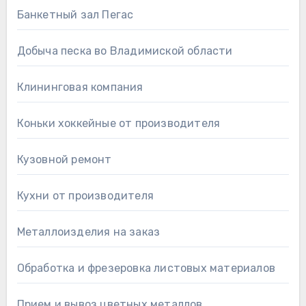
Банкетный зал Пегас
Добыча песка во Владимиской области
Клининговая компания
Коньки хоккейные от производителя
Кузовной ремонт
Кухни от производителя
Металлоизделия на заказ
Обработка и фрезеровка листовых материалов
Прием и вывоз цветных металлов