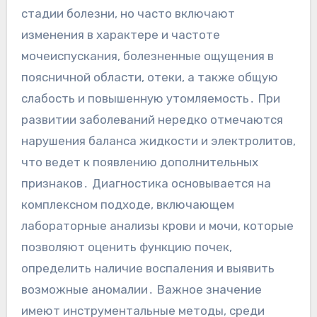
стадии болезни, но часто включают
изменения в характере и частоте
мочеиспускания, болезненные ощущения в
поясничной области, отеки, а также общую
слабость и повышенную утомляемость․ При
развитии заболеваний нередко отмечаются
нарушения баланса жидкости и электролитов,
что ведет к появлению дополнительных
признаков․ Диагностика основывается на
комплексном подходе, включающем
лабораторные анализы крови и мочи, которые
позволяют оценить функцию почек,
определить наличие воспаления и выявить
возможные аномалии․ Важное значение
имеют инструментальные методы, среди