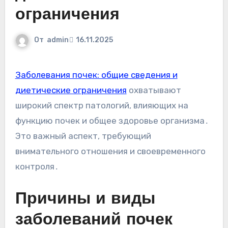
ограничения
От
admin
16.11.2025
Заболевания почек: общие сведения и
диетические ограничения
охватывают
широкий спектр патологий, влияющих на
функцию почек и общее здоровье организма․
Это важный аспект, требующий
внимательного отношения и своевременного
контроля․
Причины и виды
заболеваний почек