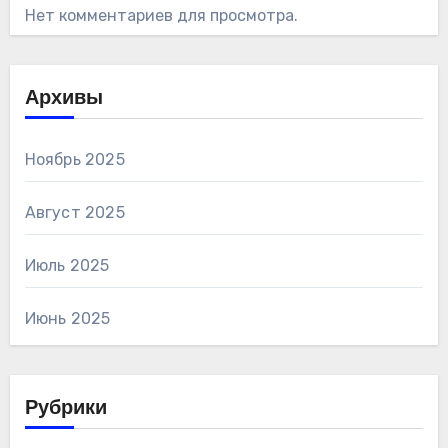
Нет комментариев для просмотра.
Архивы
Ноябрь 2025
Август 2025
Июль 2025
Июнь 2025
Рубрики