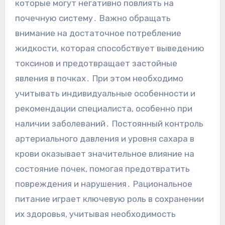
которые могут негативно повлиять на
почечную систему․ Важно обращать
внимание на достаточное потребление
жидкости, которая способствует выведению
токсинов и предотвращает застойные
явления в почках․ При этом необходимо
учитывать индивидуальные особенности и
рекомендации специалиста, особенно при
наличии заболеваний․ Постоянный контроль
артериального давления и уровня сахара в
крови оказывает значительное влияние на
состояние почек, помогая предотвратить
повреждения и нарушения․ Рациональное
питание играет ключевую роль в сохранении
их здоровья, учитывая необходимость