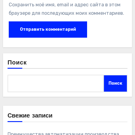
Сохранить моё имя, email и адрес сайта в этом
браузере для последующих моих комментариев.
Поиск
Поиск
Свежие записи
Преимущества автоматизации производства