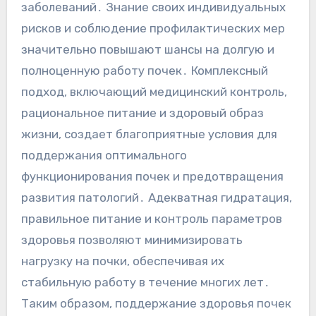
заболеваний․ Знание своих индивидуальных
рисков и соблюдение профилактических мер
значительно повышают шансы на долгую и
полноценную работу почек․ Комплексный
подход, включающий медицинский контроль,
рациональное питание и здоровый образ
жизни, создает благоприятные условия для
поддержания оптимального
функционирования почек и предотвращения
развития патологий․ Адекватная гидратация,
правильное питание и контроль параметров
здоровья позволяют минимизировать
нагрузку на почки, обеспечивая их
стабильную работу в течение многих лет․
Таким образом, поддержание здоровья почек