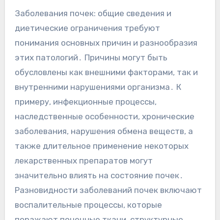
Заболевания почек: общие сведения и
диетические ограничения требуют
понимания основных причин и разнообразия
этих патологий․ Причины могут быть
обусловлены как внешними факторами, так и
внутренними нарушениями организма․ К
примеру, инфекционные процессы,
наследственные особенности, хронические
заболевания, нарушения обмена веществ, а
также длительное применение некоторых
лекарственных препаратов могут
значительно влиять на состояние почек․
Разновидности заболеваний почек включают
воспалительные процессы, которые
поражают почечные ткани, структурные