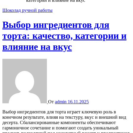
категории и влияние на вкус
Шоколад ручной работы
Выбор ингредиентов для
торта: качество, категории и
влияние на вкус
От
admin
16.11.2025
Выбор ингредиентов для торта играет ключевую роль в
конечном результате, влияя на текстуру, вкус и внешний вид
десерта. Сбалансированные компоненты обеспечивают
гармоничное сочетание и помогают создать уникальный