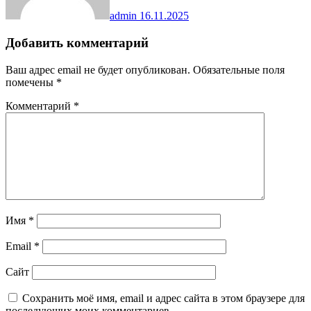
admin
16.11.2025
Добавить комментарий
Ваш адрес email не будет опубликован.
Обязательные поля
помечены
*
Комментарий
*
Имя
*
Email
*
Сайт
Сохранить моё имя, email и адрес сайта в этом браузере для
последующих моих комментариев.