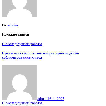
От
admin
Похожие записи
Шоколад ручной работы
Преимущества автоматизации производства
сублимированных ягод
admin
16.11.2025
Шоколад ручной работы