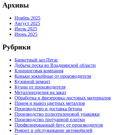
Архивы
Ноябрь 2025
Август 2025
Июль 2025
Июнь 2025
Рубрики
Банкетный зал Пегас
Добыча песка во Владимиской области
Клининговая компания
Коньки хоккейные от производителя
Кузовной ремонт
Кухни от производителя
Металлоизделия на заказ
Обработка и фрезеровка листовых материалов
Прием и вывоз цветных металлов
Производство и доставка бетона
Производство полиэтиленовой упаковки
Производство тротуарной плитки
Профилированный брус от производителя
Ремонт и обслуживание автомобилей