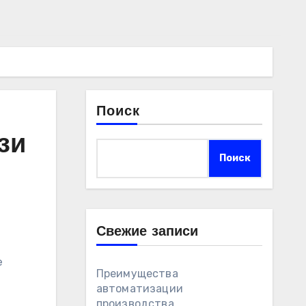
Поиск
зи
Поиск
Свежие записи
Преимущества
автоматизации
производства