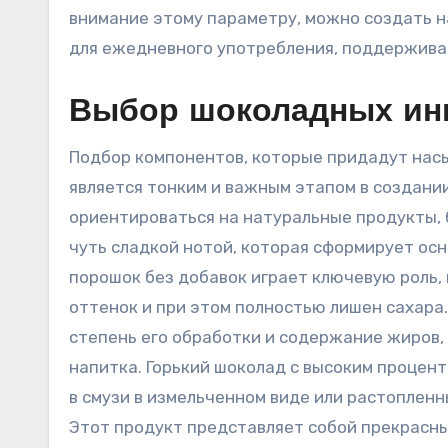
внимание этому параметру, можно создать н
для ежедневного употребления, поддержива
Выбор шоколадных инг
Подбор компонентов, которые придадут нас
является тонким и важным этапом в создании
ориентироваться на натуральные продукты, 
чуть сладкой нотой, которая сформирует осн
порошок без добавок играет ключевую роль,
оттенок и при этом полностью лишен сахара
степень его обработки и содержание жиров, 
напитка. Горький шоколад с высоким процент
в смузи в измельченном виде или растопленн
Этот продукт представляет собой прекрасны