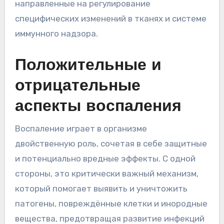
направленные на регулирование
специфических изменений в тканях и системе
иммунного надзора.
Положительные и
отрицательные
аспекты воспаления
Воспаление играет в организме
двойственную роль, сочетая в себе защитные
и потенциально вредные эффекты. С одной
стороны, это критически важный механизм,
который помогает выявить и уничтожить
патогены, повреждённые клетки и инородные
вещества, предотвращая развитие инфекций