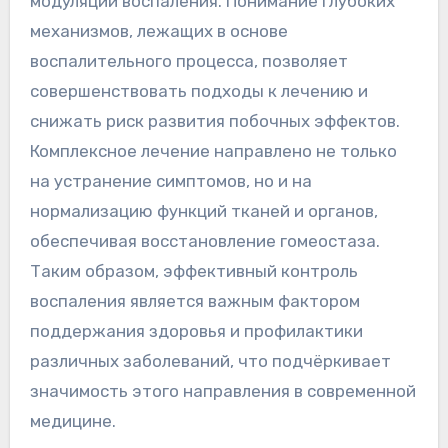
модуляции воспаления. Понимание глубоких
механизмов, лежащих в основе
воспалительного процесса, позволяет
совершенствовать подходы к лечению и
снижать риск развития побочных эффектов.
Комплексное лечение направлено не только
на устранение симптомов, но и на
нормализацию функций тканей и органов,
обеспечивая восстановление гомеостаза.
Таким образом, эффективный контроль
воспаления является важным фактором
поддержания здоровья и профилактики
различных заболеваний, что подчёркивает
значимость этого направления в современной
медицине.