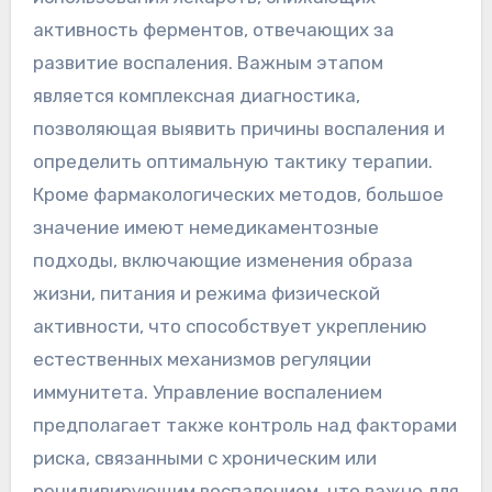
активность ферментов, отвечающих за
развитие воспаления. Важным этапом
является комплексная диагностика,
позволяющая выявить причины воспаления и
определить оптимальную тактику терапии.
Кроме фармакологических методов, большое
значение имеют немедикаментозные
подходы, включающие изменения образа
жизни, питания и режима физической
активности, что способствует укреплению
естественных механизмов регуляции
иммунитета. Управление воспалением
предполагает также контроль над факторами
риска, связанными с хроническим или
рецидивирующим воспалением, что важно для