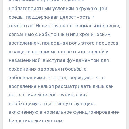
неблагоприятным условиям окружающей
среды, поддерживая целостность и
гомеостаз. Несмотря на потенциальные риски,
связанные с избыточным или хроническим
воспалением, природная роль этого процесса
в защите организма остаётся ключевой и
незаменимой, выступая фундаментом для
сохранения здоровья и борьбы с
заболеваниями. Это подтверждает, что
воспаление нельзя рассматривать лишь как
патологическое состояние, а как
необходимую адаптивную функцию,
включённую в нормальное функционирование
биологических систем.