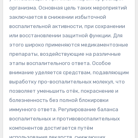
организма. Основная цель таких мероприятий
заключается в снижении избыточной
воспалительной активности, при сохранении
или восстановлении защитной функции. Для
этого широко применяются медикаментозные
препараты, воздействующие на различные
этапы воспалительного ответа. Особое
внимание уделяется средствам, подавляющим
выработку про-воспалительных молекул, что
позволяет уменьшить отёк, покраснение и
болезненность без полной блокировки
иммунного ответа. Регулирование баланса
воспалительных и противовоспалительных
компонентов достигается путём
использования лекарств, снижающих