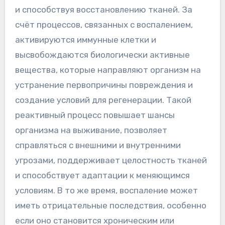
и способствуя восстановлению тканей. За
счёт процессов, связанных с воспалением,
активируются иммунные клетки и
высвобождаются биологически активные
вещества, которые направляют организм на
устранение первопричины повреждения и
создание условий для регенерации. Такой
реактивный процесс повышает шансы
организма на выживание, позволяет
справляться с внешними и внутренними
угрозами, поддерживает целостность тканей
и способствует адаптации к меняющимся
условиям. В то же время, воспаление может
иметь отрицательные последствия, особенно
если оно становится хроническим или