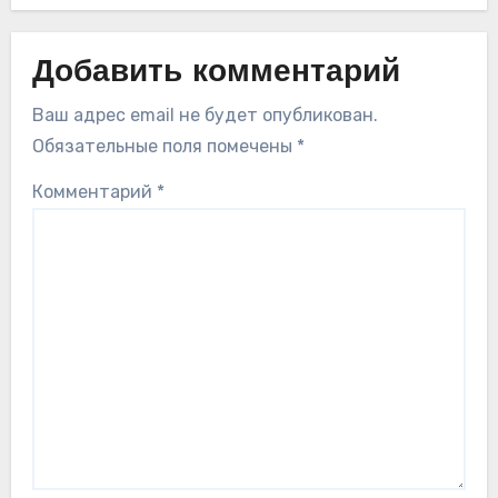
Добавить комментарий
Ваш адрес email не будет опубликован.
Обязательные поля помечены
*
Комментарий
*