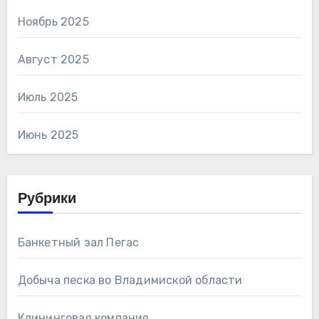
Ноябрь 2025
Август 2025
Июль 2025
Июнь 2025
Рубрики
Банкетный зал Пегас
Добыча песка во Владимиской области
Клининговая компания