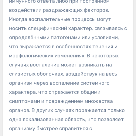
иммунного ответа либо при постоянном
воздействии раздражающих факторов.
Иногда воспалительные процессы могут
носить специфический характер, связываясь с
определёнными патогенами или условиями,
что выражается в особенностях течения и
морфологических изменениях. В некоторых
случаях воспаление может возникать на
слизистых оболочках, воздействуя на весь
организм через воспаление системного
характера, что отражается общими
симптомами и повреждением множества
органов. В других случаях поражается только
одна локализованная область, что позволяет
организму быстрее справиться с