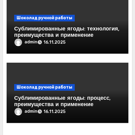
Шоколад ручной работы
Сублимированные ягоды: технология,
преимущества и применение
admin
16.11.2025
Шоколад ручной работы
Сублимированные ягоды: процесс,
преимущества и применение
admin
16.11.2025