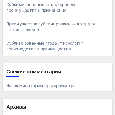
Сублимированные ягоды: процесс,
преимущества и применение
Преимущества сублимированных ягод для
пожилых людей
Сублимированные ягоды: технология
производства и преимущества
Свежие комментарии
Нет комментариев для просмотра.
Архивы