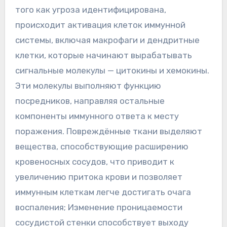
того как угроза идентифицирована,
происходит активация клеток иммунной
системы, включая макрофаги и дендритные
клетки, которые начинают вырабатывать
сигнальные молекулы — цитокины и хемокины.
Эти молекулы выполняют функцию
посредников, направляя остальные
компоненты иммунного ответа к месту
поражения. Повреждённые ткани выделяют
вещества, способствующие расширению
кровеносных сосудов, что приводит к
увеличению притока крови и позволяет
иммунным клеткам легче достигать очага
воспаления; Изменение проницаемости
сосудистой стенки способствует выходу