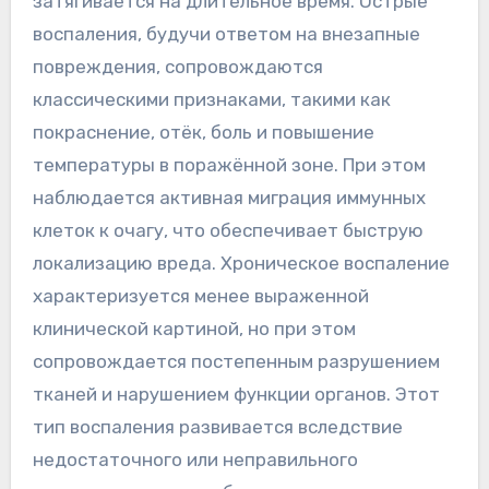
затягивается на длительное время. Острые
воспаления, будучи ответом на внезапные
повреждения, сопровождаются
классическими признаками, такими как
покраснение, отёк, боль и повышение
температуры в поражённой зоне. При этом
наблюдается активная миграция иммунных
клеток к очагу, что обеспечивает быструю
локализацию вреда. Хроническое воспаление
характеризуется менее выраженной
клинической картиной, но при этом
сопровождается постепенным разрушением
тканей и нарушением функции органов. Этот
тип воспаления развивается вследствие
недостаточного или неправильного