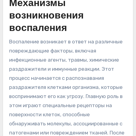
Механизмы
возникновения
воспаления
Воспаление возникает в ответ на различные
повреждающие факторы, включая
инфекционные агенты, травмы, химические
раздражители и иммунные реакции. Этот
процесс начинается с распознавания
раздражителя клетками организма, которые
воспринимают его как угрозу. Главную роль в
этом играют специальные рецепторы на
поверхности клеток, способные
обнаруживать молекулы, ассоциированные с
патогенами или повреждением тканей. После