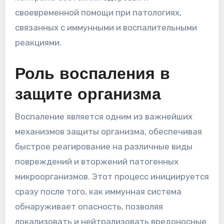
своевременной помощи при патологиях,
связанных с иммунными и воспалительными
реакциями.
Роль воспаления в
защите организма
Воспаление является одним из важнейших
механизмов защиты организма, обеспечивая
быстрое реагирование на различные виды
повреждений и вторжений патогенных
микроорганизмов. Этот процесс инициируется
сразу после того, как иммунная система
обнаруживает опасность, позволяя
локализовать и нейтрализовать вредоносные