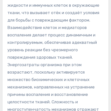
жидкости и иммунных клеток в окружающие
ткани, что вызывает отёк и создаёт условия
для борьбы с повреждающим фактором.
Взаимодействие клеток и медиаторов
воспаления делает процесс динамичным и
контролируемым, обеспечивая адекватный
уровень реакции без чрезмерного
повреждения здоровых тканей.
Энергозатраты организма при этом
возрастают, поскольку активируется
множество биохимических и клеточных
механизмов, направленных на устранение
причины воспаления и восстановление
целостности тканей. Сложность и
многоступенчатость механизмов отражают