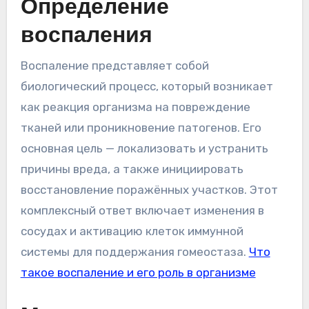
Определение
воспаления
Воспаление представляет собой
биологический процесс, который возникает
как реакция организма на повреждение
тканей или проникновение патогенов. Его
основная цель — локализовать и устранить
причины вреда, а также инициировать
восстановление поражённых участков. Этот
комплексный ответ включает изменения в
сосудах и активацию клеток иммунной
системы для поддержания гомеостаза.
Что
такое воспаление и его роль в организме