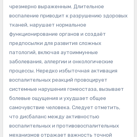
чрезмерно выраженным. Длительное
воспаление приводит к разрушению здоровых
тканей, нарушает нормальное
функционирование органов и создаёт
предпосылки для развития сложных
патологий, включая аутоиммунные
заболевания, аллергии и онкологические
процессы. Нередко избыточная активация
воспалительных реакций провоцирует
системные нарушения гомеостаза, вызывает
болевые ощущения и ухудшает общее
самочувствие человека. Следует отметить,
что дисбаланс между активностью
воспалительных и противовоспалительных
механизмов отражает важность точной