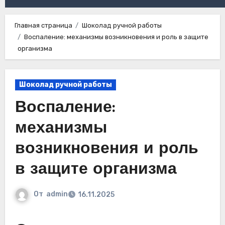
Главная страница
Шоколад ручной работы
Воспаление: механизмы возникновения и роль в защите
организма
Шоколад ручной работы
Воспаление:
механизмы
возникновения и роль
в защите организма
От
admin
16.11.2025