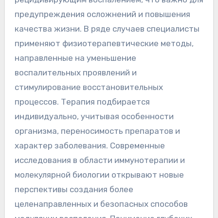
предупреждения осложнений и повышения
качества жизни. В ряде случаев специалисты
применяют физиотерапевтические методы,
направленные на уменьшение
воспалительных проявлений и
стимулирование восстановительных
процессов. Терапия подбирается
индивидуально, учитывая особенности
организма, переносимость препаратов и
характер заболевания. Современные
исследования в области иммунотерапии и
молекулярной биологии открывают новые
перспективы создания более
целенаправленных и безопасных способов