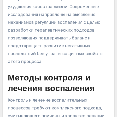
ухудшения качества жизни. Современные
исследования направлены на выявление
механизмов регуляции воспаления с целью
разработки терапевтических подходов,
позволяющих поддерживать баланс и
предотвращать развитие негативных
последствий без утраты защитных свойств
этого процесса.
Методы контроля и
лечения воспаления
Контроль и лечение воспалительных
процессов требуют комплексного подхода,
учитывающего причины и характер реакции