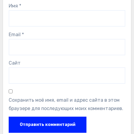
Имя
*
Email
*
Сайт
Сохранить моё имя, email и адрес сайта в этом
браузере для последующих моих комментариев.