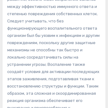
между эффективностью иммунного ответа и
степенью повреждения собственных клеток.
Следует учитывать, что без
функционирующего воспалительного ответа
организм был бы уязвим к инфекциям и другим
повреждениям, поскольку другие защитные
механизмы не способны так быстро и
локально сосредотачивать силы на
устранении угрозы; Воспаление также
создаёт условия для активации последующих
этапов заживления, подготавливая ткани к
восстановлению структуры и функции. Таким
образом, эта сложная и скоординированная
реакция организма обеспечивает его
выживание и приспособление к