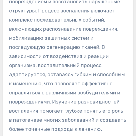
повреждением и восстановить нарушенные
структуры. Процесс воспаления включает
комплекс последовательных событий,
включающих распознавание повреждения,
мобилизацию защитных систем и
последующую регенерацию тканей. В
зависимости от воздействия и реакции
организма, воспалительный процесс
адаптируется, оставаясь гибким и способным
к изменению, что позволяет эффективно
справляться с различными возбудителями и
повреждениями. Изучение разновидностей
воспаления помогает глубже понять его роль
в патогенезе многих заболеваний и создавать
более точечные подходы к лечению,