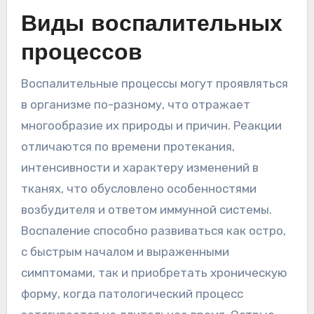
Виды воспалительных
процессов
Воспалительные процессы могут проявляться
в организме по-разному, что отражает
многообразие их природы и причин. Реакции
отличаются по времени протекания,
интенсивности и характеру изменений в
тканях, что обусловлено особенностями
возбудителя и ответом иммунной системы.
Воспаление способно развиваться как остро,
с быстрым началом и выраженными
симптомами, так и приобретать хроническую
форму, когда патологический процесс