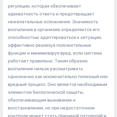
регуляции, которая обеспечивает
адекватность ответа и предотвращает
нежелательные осложнения. Значимость
воспаления в организме определяется его
способностью адаптироваться к ситуации,
эффективно реализуя положительные
функции и минимизируя вред, если система
работает правильно. Таким образом,
воспаление нельзя рассматривать
однозначно как исключительно полезный или
вредный процесс. Оно является необходимым
элементом биологической защиты,
обеспечивающим выживание и
восстановление, но при недостаточном
контроле может стать причиной патологий и