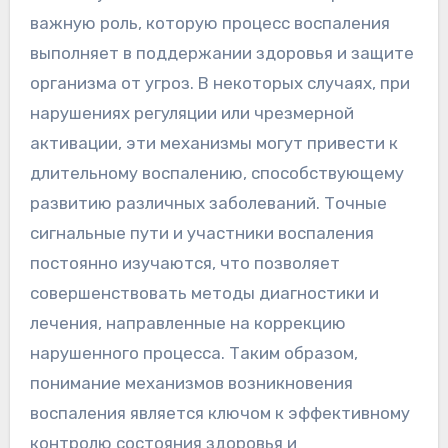
важную роль, которую процесс воспаления
выполняет в поддержании здоровья и защите
организма от угроз. В некоторых случаях, при
нарушениях регуляции или чрезмерной
активации, эти механизмы могут привести к
длительному воспалению, способствующему
развитию различных заболеваний. Точные
сигнальные пути и участники воспаления
постоянно изучаются, что позволяет
совершенствовать методы диагностики и
лечения, направленные на коррекцию
нарушенного процесса. Таким образом,
понимание механизмов возникновения
воспаления является ключом к эффективному
контролю состояния здоровья и