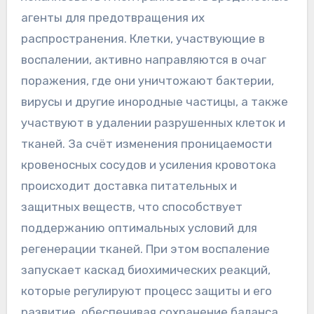
агенты для предотвращения их
распространения. Клетки, участвующие в
воспалении, активно направляются в очаг
поражения, где они уничтожают бактерии,
вирусы и другие инородные частицы, а также
участвуют в удалении разрушенных клеток и
тканей. За счёт изменения проницаемости
кровеносных сосудов и усиления кровотока
происходит доставка питательных и
защитных веществ, что способствует
поддержанию оптимальных условий для
регенерации тканей. При этом воспаление
запускает каскад биохимических реакций,
которые регулируют процесс защиты и его
развитие, обеспечивая сохранение баланса