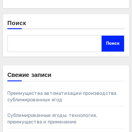
Поиск
Поиск
Свежие записи
Преимущества автоматизации производства
сублимированных ягод
Сублимированные ягоды: технология,
преимущества и применение