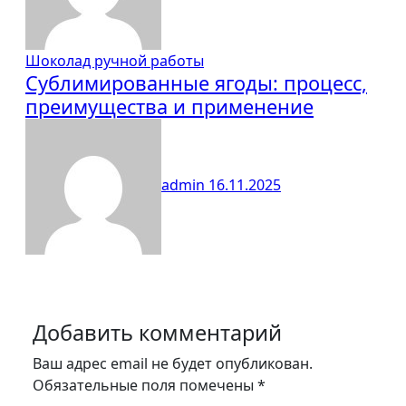
Шоколад ручной работы
Сублимированные ягоды: процесс,
преимущества и применение
admin
16.11.2025
Добавить комментарий
Ваш адрес email не будет опубликован.
Обязательные поля помечены
*