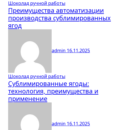
Шоколад ручной работы
Преимущества автоматизации
производства сублимированных
ягод
admin
16.11.2025
Шоколад ручной работы
Сублимированные ягоды:
технология, преимущества и
применение
admin
16.11.2025