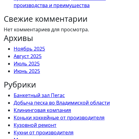
производства и преимущества
Свежие комментарии
Нет комментариев для просмотра.
Архивы
Ноябрь 2025
Август 2025
Июль 2025
Июнь 2025
Рубрики
Банкетный зал Пегас
Добыча песка во Владимиской области
Клининговая компания
Коньки хоккейные от производителя
Кузовной ремонт
Кухни от производителя