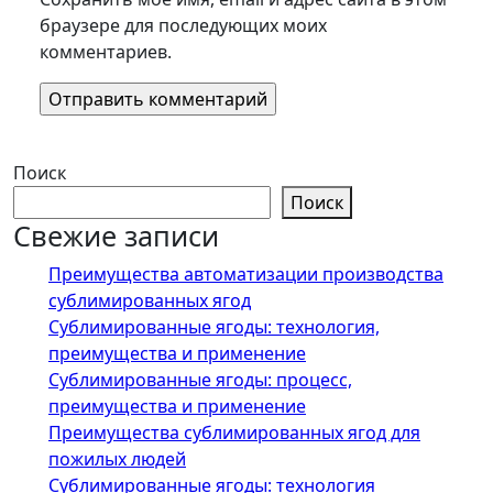
браузере для последующих моих
комментариев.
Поиск
Поиск
Свежие записи
Преимущества автоматизации производства
сублимированных ягод
Сублимированные ягоды: технология,
преимущества и применение
Сублимированные ягоды: процесс,
преимущества и применение
Преимущества сублимированных ягод для
пожилых людей
Сублимированные ягоды: технология