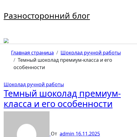
Перейти
к
Разносторонний блог
содержимому
Главная страница
Шоколад ручной работы
Темный шоколад премиум-класса и его
особенности
Шоколад ручной работы
Темный шоколад премиум-
класса и его особенности
От
admin
16.11.2025