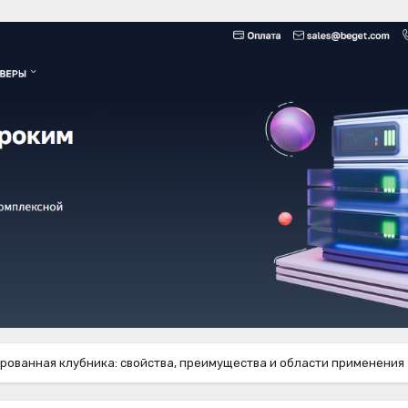
рованная клубника: свойства, преимущества и области применения