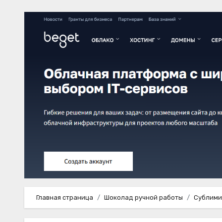
Главная страница
Шоколад ручной работы
Сублими