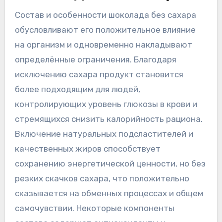
Состав и особенности шоколада без сахара
обусловливают его положительное влияние
на организм и одновременно накладывают
определённые ограничения. Благодаря
исключению сахара продукт становится
более подходящим для людей,
контролирующих уровень глюкозы в крови и
стремящихся снизить калорийность рациона.
Включение натуральных подсластителей и
качественных жиров способствует
сохранению энергетической ценности, но без
резких скачков сахара, что положительно
сказывается на обменных процессах и общем
самочувствии. Некоторые компоненты