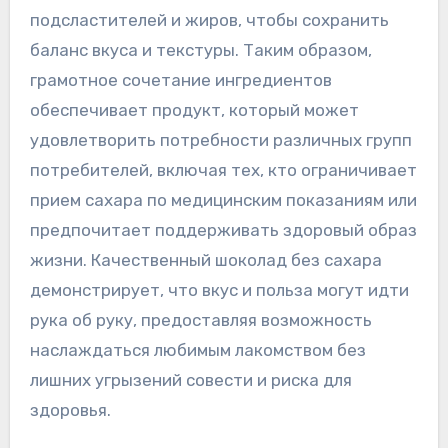
подсластителей и жиров, чтобы сохранить
баланс вкуса и текстуры. Таким образом,
грамотное сочетание ингредиентов
обеспечивает продукт, который может
удовлетворить потребности различных групп
потребителей, включая тех, кто ограничивает
прием сахара по медицинским показаниям или
предпочитает поддерживать здоровый образ
жизни. Качественный шоколад без сахара
демонстрирует, что вкус и польза могут идти
рука об руку, предоставляя возможность
наслаждаться любимым лакомством без
лишних угрызений совести и риска для
здоровья.