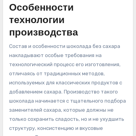
Особенности
технологии
производства
Состав и особенности шоколада без сахара
накладывают особые требования на
технологический процесс его изготовления,
отличаясь от традиционных методов,
используемых для классических продуктов с
добавлением сахара. Производство такого
шоколада начинается с тщательного подбора
заменителей сахара, которые должны не
только сохранить сладость, но и не ухудшить
структуру, консистенцию и вкусовые