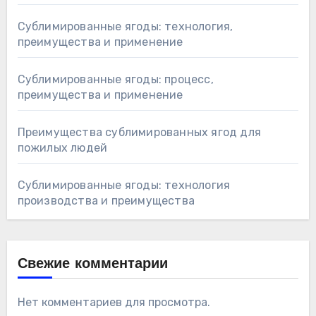
Сублимированные ягоды: технология,
преимущества и применение
Сублимированные ягоды: процесс,
преимущества и применение
Преимущества сублимированных ягод для
пожилых людей
Сублимированные ягоды: технология
производства и преимущества
Свежие комментарии
Нет комментариев для просмотра.