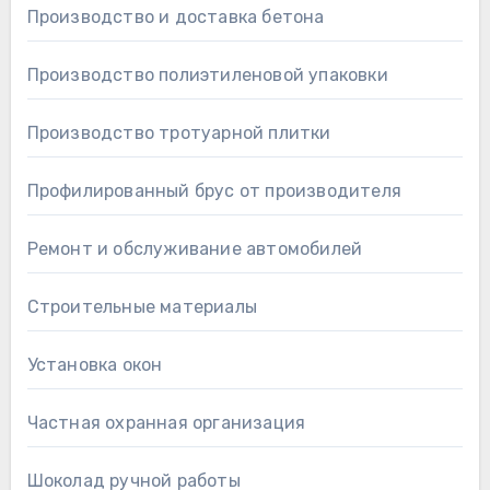
Производство и доставка бетона
Производство полиэтиленовой упаковки
Производство тротуарной плитки
Профилированный брус от производителя
Ремонт и обслуживание автомобилей
Строительные материалы
Установка окон
Частная охранная организация
Шоколад ручной работы