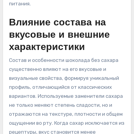
питания.
Влияние состава на
вкусовые и внешние
характеристики
Состав и особенности шоколада без сахара
существенно влияют на его вкусовые и
визуальные свойства, формируя уникальный
профиль, отличающийся от классических
вариантов. Используемые заменители сахара
не только меняют степень сладости, но и
отражаются на текстуре, плотности и общем
ощущении во рту. Когда сахар исключается из
рецептуры, вкус становится менее