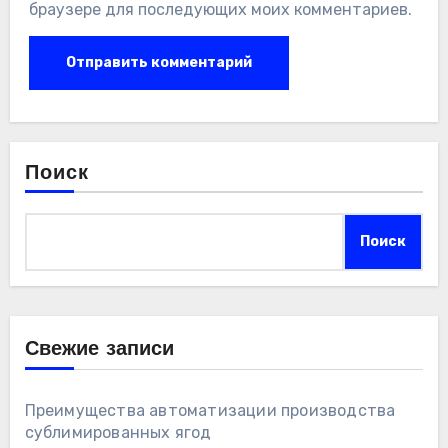
браузере для последующих моих комментариев.
Поиск
Поиск
Свежие записи
Преимущества автоматизации производства
сублимированных ягод