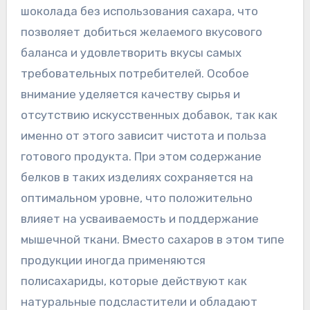
шоколада без использования сахара, что
позволяет добиться желаемого вкусового
баланса и удовлетворить вкусы самых
требовательных потребителей. Особое
внимание уделяется качеству сырья и
отсутствию искусственных добавок, так как
именно от этого зависит чистота и польза
готового продукта. При этом содержание
белков в таких изделиях сохраняется на
оптимальном уровне, что положительно
влияет на усваиваемость и поддержание
мышечной ткани. Вместо сахаров в этом типе
продукции иногда применяются
полисахариды, которые действуют как
натуральные подсластители и обладают