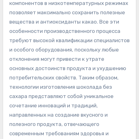
компонентов в низкотемпературных режимах
позволяет максимально сохранить полезные
вещества и антиоксиданты какао. Все эти
особенности производственного процесса
требуют высокой квалификации специалистов
и особого оборудования, поскольку любые
отклонения могут привести к утрате
основных достоинств продукта и ухудшению
потребительских свойств. Таким образом,
технологии изготовления шоколада без
сахара представляют собой уникальное
сочетание инноваций и традиций,
направленных на создание вкусного и
полезного продукта, отвечающего
современным требованиям здоровья и