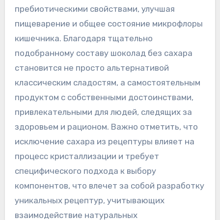
пребиотическими свойствами, улучшая
пищеварение и общее состояние микрофлоры
кишечника. Благодаря тщательно
подобранному составу шоколад без сахара
становится не просто альтернативой
классическим сладостям, а самостоятельным
продуктом с собственными достоинствами,
привлекательными для людей, следящих за
здоровьем и рационом. Важно отметить, что
исключение сахара из рецептуры влияет на
процесс кристаллизации и требует
специфического подхода к выбору
компонентов, что влечет за собой разработку
уникальных рецептур, учитывающих
взаимодействие натуральных