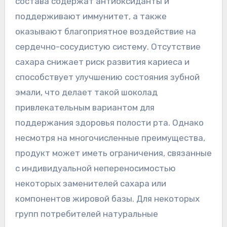
состава содержат антиоксиданты и
поддерживают иммунитет, а также
оказывают благоприятное воздействие на
сердечно-сосудистую систему. Отсутствие
сахара снижает риск развития кариеса и
способствует улучшению состояния зубной
эмали, что делает такой шоколад
привлекательным вариантом для
поддержания здоровья полости рта. Однако
несмотря на многочисленные преимущества,
продукт может иметь ограничения, связанные
с индивидуальной непереносимостью
некоторых заменителей сахара или
компонентов жировой базы. Для некоторых
групп потребителей натуральные