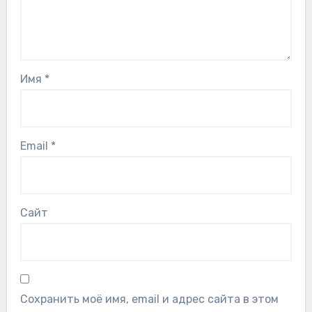
Имя
*
Email
*
Сайт
Сохранить моё имя, email и адрес сайта в этом