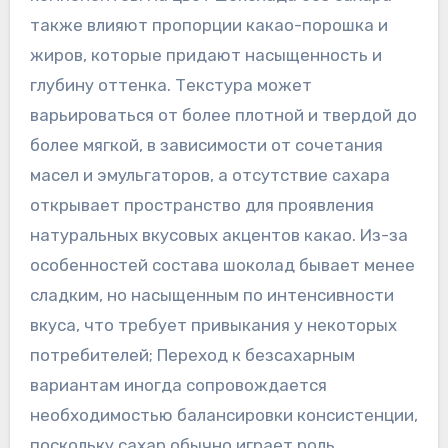
также влияют пропорции какао-порошка и
жиров, которые придают насыщенность и
глубину оттенка. Текстура может
варьироваться от более плотной и твердой до
более мягкой, в зависимости от сочетания
масел и эмульгаторов, а отсутствие сахара
открывает пространство для проявления
натуральных вкусовых акцентов какао. Из-за
особенностей состава шоколад бывает менее
сладким, но насыщенным по интенсивности
вкуса, что требует привыкания у некоторых
потребителей; Переход к безсахарным
вариантам иногда сопровождается
необходимостью балансировки консистенции,
поскольку сахар обычно играет роль