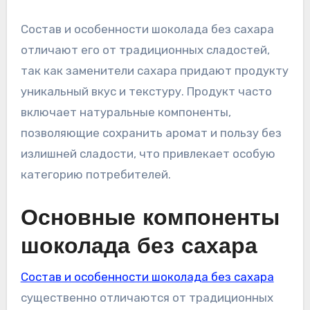
Состав и особенности шоколада без сахара
отличают его от традиционных сладостей,
так как заменители сахара придают продукту
уникальный вкус и текстуру. Продукт часто
включает натуральные компоненты,
позволяющие сохранить аромат и пользу без
излишней сладости, что привлекает особую
категорию потребителей.
Основные компоненты
шоколада без сахара
Состав и особенности шоколада без сахара
существенно отличаются от традиционных