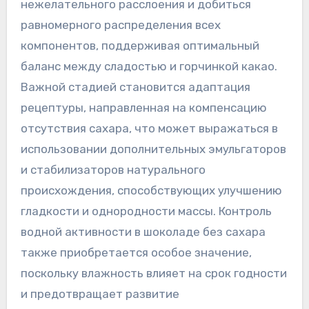
нежелательного расслоения и добиться
равномерного распределения всех
компонентов, поддерживая оптимальный
баланс между сладостью и горчинкой какао.
Важной стадией становится адаптация
рецептуры, направленная на компенсацию
отсутствия сахара, что может выражаться в
использовании дополнительных эмульгаторов
и стабилизаторов натурального
происхождения, способствующих улучшению
гладкости и однородности массы. Контроль
водной активности в шоколаде без сахара
также приобретается особое значение,
поскольку влажность влияет на срок годности
и предотвращает развитие