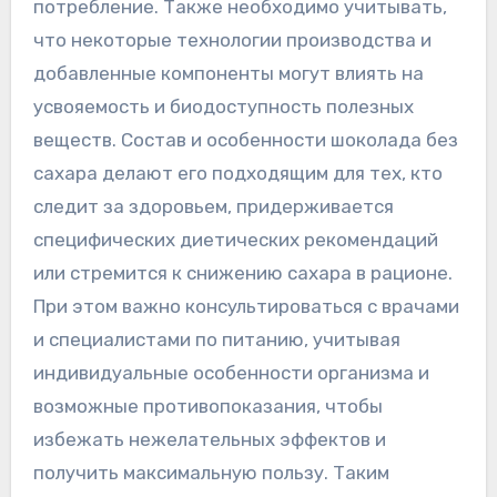
потребление. Также необходимо учитывать,
что некоторые технологии производства и
добавленные компоненты могут влиять на
усвояемость и биодоступность полезных
веществ. Состав и особенности шоколада без
сахара делают его подходящим для тех, кто
следит за здоровьем, придерживается
специфических диетических рекомендаций
или стремится к снижению сахара в рационе.
При этом важно консультироваться с врачами
и специалистами по питанию, учитывая
индивидуальные особенности организма и
возможные противопоказания, чтобы
избежать нежелательных эффектов и
получить максимальную пользу. Таким