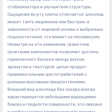
стабилизатора и улучшителя структуры.
Ощущение во рту слегка отличается: шоколад
может таять медленнее или быстрее, в
зависимости от жировой основы и выбранных
подсластителей, что влияет на послевкусие.
Несмотря на эти изменения, грамотное
сочетание компонентов позволяет достичь
гармоничного баланса между вкусом,
ароматом и текстурой, делая продукт
привлекательным для потребителей с
разными вкусовыми предпочтениями.
Внешний вид шоколада без сахара иногда
характеризуется небольшими вариациями
блеска и гладкости поверхности, это связано
с особенностями температурного режима