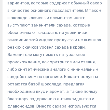
вариантов, которые содержат обычный сахар
в качестве основного подсластителя. В таком
шоколаде ключевым элементом часто
выступают заменители сахара, которые
обеспечивают сладость, не увеличивая
гликемический индекс продукта и не вызывая
резких скачков уровня сахара в крови.
Заменители могут иметь натуральное
происхождение, как эритритол или стевия,
либо синтетические аналоги с минимальным
воздействием на организм. Какао-продукты
остаются базой шоколада, предлагая
необходимый вкус и аромат, а также пользу
благодаря содержанию антиоксидантов и
флавоноидов. Вместо сахара используются