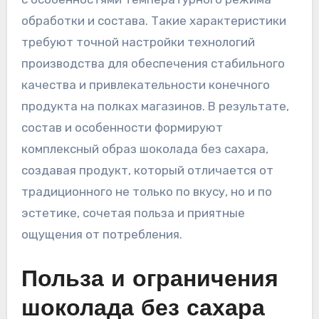
обработки и состава. Такие характеристики
требуют точной настройки технологий
производства для обеспечения стабильного
качества и привлекательности конечного
продукта на полках магазинов. В результате,
состав и особенности формируют
комплексный образ шоколада без сахара,
создавая продукт, который отличается от
традиционного не только по вкусу, но и по
эстетике, сочетая польза и приятные
ощущения от потребления.
Польза и ограничения
шоколада без сахара