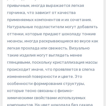
привычным, иногда выражается легкая
горчинка, что зависит от качества
применяемых компонентов и их сочетания.
Натуральные подсластители могут добавлять
оттенки, которые придают шоколаду тонкие
нюансы, иногда раскрывающиеся во вкусе как
легкая прохлада или свежесть. Визуально
такие изделия могут выглядеть менее
глянцевыми, поскольку кристаллизация массы
происходит иначе, что проявляется в слегка
измененной поверхности и цвете. Это
особенности формирования структуры,
которые тесно связаны с физико-
химическими свойствами используемых
компонентов. На цвет шоколада без сахара