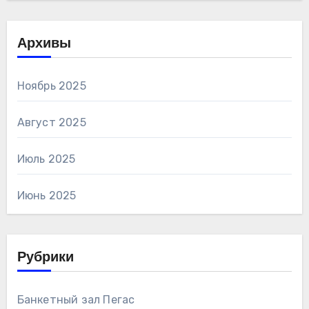
Архивы
Ноябрь 2025
Август 2025
Июль 2025
Июнь 2025
Рубрики
Банкетный зал Пегас