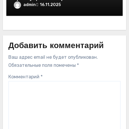
admin
16.11.2025
Добавить комментарий
Ваш адрес email не будет опубликован.
Обязательные поля помечены
*
Комментарий
*