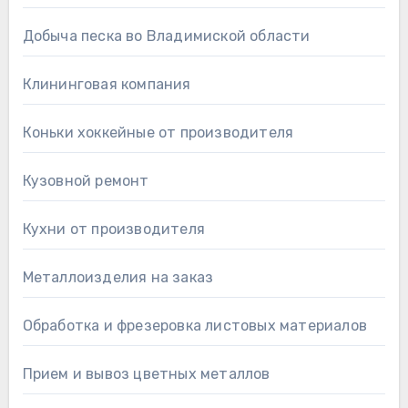
Добыча песка во Владимиской области
Клининговая компания
Коньки хоккейные от производителя
Кузовной ремонт
Кухни от производителя
Металлоизделия на заказ
Обработка и фрезеровка листовых материалов
Прием и вывоз цветных металлов