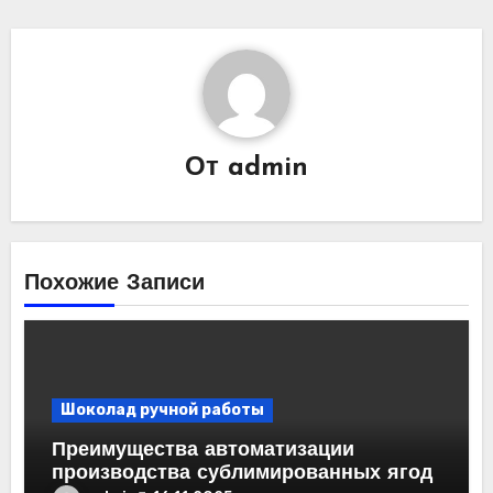
От
admin
Похожие Записи
Шоколад ручной работы
Преимущества автоматизации
производства сублимированных ягод