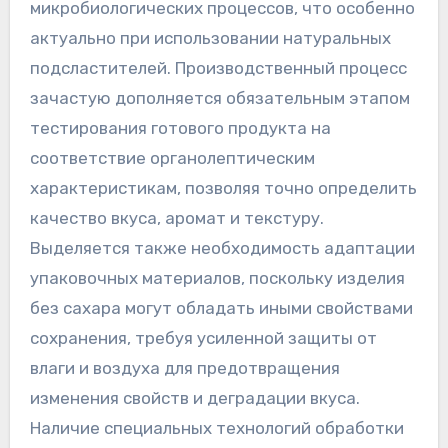
микробиологических процессов, что особенно
актуально при использовании натуральных
подсластителей. Производственный процесс
зачастую дополняется обязательным этапом
тестирования готового продукта на
соответствие органолептическим
характеристикам, позволяя точно определить
качество вкуса, аромат и текстуру.
Выделяется также необходимость адаптации
упаковочных материалов, поскольку изделия
без сахара могут обладать иными свойствами
сохранения, требуя усиленной защиты от
влаги и воздуха для предотвращения
изменения свойств и деградации вкуса.
Наличие специальных технологий обработки