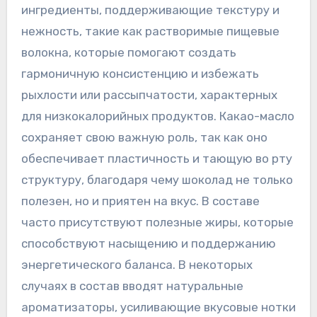
ингредиенты, поддерживающие текстуру и
нежность, такие как растворимые пищевые
волокна, которые помогают создать
гармоничную консистенцию и избежать
рыхлости или рассыпчатости, характерных
для низкокалорийных продуктов. Какао-масло
сохраняет свою важную роль, так как оно
обеспечивает пластичность и тающую во рту
структуру, благодаря чему шоколад не только
полезен, но и приятен на вкус. В составе
часто присутствуют полезные жиры, которые
способствуют насыщению и поддержанию
энергетического баланса. В некоторых
случаях в состав вводят натуральные
ароматизаторы, усиливающие вкусовые нотки