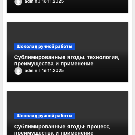
admin
16.11.2025
Шоколад ручной работы
Сублимированные ягоды: технология,
преимущества и применение
admin
16.11.2025
Шоколад ручной работы
Сублимированные ягоды: процесс,
преимущества и применение