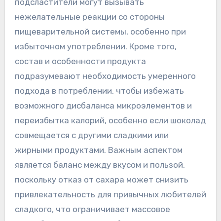
подсластители могут вызывать
нежелательные реакции со стороны
пищеварительной системы, особенно при
избыточном употреблении. Кроме того,
состав и особенности продукта
подразумевают необходимость умеренного
подхода в потреблении, чтобы избежать
возможного дисбаланса микроэлементов и
переизбытка калорий, особенно если шоколад
совмещается с другими сладкими или
жирными продуктами. Важным аспектом
является баланс между вкусом и пользой,
поскольку отказ от сахара может снизить
привлекательность для привычных любителей
сладкого, что ограничивает массовое