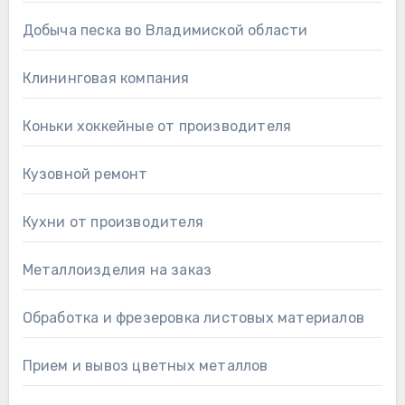
Добыча песка во Владимиской области
Клининговая компания
Коньки хоккейные от производителя
Кузовной ремонт
Кухни от производителя
Металлоизделия на заказ
Обработка и фрезеровка листовых материалов
Прием и вывоз цветных металлов