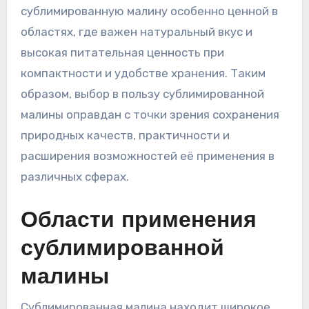
сублимированную малину особенно ценной в
областях, где важен натуральный вкус и
высокая питательная ценность при
компактности и удобстве хранения. Таким
образом, выбор в пользу сублимированной
малины оправдан с точки зрения сохранения
природных качеств, практичности и
расширения возможностей её применения в
различных сферах.
Области применения
сублимированной
малины
Сублимированная малина находит широкое