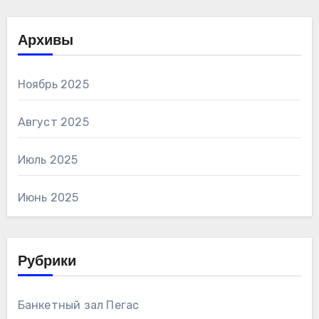
Архивы
Ноябрь 2025
Август 2025
Июль 2025
Июнь 2025
Рубрики
Банкетный зал Пегас