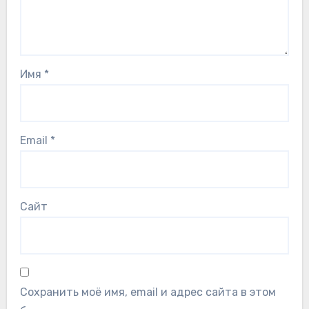
Имя
*
Email
*
Сайт
Сохранить моё имя, email и адрес сайта в этом