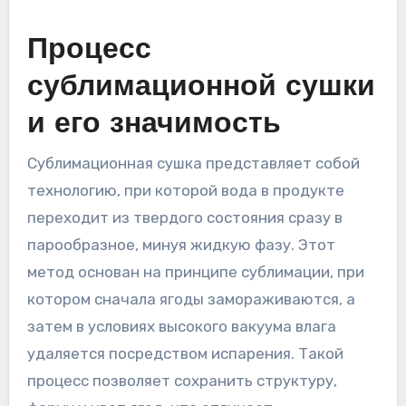
Процесс
сублимационной сушки
и его значимость
Сублимационная сушка представляет собой
технологию, при которой вода в продукте
переходит из твердого состояния сразу в
парообразное, минуя жидкую фазу. Этот
метод основан на принципе сублимации, при
котором сначала ягоды замораживаются, а
затем в условиях высокого вакуума влага
удаляется посредством испарения. Такой
процесс позволяет сохранить структуру,