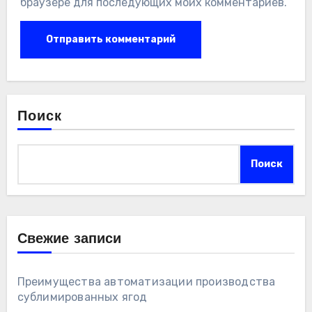
браузере для последующих моих комментариев.
Поиск
Поиск
Свежие записи
Преимущества автоматизации производства
сублимированных ягод