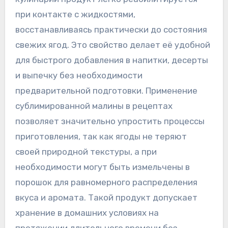
при контакте с жидкостями,
восстанавливаясь практически до состояния
свежих ягод. Это свойство делает её удобной
для быстрого добавления в напитки, десерты
и выпечку без необходимости
предварительной подготовки. Применение
сублимированной малины в рецептах
позволяет значительно упростить процессы
приготовления, так как ягоды не теряют
своей природной текстуры, а при
необходимости могут быть измельчены в
порошок для равномерного распределения
вкуса и аромата. Такой продукт допускает
хранение в домашних условиях на
протяжении длительного времени без