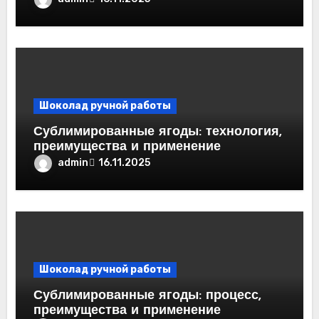
Шоколад ручной работы
Сублимированные ягоды: технология,
преимущества и применение
admin
16.11.2025
Шоколад ручной работы
Сублимированные ягоды: процесс,
преимущества и применение