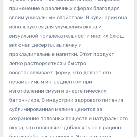
применение в различных сферах благодаря
своим уникальным свойствам. В кулинарии она
используется для улучшения вкуса и
визуальной привлекательности многих блюд,
включая десерты, выпечку и
прохладительные напитки. Этот продукт
легко растворяеться и быстро
восстанавливает форму, что делает его
незаменимым ингредиентом при
изготовлении смузи и энергетических
батончиков. В индустрии здорового питания
сублимированная малина ценится за
сохранение полезных веществ и натурального
вкуса, что позволяет добавлять её в рацион
без ущерба для здоровья. Этот вид ягод