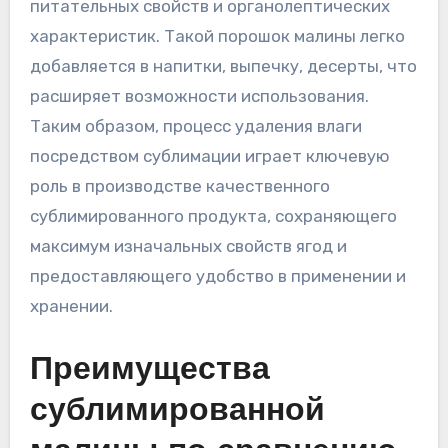
питательных свойств и органолептических
характеристик. Такой порошок малины легко
добавляется в напитки, выпечку, десерты, что
расширяет возможности использования.
Таким образом, процесс удаления влаги
посредством сублимации играет ключевую
роль в производстве качественного
сублимированного продукта, сохраняющего
максимум изначальных свойств ягод и
предоставляющего удобство в применении и
хранении.
Преимущества
сублимированной