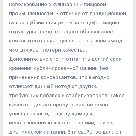
использование в кулинарии и пищевой
промышленности. В отличие от традиционной
сушки, сублимация уменьшает деформацию
структуры, предотвращает образование
комков и сохраняет целостность формы ягод,
что снижает потери качества.
Дополнительно стоит отметить долгий срок
хранения сублимированной малины без
применения консервантов, что выгодно
отличает данный метод от других,
требующих добавок и стабилизаторов. Такое
качество делает продукт максимально
универсальным, подходящим для
использования как в гастрономии, так и в
диетическом питании. Эти свойства делают