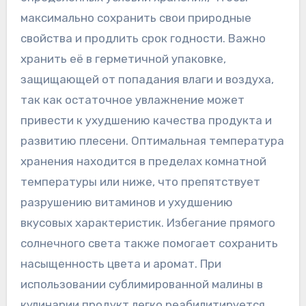
максимально сохранить свои природные
свойства и продлить срок годности. Важно
хранить её в герметичной упаковке,
защищающей от попадания влаги и воздуха,
так как остаточное увлажнение может
привести к ухудшению качества продукта и
развитию плесени. Оптимальная температура
хранения находится в пределах комнатной
температуры или ниже, что препятствует
разрушению витаминов и ухудшению
вкусовых характеристик. Избегание прямого
солнечного света также помогает сохранить
насыщенность цвета и аромат. При
использовании сублимированной малины в
кулинарии продукт легко реабилитируется