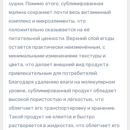
сушки. Помимо этого, сублимированная
малина сохраняет почти весь витаминный
комплекс и микроэлементы, что
положительно сказывается на её
питательной ценности. Верхний слой ягоды
остаётся практически неизменённым, с
минимальными изменениями текстуры и
цвета, что делает внешний вид продукта
привлекательным для потребителей.
Благодаря удалению влаги на молекулярном
уровне, сублимированный продукт обладает
высокой пористостью и лёгкостью, что
облегчает его транспортировку и хранение.
Такой продукт не клеится и быстро
растворяется в жидкостях, что облегчает его