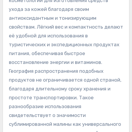
косметологии для изготовления средств
ухода за кожей благодаря своим
антиоксидантным и тонизирующим
свойствам. Лёгкий вес и компактность делают
её удобной для использования в
туристических и экспедиционных продуктах
питания, обеспечивая быстрое
восстановление энергии и витаминов.
География распространения подобных
продуктов не ограничивается одной страной,
благодаря длительному сроку хранения и
простоте транспортировки. Такое
разнообразие использования
свидетельствует о значимости
сублимированной малины как универсального