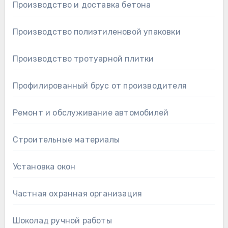
Производство и доставка бетона
Производство полиэтиленовой упаковки
Производство тротуарной плитки
Профилированный брус от производителя
Ремонт и обслуживание автомобилей
Строительные материалы
Установка окон
Частная охранная организация
Шоколад ручной работы