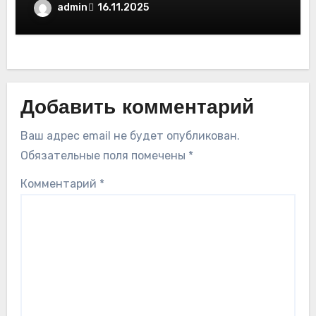
admin
16.11.2025
Добавить комментарий
Ваш адрес email не будет опубликован.
Обязательные поля помечены
*
Комментарий
*