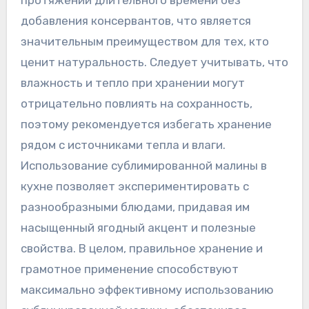
добавления консервантов, что является
значительным преимуществом для тех, кто
ценит натуральность. Следует учитывать, что
влажность и тепло при хранении могут
отрицательно повлиять на сохранность,
поэтому рекомендуется избегать хранение
рядом с источниками тепла и влаги.
Использование сублимированной малины в
кухне позволяет экспериментировать с
разнообразными блюдами, придавая им
насыщенный ягодный акцент и полезные
свойства. В целом, правильное хранение и
грамотное применение способствуют
максимально эффективному использованию