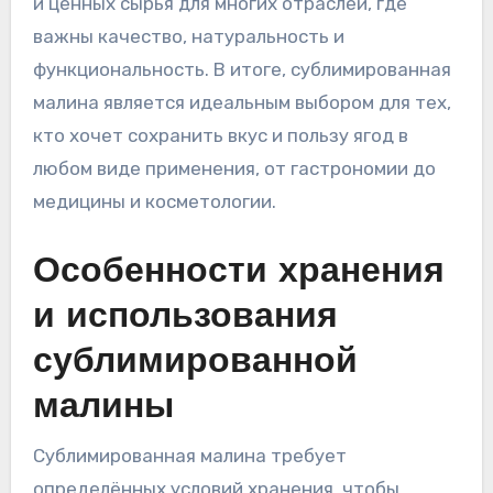
и ценных сырья для многих отраслей, где
важны качество, натуральность и
функциональность. В итоге, сублимированная
малина является идеальным выбором для тех,
кто хочет сохранить вкус и пользу ягод в
любом виде применения, от гастрономии до
медицины и косметологии.
Особенности хранения
и использования
сублимированной
малины
Сублимированная малина требует
определённых условий хранения, чтобы