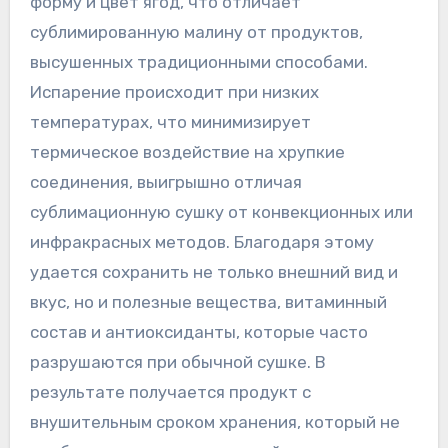
форму и цвет ягод, что отличает
сублимированную малину от продуктов,
высушенных традиционными способами.
Испарение происходит при низких
температурах, что минимизирует
термическое воздействие на хрупкие
соединения, выигрышно отличая
сублимационную сушку от конвекционных или
инфракрасных методов. Благодаря этому
удается сохранить не только внешний вид и
вкус, но и полезные вещества, витаминный
состав и антиоксиданты, которые часто
разрушаются при обычной сушке. В
результате получается продукт с
внушительным сроком хранения, который не