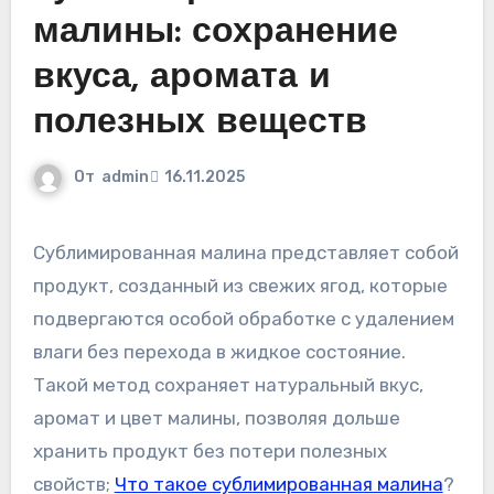
малины: сохранение
вкуса, аромата и
полезных веществ
От
admin
16.11.2025
Сублимированная малина представляет собой
продукт, созданный из свежих ягод, которые
подвергаются особой обработке с удалением
влаги без перехода в жидкое состояние.
Такой метод сохраняет натуральный вкус,
аромат и цвет малины, позволяя дольше
хранить продукт без потери полезных
свойств;
Что такое сублимированная малина
?