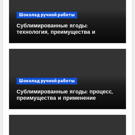
Шоколад ручной работы
Сублимированные ягоды:
технология, преимущества и
применение
Шоколад ручной работы
Сублимированные ягоды: процесс,
преимущества и применение