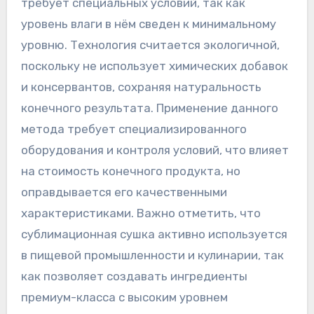
требует специальных условий, так как
уровень влаги в нём сведен к минимальному
уровню. Технология считается экологичной,
поскольку не использует химических добавок
и консервантов, сохраняя натуральность
конечного результата. Применение данного
метода требует специализированного
оборудования и контроля условий, что влияет
на стоимость конечного продукта, но
оправдывается его качественными
характеристиками. Важно отметить, что
сублимационная сушка активно используется
в пищевой промышленности и кулинарии, так
как позволяет создавать ингредиенты
премиум-класса с высоким уровнем