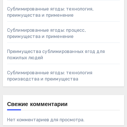
Сублимированные ягоды: технология,
преимущества и применение
Сублимированные ягоды: процесс,
преимущества и применение
Преимущества сублимированных ягод для
пожилых людей
Сублимированные ягоды: технология
производства и преимущества
Свежие комментарии
Нет комментариев для просмотра.