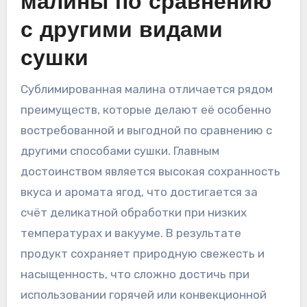
малины по сравнению
с другими видами
сушки
Сублимированная малина отличается рядом
преимуществ, которые делают её особенно
востребованной и выгодной по сравнению с
другими способами сушки. Главным
достоинством является высокая сохранность
вкуса и аромата ягод, что достигается за
счёт деликатной обработки при низких
температурах и вакууме. В результате
продукт сохраняет природную свежесть и
насыщенность, что сложно достичь при
использовании горячей или конвекционной