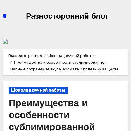
Перейти
к
Разносторонний блог
содержимому
Главная страница
Шоколад ручной работы
Преимущества и особенности сублимированной
малины: сохранение вкуса, аромата и полезных веществ
Шоколад ручной работы
Преимущества и
особенности
сублимированной