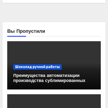
Вы Пропустили
Шоколад ручной работы
Преимущества автоматизации
производства сублимированных
ягод