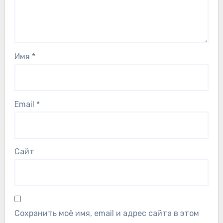
Имя
*
Email
*
Сайт
Сохранить моё имя, email и адрес сайта в этом