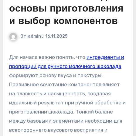
основы приготовления
и выбор компонентов
От
admin
16.11.2025
Для начала важно понять, что
ингредиенты и
пропорции для ручного молочного шоколада
формируют основу вкуса и текстуры.
Правильное сочетание компонентов влияет
на плавкость и насыщенность, создавая
идеальный результат при ручной обработке и
приготовлении шоколада. Тонкий баланс
между базовыми элементами необходим для
всестороннего вкусового восприятия и