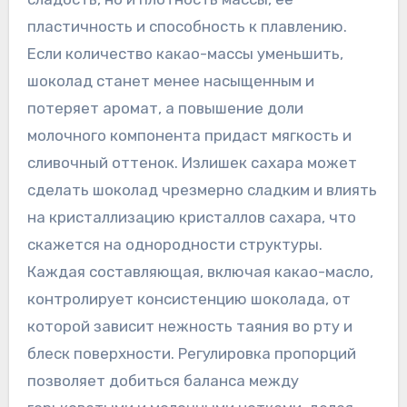
пластичность и способность к плавлению.
Если количество какао-массы уменьшить,
шоколад станет менее насыщенным и
потеряет аромат, а повышение доли
молочного компонента придаст мягкость и
сливочный оттенок. Излишек сахара может
сделать шоколад чрезмерно сладким и влиять
на кристаллизацию кристаллов сахара, что
скажется на однородности структуры.
Каждая составляющая, включая какао-масло,
контролирует консистенцию шоколада, от
которой зависит нежность таяния во рту и
блеск поверхности. Регулировка пропорций
позволяет добиться баланса между