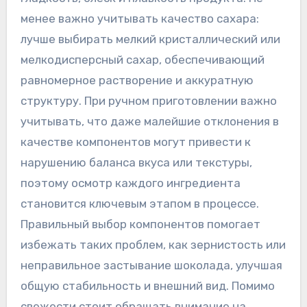
менее важно учитывать качество сахара:
лучше выбирать мелкий кристаллический или
мелкодисперсный сахар, обеспечивающий
равномерное растворение и аккуратную
структуру. При ручном приготовлении важно
учитывать, что даже малейшие отклонения в
качестве компонентов могут привести к
нарушению баланса вкуса или текстуры,
поэтому осмотр каждого ингредиента
становится ключевым этапом в процессе.
Правильный выбор компонентов помогает
избежать таких проблем, как зернистость или
неправильное застывание шоколада, улучшая
общую стабильность и внешний вид. Помимо
свежести стоит обращать внимание на