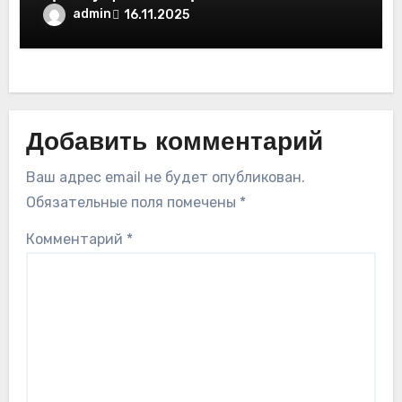
admin
16.11.2025
Добавить комментарий
Ваш адрес email не будет опубликован.
Обязательные поля помечены
*
Комментарий
*