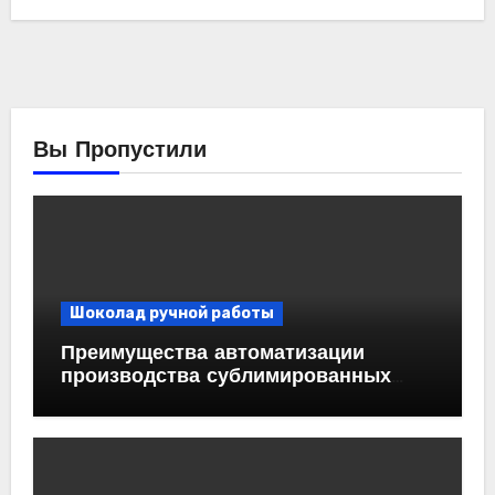
Вы Пропустили
Шоколад ручной работы
Преимущества автоматизации
производства сублимированных
ягод