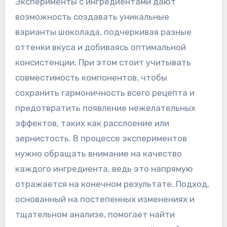
Эксперименты с ингредиентами дают
возможность создавать уникальные
варианты шоколада, подчеркивая разные
оттенки вкуса и добиваясь оптимальной
консистенции. При этом стоит учитывать
совместимость компонентов, чтобы
сохранить гармоничность всего рецепта и
предотвратить появление нежелательных
эффектов, таких как расслоение или
зернистость. В процессе экспериментов
нужно обращать внимание на качество
каждого ингредиента, ведь это напрямую
отражается на конечном результате. Подход,
основанный на постепенных изменениях и
тщательном анализе, помогает найти