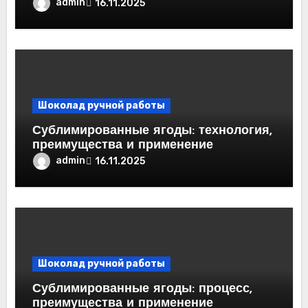
admin
16.11.2025
Шоколад ручной работы
Сублимированные ягоды: технология,
преимущества и применение
admin
16.11.2025
Шоколад ручной работы
Сублимированные ягоды: процесс,
преимущества и применение