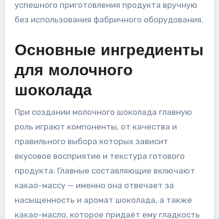
успешного приготовления продукта вручную
без использования фабричного оборудования.
Основные ингредиенты
для молочного
шоколада
При создании молочного шоколада главную
роль играют компоненты, от качества и
правильного выбора которых зависит
вкусовое восприятие и текстура готового
продукта. Главные составляющие включают
какао-массу — именно она отвечает за
насыщенность и аромат шоколада, а также
какао-масло, которое придаёт ему гладкость