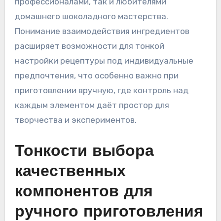
профессионалами, так и любителями
домашнего шоколадного мастерства.
Понимание взаимодействия ингредиентов
расширяет возможности для тонкой
настройки рецептуры под индивидуальные
предпочтения, что особенно важно при
приготовлении вручную, где контроль над
каждым элементом даёт простор для
творчества и экспериментов.
Тонкости выбора
качественных
компонентов для
ручного приготовления