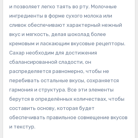
и позволяет легко таять во рту. Молочные
ингредиенты в форме сухого молока или
сливок обеспечивают характерный нежный
вкус и мягкость, делая шоколад более
кремовым и ласкающим вкусовые рецепторы.
Сахар необходим для достижения
сбалансированной сладости, он
распределяется равномерно, чтобы не
перебивать остальные вкусы, сохраняется
гармония и структура. Все эти элементы
берутся в определённых количествах, чтобы
составить основу, которая будет
обеспечивать правильное совмещение вкусов
и текстур.