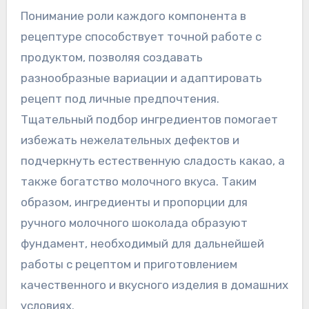
Понимание роли каждого компонента в
рецептуре способствует точной работе с
продуктом, позволяя создавать
разнообразные вариации и адаптировать
рецепт под личные предпочтения.
Тщательный подбор ингредиентов помогает
избежать нежелательных дефектов и
подчеркнуть естественную сладость какао, а
также богатство молочного вкуса. Таким
образом, ингредиенты и пропорции для
ручного молочного шоколада образуют
фундамент, необходимый для дальнейшей
работы с рецептом и приготовлением
качественного и вкусного изделия в домашних
условиях.