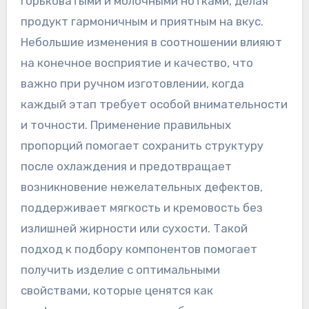
горьковатыми и молочными нотками, делая
продукт гармоничным и приятным на вкус.
Небольшие изменения в соотношении влияют
на конечное восприятие и качество, что
важно при ручном изготовлении, когда
каждый этап требует особой внимательности
и точности. Применение правильных
пропорций помогает сохранить структуру
после охлаждения и предотвращает
возникновение нежелательных дефектов,
поддерживает мягкость и кремовость без
излишней жирности или сухости. Такой
подход к подбору компонентов помогает
получить изделие с оптимальными
свойствами, которые ценятся как