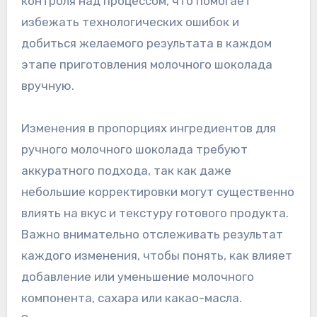
контроля над процессом, что помогает
избежать технологических ошибок и
добиться желаемого результата в каждом
этапе приготовления молочного шоколада
вручную.
Изменения в пропорциях ингредиентов для
ручного молочного шоколада требуют
аккуратного подхода, так как даже
небольшие корректировки могут существенно
влиять на вкус и текстуру готового продукта.
Важно внимательно отслеживать результат
каждого изменения, чтобы понять, как влияет
добавление или уменьшение молочного
компонента, сахара или какао-масла.