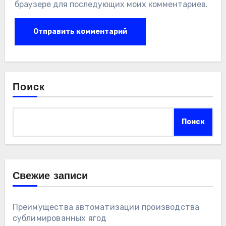
браузере для последующих моих комментариев.
Поиск
Поиск
Свежие записи
Преимущества автоматизации производства
сублимированных ягод