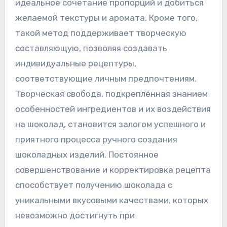
идеальное сочетание пропорций и добиться
желаемой текстуры и аромата. Кроме того,
такой метод поддерживает творческую
составляющую, позволяя создавать
индивидуальные рецептуры,
соответствующие личным предпочтениям.
Творческая свобода, подкреплённая знанием
особенностей ингредиентов и их воздействия
на шоколад, становится залогом успешного и
приятного процесса ручного создания
шоколадных изделий. Постоянное
совершенствование и корректировка рецепта
способствует получению шоколада с
уникальными вкусовыми качествами, которых
невозможно достигнуть при