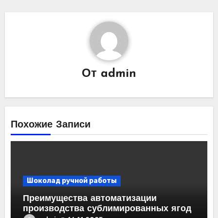
От
admin
Похожие Записи
Шоколад ручной работы
Преимущества автоматизации
производства сублимированных ягод