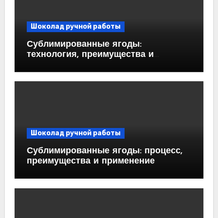
Шоколад ручной работы
Сублимированные ягоды:
технология, преимущества и
применение
Шоколад ручной работы
Сублимированные ягоды: процесс,
преимущества и применение