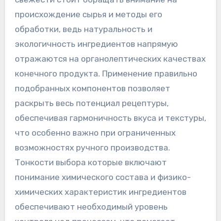
происхождение сырья и методы его
обработки, ведь натуральность и
экологичность ингредиентов напрямую
отражаются на органолептических качествах
конечного продукта. Применение правильно
подобранных компонентов позволяет
раскрыть весь потенциал рецептуры,
обеспечивая гармоничность вкуса и текстуры,
что особенно важно при ограниченных
возможностях ручного производства.
Тонкости выбора которые включают
понимание химического состава и физико-
химических характеристик ингредиентов
обеспечивают необходимый уровень