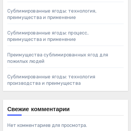
Сублимированные ягоды: технология,
преимущества и применение
Сублимированные ягоды: процесс,
преимущества и применение
Преимущества сублимированных ягод для
пожилых людей
Сублимированные ягоды: технология
производства и преимущества
Свежие комментарии
Нет комментариев для просмотра.