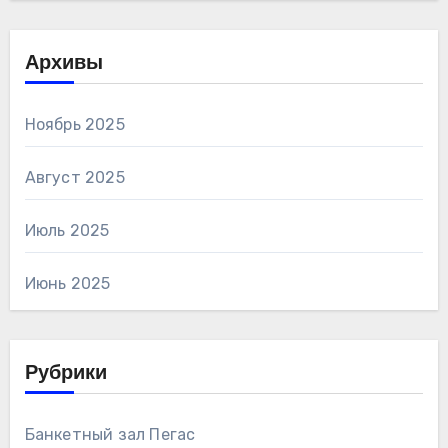
Архивы
Ноябрь 2025
Август 2025
Июль 2025
Июнь 2025
Рубрики
Банкетный зал Пегас