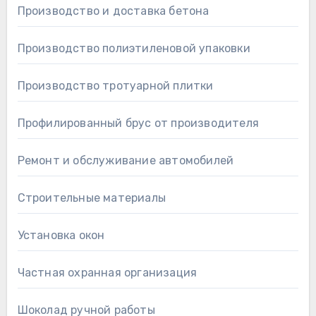
Производство и доставка бетона
Производство полиэтиленовой упаковки
Производство тротуарной плитки
Профилированный брус от производителя
Ремонт и обслуживание автомобилей
Строительные материалы
Установка окон
Частная охранная организация
Шоколад ручной работы