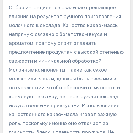
Отбор ингредиентов оказывает решающее
влияние на результат ручного приготовления
молочного шоколада. Качество какао-массы
напрямую связано с богатством вкуса и
ароматом, поэтому стоит отдавать
предпочтение продуктам с высокой степенью
свежести и минимальной обработкой.
Молочные компоненты, такие как сухое
молоко или сливки, должны быть свежими и
натуральными, чтобы обеспечить мягкость и
кремовую текстуру, не перегружая шоколад
искусственными привкусами. Использование
качественного какао-масла играет важную
роль, поскольку именно оно отвечает за
гладкость, блеск и плавкость продукта. Не