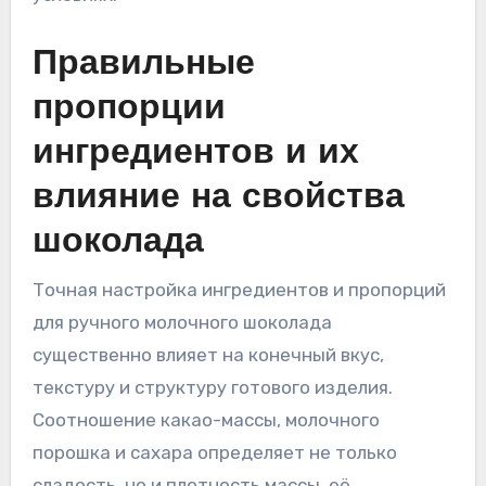
Правильные
пропорции
ингредиентов и их
влияние на свойства
шоколада
Точная настройка ингредиентов и пропорций
для ручного молочного шоколада
существенно влияет на конечный вкус,
текстуру и структуру готового изделия.
Соотношение какао-массы, молочного
порошка и сахара определяет не только
сладость, но и плотность массы, её