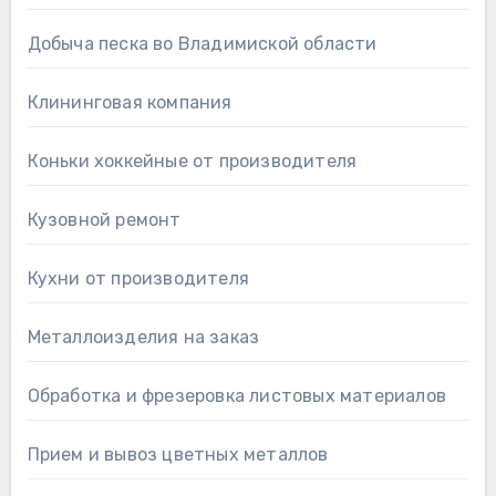
Добыча песка во Владимиской области
Клининговая компания
Коньки хоккейные от производителя
Кузовной ремонт
Кухни от производителя
Металлоизделия на заказ
Обработка и фрезеровка листовых материалов
Прием и вывоз цветных металлов