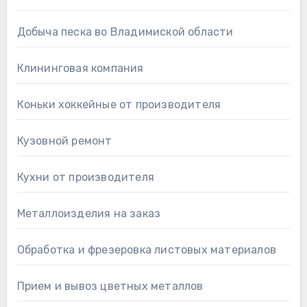
Добыча песка во Владимиской области
Клининговая компания
Коньки хоккейные от производителя
Кузовной ремонт
Кухни от производителя
Металлоизделия на заказ
Обработка и фрезеровка листовых материалов
Прием и вывоз цветных металлов