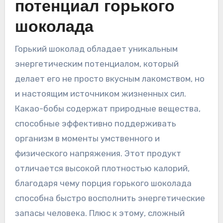
потенциал горького
шоколада
Горький шоколад обладает уникальным
энергетическим потенциалом‚ который
делает его не просто вкусным лакомством‚ но
и настоящим источником жизненных сил.
Какао-бобы содержат природные вещества‚
способные эффективно поддерживать
организм в моменты умственного и
физического напряжения. Этот продукт
отличается высокой плотностью калорий‚
благодаря чему порция горького шоколада
способна быстро восполнить энергетические
запасы человека. Плюс к этому‚ сложный