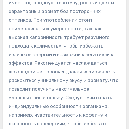
имеет однородную текстуру‚ ровный цвет и
характерный аромат без посторонних
оттенков. При употреблении стоит
придерживаться умеренности‚ так как
высокая калорийность требует разумного
подхода к количеству‚ чтобы избежать
излишков энергии и возможных негативных
эффектов. Рекомендуется наслаждаться
шоколадом не торопясь‚ давая возможность
раскрыться уникальному вкусу и аромату‚ что
позволит получить максимальное
удовольствие и пользу. Следует учитывать
индивидуальные особенности организма‚
например‚ чувствительность к кофеину и
склонность к аллергиям‚ чтобы избежать