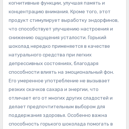
когнитивные функции‚ улучшая память и
концентрацию внимания. Кроме того‚ этот
продукт стимулирует выработку эндорфинов‚
что способствует улучшению настроения и
снижению ощущения усталости. Горький
шоколад нередко применяется в качестве
натурального средства при легких
депрессивных состояниях‚ благодаря
способности влиять на эмоциональный фон.
Его умеренное употребление не вызывает
резких скачков сахара и энергии‚ что
отличает его от многих других сладостей и
делает предпочтительным выбором для
поддержания здоровья. Особенно важна
способность горького шоколада помогать в