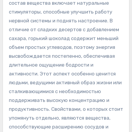
состав вещества включает натуральные
стимуляторы‚ способные улучшить работу
нервной системы и поднять настроение. В
отличие от сладких десертов с добавлением
сахара‚ горький шоколад содержит меньший
объем простых углеводов‚ поэтому энергия
высвобождается постепенно‚ обеспечивая
длительное ощущение бодрости и
активности. Этот аспект особенно ценится
людьми‚ ведущими активный образ жизни или
сталкивающимися с необходимостью
поддерживать высокую концентрацию и
продуктивность. Свойствами‚ о которых стоит
упомянуть отдельно‚ являются вещества‚
способствующие расширению сосудов и