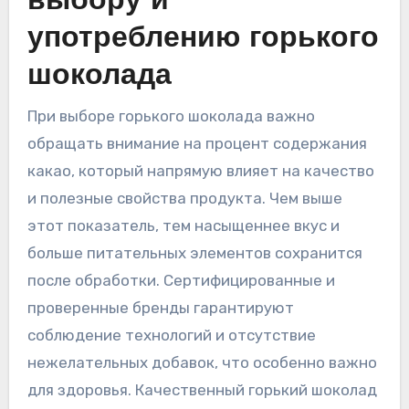
выбору и
употреблению горького
шоколада
При выборе горького шоколада важно
обращать внимание на процент содержания
какао‚ который напрямую влияет на качество
и полезные свойства продукта. Чем выше
этот показатель‚ тем насыщеннее вкус и
больше питательных элементов сохранится
после обработки. Сертифицированные и
проверенные бренды гарантируют
соблюдение технологий и отсутствие
нежелательных добавок‚ что особенно важно
для здоровья. Качественный горький шоколад