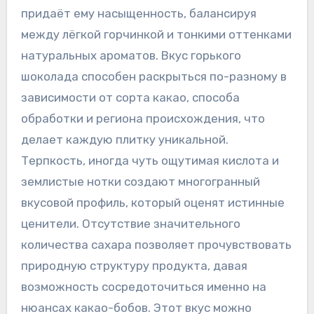
придаёт ему насыщенность‚ балансируя
между лёгкой горчинкой и тонкими оттенками
натуральных ароматов. Вкус горького
шоколада способен раскрыться по-разному в
зависимости от сорта какао‚ способа
обработки и региона происхождения‚ что
делает каждую плитку уникальной.
Терпкость‚ иногда чуть ощутимая кислота и
землистые нотки создают многогранный
вкусовой профиль‚ который оценят истинные
ценители. Отсутствие значительного
количества сахара позволяет прочувствовать
природную структуру продукта‚ давая
возможность сосредоточиться именно на
нюансах какао-бобов. Этот вкус можно