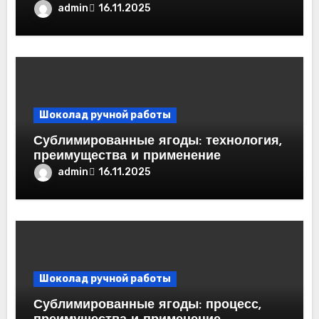
admin
16.11.2025
Шоколад ручной работы
Сублимированные ягоды: технология,
преимущества и применение
admin
16.11.2025
Шоколад ручной работы
Сублимированные ягоды: процесс,