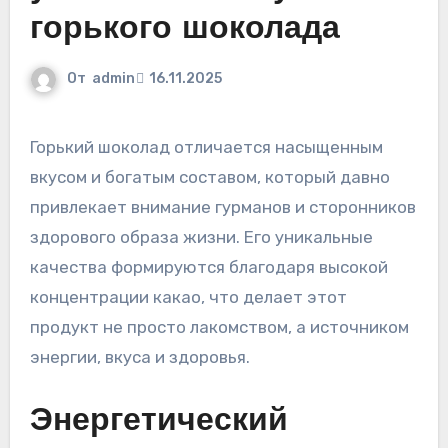
горького шоколада
От
admin
16.11.2025
Горький шоколад отличается насыщенным
вкусом и богатым составом‚ который давно
привлекает внимание гурманов и сторонников
здорового образа жизни. Его уникальные
качества формируются благодаря высокой
концентрации какао‚ что делает этот
продукт не просто лакомством‚ а источником
энергии‚ вкуса и здоровья.
Энергетический