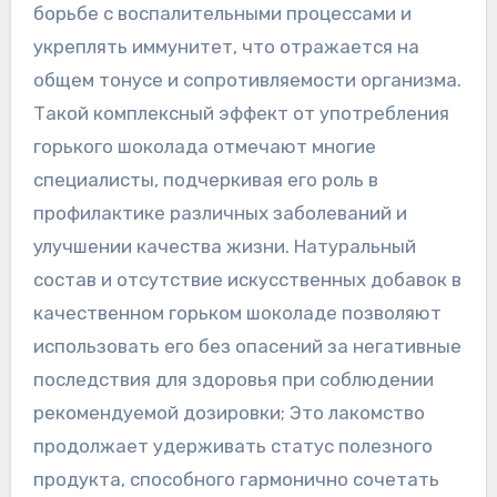
борьбе с воспалительными процессами и
укреплять иммунитет‚ что отражается на
общем тонусе и сопротивляемости организма.
Такой комплексный эффект от употребления
горького шоколада отмечают многие
специалисты‚ подчеркивая его роль в
профилактике различных заболеваний и
улучшении качества жизни. Натуральный
состав и отсутствие искусственных добавок в
качественном горьком шоколаде позволяют
использовать его без опасений за негативные
последствия для здоровья при соблюдении
рекомендуемой дозировки; Это лакомство
продолжает удерживать статус полезного
продукта‚ способного гармонично сочетать