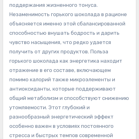
поддержания жизненного тонуса.
Незаменимость горького шоколада в рационе
объясняется именно этой сбалансированной
способностью внушать бодрость и дарить
чувство насыщения‚ что редко удается
получить от других продуктов. Польза
горького шоколада как энергетика находит
отражение в его составе‚ включающем
помимо калорий также микроэлементы и
антиоксиданты‚ которые поддерживают
общий метаболизм и способствуют снижению
утомляемости. Этот глубокий и
разнообразный энергетический эффект
особенно важен в условиях постоянного
стресса и быстрых темпов современной