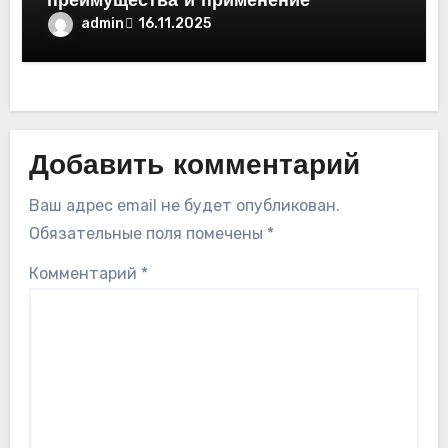
преимущества и применение
admin
16.11.2025
Добавить комментарий
Ваш адрес email не будет опубликован.
Обязательные поля помечены
*
Комментарий
*