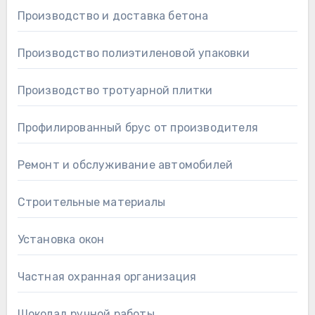
Производство и доставка бетона
Производство полиэтиленовой упаковки
Производство тротуарной плитки
Профилированный брус от производителя
Ремонт и обслуживание автомобилей
Строительные материалы
Установка окон
Частная охранная организация
Шоколад ручной работы