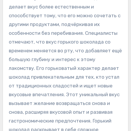
делает вкус более естественным и
способствует тому‚ что его можно сочетать с
другими продуктами‚ подчёркивая их
особенности без перебивания. Специалисты
отмечают‚ что вкус горького шоколада со
временем меняется во рту‚ что добавляет ещё
большую глубину и интерес к этому
лакомству. Его горьковатый характер делает
шоколад привлекательным для тех‚ кто устал
от традиционных сладостей и ищет новые
вкусовые впечатления. Этот уникальный вкус
вызывает желание возвращаться снова и
снова‚ расширяя вкусовой опыт и развивая
гастрономические предпочтения. Горький
шоколад раскрывает в себе сложное