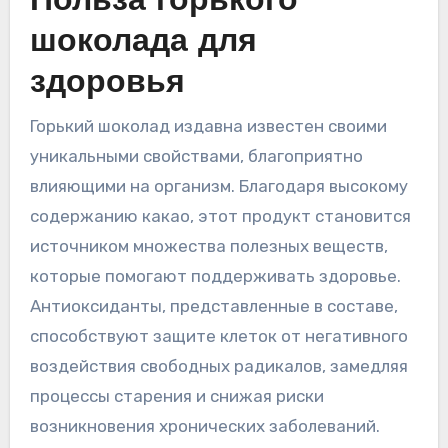
Польза горького
шоколада для
здоровья
Горький шоколад издавна известен своими
уникальными свойствами‚ благоприятно
влияющими на организм. Благодаря высокому
содержанию какао‚ этот продукт становится
источником множества полезных веществ‚
которые помогают поддерживать здоровье.
Антиоксиданты‚ представленные в составе‚
способствуют защите клеток от негативного
воздействия свободных радикалов‚ замедляя
процессы старения и снижая риски
возникновения хронических заболеваний.