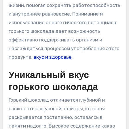
жизни‚ помогая сохранять работоспособность
и внутреннее равновесие. Понимание и
использование энергетического потенциала
горького шоколада дает возможность
эффективно поддерживать организм и
наслаждаться процессом употребления этого
продукта.
вкус и здоровье
Уникальный вкус
горького шоколада
Горький шоколад отличается глубиной и
сложностью вкусовой палитры‚ которая
раскрывается постепенно‚ оставаясь в
памяти надолго. Высокое содержание какао