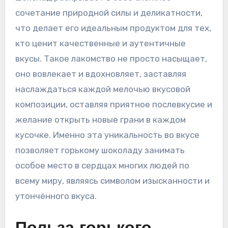
сочетание природной силы и деликатности‚
что делает его идеальным продуктом для тех‚
кто ценит качественные и аутентичные
вкусы. Такое лакомство не просто насыщает‚
оно вовлекает и вдохновляет‚ заставляя
наслаждаться каждой мелочью вкусовой
композиции‚ оставляя приятное послевкусие и
желание открыть новые грани в каждом
кусочке. Именно эта уникальность во вкусе
позволяет горькому шоколаду занимать
особое место в сердцах многих людей по
всему миру‚ являясь символом изысканности и
утончённого вкуса.