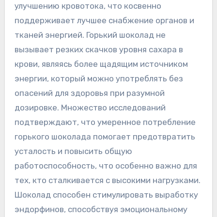
улучшению кровотока‚ что косвенно
поддерживает лучшее снабжение органов и
тканей энергией. Горький шоколад не
вызывает резких скачков уровня сахара в
крови‚ являясь более щадящим источником
энергии‚ который можно употреблять без
опасений для здоровья при разумной
дозировке. Множество исследований
подтверждают‚ что умеренное потребление
горького шоколада помогает предотвратить
усталость и повысить общую
работоспособность‚ что особенно важно для
тех‚ кто сталкивается с высокими нагрузками.
Шоколад способен стимулировать выработку
эндорфинов‚ способствуя эмоциональному