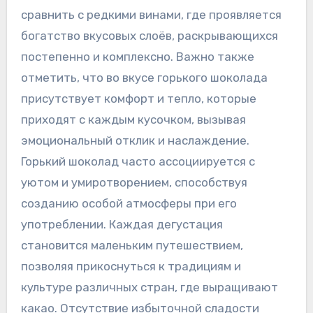
сравнить с редкими винами‚ где проявляется
богатство вкусовых слоёв‚ раскрывающихся
постепенно и комплексно. Важно также
отметить‚ что во вкусе горького шоколада
присутствует комфорт и тепло‚ которые
приходят с каждым кусочком‚ вызывая
эмоциональный отклик и наслаждение.
Горький шоколад часто ассоциируется с
уютом и умиротворением‚ способствуя
созданию особой атмосферы при его
употреблении. Каждая дегустация
становится маленьким путешествием‚
позволяя прикоснуться к традициям и
культуре различных стран‚ где выращивают
какао. Отсутствие избыточной сладости