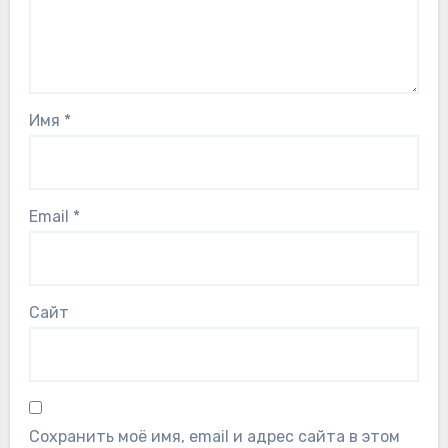
Имя
*
Email
*
Сайт
Сохранить моё имя, email и адрес сайта в этом