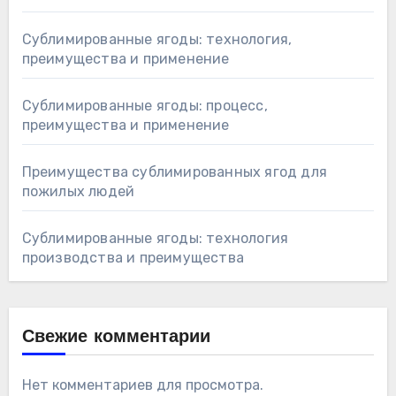
Сублимированные ягоды: технология,
преимущества и применение
Сублимированные ягоды: процесс,
преимущества и применение
Преимущества сублимированных ягод для
пожилых людей
Сублимированные ягоды: технология
производства и преимущества
Свежие комментарии
Нет комментариев для просмотра.