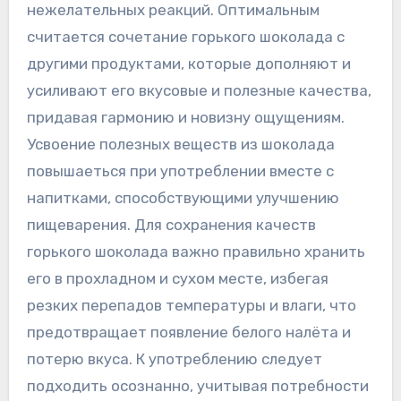
нежелательных реакций. Оптимальным
считается сочетание горького шоколада с
другими продуктами‚ которые дополняют и
усиливают его вкусовые и полезные качества‚
придавая гармонию и новизну ощущениям.
Усвоение полезных веществ из шоколада
повышаеться при употреблении вместе с
напитками‚ способствующими улучшению
пищеварения. Для сохранения качеств
горького шоколада важно правильно хранить
его в прохладном и сухом месте‚ избегая
резких перепадов температуры и влаги‚ что
предотвращает появление белого налёта и
потерю вкуса. К употреблению следует
подходить осознанно‚ учитывая потребности