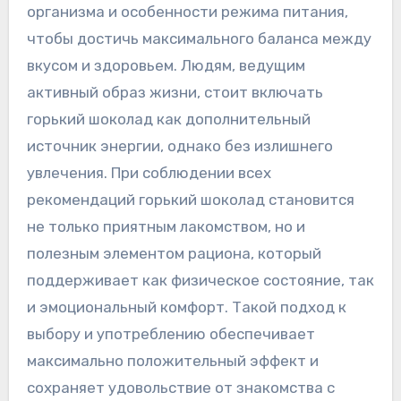
организма и особенности режима питания‚
чтобы достичь максимального баланса между
вкусом и здоровьем. Людям‚ ведущим
активный образ жизни‚ стоит включать
горький шоколад как дополнительный
источник энергии‚ однако без излишнего
увлечения. При соблюдении всех
рекомендаций горький шоколад становится
не только приятным лакомством‚ но и
полезным элементом рациона‚ который
поддерживает как физическое состояние‚ так
и эмоциональный комфорт. Такой подход к
выбору и употреблению обеспечивает
максимально положительный эффект и
сохраняет удовольствие от знакомства с