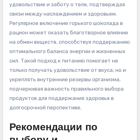
удовольствие и заботу о теле‚ подтверждая
связи между наслаждением и здоровьем.
Регулярное включение горького шоколада в
рацион может оказать благотворное влияние
на обмен веществ‚ способствуя поддержанию
оптимального баланса энергии и жизненных
сил. Такой подход к питанию помогает не
только получать удовольствие от вкуса‚ но и
укреплять внутренние резервы организма‚
подчеркивая важность правильного выбора
продуктов для поддержания здоровья в
долгосрочной перспективе.
Рекомендации по