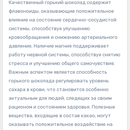
Качественный горький шоколад содержит
флавоноиды‚ оказывающие положительное
влияние на состояние сердечно-сосудистой
системы‚ способствуя улучшению
кровообращения и снижению артериального
давления. Наличие магния поддерживает
работу нервной системы‚ способствуя снятию
стресса и улучшению общего самочувствия.
Важным аспектом является способность
горького шоколада регулировать уровень
сахара в крови‚ что становится особенно
актуальным для людей‚ следящих за своим
рационом и состоянием здоровья. Полезные
вещества‚ входящие в состав какао‚ могут
оказывать положительное воздействие на