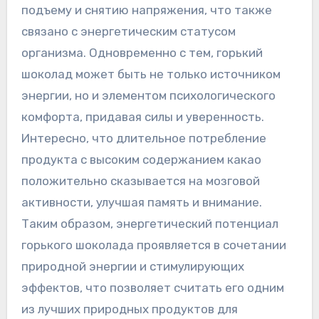
подъему и снятию напряжения‚ что также
связано с энергетическим статусом
организма. Одновременно с тем‚ горький
шоколад может быть не только источником
энергии‚ но и элементом психологического
комфорта‚ придавая силы и уверенность.
Интересно‚ что длительное потребление
продукта с высоким содержанием какао
положительно сказывается на мозговой
активности‚ улучшая память и внимание.
Таким образом‚ энергетический потенциал
горького шоколада проявляется в сочетании
природной энергии и стимулирующих
эффектов‚ что позволяет считать его одним
из лучших природных продуктов для