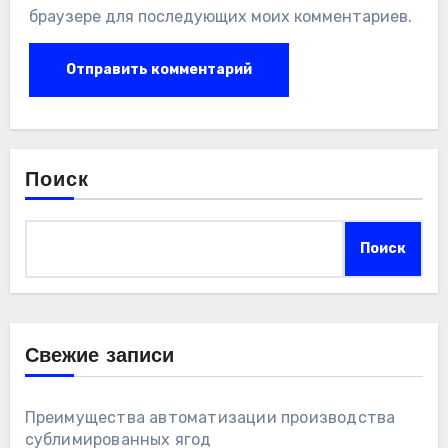
браузере для последующих моих комментариев.
Поиск
Поиск
Свежие записи
Преимущества автоматизации производства
сублимированных ягод