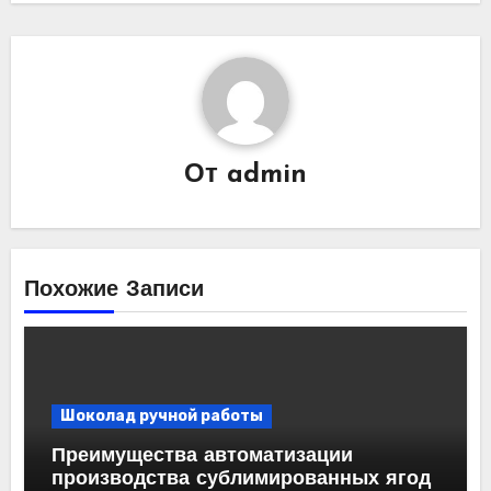
От
admin
Похожие Записи
Шоколад ручной работы
Преимущества автоматизации
производства сублимированных ягод