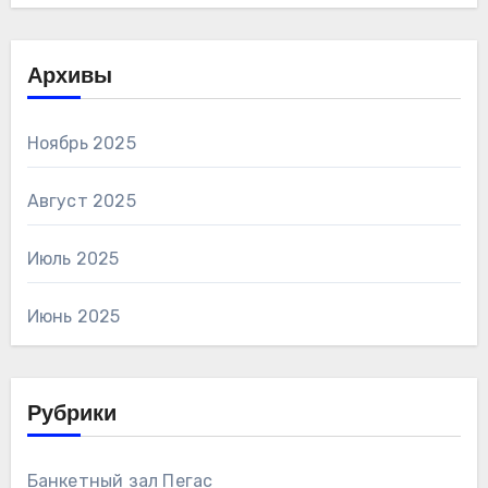
Архивы
Ноябрь 2025
Август 2025
Июль 2025
Июнь 2025
Рубрики
Банкетный зал Пегас