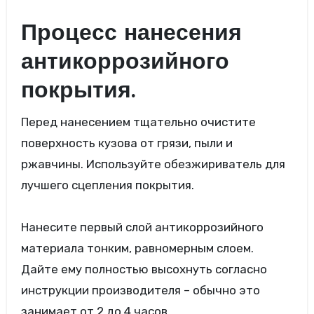
Процесс нанесения
антикоррозийного
покрытия.
Перед нанесением тщательно очистите
поверхность кузова от грязи, пыли и
ржавчины. Используйте обезжириватель для
лучшего сцепления покрытия.
Нанесите первый слой антикоррозийного
материала тонким, равномерным слоем.
Дайте ему полностью высохнуть согласно
инструкции производителя – обычно это
занимает от 2 до 4 часов.