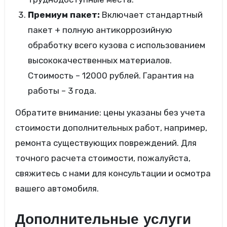
Премиум пакет:
Включает стандартный
пакет + полную антикоррозийную
обработку всего кузова с использованием
высококачественных материалов.
Стоимость – 12000 рублей. Гарантия на
работы – 3 года.
Обратите внимание: цены указаны без учета
стоимости дополнительных работ, например,
ремонта существующих повреждений. Для
точного расчета стоимости, пожалуйста,
свяжитесь с нами для консультации и осмотра
вашего автомобиля.
Дополнительные услуги