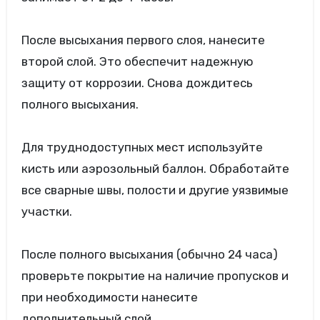
После высыхания первого слоя, нанесите
второй слой. Это обеспечит надежную
защиту от коррозии. Снова дождитесь
полного высыхания.
Для труднодоступных мест используйте
кисть или аэрозольный баллон. Обработайте
все сварные швы, полости и другие уязвимые
участки.
После полного высыхания (обычно 24 часа)
проверьте покрытие на наличие пропусков и
при необходимости нанесите
дополнительный слой.