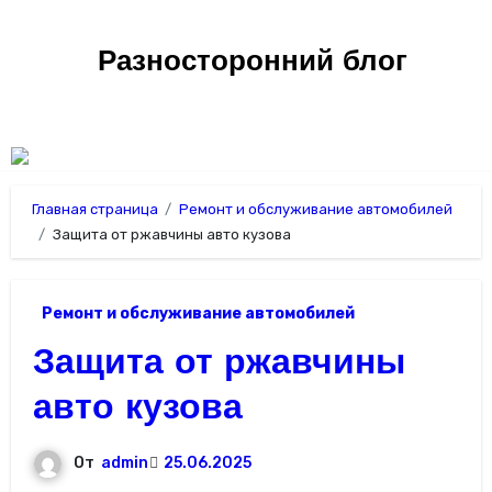
Перейти
к
Разносторонний блог
содержимому
Главная страница
Ремонт и обслуживание автомобилей
Защита от ржавчины авто кузова
Ремонт и обслуживание автомобилей
Защита от ржавчины
авто кузова
От
admin
25.06.2025