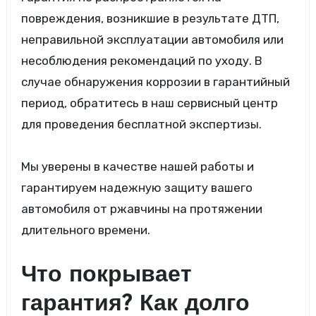
повреждения, возникшие в результате ДТП,
неправильной эксплуатации автомобиля или
несоблюдения рекомендаций по уходу. В
случае обнаружения коррозии в гарантийный
период, обратитесь в наш сервисный центр
для проведения бесплатной экспертизы.
Мы уверены в качестве нашей работы и
гарантируем надежную защиту вашего
автомобиля от ржавчины на протяжении
длительного времени.
Что покрывает
гарантия? Как долго