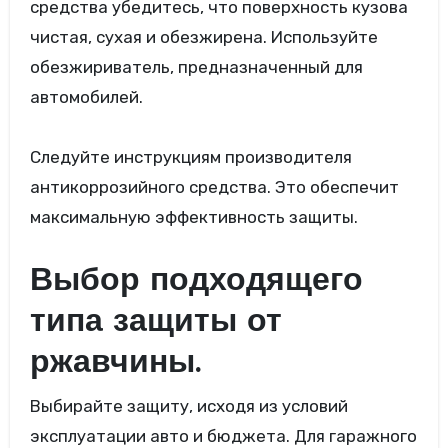
средства убедитесь, что поверхность кузова
чистая, сухая и обезжирена. Используйте
обезжириватель, предназначенный для
автомобилей.
Следуйте инструкциям производителя
антикоррозийного средства. Это обеспечит
максимальную эффективность защиты.
Выбор подходящего
типа защиты от
ржавчины.
Выбирайте защиту, исходя из условий
эксплуатации авто и бюджета. Для гаражного