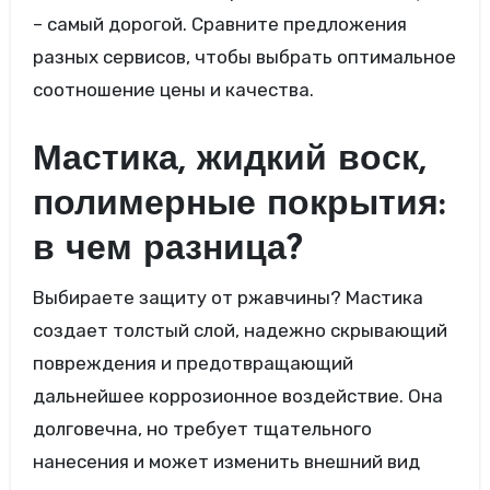
– самый дорогой. Сравните предложения
разных сервисов, чтобы выбрать оптимальное
соотношение цены и качества.
Мастика, жидкий воск,
полимерные покрытия:
в чем разница?
Выбираете защиту от ржавчины? Мастика
создает толстый слой, надежно скрывающий
повреждения и предотвращающий
дальнейшее коррозионное воздействие. Она
долговечна, но требует тщательного
нанесения и может изменить внешний вид