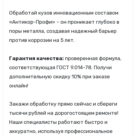
Обработай кузов инновационным составом
«Антикор-Профи» – он проникает глубоко в
поры металла, создавая надежный барьер
против коррозии на 5 лет.
Гарантия качества:
проверенная формула,
соответствующая ГОСТ 9.014-78. Получи
дополнительную скидку 10% при заказе
онлайн!
Закажи обработку прямо сейчас и сбереги
тысячи рублей на дорогостоящем ремонте!
Наши специалисты работают быстро и
аккуратно, используя профессиональное