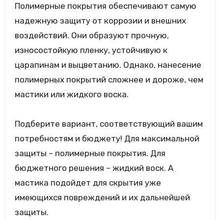
Полимерные покрытия обеспечивают самую
надежную защиту от коррозии и внешних
воздействий. Они образуют прочную,
износостойкую пленку, устойчивую к
царапинам и выцветанию. Однако, нанесение
полимерных покрытий сложнее и дороже, чем
мастики или жидкого воска.
Подберите вариант, соответствующий вашим
потребностям и бюджету! Для максимальной
защиты – полимерные покрытия. Для
бюджетного решения – жидкий воск. А
мастика подойдет для скрытия уже
имеющихся повреждений и их дальнейшей
защиты.