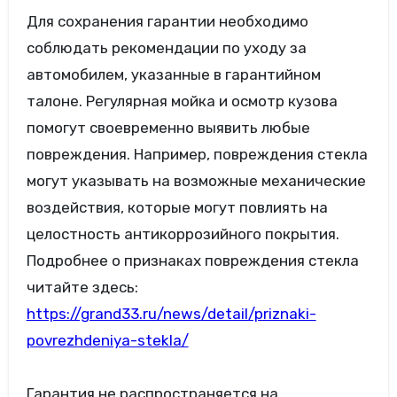
Для сохранения гарантии необходимо
соблюдать рекомендации по уходу за
автомобилем, указанные в гарантийном
талоне. Регулярная мойка и осмотр кузова
помогут своевременно выявить любые
повреждения. Например, повреждения стекла
могут указывать на возможные механические
воздействия, которые могут повлиять на
целостность антикоррозийного покрытия.
Подробнее о признаках повреждения стекла
читайте здесь:
https://grand33.ru/news/detail/priznaki-
povrezhdeniya-stekla/
Гарантия не распространяется на