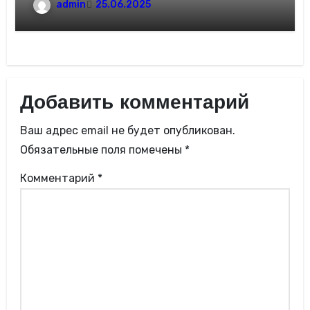
admin
25.06.2025
Добавить комментарий
Ваш адрес email не будет опубликован.
Обязательные поля помечены
*
Комментарий
*