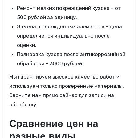
Ремонт мелких повреждений кузова – от
500 рублей за единицу.
Замена поврежденных элементов – цена
определяется индивидуально после
оценки.
Полировка кузова после антикоррозийной
обработки – 3000 рублей.
Мы гарантируем высокое качество работ и
используем только проверенные материалы.
Звоните нам прямо сейчас для записи на
обработку!
Сравнение цен на
разные виды