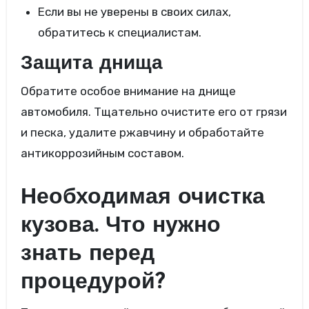
Если вы не уверены в своих силах,
обратитесь к специалистам.
Защита днища
Обратите особое внимание на днище
автомобиля. Тщательно очистите его от грязи
и песка, удалите ржавчину и обработайте
антикоррозийным составом.
Необходимая очистка
кузова. Что нужно
знать перед
процедурой?