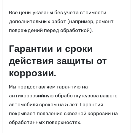
Все цены указаны без учёта стоимости
дополнительных работ (например, ремонт
повреждений перед обработкой).
Гарантии и сроки
действия защиты от
коррозии.
Мы предоставляем гарантию на
антикоррозийную обработку кузова вашего
автомобиля сроком на 5 лет. Гарантия
покрывает появление сквозной коррозии на
обработанных поверхностях.