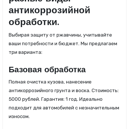
антикоррозийной
обработки.
Выбирая защиту от ржавчины, учитывайте
ваши потребности и бюджет. Мы предлагаем
три варианта:
Базовая обработка
Полная очистка кузова, нанесение
антикоррозийного грунта и воска. Стоимость:
5000 рублей. Гарантия: 1 год. Идеально
подходит для автомобилей с незначительным
износом.