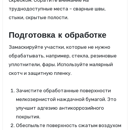
труднодоступные места – сварные швы,
стыки, скрытые полости.
Подготовка к обработке
Замаскируйте участки, которые не нужно
обрабатывать, например, стекла, резиновые
уплотнители, фары. Используйте малярный
скотч и защитную пленку.
Зачистите обработанные поверхности
мелкозернистой наждачной бумагой. Это
улучшит адгезию антикоррозийного
покрытия.
Обеспыльте поверхность сжатым воздухом