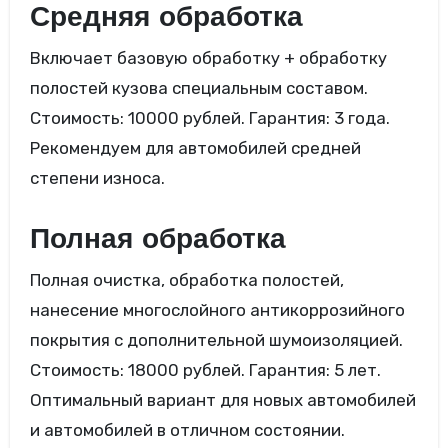
Средняя обработка
Включает базовую обработку + обработку
полостей кузова специальным составом.
Стоимость: 10000 рублей. Гарантия: 3 года.
Рекомендуем для автомобилей средней
степени износа.
Полная обработка
Полная очистка, обработка полостей,
нанесение многослойного антикоррозийного
покрытия с дополнительной шумоизоляцией.
Стоимость: 18000 рублей. Гарантия: 5 лет.
Оптимальный вариант для новых автомобилей
и автомобилей в отличном состоянии.