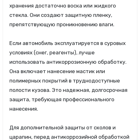
хранения достаточно воска или жидкого
стекла. Они создают защитную пленку,
препятствующую проникновению влаги.
Если автомобиль эксплуатируется в суровых
условиях (снег, реагенты), лучше
использовать антикоррозионную обработку.
Она включает нанесение мастик или
полимерных покрытий в труднодоступные
полости кузова. Это надежная, долгосрочная
защита, требующая профессионального
нанесения.
Для дополнительной защиты от сколов и
царапин, перед антикоррозийной обработкой