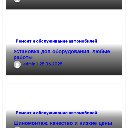
Ремонт и обслуживание автомобилей
Установка доп оборудования: любые
работы
admin
25.06.2025
Ремонт и обслуживание автомобилей
Шиномонтаж: качество и низкие цены