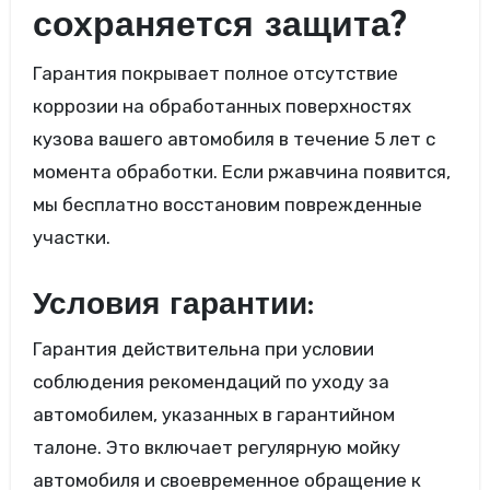
сохраняется защита?
Гарантия покрывает полное отсутствие
коррозии на обработанных поверхностях
кузова вашего автомобиля в течение 5 лет с
момента обработки. Если ржавчина появится,
мы бесплатно восстановим поврежденные
участки.
Условия гарантии:
Гарантия действительна при условии
соблюдения рекомендаций по уходу за
автомобилем, указанных в гарантийном
талоне. Это включает регулярную мойку
автомобиля и своевременное обращение к