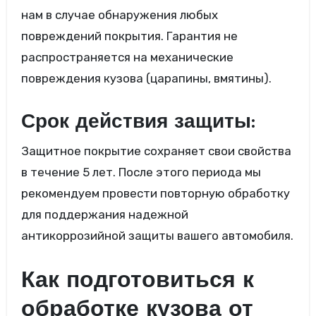
нам в случае обнаружения любых
повреждений покрытия. Гарантия не
распространяется на механические
повреждения кузова (царапины, вмятины).
Срок действия защиты:
Защитное покрытие сохраняет свои свойства
в течение 5 лет. После этого периода мы
рекомендуем провести повторную обработку
для поддержания надежной
антикоррозийной защиты вашего автомобиля.
Как подготовиться к
обработке кузова от