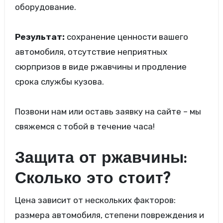
оборудование.
Результат:
сохранение ценности вашего
автомобиля, отсутствие неприятных
сюрпризов в виде ржавчины и продление
срока службы кузова.
Позвони нам или оставь заявку на сайте – мы
свяжемся с тобой в течение часа!
Защита от ржавчины:
Сколько это стоит?
Цена зависит от нескольких факторов:
размера автомобиля, степени повреждения и