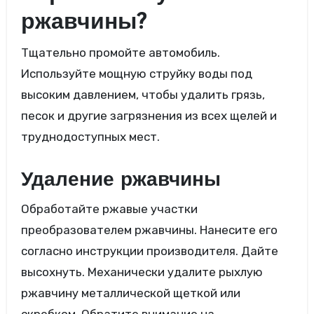
ржавчины?
Тщательно промойте автомобиль.
Используйте мощную струйку воды под
высоким давлением, чтобы удалить грязь,
песок и другие загрязнения из всех щелей и
труднодоступных мест.
Удаление ржавчины
Обработайте ржавые участки
преобразователем ржавчины. Нанесите его
согласно инструкции производителя. Дайте
высохнуть. Механически удалите рыхлую
ржавчину металлической щеткой или
скребком. Обратите внимание на