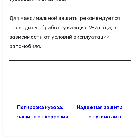
Для максимальной защиты рекомендуется
проводить обработку каждые 2-3 года, в
зависимости от условий эксплуатации
автомобиля.
Навигация
Полировка кузова:
Надежная защита
по
защита от коррозии
от угона авто
записям