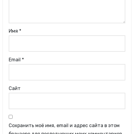
Имя
*
Email
*
Сайт
Сохранить моё имя, email и адрес сайта в этом
браузере для последующих моих комментариев.