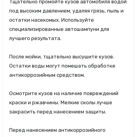
Тщательно промойте кузов автомобиля водой
под высоким давлением, удаляя грязь, пыль и
остатки насекомых. Используйте
специализированные автошампуни для
лучшего результата.
После мойки, тщательно высушите кузов.
Остатки воды могут помешать обработке
антикоррозийным средством.
Осмотрите кузов на наличие повреждений
краски и ржавчины. Мелкие сколы лучше
закрасить перед нанесением защиты.
Перед нанесением антикоррозийного