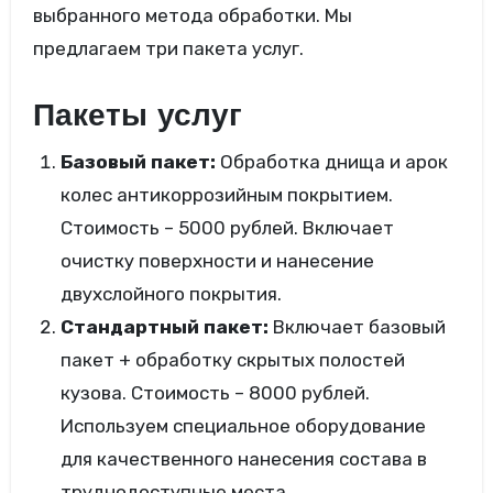
выбранного метода обработки. Мы
предлагаем три пакета услуг.
Пакеты услуг
Базовый пакет:
Обработка днища и арок
колес антикоррозийным покрытием.
Стоимость – 5000 рублей. Включает
очистку поверхности и нанесение
двухслойного покрытия.
Стандартный пакет:
Включает базовый
пакет + обработку скрытых полостей
кузова. Стоимость – 8000 рублей.
Используем специальное оборудование
для качественного нанесения состава в
труднодоступные места.