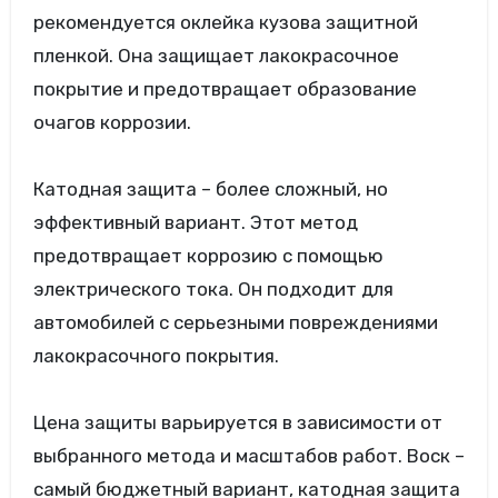
рекомендуется оклейка кузова защитной
пленкой. Она защищает лакокрасочное
покрытие и предотвращает образование
очагов коррозии.
Катодная защита – более сложный, но
эффективный вариант. Этот метод
предотвращает коррозию с помощью
электрического тока. Он подходит для
автомобилей с серьезными повреждениями
лакокрасочного покрытия.
Цена защиты варьируется в зависимости от
выбранного метода и масштабов работ. Воск –
самый бюджетный вариант, катодная защита