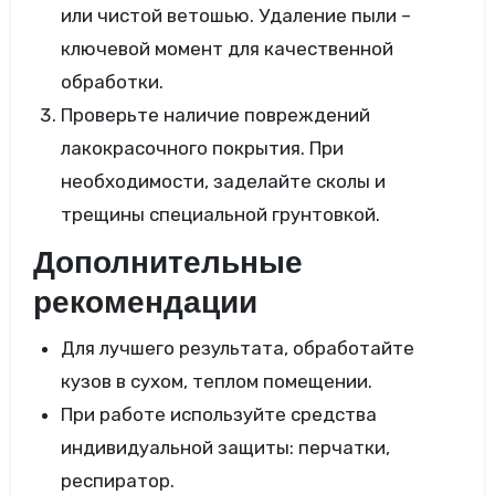
или чистой ветошью. Удаление пыли –
ключевой момент для качественной
обработки.
Проверьте наличие повреждений
лакокрасочного покрытия. При
необходимости, заделайте сколы и
трещины специальной грунтовкой.
Дополнительные
рекомендации
Для лучшего результата, обработайте
кузов в сухом, теплом помещении.
При работе используйте средства
индивидуальной защиты: перчатки,
респиратор.