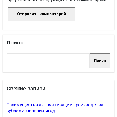
Поиск
Поиск
Свежие записи
Преимущества автоматизации производства
сублимированных ягод