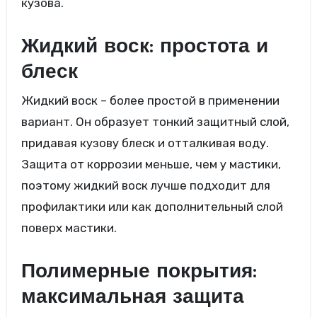
кузова.
Жидкий воск: простота и
блеск
Жидкий воск – более простой в применении
вариант. Он образует тонкий защитный слой,
придавая кузову блеск и отталкивая воду.
Защита от коррозии меньше, чем у мастики,
поэтому жидкий воск лучше подходит для
профилактики или как дополнительный слой
поверх мастики.
Полимерные покрытия:
максимальная защита