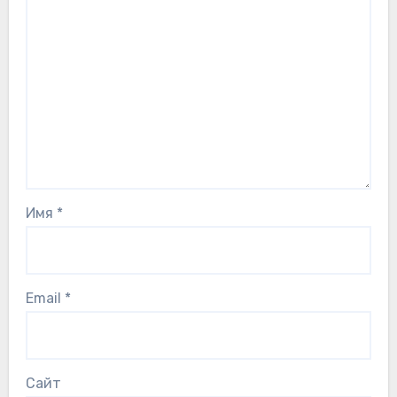
Имя
*
Email
*
Сайт