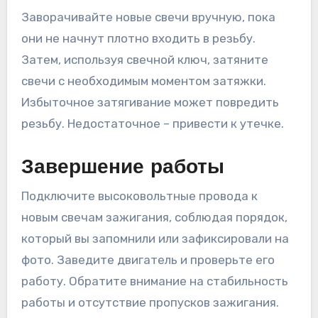
Заворачивайте новые свечи вручную, пока
они не начнут плотно входить в резьбу.
Затем, используя свечной ключ, затяните
свечи с необходимым моментом затяжки.
Избыточное затягивание может повредить
резьбу. Недостаточное – привести к утечке.
Завершение работы
Подключите высоковольтные провода к
новым свечам зажигания, соблюдая порядок,
который вы запомнили или зафиксировали на
фото. Заведите двигатель и проверьте его
работу. Обратите внимание на стабильность
работы и отсутствие пропусков зажигания.