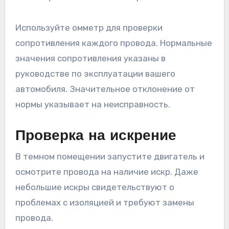
Используйте омметр для проверки
сопротивления каждого провода. Нормальные
значения сопротивления указаны в
руководстве по эксплуатации вашего
автомобиля. Значительное отклонение от
нормы указывает на неисправность.
Проверка на искрение
В темном помещении запустите двигатель и
осмотрите провода на наличие искр. Даже
небольшие искры свидетельствуют о
проблемах с изоляцией и требуют замены
провода.