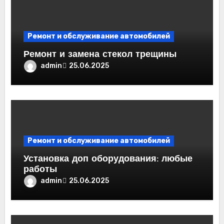
Ремонт и обслуживание автомобилей
Ремонт и замена стекол трещины
admin
25.06.2025
Ремонт и обслуживание автомобилей
Установка доп оборудования: любые
работы
admin
25.06.2025