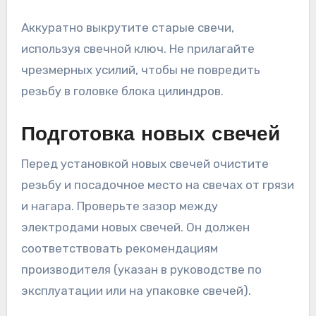
Аккуратно выкрутите старые свечи,
используя свечной ключ. Не прилагайте
чрезмерных усилий, чтобы не повредить
резьбу в головке блока цилиндров.
Подготовка новых свечей
Перед установкой новых свечей очистите
резьбу и посадочное место на свечах от грязи
и нагара. Проверьте зазор между
электродами новых свечей. Он должен
соответствовать рекомендациям
производителя (указан в руководстве по
эксплуатации или на упаковке свечей).