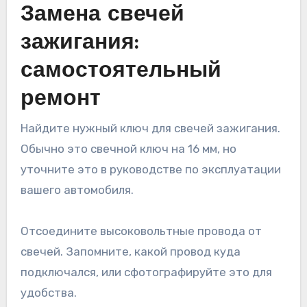
Замена свечей
зажигания:
самостоятельный
ремонт
Найдите нужный ключ для свечей зажигания.
Обычно это свечной ключ на 16 мм, но
уточните это в руководстве по эксплуатации
вашего автомобиля.
Отсоедините высоковольтные провода от
свечей. Запомните, какой провод куда
подключался, или сфотографируйте это для
удобства.