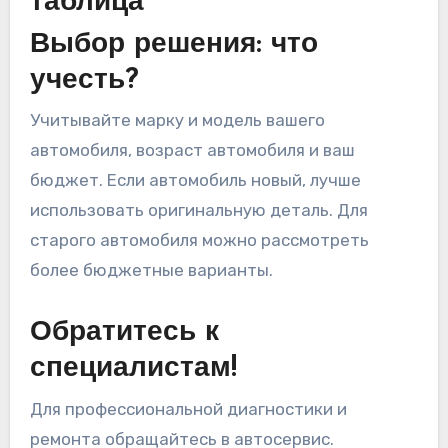
таблица
Выбор решения: что
учесть?
Учитывайте марку и модель вашего
автомобиля, возраст автомобиля и ваш
бюджет. Если автомобиль новый, лучше
использовать оригинальную деталь. Для
старого автомобиля можно рассмотреть
более бюджетные варианты.
Обратитесь к
специалистам!
Для профессиональной диагностики и
ремонта обращайтесь в автосервис.