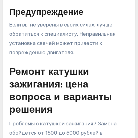
Предупреждение
Если вы не уверены в своих силах, лучше
обратиться к специалисту. Неправильная
установка свечей может привести к
повреждению двигателя.
Ремонт катушки
зажигания: цена
вопроса и варианты
решения
Проблемы с катушкой зажигания? Замена
обойдется от 1500 до 5000 рублей в