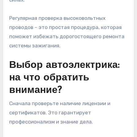
Регулярная проверка высоковольтных
проводов – это простая процедура, которая
поможет избежать дорогостоящего ремонта
системы зажигания.
Выбор автоэлектрика:
на что обратить
внимание?
Сначала проверьте наличие лицензии и
сертификатов. Это гарантирует
профессионализм и знание дела.