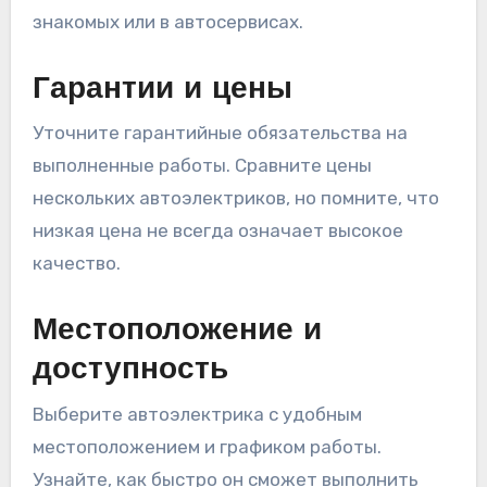
знакомых или в автосервисах.
Гарантии и цены
Уточните гарантийные обязательства на
выполненные работы. Сравните цены
нескольких автоэлектриков, но помните, что
низкая цена не всегда означает высокое
качество.
Местоположение и
доступность
Выберите автоэлектрика с удобным
местоположением и графиком работы.
Узнайте, как быстро он сможет выполнить