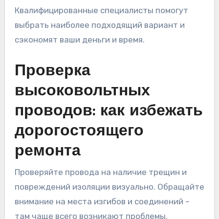
Квалифицированные специалисты помогут
выбрать наиболее подходящий вариант и
сэкономят ваши деньги и время.
Проверка
высоковольтных
проводов: как избежать
дорогостоящего
ремонта
Проверяйте провода на наличие трещин и
повреждений изоляции визуально. Обращайте
внимание на места изгибов и соединений –
там чаще всего возникают проблемы.