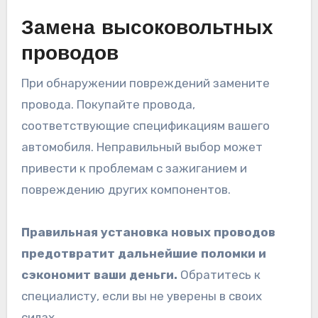
Замена высоковольтных
проводов
При обнаружении повреждений замените
провода. Покупайте провода,
соответствующие спецификациям вашего
автомобиля. Неправильный выбор может
привести к проблемам с зажиганием и
повреждению других компонентов.
Правильная установка новых проводов
предотвратит дальнейшие поломки и
сэкономит ваши деньги.
Обратитесь к
специалисту, если вы не уверены в своих
силах.