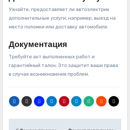
Узнайте, предоставляет ли автоэлектрик
дополнительные услуги, например, выезд на
место поломки или доставку автомобиля.
Документация
Требуйте акт выполненных работ и
гарантийный талон. Это защитит ваши права
в случае возникновения проблем.
Навигация