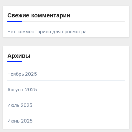
Свежие комментарии
Нет комментариев для просмотра.
Архивы
Ноябрь 2025
Август 2025
Июль 2025
Июнь 2025