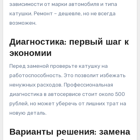
зависимости от марки автомобиля и типа
катушки. Ремонт – дешевле, но не всегда
возможен.
Диагностика: первый шаг к
экономии
Перед заменой проверьте катушку на
работоспособность. Это позволит избежать
ненужных расходов. Профессиональная
диагностика в автосервисе стоит около 500
рублей, но может уберечь от лишних трат на
новую деталь.
Варианты решения: замена