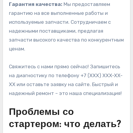
Гарантия качества:
Мы предоставляем
гарантию на все выполненные работы и
используемые запчасти. Сотрудничаем с
надежными поставщиками, предлагая
запчасти высокого качества по конкурентным
ценам.
Свяжитесь с нами прямо сейчас! Запишитесь
на диагностику по телефону +7 (XXX) XXX-XX-
XX или оставьте заявку на сайте. Быстрый и
надежный ремонт – это наша специализация!
Проблемы со
стартером: что делать?