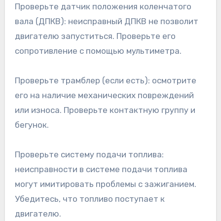
Проверьте датчик положения коленчатого
вала (ДПКВ): неисправный ДПКВ не позволит
двигателю запуститься. Проверьте его
сопротивление с помощью мультиметра.
Проверьте трамблер (если есть): осмотрите
его на наличие механических повреждений
или износа. Проверьте контактную группу и
бегунок.
Проверьте систему подачи топлива:
неисправности в системе подачи топлива
могут имитировать проблемы с зажиганием.
Убедитесь, что топливо поступает к
двигателю.