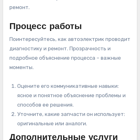
ремонт.
Процесс работы
Поинтересуйтесь, как автоэлектрик проводит
диагностику и ремонт. Прозрачность и
подробное объяснение процесса – важные
моменты.
Оцените его коммуникативные навыки:
ясное и понятное объяснение проблемы и
способов ее решения.
Уточните, какие запчасти он использует:
оригинальные или аналоги.
Дополнительные услуги