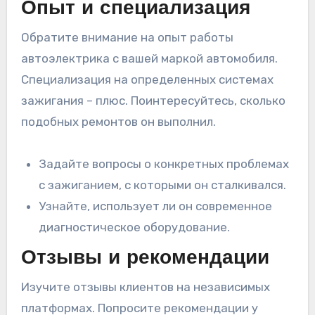
Опыт и специализация
Обратите внимание на опыт работы
автоэлектрика с вашей маркой автомобиля.
Специализация на определенных системах
зажигания – плюс. Поинтересуйтесь, сколько
подобных ремонтов он выполнил.
Задайте вопросы о конкретных проблемах
с зажиганием, с которыми он сталкивался.
Узнайте, использует ли он современное
диагностическое оборудование.
Отзывы и рекомендации
Изучите отзывы клиентов на независимых
платформах. Попросите рекомендации у