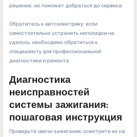
решение, но поможет добраться до сервиса.
Обратитесь к автоэлектрику: если
самостоятельно устранить неполадки не
удалось, необходимо обратиться к
специалисту для профессиональной
диагностики и ремонта.
Диагностика
неисправностей
системы зажигания:
пошаговая инструкция
Проверьте свечи зажигания: осмотрите их на