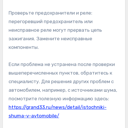
Проверьте предохранители и реле:
перегоревший предохранитель или
неисправное реле могут прервать цепь
зажигания. Замените неисправные
компоненты.
Если проблема не устранена после проверки
вышеперечисленных пунктов, обратитесь к
специалисту. Для решения других проблем с
автомобилем, например, с источниками шума,
посмотрите полезную информацию здесь:
https://grand33.ru/news/detail/istochniki-
shuma-v-avtomobile/