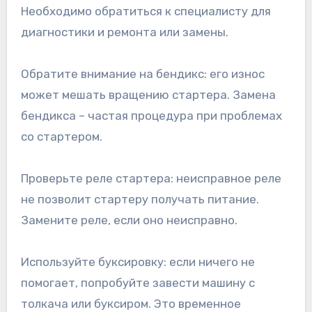
Необходимо обратиться к специалисту для
диагностики и ремонта или замены.
Обратите внимание на бендикс: его износ
может мешать вращению стартера. Замена
бендикса – частая процедура при проблемах
со стартером.
Проверьте реле стартера: неисправное реле
не позволит стартеру получать питание.
Замените реле, если оно неисправно.
Используйте буксировку: если ничего не
помогает, попробуйте завести машину с
толкача или буксиром. Это временное