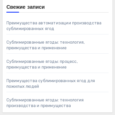
Свежие записи
Преимущества автоматизации производства
сублимированных ягод
Сублимированные ягоды: технология,
преимущества и применение
Сублимированные ягоды: процесс,
преимущества и применение
Преимущества сублимированных ягод для
пожилых людей
Сублимированные ягоды: технология
производства и преимущества