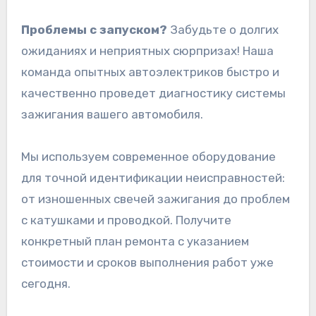
Проблемы с запуском?
Забудьте о долгих
ожиданиях и неприятных сюрпризах! Наша
команда опытных автоэлектриков быстро и
качественно проведет диагностику системы
зажигания вашего автомобиля.
Мы используем современное оборудование
для точной идентификации неисправностей:
от изношенных свечей зажигания до проблем
с катушками и проводкой. Получите
конкретный план ремонта с указанием
стоимости и сроков выполнения работ уже
сегодня.