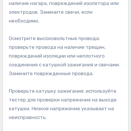
наличие нагара, повреждений изолятора или
электродов. Замените свечи, если
необходимо.
Осмотрите высоковольтные провода:
проверьте провода на наличие трещин,
повреждений изоляции или неплотного
соединения с катушкой зажигания и свечами.
Замените поврежденные провода.
Проверьте катушку зажигания: используйте
тестер для проверки напряжения на выходе
катушки. Низкое напряжение указывает на
неисправность.