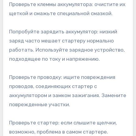
Проверьте клеммы аккумулятора: очистите их
щеткой и смажьте специальной смазкой.
Попробуйте зарядить аккумулятор: низкий
заряд часто мешает стартеру нормально
работать. Используйте зарядное устройство,
подходящее по току и напряжению.
Проверьте проводку: ищите повреждения
проводов, соединяющих стартер с
аккумулятором и замком зажигания. Замените
поврежденные участки.
Проверьте стартер: если слышите щелчки,
возможно, проблема в самом стартере.