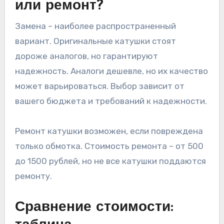
или ремонт?
Замена – наиболее распространенный
вариант. Оригинальные катушки стоят
дороже аналогов, но гарантируют
надежность. Аналоги дешевле, но их качество
может варьироваться. Выбор зависит от
вашего бюджета и требований к надежности.
Ремонт катушки возможен, если повреждена
только обмотка. Стоимость ремонта – от 500
до 1500 рублей, но не все катушки поддаются
ремонту.
Сравнение стоимости: