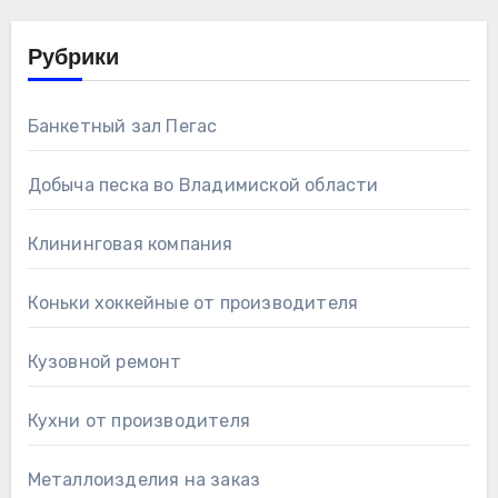
Рубрики
Банкетный зал Пегас
Добыча песка во Владимиской области
Клининговая компания
Коньки хоккейные от производителя
Кузовной ремонт
Кухни от производителя
Металлоизделия на заказ