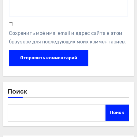
Сохранить моё имя, email и адрес сайта в этом
браузере для последующих моих комментариев.
Поиск
Поиск