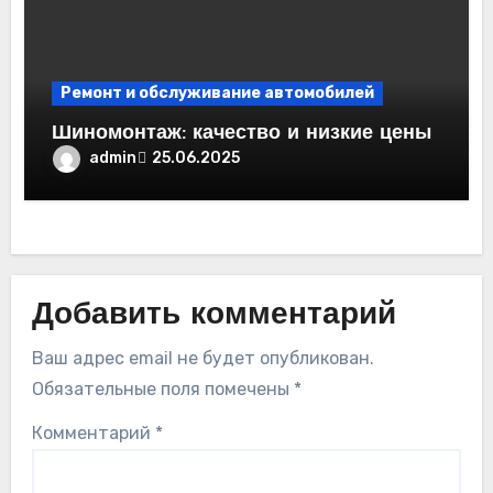
Ремонт и обслуживание автомобилей
Шиномонтаж: качество и низкие цены
admin
25.06.2025
Добавить комментарий
Ваш адрес email не будет опубликован.
Обязательные поля помечены
*
Комментарий
*