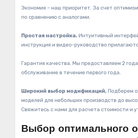
Экономия – наш приоритет. За счет оптимиз
по сравнению с аналогами.
Простая настройка.
Интуитивный интерфейс
инструкция и видео-руководство прилагаютс
Гарантия качества. Мы предоставляем 2 год
обслуживание в течение первого года.
Широкий выбор модификаций.
Подберем о
моделей для небольших производств до выс
Свяжитесь с нами для расчета стоимости и у
Выбор оптимального о