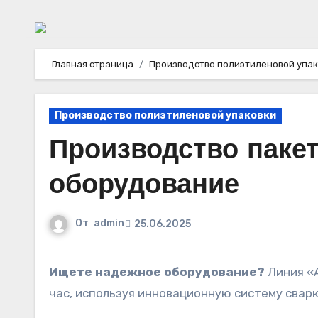
Главная страница
Производство полиэтиленовой упа
Производство полиэтиленовой упаковки
Производство пакет
оборудование
От
admin
25.06.2025
Ищете надежное оборудование?
Линия «А
час, используя инновационную систему сварк