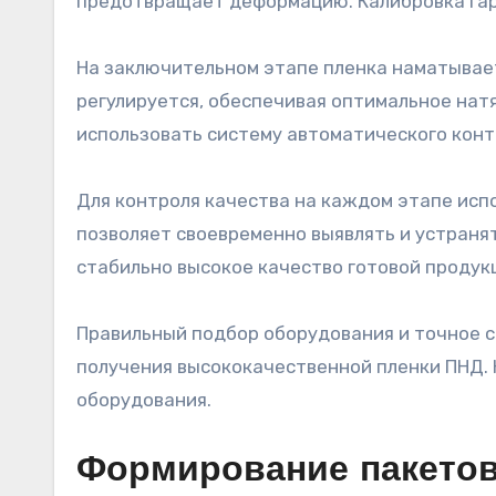
предотвращает деформацию. Калибровка гар
На заключительном этапе пленка наматываетс
регулируется, обеспечивая оптимальное на
использовать систему автоматического конт
Для контроля качества на каждом этапе исп
позволяет своевременно выявлять и устраня
стабильно высокое качество готовой продук
Правильный подбор оборудования и точное 
получения высококачественной пленки ПНД. 
оборудования.
Формирование пакетов: