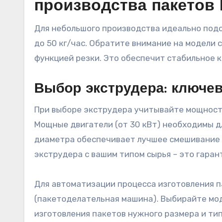
производства пакетов
Для небольшого производства идеально под
до 50 кг/час. Обратите внимание на модели 
функцией резки. Это обеспечит стабильное 
Выбор экструдера: ключе
При выборе экструдера учитывайте мощность
Мощные двигатели (от 30 кВт) необходимы д
диаметра обеспечивает лучшее смешивание 
экструдера с вашим типом сырья – это гара
Для автоматизации процесса изготовления п
(пакетоделательная машина). Выбирайте мо
изготовления пакетов нужного размера и тип