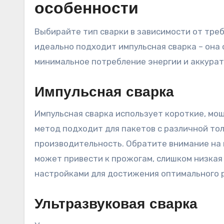
особенности
Выбирайте тип сварки в зависимости от тре
идеально подходит импульсная сварка – она
минимальное потребление энергии и аккурат
Импульсная сварка
Импульсная сварка использует короткие, мощ
метод подходит для пакетов с различной то
производительность. Обратите внимание на 
может привести к прожогам, слишком низкая
настройками для достижения оптимального 
Ультразвуковая сварка