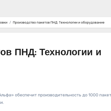
ковки
Производство пакетов ПНД: Технологии и оборудование
ов ПНД: Технологии и
льфа» обеспечит производительность до 1000 пакет
и.