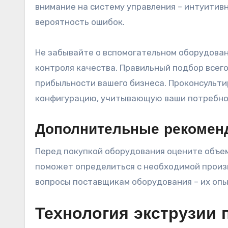
внимание на систему управления – интуитив
вероятность ошибок.
Не забывайте о вспомогательном оборудовани
контроля качества. Правильный подбор всег
прибыльности вашего бизнеса. Проконсульт
конфигурацию, учитывающую ваши потребно
Дополнительные рекомен
Перед покупкой оборудования оцените объем
поможет определиться с необходимой произ
вопросы поставщикам оборудования – их опы
Технология экструзии 