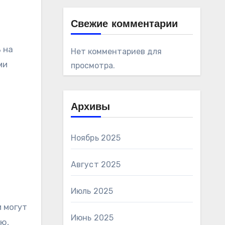
Свежие комментарии
 на
Нет комментариев для
ми
просмотра.
Архивы
Ноябрь 2025
Август 2025
Июль 2025
 могут
Июнь 2025
ю,