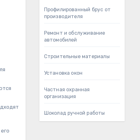
Профилированный брус от
производителя
Ремонт и обслуживание
автомобилей
Строительные материалы
ля
Установка окон
ются
Частная охранная
организация
одходят
Шоколад ручной работы
 его