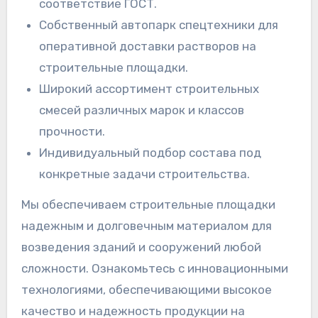
соответствие ГОСТ.
Собственный автопарк спецтехники для
оперативной доставки растворов на
строительные площадки.
Широкий ассортимент строительных
смесей различных марок и классов
прочности.
Индивидуальный подбор состава под
конкретные задачи строительства.
Мы обеспечиваем строительные площадки
надежным и долговечным материалом для
возведения зданий и сооружений любой
сложности. Ознакомьтесь с инновационными
технологиями, обеспечивающими высокое
качество и надежность продукции на