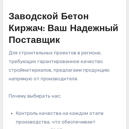
Заводской Бетон
Киржач: Ваш Надежный
Поставщик
Для строительных проектов в регионе,
требующих гарантированное качество
стройматериалов, предлагаем продукцию
напрямую от производителя.
Почему выбирать нас:
Контроль качества на каждом этапе
производства, что обеспечивает