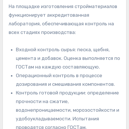
На площадке изготовления стройматериалов
функционирует аккредитованная
лаборатория, обеспечивающая контроль на
всех стадиях производства:
Входной контроль сырья: песка, щебня,
цемента и добавок. Оценка выполняется по
ГОСТам на каждую составляющую.
Операционный контроль в процессе
дозирования и смешивания компонентов.
Контроль готовой продукции: определение
прочности на сжатие,
водонепроницаемости, морозостойкости и
удобоукладываемости. Испытания
проводятся согласно ГОСТам.