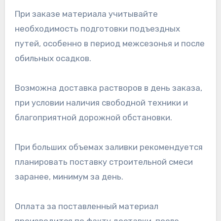
При заказе материала учитывайте
необходимость подготовки подъездных
путей, особенно в период межсезонья и после
обильных осадков.
Возможна доставка растворов в день заказа,
при условии наличия свободной техники и
благоприятной дорожной обстановки.
При больших объемах заливки рекомендуется
планировать поставку строительной смеси
заранее, минимум за день.
Оплата за поставленный материал
производится по факту доставки, после