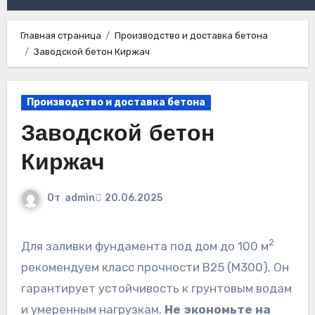
Главная страница
Производство и доставка бетона
Заводской бетон Киржач
Производство и доставка бетона
Заводской бетон
Киржач
От
admin
20.06.2025
2
Для заливки фундамента под дом до 100 м
рекомендуем класс прочности B25 (М300). Он
гарантирует устойчивость к грунтовым водам
и умеренным нагрузкам.
Не экономьте на