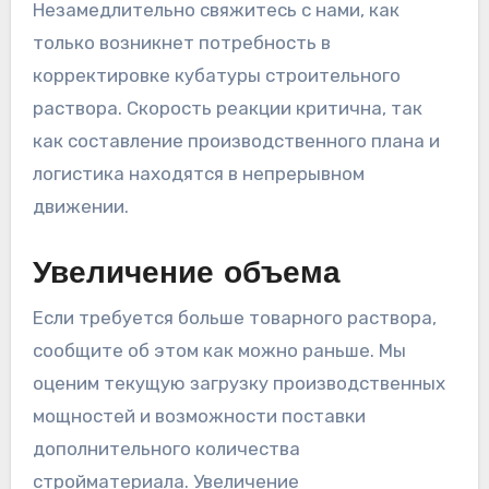
Незамедлительно свяжитесь с нами, как
только возникнет потребность в
корректировке кубатуры строительного
раствора. Скорость реакции критична, так
как составление производственного плана и
логистика находятся в непрерывном
движении.
Увеличение объема
Если требуется больше товарного раствора,
сообщите об этом как можно раньше. Мы
оценим текущую загрузку производственных
мощностей и возможности поставки
дополнительного количества
стройматериала. Увеличение