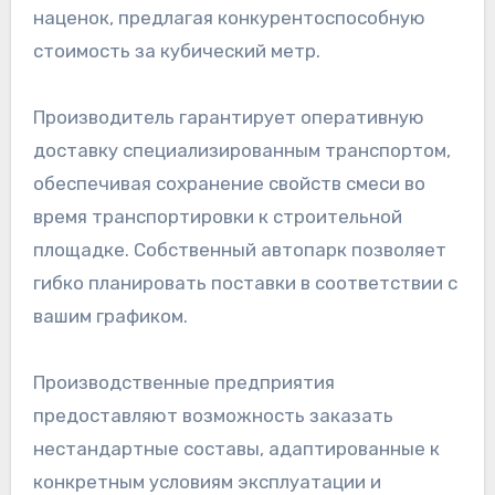
наценок, предлагая конкурентоспособную
стоимость за кубический метр.
Производитель гарантирует оперативную
доставку специализированным транспортом,
обеспечивая сохранение свойств смеси во
время транспортировки к строительной
площадке. Собственный автопарк позволяет
гибко планировать поставки в соответствии с
вашим графиком.
Производственные предприятия
предоставляют возможность заказать
нестандартные составы, адаптированные к
конкретным условиям эксплуатации и