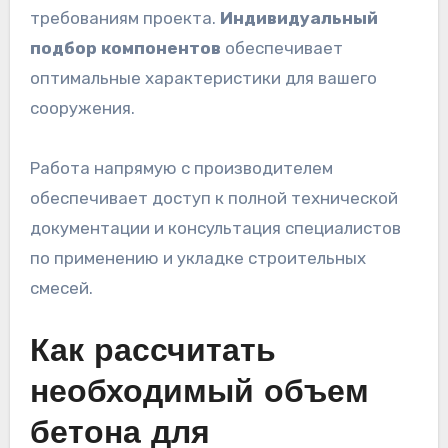
требованиям проекта.
Индивидуальный
подбор компонентов
обеспечивает
оптимальные характеристики для вашего
сооружения.
Работа напрямую с производителем
обеспечивает доступ к полной технической
документации и консультация специалистов
по применению и укладке строительных
смесей.
Как рассчитать
необходимый объем
бетона для