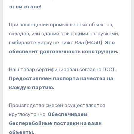
этом этапе!
При возведении промышленных объектов,
складов, или зданий с высокими нагрузками,
выбирайте марку не ниже B35 (М450).
Это
обеспечит долговечность конструкции.
Наш товар сертифицирован согласно ГОСТ.
Предоставляем паспорта качества на
каждую партию.
Производство смесей осуществляется
круглосуточно.
Обеспечиваем
бесперебойные поставки на ваши
объекты.