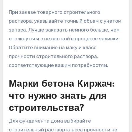
При заказе товарного строительного
раствора, указывайте точный объем с учетом
запаса. Лучше заказать немного больше, чем
столкнуться с нехваткой в процессе заливки.
Обратите внимание на маку и класс
прочности строительного раствора,
соответствующие вашим потребностям.
Марки бетона Киржач:
что нужно знать для
строительства?
Для фундамента дома выбирайте
строительный раствор класса прочности не