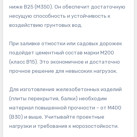
ниже B25 (М350). Он обеспечит достаточную
несущую способность и устойчивость к
воздействию грунтовых вод.
При заливке отмостки или садовых дорожек
подойдет цементный состав марки М200
(класс В15). Это экономичное и достаточно
прочное решение для невысоких нагрузок.
Для изготовления железобетонных изделий
(плиты перекрытия, балки) необходим
материал повышенной прочности – от М400
(В30) и выше. Учитывайте проектные
нагрузки и требования к морозостойкости.