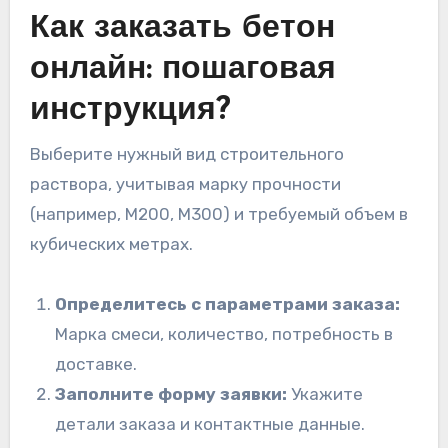
Как заказать бетон
онлайн: пошаговая
инструкция?
Выберите нужный вид строительного
раствора, учитывая марку прочности
(например, М200, М300) и требуемый объем в
кубических метрах.
Определитесь с параметрами заказа:
Марка смеси, количество, потребность в
доставке.
Заполните форму заявки:
Укажите
детали заказа и контактные данные.