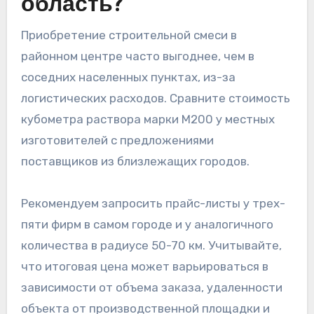
область?
Приобретение строительной смеси в
районном центре часто выгоднее, чем в
соседних населенных пунктах, из-за
логистических расходов. Сравните стоимость
кубометра раствора марки М200 у местных
изготовителей с предложениями
поставщиков из близлежащих городов.
Рекомендуем запросить прайс-листы у трех-
пяти фирм в самом городе и у аналогичного
количества в радиусе 50-70 км. Учитывайте,
что итоговая цена может варьироваться в
зависимости от объема заказа, удаленности
объекта от производственной площадки и