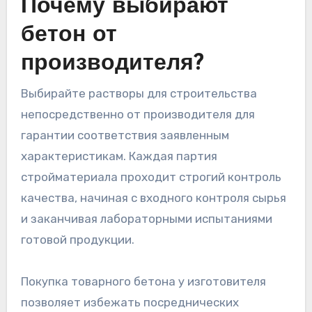
Почему выбирают
бетон от
производителя?
Выбирайте растворы для строительства
непосредственно от производителя для
гарантии соответствия заявленным
характеристикам. Каждая партия
стройматериала проходит строгий контроль
качества, начиная с входного контроля сырья
и заканчивая лабораторными испытаниями
готовой продукции.
Покупка товарного бетона у изготовителя
позволяет избежать посреднических