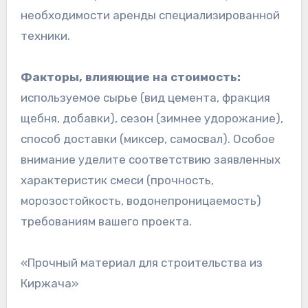
необходимости аренды специализированной
техники.
Факторы, влияющие на стоимость:
используемое сырье (вид цемента, фракция
щебня, добавки), сезон (зимнее удорожание),
способ доставки (миксер, самосвал). Особое
внимание уделите соответствию заявленных
характеристик смеси (прочность,
морозостойкость, водонепроницаемость)
требованиям вашего проекта.
«Прочный материал для строительства из
Киржача»