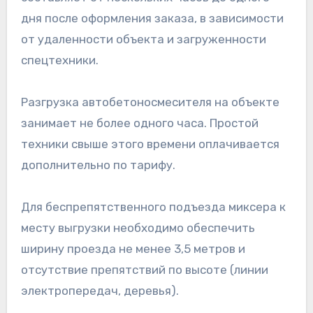
дня после оформления заказа, в зависимости
от удаленности объекта и загруженности
спецтехники.
Разгрузка автобетоносмесителя на объекте
занимает не более одного часа. Простой
техники свыше этого времени оплачивается
дополнительно по тарифу.
Для беспрепятственного подъезда миксера к
месту выгрузки необходимо обеспечить
ширину проезда не менее 3,5 метров и
отсутствие препятствий по высоте (линии
электропередач, деревья).