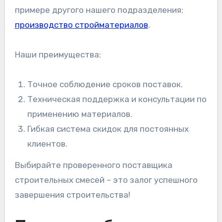
примере другого нашего подразделения:
производство стройматериалов
.
Наши преимущества:
Точное соблюдение сроков поставок.
Техническая поддержка и консультации по
применению материалов.
Гибкая система скидок для постоянных
клиентов.
Выбирайте проверенного поставщика
строительных смесей – это залог успешного
завершения строительства!