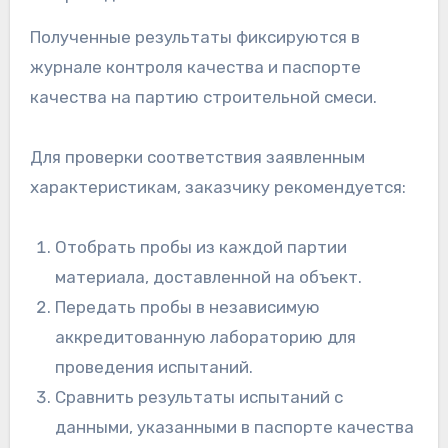
Полученные результаты фиксируются в
журнале контроля качества и паспорте
качества на партию строительной смеси.
Для проверки соответствия заявленным
характеристикам, заказчику рекомендуется:
Отобрать пробы из каждой партии
материала, доставленной на объект.
Передать пробы в независимую
аккредитованную лабораторию для
проведения испытаний.
Сравнить результаты испытаний с
данными, указанными в паспорте качества