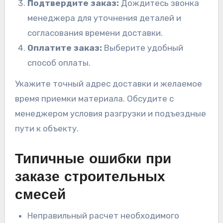
Подтвердите заказ:
Дождитесь звонка
менеджера для уточнения деталей и
согласования времени доставки.
Оплатите заказ:
Выберите удобный
способ оплаты.
Укажите точный адрес доставки и желаемое
время приемки материала. Обсудите с
менеджером условия разгрузки и подъездные
пути к объекту.
Типичные ошибки при
заказе строительных
смесей
Неправильный расчет необходимого