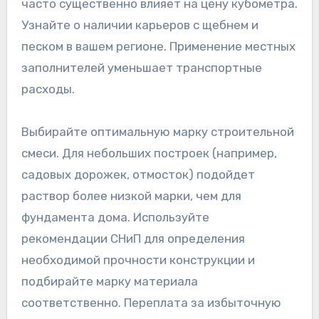
часто существенно влияет на цену кубометра.
Узнайте о наличии карьеров с щебнем и
песком в вашем регионе. Применение местных
заполнителей уменьшает транспортные
расходы.
Выбирайте оптимальную марку строительной
смеси. Для небольших построек (например,
садовых дорожек, отмосток) подойдет
раствор более низкой марки, чем для
фундамента дома. Используйте
рекомендации СНиП для определения
необходимой прочности конструкции и
подбирайте марку материала
соответственно. Переплата за избыточную