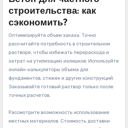
строительства: как
сэкономить?
Оптимизируйте объем заказа. Точно
рассчитайте потребность в строительном
растворе, чтобы избежать перерасхода и
затрат на утилизацию излишков. Используйте
онлайн-калькуляторы объема для
фундаментов, стяжек и других конструкций.
Заказывайте готовый раствор только после
точных расчетов.
Рассмотрите возможность использования
местных материалов. Стоимость доставки