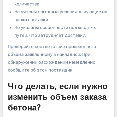
количества.
Не учтены погодные условия, влияющие на
сроки поставки.
Не указаны особенности подъездных
путей, что затрудняет доставку.
Проверяйте соответствие привезенного
объема заявленному в накладной. При
обнаружении расхождений немедленно
сообщите об этом поставщик.
Что делать, если нужно
изменить объем заказа
бетона?