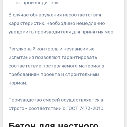
от производителя.
В случае обнаружения несоответствия
характеристик, необходимо немедленно
уведомить производителя для принятия мер.
Регулярный контроль и независимые
испытания позволяют гарантировать
соответствие поставляемого материала
требованиям проекта и строительным
нормам.
Производство смесей осуществляется в
строгом соответствии с ГОСТ 7473-2010.
Бетон для частного