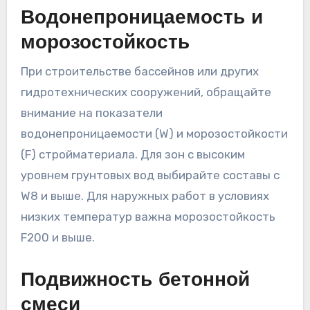
Водонепроницаемость и
морозостойкость
При строительстве бассейнов или других
гидротехнических сооружений, обращайте
внимание на показатели
водонепроницаемости (W) и морозостойкости
(F) стройматериала. Для зон с высоким
уровнем грунтовых вод выбирайте составы с
W8 и выше. Для наружных работ в условиях
низких температур важна морозостойкость
F200 и выше.
Подвижность бетонной
смеси