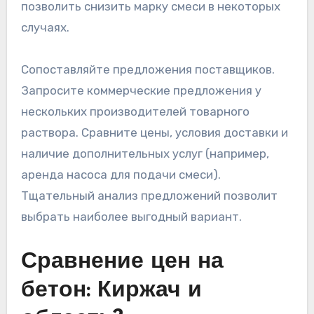
позволить снизить марку смеси в некоторых
случаях.
Сопоставляйте предложения поставщиков.
Запросите коммерческие предложения у
нескольких производителей товарного
раствора. Сравните цены, условия доставки и
наличие дополнительных услуг (например,
аренда насоса для подачи смеси).
Тщательный анализ предложений позволит
выбрать наиболее выгодный вариант.
Сравнение цен на
бетон: Киржач и