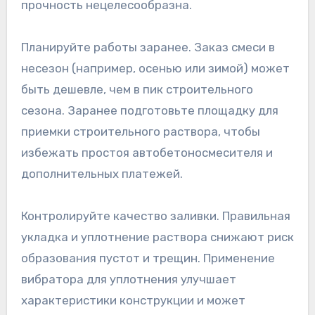
прочность нецелесообразна.
Планируйте работы заранее. Заказ смеси в
несезон (например, осенью или зимой) может
быть дешевле, чем в пик строительного
сезона. Заранее подготовьте площадку для
приемки строительного раствора, чтобы
избежать простоя автобетоносмесителя и
дополнительных платежей.
Контролируйте качество заливки. Правильная
укладка и уплотнение раствора снижают риск
образования пустот и трещин. Применение
вибратора для уплотнения улучшает
характеристики конструкции и может