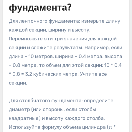
фундамента?
Для ленточного фундамента: измерьте длину
каждой секции, ширину и высоту.
Перемножьте эти три значения для каждой
секции и сложите результаты. Например, если
длина – 10 метров, ширина – 0.4 метра, высота
– 0.8 метра, то объем для этой секции: 10 * 0.4
* 0.8 = 3.2 кубических метра. Учтите все
секции.
Для столбчатого фундамента: определите
диаметр (или стороны, если столбы
квадратные) и высоту каждого столба.
Используйте формулу объема цилиндра (π *