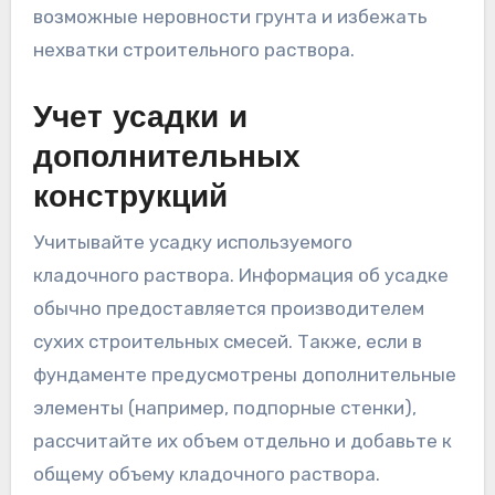
возможные неровности грунта и избежать
нехватки строительного раствора.
Учет усадки и
дополнительных
конструкций
Учитывайте усадку используемого
кладочного раствора. Информация об усадке
обычно предоставляется производителем
сухих строительных смесей. Также, если в
фундаменте предусмотрены дополнительные
элементы (например, подпорные стенки),
рассчитайте их объем отдельно и добавьте к
общему объему кладочного раствора.