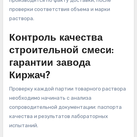
проверки соответствия объема и марки
раствора.
Контроль качества
строительной смеси:
гарантии завода
Киржач?
Проверку каждой партии товарного раствора
необходимо начинать с анализа
сопроводительной документации: паспорта
качества и результатов лабораторных
испытаний.