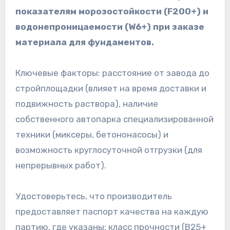
показателям морозостойкости (F200+) и
водонепроницаемости (W6+) при заказе
материала для фундаментов.
Ключевые факторы: расстояние от завода до
стройплощадки (влияет на время доставки и
подвижность раствора), наличие
собственного автопарка специализированной
техники (миксеры, бетононасосы) и
возможность круглосуточной отгрузки (для
непрерывных работ).
Удостоверьтесь, что производитель
предоставляет паспорт качества на каждую
партию, где указаны: класс прочности (B25+