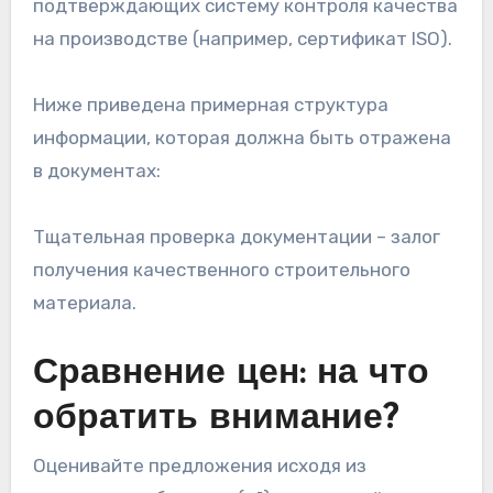
подтверждающих систему контроля качества
на производстве (например, сертификат ISO).
Ниже приведена примерная структура
информации, которая должна быть отражена
в документах:
Тщательная проверка документации – залог
получения качественного строительного
материала.
Сравнение цен: на что
обратить внимание?
Оценивайте предложения исходя из