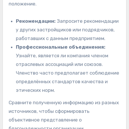
положение.
Рекомендации:
Запросите рекомендации
у других застройщиков или подрядчиков,
работавших с данным предприятием.
Профессиональные объединения:
Узнайте, является ли компания членом
отраслевых ассоциаций или союзов.
Членство часто предполагает соблюдение
определённых стандартов качества и
этических норм.
Сравните полученную информацию из разных
источников, чтобы сформировать
объективное представление о
благонадежности организации,