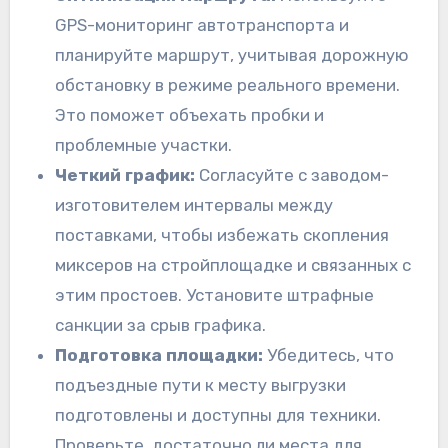
GPS-мониторинг автотранспорта и
планируйте маршрут, учитывая дорожную
обстановку в режиме реального времени.
Это поможет объехать пробки и
проблемные участки.
Четкий график:
Согласуйте с заводом-
изготовителем интервалы между
поставками, чтобы избежать скопления
миксеров на стройплощадке и связанных с
этим простоев. Установите штрафные
санкции за срыв графика.
Подготовка площадки:
Убедитесь, что
подъездные пути к месту выгрузки
подготовлены и доступны для техники.
Проверьте, достаточно ли места для