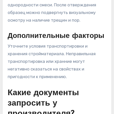
однородности смеси. После отверждения
образец можно подвергнуть визуальному
осмотру на наличие трещин и пор.
Дополнительные факторы
Уточните условия транспортировки и
хранения стройматериала. Неправильная
транспортировка или хранние могут
негативно сказаться на свойствах и
пригодности к применению.
Какие документы
запросить у
производителя?