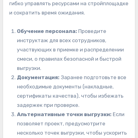
гибко управлять ресурсами на стройплощадке
и сократить время ожидания.
Обучение персонала:
Проведите
инструктаж для всех сотрудников,
участвующих в приемке и распределении
смеси, о правилах безопасной и быстрой
выгрузки.
Документация:
Заранее подготовьте все
необходимые документы (накладные,
сертификаты качества), чтобы избежать
задержек при проверке.
Альтернативные точки выгрузки:
Если
позволяет проект, предусмотрите
несколько точек выгрузки, чтобы ускорить