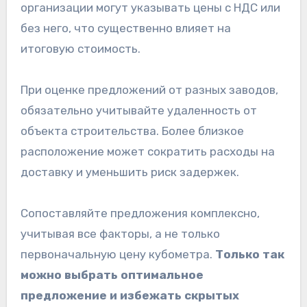
организации могут указывать цены с НДС или
без него, что существенно влияет на
итоговую стоимость.
При оценке предложений от разных заводов,
обязательно учитывайте удаленность от
объекта строительства. Более близкое
расположение может сократить расходы на
доставку и уменьшить риск задержек.
Сопоставляйте предложения комплексно,
учитывая все факторы, а не только
первоначальную цену кубометра.
Только так
можно выбрать оптимальное
предложение и избежать скрытых