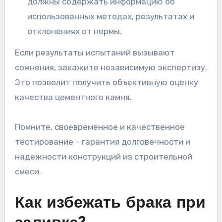
должны содержать информацию об
использованных методах, результатах и
отклонениях от нормы.
Если результаты испытаний вызывают
сомнения, закажите независимую экспертизу.
Это позволит получить объективную оценку
качества цементного камня.
Помните, своевременное и качественное
тестирование – гарантия долговечности и
надежности конструкций из строительной
смеси.
Как избежать брака при