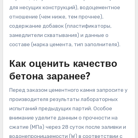
для несущих конструкций), водоцементное
отношение (чем ниже, тем прочнее),
содержание добавок (пластификаторы,
замедлители схватывания) и данные о
составе (марка цемента, тип заполнителя).
Как оценить качество
бетона заранее?
Перед заказом цементного камня запросите у
производителя результаты лабораторных
испытаний предыдущих партий. Особое
внимание уделите данным о прочности на
сжатие (МПа) через 28 суток после заливки и
водонепроницаемости (W) в соответствии с