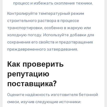
процесс и избежать скопления техники.
Контролируйте температурный режим
строительного раствора в процессе
транспортировки, особенно в жаркую или
холодную погоду. Используйте добавки для
сохранения его свойств и предотвращения
преждевременного затвердевания.
Как проверить
репутацию
поставщика?
Оцените надёжность изготовителя бетонной
смеси, изучив следующие источники: