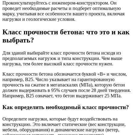
Проконсультируйтесь с инженером-конструктором. Он
проведет необходимые расчеты и подберет оптимальную
марку, учитывая все особенности вашего проекта, включая
нагрузки и геологические условия.
Класс прочности бетона: что это и как
выбрать?
Для зданий выбирайте класс прочности бетона исходя из
предполагаемых нагрузок и типа конструкции. Чем выше
нагрузка, тем более высокий класс прочности нужен.
Класс прочности бетона обозначается буквой «B» и числом,
например, B25. Число указывает на гарантированную
прочность на сжатие в мегапаскалях (МПа), которую бетон
должен выдерживать в 95% случаев после 28 дней твердения.
Например, B25 означает, что бетон выдерживает 25 МПа.
Как определить необходимый класс прочности?
Определите нагрузки, которые будут воздействовать на
конструкцию. Это включает статические (вес конструкции,
мебели, оборудования) и динамические нагрузки (ветер,