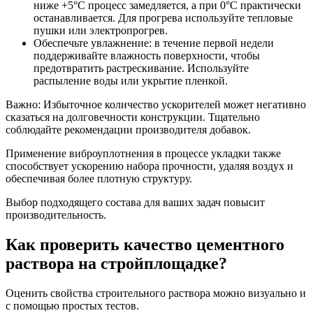
ниже +5°C процесс замедляется, а при 0°C практически
останавливается. Для прогрева используйте тепловые
пушки или электропрогрев.
Обеспечьте увлажнение: в течение первой недели
поддерживайте влажность поверхности, чтобы
предотвратить растрескивание. Используйте
распыление воды или укрытие пленкой.
Важно: Избыточное количество ускорителей может негативно
сказаться на долговечности конструкции. Тщательно
соблюдайте рекомендации производителя добавок.
Применение виброуплотнения в процессе укладки также
способствует ускорению набора прочности, удаляя воздух и
обеспечивая более плотную структуру.
Выбор подходящего состава для ваших задач повысит
производительность.
Как проверить качество цементного
раствора на стройплощадке?
Оценить свойства строительного раствора можно визуально и
с помощью простых тестов.