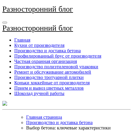
Перейти
Разносторонний блог
к
содержимому
Разносторонний блог
Главная
Кухни от производителя
Производство и доставка бетона
Профилированный брус от производителя
Частная охранная организация
Производство полиэтиленовой упаковки
Ремонт и обслуживание автомобилей
Производство тротуарной плитки
Коньки хоккейные от производителя
Прием и вывоз цветных металлов
Шоколад ручной работы
Главная страница
Производство и доставка бетона
Выбор бетона: ключевые характеристики