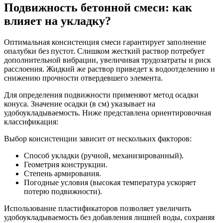
Подвижность бетонной смеси: как
влияет на укладку?
Оптимальная консистенция смеси гарантирует заполнение
опалубки без пустот. Слишком жесткий раствор потребует
дополнительной вибрации, увеличивая трудозатраты и риск
расслоения. Жидкий же раствор приведет к водоотделению и
снижению прочности отвердевшего элемента.
Для определения подвижности применяют метод осадки
конуса. Значение осадки (в см) указывает на
удобоукладываемость. Ниже представлена ориентировочная
классификация:
Выбор консистенции зависит от нескольких факторов:
Способ укладки (ручной, механизированный).
Геометрия конструкции.
Степень армирования.
Погодные условия (высокая температура ускоряет
потерю подвижности).
Использование пластификаторов позволяет увеличить
удобоукладываемость без добавления лишней воды, сохраняя