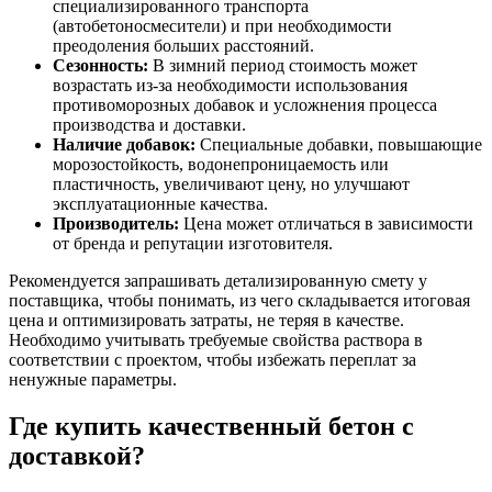
специализированного транспорта
(автобетоносмесители) и при необходимости
преодоления больших расстояний.
Сезонность:
В зимний период стоимость может
возрастать из-за необходимости использования
противоморозных добавок и усложнения процесса
производства и доставки.
Наличие добавок:
Специальные добавки, повышающие
морозостойкость, водонепроницаемость или
пластичность, увеличивают цену, но улучшают
эксплуатационные качества.
Производитель:
Цена может отличаться в зависимости
от бренда и репутации изготовителя.
Рекомендуется запрашивать детализированную смету у
поставщика, чтобы понимать, из чего складывается итоговая
цена и оптимизировать затраты, не теряя в качестве.
Необходимо учитывать требуемые свойства раствора в
соответствии с проектом, чтобы избежать переплат за
ненужные параметры.
Где купить качественный бетон с
доставкой?