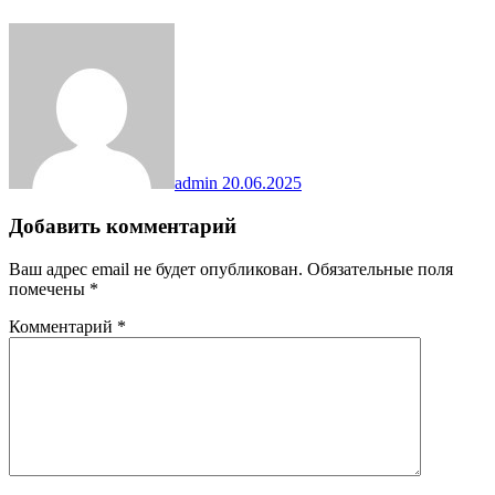
admin
20.06.2025
Добавить комментарий
Ваш адрес email не будет опубликован.
Обязательные поля
помечены
*
Комментарий
*