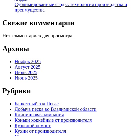
Сублимированные ягоды: технология производства и
преимущества
Свежие комментарии
Нет комментариев для просмотра.
Архивы
Ноябрь 2025
Август 2025
Июль 2025
Июнь 2025
Рубрики
Банкетный зал Пегас
Добыча песка во Владимиской области
Клининговая компания
Коньки хоккейные от производителя
Кузовной ремонт
Кухни от производителя