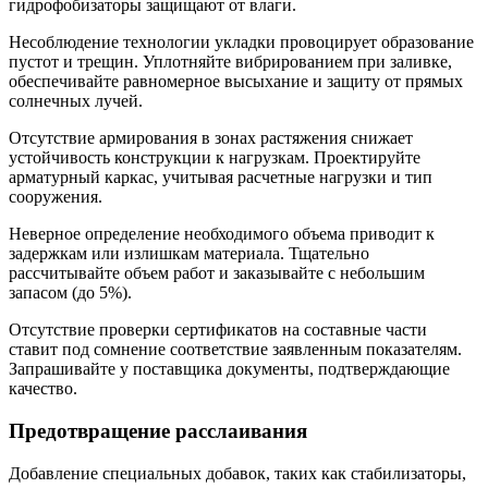
гидрофобизаторы защищают от влаги.
Несоблюдение технологии укладки провоцирует образование
пустот и трещин. Уплотняйте вибрированием при заливке,
обеспечивайте равномерное высыхание и защиту от прямых
солнечных лучей.
Отсутствие армирования в зонах растяжения снижает
устойчивость конструкции к нагрузкам. Проектируйте
арматурный каркас, учитывая расчетные нагрузки и тип
сооружения.
Неверное определение необходимого объема приводит к
задержкам или излишкам материала. Тщательно
рассчитывайте объем работ и заказывайте с небольшим
запасом (до 5%).
Отсутствие проверки сертификатов на составные части
ставит под сомнение соответствие заявленным показателям.
Запрашивайте у поставщика документы, подтверждающие
качество.
Предотвращение расслаивания
Добавление специальных добавок, таких как стабилизаторы,