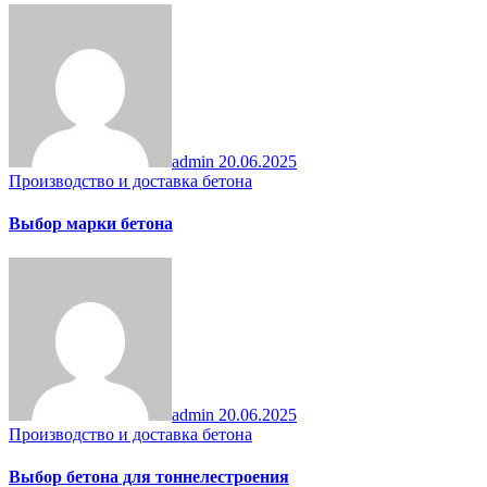
admin
20.06.2025
Производство и доставка бетона
Выбор марки бетона
admin
20.06.2025
Производство и доставка бетона
Выбор бетона для тоннелестроения