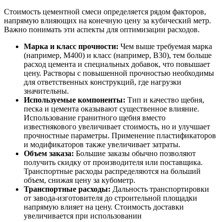
Стоимость цементной смеси определяется рядом факторов,
напрямую влияющих на конечную цену за кубический метр.
Важно понимать эти аспекты для оптимизации расходов.
Марка и класс прочности:
Чем выше требуемая марка
(например, М400) и класс (например, В30), тем больше
расход цемента и специальных добавок, что повышает
цену. Растворы с повышенной прочностью необходимы
для ответственных конструкций, где нагрузки
значительны.
Используемые компоненты:
Тип и качество щебня,
песка и цемента оказывают существенное влияние.
Использование гранитного щебня вместо
известнякового увеличивает стоимость, но и улучшает
прочностные параметры. Применение пластификаторов
и модификаторов также увеличивает затраты.
Объем заказа:
Большие заказы обычно позволяют
получить скидку от производителя или поставщика.
Транспортные расходы распределяются на больший
объем, снижая цену за кубометр.
Транспортные расходы:
Дальность транспортировки
от завода-изготовителя до строительной площадки
напрямую влияет на цену. Стоимость доставки
увеличивается при использовании