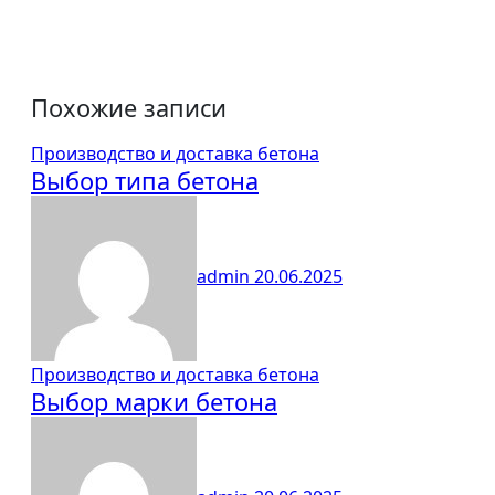
Похожие записи
Производство и доставка бетона
Выбор типа бетона
admin
20.06.2025
Производство и доставка бетона
Выбор марки бетона