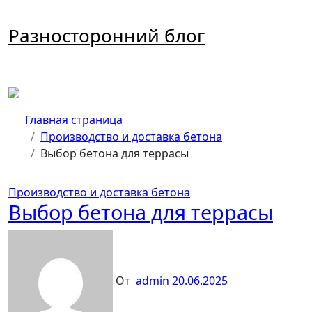
Перейти
к
Разносторонний блог
содержимому
Главная страница
Производство и доставка бетона
Выбор бетона для террасы
Производство и доставка бетона
Выбор бетона для террасы
От
admin
20.06.2025