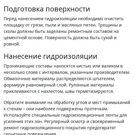
Подготовка поверхности
Перед нанесением гидроизоляции необходимо очистить
площадку от грязи, пыли и масляных пятен. Трещины и
сколы должны быть заделаны ремонтным составом на
цементной основе. Поверхность должна быть сухой и
ровной.
Нанесение гидроизоляции
Проникающие составы наносятся кистью или валиком в
несколько слоев с интервалом, указанным производителем.
Обмазочные материалы распределяются шпателем,
формируя равномерный слой. Рулонные материалы
приклеиваются с нахлестом, швы герметизируются.
Обратите внимание на обработку углов и мест примыканий
к стенам – они наиболее подвержены протечкам.
Используйте специальные гидроизоляционные ленты для
усиления этих зон. Регулярный осмотр и своевременный
ремонт гидроизоляционного покрытия предотвратят
серьезные повреждения.