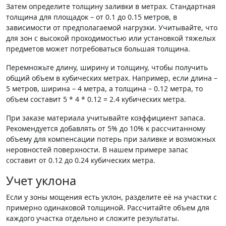
Затем определите толщину заливки в метрах. Стандартная
толщина для площадок – от 0.1 до 0.15 метров, в
зависимости от предполагаемой нагрузки. Учитывайте, что
для зон с высокой проходимостью или установкой тяжелых
предметов может потребоваться большая толщина.
Перемножьте длину, ширину и толщину, чтобы получить
общий объем в кубических метрах. Например, если длина –
5 метров, ширина – 4 метра, а толщина – 0.12 метра, то
объем составит 5 * 4 * 0.12 = 2.4 кубических метра.
При заказе материала учитывайте коэффициент запаса.
Рекомендуется добавлять от 5% до 10% к рассчитанному
объему для компенсации потерь при заливке и возможных
неровностей поверхности. В нашем примере запас
составит от 0.12 до 0.24 кубических метра.
Учет уклона
Если у зоны мощения есть уклон, разделите её на участки с
примерно одинаковой толщиной. Рассчитайте объем для
каждого участка отдельно и сложите результаты.