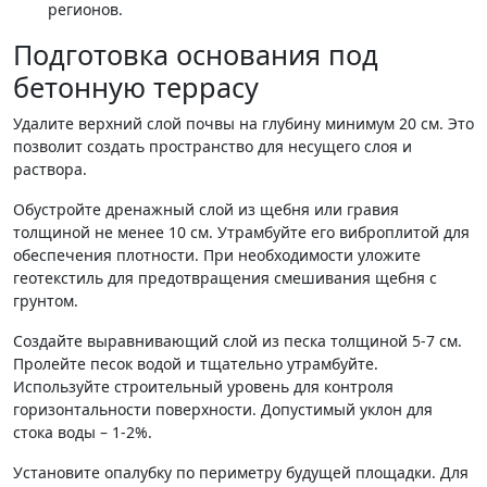
регионов.
Подготовка основания под
бетонную террасу
Удалите верхний слой почвы на глубину минимум 20 см. Это
позволит создать пространство для несущего слоя и
раствора.
Обустройте дренажный слой из щебня или гравия
толщиной не менее 10 см. Утрамбуйте его виброплитой для
обеспечения плотности. При необходимости уложите
геотекстиль для предотвращения смешивания щебня с
грунтом.
Создайте выравнивающий слой из песка толщиной 5-7 см.
Пролейте песок водой и тщательно утрамбуйте.
Используйте строительный уровень для контроля
горизонтальности поверхности. Допустимый уклон для
стока воды – 1-2%.
Установите опалубку по периметру будущей площадки. Для