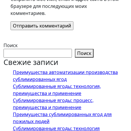
браузере для последующих моих
комментариев.
Поиск
Поиск
Свежие записи
Преимущества автоматизации производства
сублимированных ягод
Сублимированные ягоды: технология,
преимущества и применение
Сублимированные ягоды: процесс,
преимущества и применение
Преимущества сублимированных ягод для
пожилых людей
Сублимированные ягоды: технология