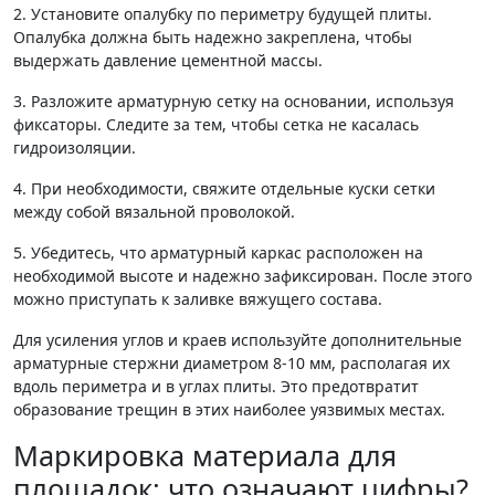
2. Установите опалубку по периметру будущей плиты.
Опалубка должна быть надежно закреплена, чтобы
выдержать давление цементной массы.
3. Разложите арматурную сетку на основании, используя
фиксаторы. Следите за тем, чтобы сетка не касалась
гидроизоляции.
4. При необходимости, свяжите отдельные куски сетки
между собой вязальной проволокой.
5. Убедитесь, что арматурный каркас расположен на
необходимой высоте и надежно зафиксирован. После этого
можно приступать к заливке вяжущего состава.
Для усиления углов и краев используйте дополнительные
арматурные стержни диаметром 8-10 мм, располагая их
вдоль периметра и в углах плиты. Это предотвратит
образование трещин в этих наиболее уязвимых местах.
Маркировка материала для
площадок: что означают цифры?