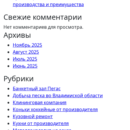
производства и преимущества
Свежие комментарии
Нет комментариев для просмотра.
Архивы
Ноябрь 2025
Август 2025
Июль 2025
Июнь 2025
Рубрики
Банкетный зал Пегас
Добыча песка во Владимиской области
Клининговая компания
Коньки хоккейные от производителя
Кузовной ремонт
Кухни от производителя