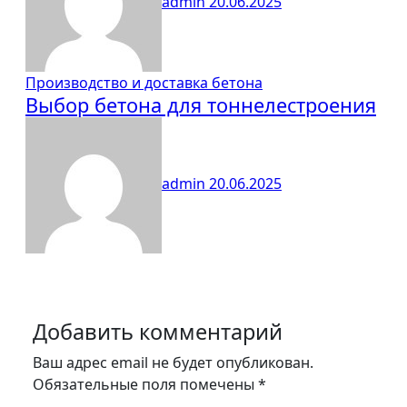
admin
20.06.2025
Производство и доставка бетона
Выбор бетона для тоннелестроения
admin
20.06.2025
Добавить комментарий
Ваш адрес email не будет опубликован.
Обязательные поля помечены
*