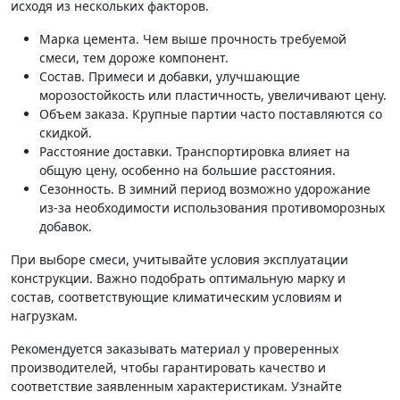
исходя из нескольких факторов.
Марка цемента. Чем выше прочность требуемой
смеси, тем дороже компонент.
Состав. Примеси и добавки, улучшающие
морозостойкость или пластичность, увеличивают цену.
Объем заказа. Крупные партии часто поставляются со
скидкой.
Расстояние доставки. Транспортировка влияет на
общую цену, особенно на большие расстояния.
Сезонность. В зимний период возможно удорожание
из-за необходимости использования противоморозных
добавок.
При выборе смеси, учитывайте условия эксплуатации
конструкции. Важно подобрать оптимальную марку и
состав, соответствующие климатическим условиям и
нагрузкам.
Рекомендуется заказывать материал у проверенных
производителей, чтобы гарантировать качество и
соответствие заявленным характеристикам. Узнайте