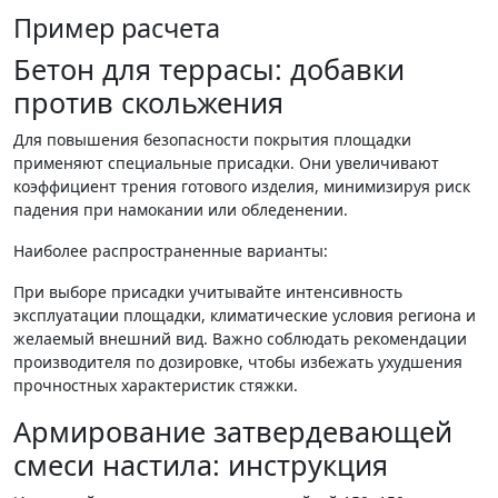
Пример расчета
Бетон для террасы: добавки
против скольжения
Для повышения безопасности покрытия площадки
применяют специальные присадки. Они увеличивают
коэффициент трения готового изделия, минимизируя риск
падения при намокании или обледенении.
Наиболее распространенные варианты:
При выборе присадки учитывайте интенсивность
эксплуатации площадки, климатические условия региона и
желаемый внешний вид. Важно соблюдать рекомендации
производителя по дозировке, чтобы избежать ухудшения
прочностных характеристик стяжки.
Армирование затвердевающей
смеси настила: инструкция