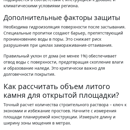
климатическими условиями региона.
Дополнительные факторы защиты
Необходима гидроизоляция поверхности после застывания.
Специальные пропитки создают барьер, препятствующий
проникновению воды в поры. Это снижает риск
разрушения при циклах замораживания-оттаивания.
Правильный уклон от дома (не менее 1%) обеспечивает
отвод воды с поверхности, предотвращая скопление влаги
и образование наледи. Это критически важно для
долговечности покрытия.
Как рассчитать объем литого
камня для открытой площадки?
Точный расчет количества строительного раствора – ключ к
экономии и избежание простоев. Начните с измерения
площади планируемой конструкции. Измерьте длину и
ширину зоны мощения в метрах.