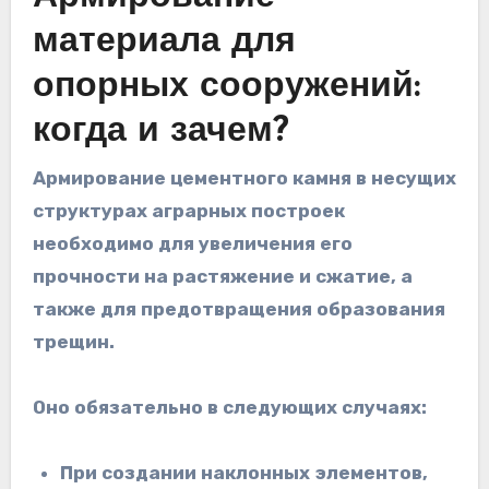
материала для
опорных сооружений:
когда и зачем?
Армирование цементного камня в несущих
структурах аграрных построек
необходимо для увеличения его
прочности на растяжение и сжатие, а
также для предотвращения образования
трещин.
Оно обязательно в следующих случаях:
При создании наклонных элементов,