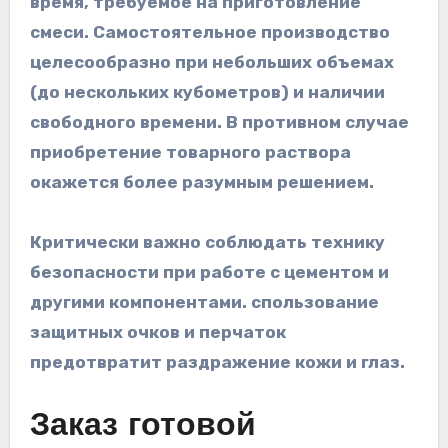
время, требуемое на приготовление
смеси. Самостоятельное производство
целесообразно при небольших объемах
(до нескольких кубометров) и наличии
свободного времени. В противном случае
приобретение товарного раствора
окажется более разумным решением.
Критически важно соблюдать технику
безопасности при работе с цементом и
другими компонентами. спользование
защитных очков и перчаток
предотвратит раздражение кожи и глаз.
Заказ готовой