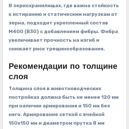
В зернохранилищах, где важна стойкость
к истиранию и статическим нагрузкам от
зерна, подходит укрепленный состав
М400 (В30) с добавлением фибры. Фибра
увеличивает прочность на изгиб и
снижает риск трещинообразования.
Рекомендации по толщине
слоя
Толщина слоя в животноводческих
постройках должна быть не менее 120 мм
при наличии армирования и 150 мм без
него. Армирование сеткой с ячейкой
150х150 мм и диаметром прутка 8 мм