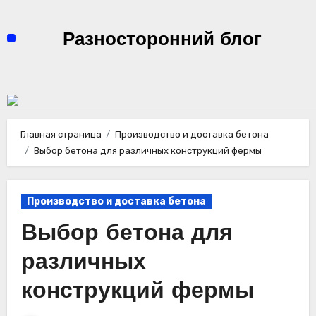
Перейти
к
Разносторонний блог
содержимому
Главная страница
Производство и доставка бетона
Выбор бетона для различных конструкций фермы
Производство и доставка бетона
Выбор бетона для
различных
конструкций фермы