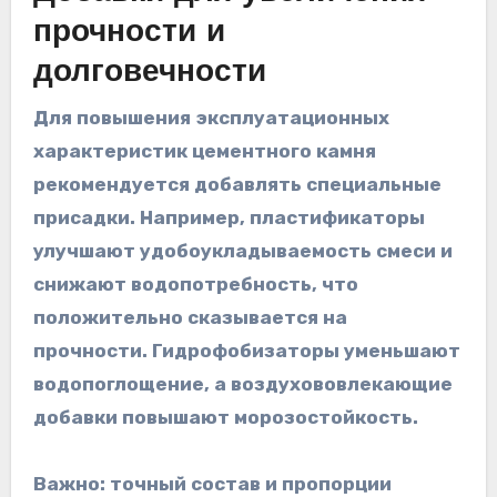
прочности и
долговечности
Для повышения эксплуатационных
характеристик цементного камня
рекомендуется добавлять специальные
присадки. Например, пластификаторы
улучшают удобоукладываемость смеси и
снижают водопотребность, что
положительно сказывается на
прочности. Гидрофобизаторы уменьшают
водопоглощение, а воздухововлекающие
добавки повышают морозостойкость.
Важно: точный состав и пропорции