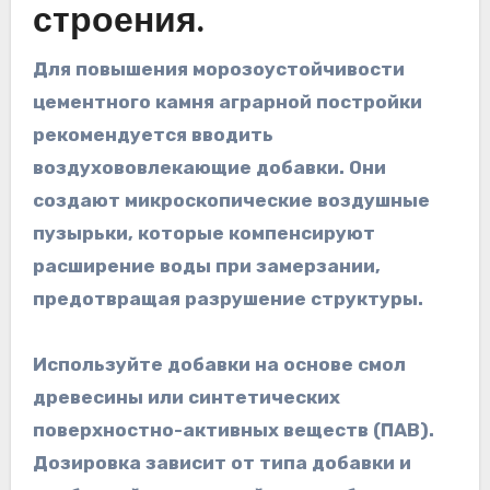
строения.
Для повышения морозоустойчивости
цементного камня аграрной постройки
рекомендуется вводить
воздухововлекающие добавки. Они
создают микроскопические воздушные
пузырьки, которые компенсируют
расширение воды при замерзании,
предотвращая разрушение структуры.
Используйте добавки на основе смол
древесины или синтетических
поверхностно-активных веществ (ПАВ).
Дозировка зависит от типа добавки и