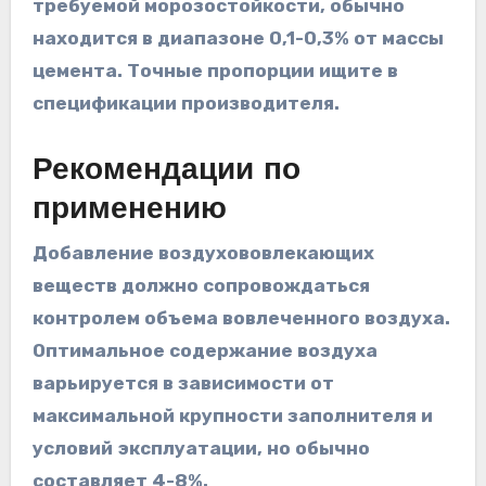
требуемой морозостойкости, обычно
находится в диапазоне 0,1-0,3% от массы
цемента. Точные пропорции ищите в
спецификации производителя.
Рекомендации по
применению
Добавление воздухововлекающих
веществ должно сопровождаться
контролем объема вовлеченного воздуха.
Оптимальное содержание воздуха
варьируется в зависимости от
максимальной крупности заполнителя и
условий эксплуатации, но обычно
составляет 4-8%.