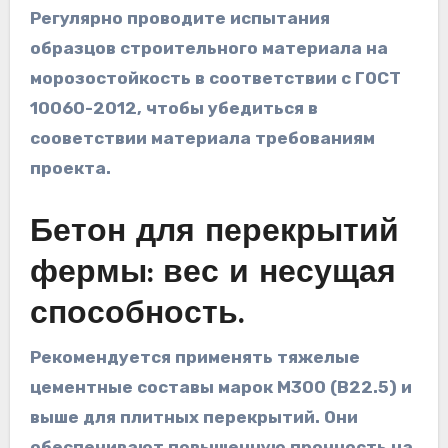
Регулярно проводите испытания
образцов строительного материала на
морозостойкость
в соответствии с ГОСТ
10060-2012, чтобы убедиться в
сооветствии материала требованиям
проекта.
Бетон для перекрытий
фермы: вес и несущая
способность.
Рекомендуется применять тяжелые
цементные составы марок M300 (B22.5) и
выше для плитных перекрытий. Они
обеспечивают повышенную прочность на