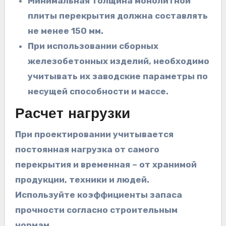
Минимальная толщина монолитной
плиты перекрытия должна составлять
не менее 150 мм.
При использовании сборных
железобетонных изделий, необходимо
учитывать их заводские параметры по
несущей способности и массе.
Расчет нагрузки
При проектировании учитывается
постоянная нагрузка от самого
перекрытия и временная – от хранимой
продукции, техники и людей.
Используйте коэффициенты запаса
прочности согласно строительным
нормам.