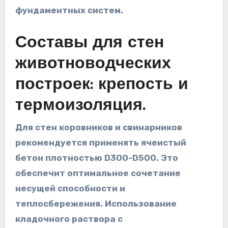
фундаментных систем.
Составы для стен
животноводческих
построек: крепость и
термоизоляция.
Для стен коровников и свинарников
рекомендуется применять ячеистый
бетон плотностью D300-D500. Это
обеспечит оптимальное сочетание
несущей способности и
теплосбережения. Использование
кладочного раствора с