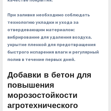
При заливке необходимо соблюдать
технологию укладки и ухода за
отвердевающим материалом:
вибрирование для удаления воздуха,
укрытие пленкой для предотвращения
быстрого испарения влаги и регулярный
полив в течение первых дней.
Добавки в бетон для
повышения
морозостойкости
агротехнического