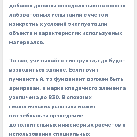
добавок должны определяться на основе
лабораторных испытаний с учетом
конкретных условий эксплуатации
объекта и характеристик используемых
материалов.
Также, учитывайте тип грунта, где будет
возводиться здание. Если грунт
пучинистый, то фундамент должен быть
армирован, а марка кладочного элемента
увеличена до B30. В сложных
геологических условиях может
потребоваься проведение
дополнительных инженерных расчетов и
использование специальных