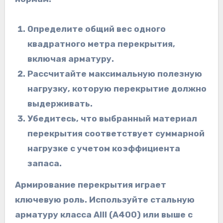
Определите общий вес одного
квадратного метра перекрытия,
включая арматуру.
Рассчитайте максимальную полезную
нагрузку, которую перекрытие должно
выдерживать.
Убедитесь, что выбранный материал
перекрытия соответствует суммарной
нагрузке с учетом коэффициента
запаса.
Армирование перекрытия играет
ключевую роль. Используйте стальную
арматуру класса AIII (A400) или выше с