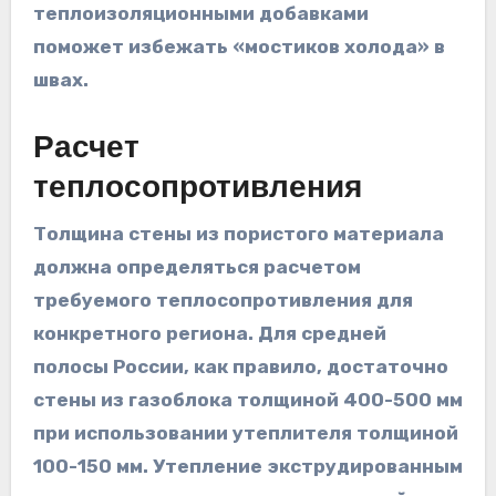
теплоизоляционными добавками
поможет избежать «мостиков холода» в
швах.
Расчет
теплосопротивления
Толщина стены из пористого материала
должна определяться расчетом
требуемого теплосопротивления для
конкретного региона. Для средней
полосы России, как правило, достаточно
стены из газоблока толщиной 400-500 мм
при использовании утеплителя толщиной
100-150 мм. Утепление экструдированным