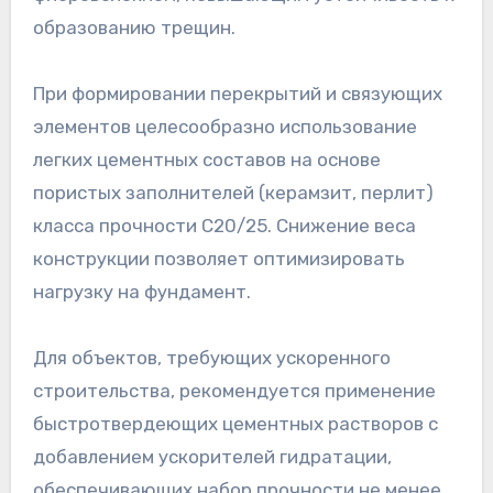
образованию трещин.
При формировании перекрытий и связующих
элементов целесообразно использование
легких цементных составов на основе
пористых заполнителей (керамзит, перлит)
класса прочности C20/25. Снижение веса
конструкции позволяет оптимизировать
нагрузку на фундамент.
Для объектов, требующих ускоренного
строительства, рекомендуется применение
быстротвердеющих цементных растворов с
добавлением ускорителей гидратации,
обеспечивающих набор прочности не менее