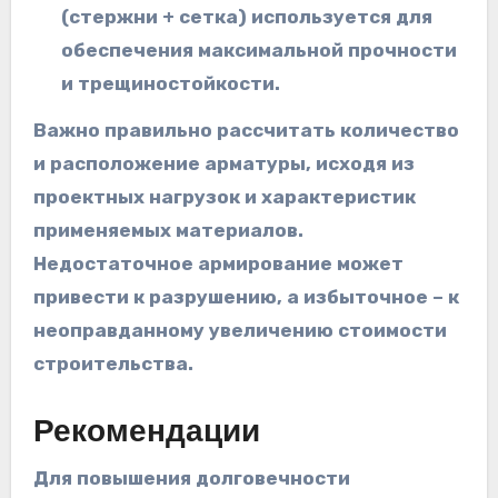
(стержни + сетка) используется для
обеспечения максимальной прочности
и трещиностойкости.
Важно правильно рассчитать количество
и расположение арматуры, исходя из
проектных нагрузок и характеристик
применяемых материалов.
Недостаточное армирование может
привести к разрушению, а избыточное – к
неоправданному увеличению стоимости
строительства.
Рекомендации
Для повышения долговечности