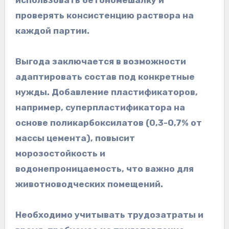
проверять консистенцию раствора на
каждой партии.
Выгода заключается в возможности
адаптировать состав под конкретные
нужды. Добавление пластификаторов,
например, суперпластификатора на
основе поликарбоксилатов (0,3-0,7% от
массы цемента), повысит
морозостойкость и
водонепроницаемость, что важно для
животноводческих помещений.
Необходимо учитывать трудозатраты и