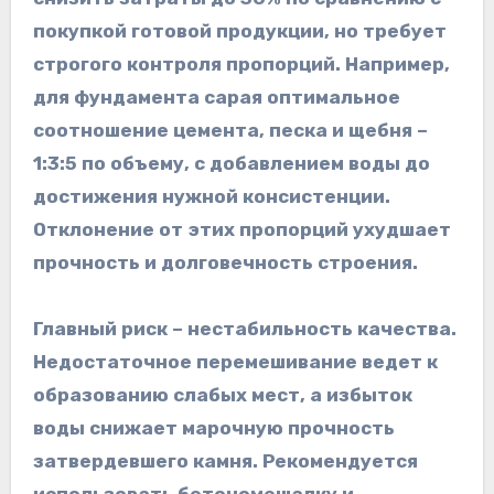
покупкой готовой продукции, но требует
строгого контроля пропорций. Например,
для фундамента сарая оптимальное
соотношение цемента, песка и щебня –
1:3:5 по объему, с добавлением воды до
достижения нужной консистенции.
Отклонение от этих пропорций ухудшает
прочность и долговечность строения.
Главный риск – нестабильность качества.
Недостаточное перемешивание ведет к
образованию слабых мест, а избыток
воды снижает марочную прочность
затвердевшего камня. Рекомендуется
использовать бетономешалку и