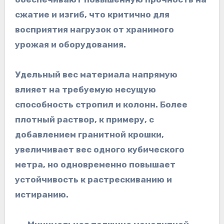
сжатие и изгиб, что критично для
восприятия нагрузок от хранимого
урожая и оборудования.
Удельный вес материала напрямую
влияет на требуемую несущую
способность стропил и колонн. Более
плотный раствор, к примеру, с
добавлением гранитной крошки,
увеличивает вес одного кубического
метра, но одновременно повышает
устойчивость к растрескиванию и
истиранию.