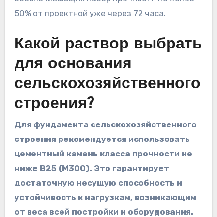
50% от проектной уже через 72 часа.
Какой раствор выбрать
для основания
сельскохозяйственного
строения?
Для фундамента сельскохозяйственного
строения рекомендуется использовать
цементный камень класса прочности не
ниже B25 (M300). Это гарантирует
достаточную несущую способность и
устойчивость к нагрузкам, возникающим
от веса всей постройки и оборудования.