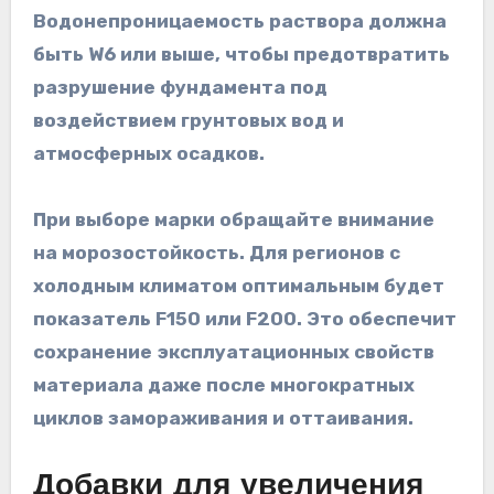
Водонепроницаемость раствора должна
быть W6 или выше, чтобы предотвратить
разрушение фундамента под
воздействием грунтовых вод и
атмосферных осадков.
При выборе марки обращайте внимание
на морозостойкость. Для регионов с
холодным климатом оптимальным будет
показатель F150 или F200. Это обеспечит
сохранение эксплуатационных свойств
материала даже после многократных
циклов замораживания и оттаивания.
Добавки для увеличения