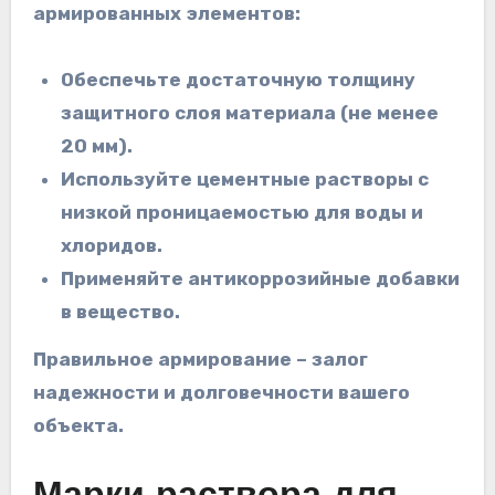
армированных элементов:
Обеспечьте достаточную толщину
защитного слоя материала (не менее
20 мм).
Используйте цементные растворы с
низкой проницаемостью для воды и
хлоридов.
Применяйте антикоррозийные добавки
в вещество.
Правильное армирование – залог
надежности и долговечности вашего
объекта.