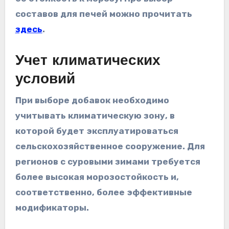
составов для печей можно прочитать
здесь
.
Учет климатических
условий
При выборе добавок необходимо
учитывать климатическую зону, в
которой будет эксплуатироваться
сельскохозяйственное сооружение. Для
регионов с суровыми зимами требуется
более высокая морозостойкость и,
соответственно, более эффективные
модификаторы.