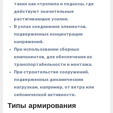
таких как стропила и подкосы, где
действуют значительные
растягивающие усилия.
В узлах соединения элементов,
подверженных концентрации
напряжений.
При использовании сборных
компонентов, для обеспечения их
транспортабельности и монтажа.
При строительстве сооружений,
подверженных динамическим
нагрузкам, например, от ветра или
сейсмической активности.
Типы армирования