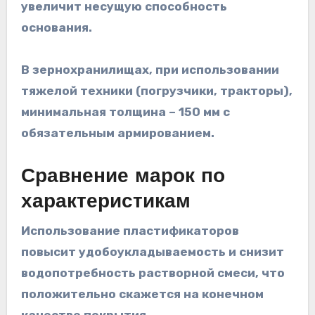
увеличит несущую способность
основания.
В зернохранилищах, при использовании
тяжелой техники (погрузчики, тракторы),
минимальная толщина – 150 мм с
обязательным армированием.
Сравнение марок по
характеристикам
Использование пластификаторов
повысит удобоукладываемость и снизит
водопотребность растворной смеси, что
положительно скажется на конечном
качестве покрытия.