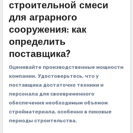
строительной смеси
для аграрного
сооружения: как
определить
поставщика?
Оценивайте производственные мощности
компании. Удостоверьтесь, что у
поставщика достаточно техники и
персонала для своевременного
обеспечения необходимым объемом
стройматериала, особенно в пиковые
периоды строительства.