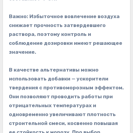
Важно: Избыточное вовлечение воздуха
снижает прочность затвердевшего
раствора, поэтому контроль и
соблюдение дозировки имеют решающее
значение.
В качестве альтернативы можно
использовать добавки — ускорители
твердения с противоморозным эффектом.
Они позволяют проводить работы при
отрицательных температурах и
одновременно увеличивают плотность
строительной смеси, косвенно повышая
ее стойкость к морозу. Про выбор