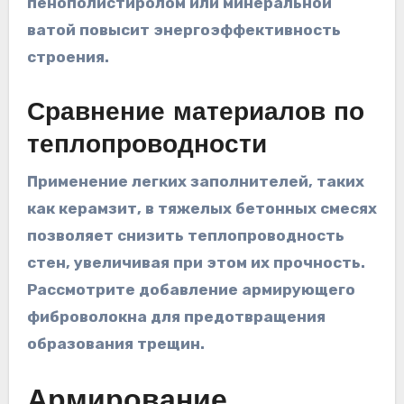
пенополистиролом или минеральной
ватой повысит энергоэффективность
строения.
Сравнение материалов по
теплопроводности
Применение легких заполнителей, таких
как керамзит, в тяжелых бетонных смесях
позволяет снизить теплопроводность
стен, увеличивая при этом их прочность.
Рассмотрите добавление армирующего
фиброволокна для предотвращения
образования трещин.
Армирование