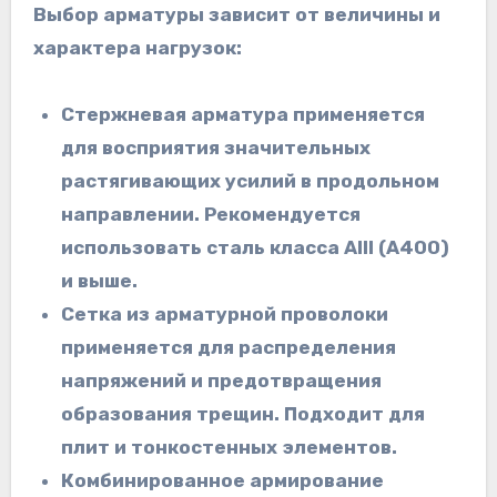
Выбор арматуры зависит от величины и
характера нагрузок:
Стержневая арматура применяется
для восприятия значительных
растягивающих усилий в продольном
направлении. Рекомендуется
использовать сталь класса AIII (A400)
и выше.
Сетка из арматурной проволоки
применяется для распределения
напряжений и предотвращения
образования трещин. Подходит для
плит и тонкостенных элементов.
Комбинированное армирование