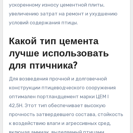
ускоренному износу цементной плиты,
увеличению затрат на ремонт и ухудшению
условий содержания птицы.
Какой тип цемента
лучше использовать
для птичника?
Для возведения прочной и долговечной
конструкции птицеводческого сооружения
оптимален портландцемент марки ЦЕМ I
42,5Н. Этот тип обеспечивает высокую
прочность затвердевшего состава, стойкость
к воздействию влаги и агрессивных сред,
включая аммиак, выделяемый птицами.