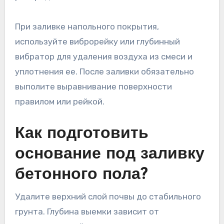
При заливке напольного покрытия,
используйте виброрейку или глубинный
вибратор для удаления воздуха из смеси и
уплотнения ее. После заливки обязательно
выполите выравнивание поверхности
правилом или рейкой.
Как подготовить
основание под заливку
бетонного пола?
Удалите верхний слой почвы до стабильного
грунта. Глубина выемки зависит от