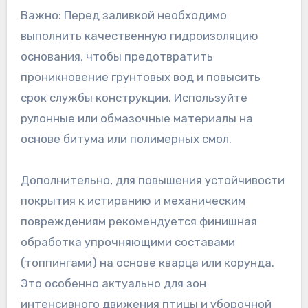
Важно: Перед заливкой необходимо
выполнить качественную гидроизоляцию
основания, чтобы предотвратить
проникновение грунтовых вод и повысить
срок службы конструкции. Используйте
рулонные или обмазочные материалы на
основе битума или полимерных смол.
Дополнительно, для повышения устойчивости
покрытия к истиранию и механическим
повреждениям рекомендуется финишная
обработка упрочняющими составами
(топпингами) на основе кварца или корунда.
Это особенно актуально для зон
интенсивного движения птицы и уборочной