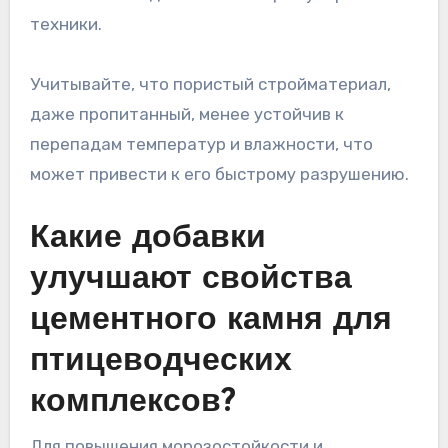
техники.
Учитывайте, что пористый стройматериал,
даже пропитанный, менее устойчив к
перепадам температур и влажности, что
может привести к его быстрому разрушению.
Какие добавки
улучшают свойства
цементного камня для
птицеводческих
комплексов?
Для повышения морозостойкости и