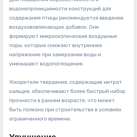
водонепроницаемости конструкций для
содержания птицы рекомендуется введение
воздухововлекающих добавок. Они
формируют микроскопические воздушные
поры, которые снижают внутреннее
напряжение при замерзании воды и
уменьшают водопоглощение.
Ускорители твердения, содержащие нитрат
кальция, обеспечивают более быстрый набор
прочности в раннем возрасте, что может
быть полезно при строительстве в условиях
ограниченного времени.