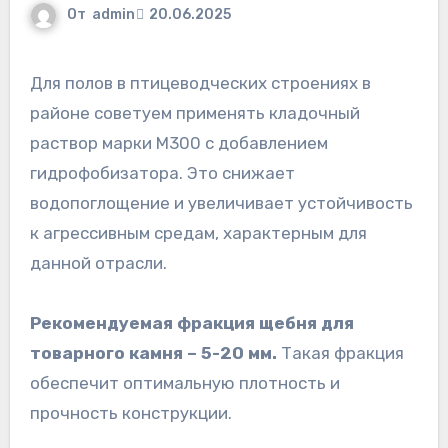
От
admin
20.06.2025
Для полов в птицеводческих строениях в
районе советуем применять кладочный
раствор марки M300 с добавлением
гидрофобизатора. Это снижает
водопоглощение и увеличивает устойчивость
к агрессивным средам, характерным для
данной отрасли.
Рекомендуемая фракция щебня для
товарного камня – 5-20 мм.
Такая фракция
обеспечит оптимальную плотность и
прочность конструкции.