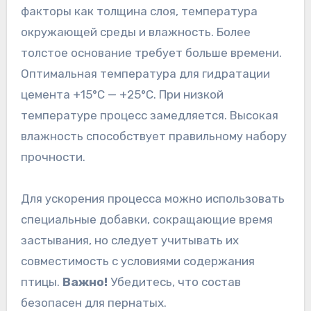
факторы как толщина слоя, температура
окружающей среды и влажность. Более
толстое основание требует больше времени.
Оптимальная температура для гидратации
цемента +15°C — +25°C. При низкой
температуре процесс замедляется. Высокая
влажность способствует правильному набору
прочности.
Для ускорения процесса можно использовать
специальные добавки, сокращающие время
застывания, но следует учитывать их
совместимость с условиями содержания
птицы.
Важно!
Убедитесь, что состав
безопасен для пернатых.