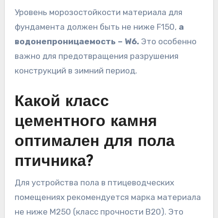
Уровень морозостойкости материала для
фундамента должен быть не ниже F150,
а
водонепроницаемость – W6.
Это особенно
важно для предотвращения разрушения
конструкций в зимний период.
Какой класс
цементного камня
оптимален для пола
птичника?
Для устройства пола в птицеводческих
помещениях рекомендуется марка материала
не ниже М250 (класс прочности B20). Это