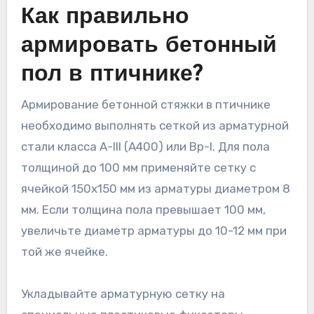
Как правильно
армировать бетонный
пол в птичнике?
Армирование бетонной стяжки в птичнике
необходимо выполнять сеткой из арматурной
стали класса A-III (А400) или Вр-I. Для пола
толщиной до 100 мм применяйте сетку с
ячейкой 150х150 мм из арматуры диаметром 8
мм. Если толщина пола превышает 100 мм,
увеличьте диаметр арматуры до 10-12 мм при
той же ячейке.
Укладывайте арматурную сетку на