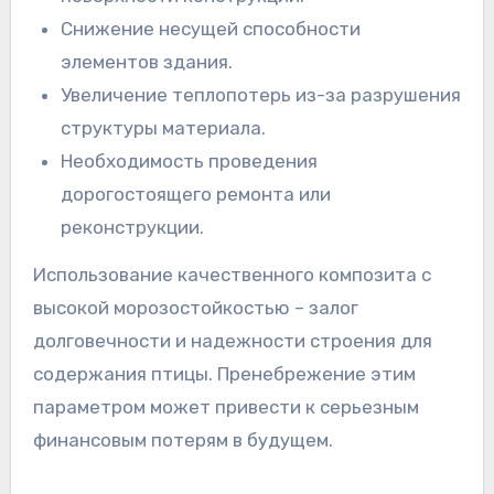
Снижение несущей способности
элементов здания.
Увеличение теплопотерь из-за разрушения
структуры материала.
Необходимость проведения
дорогостоящего ремонта или
реконструкции.
Использование качественного композита с
высокой морозостойкостью – залог
долговечности и надежности строения для
содержания птицы. Пренебрежение этим
параметром может привести к серьезным
финансовым потерям в будущем.