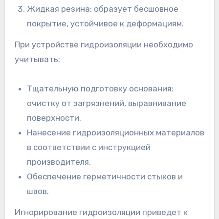
Жидкая резина: образует бесшовное
покрытие, устойчивое к деформациям.
При устройстве гидроизоляции необходимо
учитывать:
Тщательную подготовку основания:
очистку от загрязнений, выравнивание
поверхности.
Нанесение гидроизоляционных материалов
в соответствии с инструкцией
производителя.
Обеспечение герметичности стыков и
швов.
Игнорирование гидроизоляции приведет к