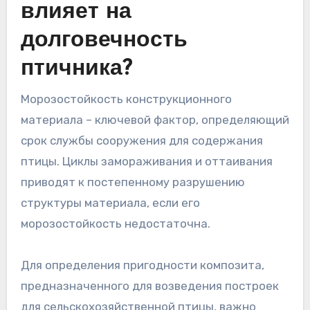
влияет на
долговечность
птичника?
Морозостойкость конструкционного
материала – ключевой фактор, определяющий
срок службы сооружения для содержания
птицы. Циклы замораживания и оттаивания
приводят к постепенному разрушению
структуры материала, если его
морозостойкость недостаточна.
Для определения пригодности композита,
предназначенного для возведения построек
для сельскохозяйственной птицы, важно