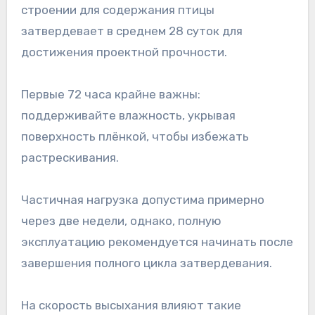
строении для содержания птицы
затвердевает в среднем 28 суток для
достижения проектной прочности.
Первые 72 часа крайне важны:
поддерживайте влажность, укрывая
поверхность плёнкой, чтобы избежать
растрескивания.
Частичная нагрузка допустима примерно
через две недели, однако, полную
эксплуатацию рекомендуется начинать после
завершения полного цикла затвердевания.
На скорость высыхания влияют такие