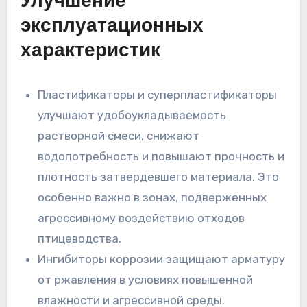
Улучшение
эксплуатационных
характеристик
Пластификаторы и суперпластификаторы
улучшают удобоукладываемость
растворной смеси, снижают
водопотребность и повышают прочность и
плотность затвердевшего материала. Это
особенно важно в зонах, подверженных
агрессивному воздействию отходов
птицеводства.
Ингибиторы коррозии защищают арматуру
от ржавления в условиях повышенной
влажности и агрессивной среды.