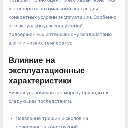
и подобрать оптимальный состав для
конкретных условий эксплуатации. Особенно
это актуально для сооружений,
подверженных интенсивному воздействию
влаги и низких температур.
Влияние на
эксплуатационные
характеристики
Низкая устойчивость к морозу приводит к
следующим последствиям:
Появление трещин и сколов на
поверхности конструкций.