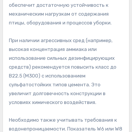
обеспечит достаточную устойчивость к
механическим нагрузкам от содержания
птицы, оборудования и процессов уборки.
При наличии агрессивных сред (например,
высокая концентрация аммиака или
использование сильных дезинфицирующих
средств) рекомендуется повысить класс до
B22.5 (М300) с использованием
сульфатостойких типов цемента. Это
увеличит долговечность конструкции в
условиях химического воздействия.
Необходимо также учитывать требования к
водонепроницаемости. Показатель W6 или W8