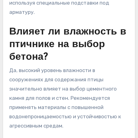
используя специальные подставки под
арматуру.
Влияет ли влажность в
птичнике на выбор
бетона?
Да, высокий уровень влажности в
сооружениях для содержания птицы
значительно влияет на выбор цементного
камня для полов и стен. Рекомендуется
применять материалы с повышенной
водонепроницаемостью и устойчивостью к
агрессивным средам.