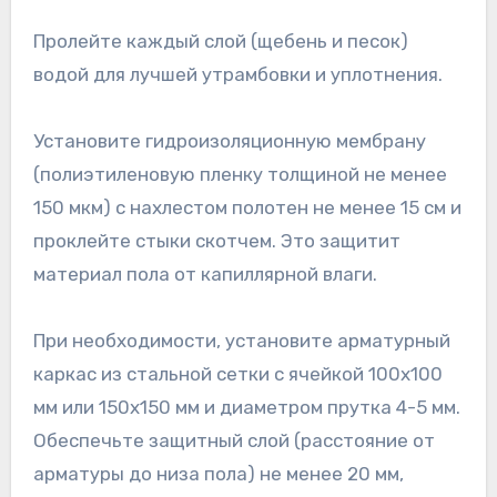
Пролейте каждый слой (щебень и песок)
водой для лучшей утрамбовки и уплотнения.
Установите гидроизоляционную мембрану
(полиэтиленовую пленку толщиной не менее
150 мкм) с нахлестом полотен не менее 15 см и
проклейте стыки скотчем. Это защитит
материал пола от капиллярной влаги.
При необходимости, установите арматурный
каркас из стальной сетки с ячейкой 100х100
мм или 150х150 мм и диаметром прутка 4-5 мм.
Обеспечьте защитный слой (расстояние от
арматуры до низа пола) не менее 20 мм,