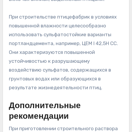
При строительстве птицефабрик в условиях
повышенной влажности целесообразно
использовать сульфатостойкие варианты
портландцемента, например, ЦЕМ I 42,5Н СС.
Они характеризуются повышенной
устойчивостью к разрушающему
воздействию сульфатов, содержащихся в
грунтовых водах или образующихся в
результате жизнедеятельности птиц.
Дополнительные
рекомендации
При приготовлении строительного раствора