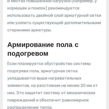
В местах повышенной нагрузки (например, у
кормушек и поилок) рекомендуется
использовать двойной слой арматурной сетки
или усилить существующий дополнительными
стержнями арматуры.
Армирование пола с
подогревом
Если планируется обустройство системы
подогрева пола, арматурная сетка
укладывается выше нагревательных
элементов, на расстоянии не менее 20 мм от
них. Это защитит систему от механических
повреждений и обеспечит равномерное
распределение тепла.