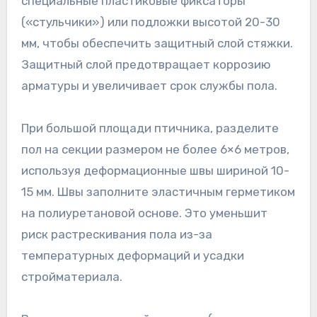
специальные пластиковые фиксаторы
(«стульчики») или подложки высотой 20-30
мм, чтобы обеспечить защитный слой стяжки.
Защитный слой предотвращает коррозию
арматуры и увеличивает срок службы пола.
При большой площади птичника, разделите
пол на секции размером не более 6×6 метров,
используя деформационные швы шириной 10-
15 мм. Швы заполните эластичным герметиком
на полиуретановой основе. Это уменьшит
риск растрескивания пола из-за
температурных деформаций и усадки
стройматериала.