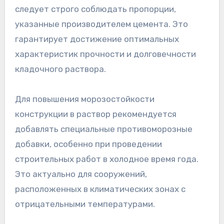
следует строго соблюдать пропорции,
указанные производителем цемента. Это
гарантирует достижение оптимальных
характеристик прочности и долговечности
кладочного раствора.
Для повышения морозостойкости
конструкции в раствор рекомендуется
добавлять специальные противоморозные
добавки, особенно при проведении
строительных работ в холодное время года.
Это актуально для сооружений,
расположенных в климатических зонах с
отрицательными температурами.