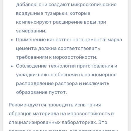
добавок: они создают микроскопические
воздушные пузырьки, которые
компенсируют расширение воды при
замерзании.
Применение качественного цемента: марка
цемента должна соответствовать
требованиям к морозостойкости.
Соблюдение технологии приготовления и
укладки: важно обеспечить равномерное
распределение раствора и исключить
образование пустот.
Рекомендуется проводить испытания
образцов материала на морозостойкость в
специализированных лабораториях. Это
позволит точно оценить его характеристики