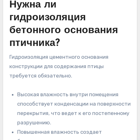
Нужна ли
гидроизоляция
бетонного основания
птичника?
Гидроизоляция цементного основания
конструкции для содержания птицы
требуется обязательно.
Высокая влажность внутри помещения
способствует конденсации на поверхности
перекрытия, что ведет к его постепенному
разрушению.
Повышенная влажность создает