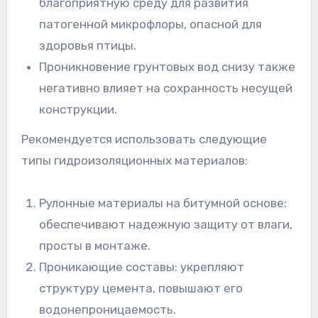
благоприятную среду для развития
патогенной микрофлоры, опасной для
здоровья птицы.
Проникновение грунтовых вод снизу также
негативно влияет на сохранность несущей
конструкции.
Рекомендуется использовать следующие
типы гидроизоляционных материалов:
Рулонные материалы на битумной основе:
обеспечивают надежную защиту от влаги,
просты в монтаже.
Проникающие составы: укрепляют
структуру цемента, повышают его
водонепроницаемость.