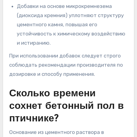
Добавки на основе микрокремнезема
(диоксида кремния) уплотняют структуру
цементного камня, повышая его
устойчивость к химическому воздействию
и истиранию.
При использовании добавок следует строго
соблюдать рекомендации производителя по
дозировке и способу применения.
Сколько времени
сохнет бетонный пол в
птичнике?
Основание из цементного раствора в