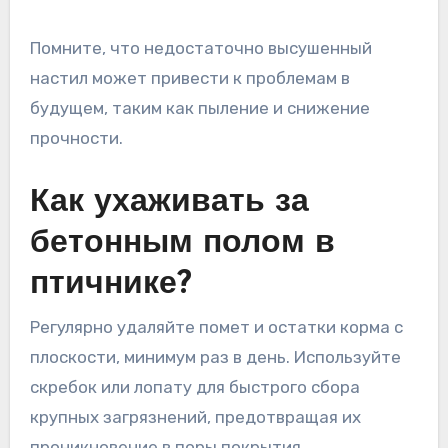
Помните, что недостаточно высушенный
настил может привести к проблемам в
будущем, таким как пыление и снижение
прочности.
Как ухаживать за
бетонным полом в
птичнике?
Регулярно удаляйте помет и остатки корма с
плоскости, минимум раз в день. Используйте
скребок или лопату для быстрого сбора
крупных загрязнений, предотвращая их
проникновение в поры покрытия.