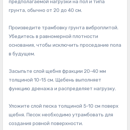
предполагаемой нагрузки на пол и типа
грунта, обычно от 20 до 40 см.
Произведите трамбовку грунта виброплитой.
Убедитесь в равномерной плотности
основания, чтобы исключить проседание пола
в будущем.
Засыпьте слой щебня фракции 20-40 мм
толщиной 10-15 см. Щебень выполняет
функцию дренажа и распределяет нагрузку.
Уложите слой песка толщиной 5-10 см поверх
щебня. Песок необходимо утрамбовать для
создания ровной поверхности.