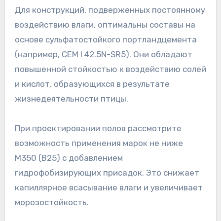
Для конструкций, подверженных постоянному
воздействию влаги, оптимальны составы на
основе сульфатостойкого портландцемента
(например, CEM I 42.5N-SR5). Они обладают
повышенной стойкостью к воздействию солей
и кислот, образующихся в результате
жизнедеятельности птицы.
При проектировании полов рассмотрите
возможность применения марок не ниже
М350 (В25) с добавлением
гидрофобизирующих присадок. Это снижает
капиллярное всасывание влаги и увеличивает
морозостойкость.