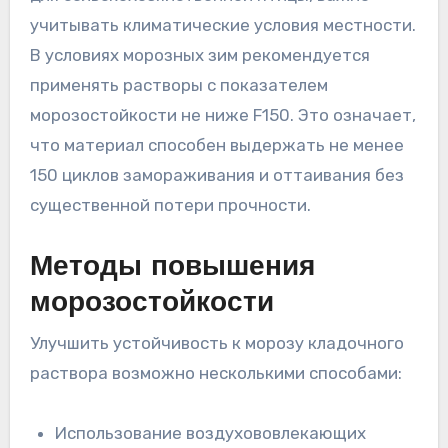
учитывать климатические условия местности.
В условиях морозных зим рекомендуется
применять растворы с показателем
морозостойкости не ниже F150. Это означает,
что материал способен выдержать не менее
150 циклов замораживания и оттаивания без
существенной потери прочности.
Методы повышения
морозостойкости
Улучшить устойчивость к морозу кладочного
раствора возможно несколькими способами:
Использование воздухововлекающих