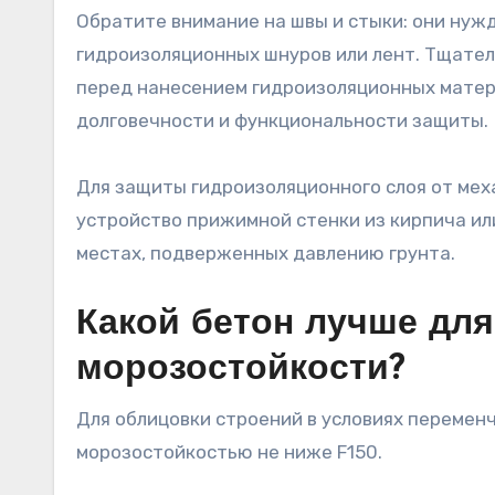
Обратите внимание на швы и стыки: они нуж
гидроизоляционных шнуров или лент. Тщател
перед нанесением гидроизоляционных матер
долговечности и функциональности защиты.
Для защиты гидроизоляционного слоя от ме
устройство прижимной стенки из кирпича ил
местах, подверженных давлению грунта.
Какой бетон лучше для
морозостойкости?
Для облицовки строений в условиях перемен
морозостойкостью не ниже F150.