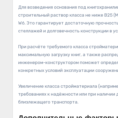
Для возведения основания под книгохранили
строительный раствор класса не ниже B25 
W6. Это гарантирует достаточную прочность
стеллажей и долговечность конструкции в у
При расчёте требуемого класса стройматери
максимальную загрузку книг, а также распре
инженером-конструктором поможет определ
конкретных условий эксплуатации сооружен
Увеличение класса стройматериала (наприме
требованиях к надёжности или при наличии д
близлежащего транспорта.