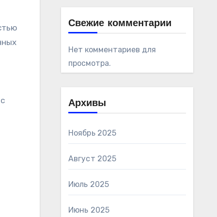
Свежие комментарии
стью
нных
Нет комментариев для
просмотра.
 с
Архивы
Ноябрь 2025
Август 2025
Июль 2025
Июнь 2025