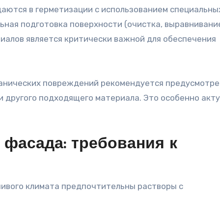
даются в герметизации с использованием специальны
ьная подготовка поверхности (очистка, выравнивани
иалов является критически важной для обеспечения
ханических повреждений рекомендуется предусмотре
и другого подходящего материала. Это особенно акту
 фасада: требования к
чивого климата предпочтительны растворы с