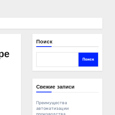
Поиск
ре
Поиск
Свежие записи
Преимущества
автоматизации
производства