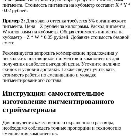
пигмента. Стоимость пигмента на кубометр составит X * Y *
0.02 рублей.
Пример 2:
Для яркого оттенка требуется 5% органического
пигмента. Цена – Z рублей за килограмм. Расход пигмента –
W килограмм на кубометр. Общая стоимость пигмента на
кубометр – Z * W * 0.05 рублей. Добавьте стоимость базовой
смеси.
Рекомендуется запросить коммерческие предложения у
нескольких поставщиков пигментов и компонентов для
получения наиболее выгодной цены. Уточните наличие
скидок и условия доставки. Также следует учитывать
стоимость работы по смешиванию и укладке
пигментированного состава.
Инструкция: самостоятельное
изготовление пигментированного
стройматериала
Для получения качественного окрашенного раствора,
необходимо соблюдать точные пропорции и технологию
смешивания компонентов.