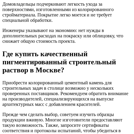
Домовладельцы подчеркивают легкость ухода за
поверхностями, изготовленными из колорированного
стройматериала. Покрытие легко моется и не требует
специальной обработки.
Инженеры указывают на экономию: нет нужды в
дополнительных расходах на покраску или облицовку, что
снижает общую стоимость проекта.
Где купить качественный
пигментированный строительный
раствор в Москве?
Приобрести колорированный цементный камень для
строительных задач в столице возможно у нескольких
проверенных поставщиков. Рекомендуем обратить внимание
на производителей, специализирующихся на выпуске
архитектурных масс с добавлением красителей.
Прежде чем сделать выбор, советуем изучить образцы
продукции вживую. Многие изготовители предоставляют
такую возможность. Также, запросите сертификаты
соответствия и протоколы испытаний, чтобы убедиться в