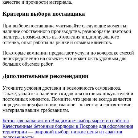
качестве и прочности материала.
Критерии выбора поставщика
При выборе поставщика учитывайте следующие моменты:
наличие собственного производства, разнообразие цветовой
палитры, возможность изготовления индивидуального
оттенка, опыт работы на рынке и отзывы клиентов.
Некоторые компании предлагают услуги по колеровке смесей
непосредственно на объекте, что может быть удобным для
больших объемов работ.
Дополнительные рекомендации
Уточните условия доставки и возможность самовывоза.
Также, узнайте о наличии скидок для оптовых покупателей и
постоянных клиентов. Помните, что цена не всегда является
определяющим фактором, главное – качество и соответствие
материала вашим требованиям.
Навигация
Бетон для парковок во Владимире: выбор марки и свойства
Качественные бетонные бордюры в Покрове для оформления
по
территории — широкий выбор, низкие цены и гарантия
долговечности