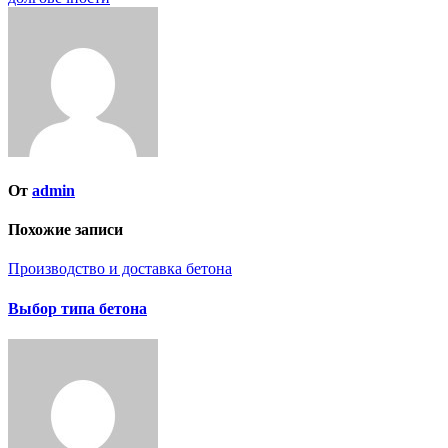
записям
От
admin
Похожие записи
Производство и доставка бетона
Выбор типа бетона