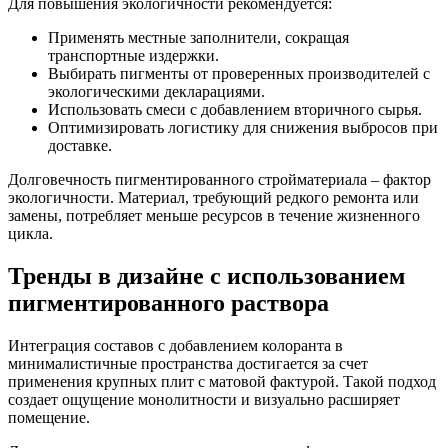
Для повышения экологичности рекомендуется:
Применять местные заполнители, сокращая
транспортные издержки.
Выбирать пигменты от проверенных производителей с
экологическими декларациями.
Использовать смеси с добавлением вторичного сырья.
Оптимизировать логистику для снижения выбросов при
доставке.
Долговечность пигментированного стройматериала – фактор
экологичности. Материал, требующий редкого ремонта или
замены, потребляет меньше ресурсов в течение жизненного
цикла.
Тренды в дизайне с использованием
пигментированного раствора
Интеграция составов с добавлением колоранта в
минималистичные пространства достигается за счет
применения крупных плит с матовой фактурой. Такой подход
создает ощущение монолитности и визуально расширяет
помещение.