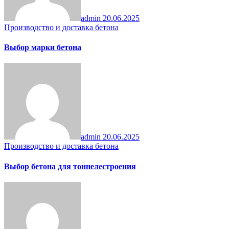
admin
20.06.2025
Производство и доставка бетона
Выбор марки бетона
admin
20.06.2025
Производство и доставка бетона
Выбор бетона для тоннелестроения