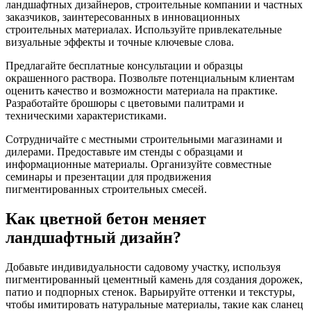
ландшафтных дизайнеров, строительные компании и частных
заказчиков, заинтересованных в инновационных
строительных материалах. Используйте привлекательные
визуальные эффекты и точные ключевые слова.
Предлагайте бесплатные консультации и образцы
окрашенного раствора. Позвольте потенциальным клиентам
оценить качество и возможности материала на практике.
Разработайте брошюры с цветовыми палитрами и
техническими характеристиками.
Сотрудничайте с местными строительными магазинами и
дилерами. Предоставьте им стенды с образцами и
информационные материалы. Организуйте совместные
семинары и презентации для продвижения
пигментированных строительных смесей.
Как цветной бетон меняет
ландшафтный дизайн?
Добавьте индивидуальности садовому участку, используя
пигментированный цементный камень для создания дорожек,
патио и подпорных стенок. Варьируйте оттенки и текстуры,
чтобы имитировать натуральные материалы, такие как сланец