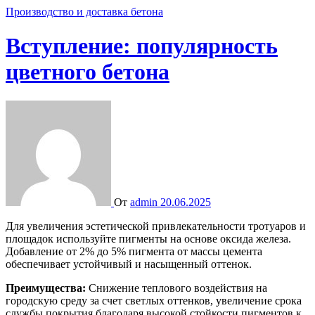
Производство и доставка бетона
Вступление: популярность
цветного бетона
От
admin
20.06.2025
Для увеличения эстетической привлекательности тротуаров и
площадок используйте пигменты на основе оксида железа.
Добавление от 2% до 5% пигмента от массы цемента
обеспечивает устойчивый и насыщенный оттенок.
Преимущества:
Снижение теплового воздействия на
городскую среду за счет светлых оттенков, увеличение срока
службы покрытия благодаря высокой стойкости пигментов к