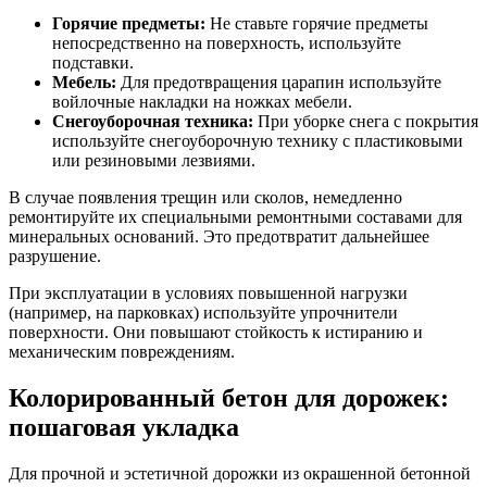
Горячие предметы:
Не ставьте горячие предметы
непосредственно на поверхность, используйте
подставки.
Мебель:
Для предотвращения царапин используйте
войлочные накладки на ножках мебели.
Снегоуборочная техника:
При уборке снега с покрытия
используйте снегоуборочную технику с пластиковыми
или резиновыми лезвиями.
В случае появления трещин или сколов, немедленно
ремонтируйте их специальными ремонтными составами для
минеральных оснований. Это предотвратит дальнейшее
разрушение.
При эксплуатации в условиях повышенной нагрузки
(например, на парковках) используйте упрочнители
поверхности. Они повышают стойкость к истиранию и
механическим повреждениям.
Колорированный бетон для дорожек:
пошаговая укладка
Для прочной и эстетичной дорожки из окрашенной бетонной