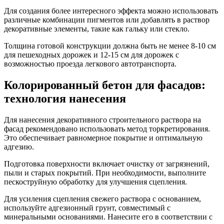
Для создания более интересного эффекта можно использовать
различные комбинации пигментов или добавлять в раствор
декоративные элементы, такие как гальку или стекло.
Толщина готовой конструкции должна быть не менее 8-10 см
для пешеходных дорожек и 12-15 см для дорожек с
возможностью проезда легкового автотранспорта.
Колорированный бетон для фасадов:
технология нанесения
Для нанесения декоративного строительного раствора на
фасад рекомендовано использовать метод торкретирования.
Это обеспечивает равномерное покрытие и оптимальную
адгезию.
Подготовка поверхности включает очистку от загрязнений,
пыли и старых покрытий. При необходимости, выполните
пескоструйную обработку для улучшения сцепления.
Для усиления сцепления свежего раствора с основанием,
используйте адгезионный грунт, совместимый с
минеральными основаниями. Нанесите его в соответствии с