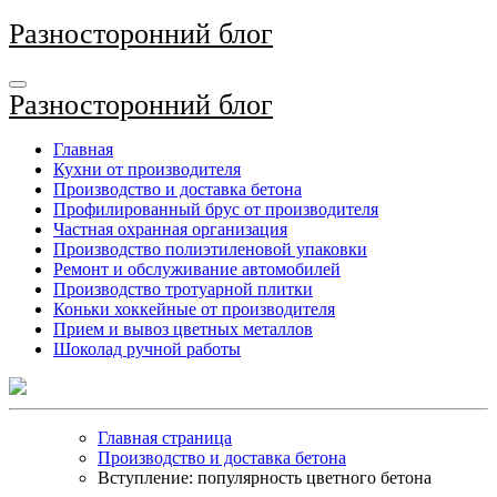
Перейти
Разносторонний блог
к
содержимому
Разносторонний блог
Главная
Кухни от производителя
Производство и доставка бетона
Профилированный брус от производителя
Частная охранная организация
Производство полиэтиленовой упаковки
Ремонт и обслуживание автомобилей
Производство тротуарной плитки
Коньки хоккейные от производителя
Прием и вывоз цветных металлов
Шоколад ручной работы
Главная страница
Производство и доставка бетона
Вступление: популярность цветного бетона