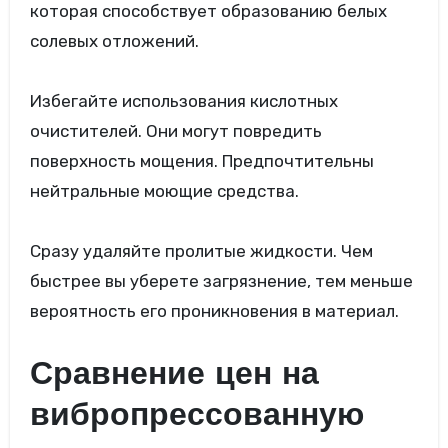
которая способствует образованию белых
солевых отложений.
Избегайте использования кислотных
очистителей. Они могут повредить
поверхность мощения. Предпочтительны
нейтральные моющие средства.
Сразу удаляйте пролитые жидкости. Чем
быстрее вы уберете загрязнение, тем меньше
вероятность его проникновения в материал.
Сравнение цен на
вибропрессованную