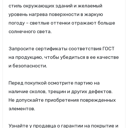
стиль окружающих зданий и желаемый
уровень нагрева поверхности в жаркую
погоду – светлые оттенки отражают больше
солнечного света.
Запросите сертификаты соответствия ГОСТ
на продукцию, чтобы убедиться в ее качестве
и безопасности.
Перед покупкой осмотрите партию на
наличие сколов, трещин и других дефектов.
Не допускайте приобретения поврежденных
элементов.
Узнайте у продавца о гарантии на покрытие и