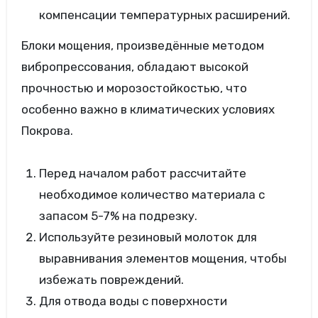
компенсации температурных расширений.
Блоки мощения, произведённые методом
вибропрессования, обладают высокой
прочностью и морозостойкостью, что
особенно важно в климатических условиях
Покрова.
Перед началом работ рассчитайте
необходимое количество материала с
запасом 5-7% на подрезку.
Используйте резиновый молоток для
выравнивания элементов мощения, чтобы
избежать повреждений.
Для отвода воды с поверхности