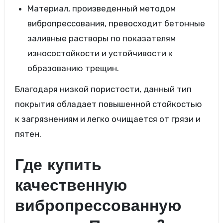
Материал, произведенный методом
вибропрессования, превосходит бетонные
заливные растворы по показателям
износостойкости и устойчивости к
образованию трещин.
Благодаря низкой пористости, данный тип
покрытия обладает повышенной стойкостью
к загрязнениям и легко очищается от грязи и
пятен.
Где купить
качественную
вибропрессованную