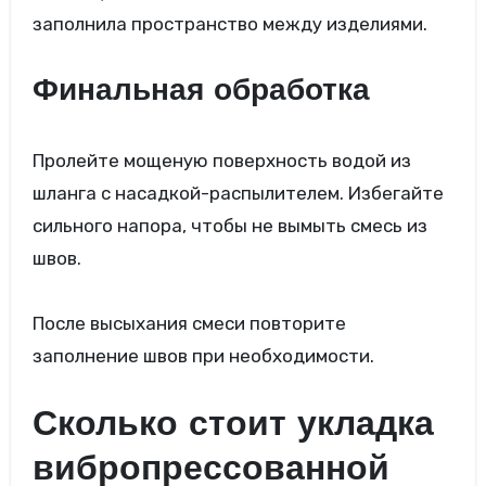
заполнила пространство между изделиями.
Финальная обработка
Пролейте мощеную поверхность водой из
шланга с насадкой-распылителем. Избегайте
сильного напора, чтобы не вымыть смесь из
швов.
После высыхания смеси повторите
заполнение швов при необходимости.
Сколько стоит укладка
вибропрессованной