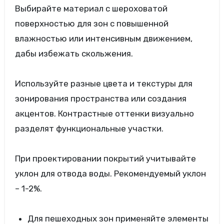
Выбирайте материал с шероховатой
поверхностью для зон с повышенной
влажностью или интенсивным движением,
дабы избежать скольжения.
Используйте разные цвета и текстуры для
зонирования пространства или создания
акцентов. Контрастные оттенки визуально
разделят функциональные участки.
При проектировании покрытий учитывайте
уклон для отвода воды. Рекомендуемый уклон
– 1-2%.
Для пешеходных зон применяйте элементы