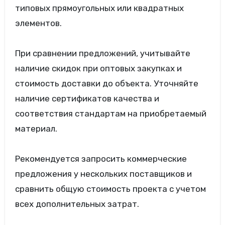
типовых прямоугольных или квадратных
элементов.
При сравнении предложений, учитывайте
наличие скидок при оптовых закупках и
стоимость доставки до объекта. Уточняйте
наличие сертификатов качества и
соответствия стандартам на приобретаемый
материал.
Рекомендуется запросить коммерческие
предложения у нескольких поставщиков и
сравнить общую стоимость проекта с учетом
всех дополнительных затрат.