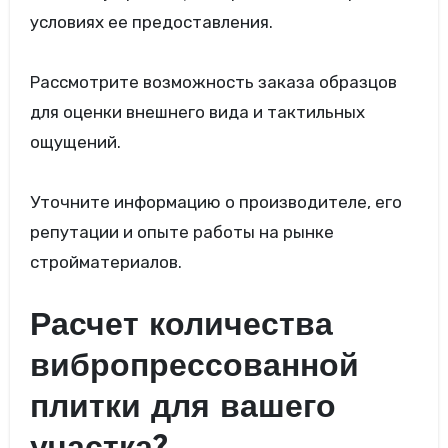
условиях ее предоставления.
Рассмотрите возможность заказа образцов
для оценки внешнего вида и тактильных
ощущений.
Уточните информацию о производителе, его
репутации и опыте работы на рынке
стройматериалов.
Расчет количества
вибропрессованной
плитки для вашего