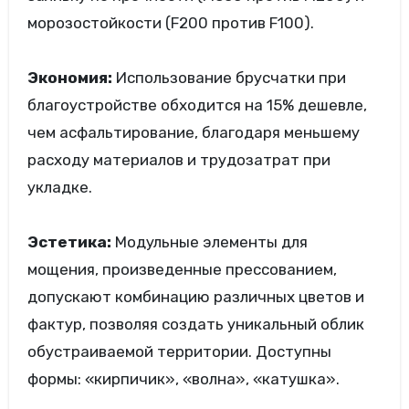
морозостойкости (F200 против F100).
Экономия:
Использование брусчатки при
благоустройстве обходится на 15% дешевле,
чем асфальтирование, благодаря меньшему
расходу материалов и трудозатрат при
укладке.
Эстетика:
Модульные элементы для
мощения, произведенные прессованием,
допускают комбинацию различных цветов и
фактур, позволяя создать уникальный облик
обустраиваемой территории. Доступны
формы: «кирпичик», «волна», «катушка».