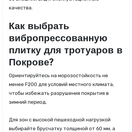
качества.
Как выбрать
вибропрессованную
плитку для тротуаров в
Покрове?
Ориентируйтесь на морозостойкость не
менее F200 для условий местного климата,
чтобы избежать разрушения покрытия в
зимний период.
Для зон с высокой пешеходной нагрузкой
выбирайте брусчатку толщиной от 60 мм, а