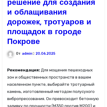
решение для создания
и облащивания
дорожек, тротуаров и
площадок в городе
Покрове
От
admin
20.06.2025
Рекомендация:
Для мощения пешеходных
зон и общественных пространств в вашем
населенном пункте, выбирайте тротуарный
камень, изготовленный методом полусухого
вибропрессования. Он превосходит бетонную
заливку по прочности (М350 против М200) и