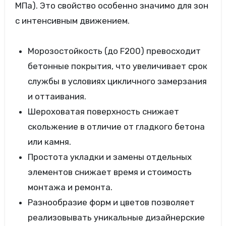
МПа). Это свойство особенно значимо для зон
с интенсивным движением.
Морозостойкость (до F200) превосходит
бетонные покрытия, что увеличивает срок
службы в условиях цикличного замерзания
и оттаивания.
Шероховатая поверхность снижает
скольжение в отличие от гладкого бетона
или камня.
Простота укладки и замены отдельных
элементов снижает время и стоимость
монтажа и ремонта.
Разнообразие форм и цветов позволяет
реализовывать уникальные дизайнерские