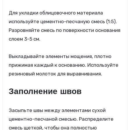
Для укладки облицовочного материала
используйте цементно-песчаную смесь (1:5).
Разровняйте смесь по поверхности основания
слоем 3-5 см.
Выкладывайте элементы мощения, плотно
прижимая каждый к основанию. Используйте
резиновый молоток для выравнивания.
Заполнение швов
Засыпьте швы между элементами сухой
цементно-песчаной смесью. Распределите
смесь щеткой, чтобы она полностью