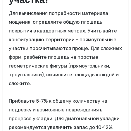
участка?
Для вычисления потребности материала
мощения, определите общую площадь
покрытия в квадратных метрах. Учитывайте
конфигурацию территории – прямоугольные
участки просчитываются проще. Для сложных
форм, разбейте площадь на простые
геометрические фигуры (прямоугольники,
треугольники), вычислите площадь каждой и
сложите.
Прибавьте 5-7% к общему количеству на
подрезку и возможные повреждения в
процессе укладки. Для диагональной укладки
рекомендуется увеличить запас до 10-12%.