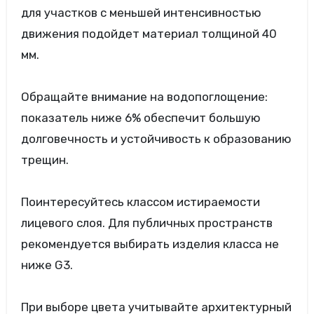
для участков с меньшей интенсивностью
движения подойдет материал толщиной 40
мм.
Обращайте внимание на водопоглощение:
показатель ниже 6% обеспечит большую
долговечность и устойчивость к образованию
трещин.
Поинтересуйтесь классом истираемости
лицевого слоя. Для публичных пространств
рекомендуется выбирать изделия класса не
ниже G3.
При выборе цвета учитывайте архитектурный