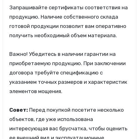
Запрашивайте сертификаты соответствия на
продукцию. Наличие собственного склада
готовой продукции позволит вам оперативно
получить необходимый объем материала.
Важно! Убедитесь в наличии гарантии на
приобретаемую продукцию. При заключении
договора требуйте спецификацию с
указанием точных размеров и характеристик
элементов мощения.
Совет:
Перед покупкой посетите несколько
объектов, где уже использована
интересующая вас брусчатка, чтобы оценить
ее внешний вид и эксплуатационные