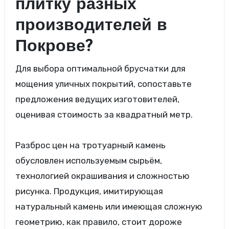
плитку разных
производителей в
Покрове?
Для выбора оптимальной брусчатки для
мощения уличных покрытий, сопоставьте
предложения ведущих изготовителей,
оценивая стоимость за квадратный метр.
Разброс цен на тротуарный камень
обусловлен используемым сырьём,
технологией окрашивания и сложностью
рисунка. Продукция, имитирующая
натуральный камень или имеющая сложную
геометрию, как правило, стоит дороже