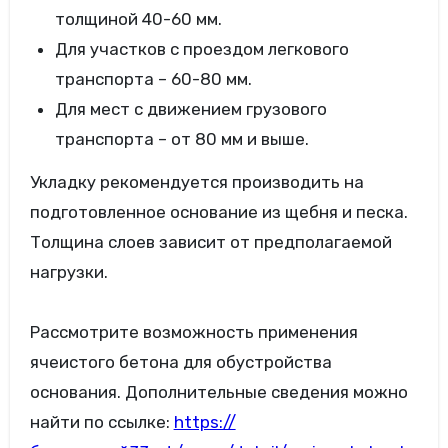
толщиной 40-60 мм.
Для участков с проездом легкового
транспорта – 60-80 мм.
Для мест с движением грузового
транспорта – от 80 мм и выше.
Укладку рекомендуется производить на
подготовленное основание из щебня и песка.
Толщина слоев зависит от предполагаемой
нагрузки.
Рассмотрите возможность применения
ячеистого бетона для обустройства
основания. Дополнительные сведения можно
найти по ссылке:
https://