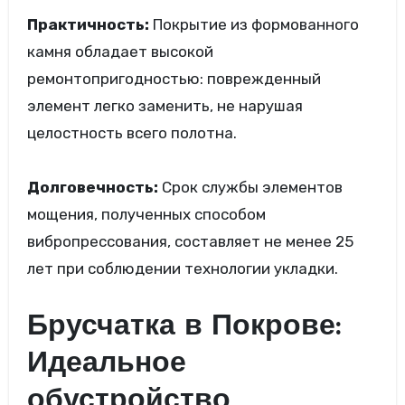
Практичность:
Покрытие из формованного
камня обладает высокой
ремонтопригодностью: поврежденный
элемент легко заменить, не нарушая
целостность всего полотна.
Долговечность:
Срок службы элементов
мощения, полученных способом
вибропрессования, составляет не менее 25
лет при соблюдении технологии укладки.
Брусчатка в Покрове:
Идеальное
обустройство