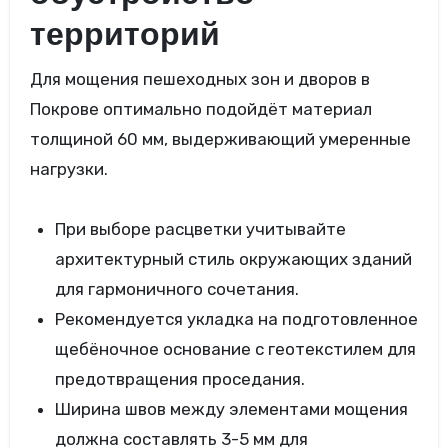
территорий
Для мощения пешеходных зон и дворов в
Покрове оптимально подойдёт материал
толщиной 60 мм, выдерживающий умеренные
нагрузки.
При выборе расцветки учитывайте
архитектурный стиль окружающих зданий
для гармоничного сочетания.
Рекомендуется укладка на подготовленное
щебёночное основание с геотекстилем для
предотвращения проседания.
Ширина швов между элементами мощения
должна составлять 3-5 мм для