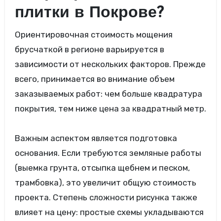
плитки в Покрове?
Ориентировочная стоимость мощения
брусчаткой в регионе варьируется в
зависимости от нескольких факторов. Прежде
всего, принимается во внимание объем
заказываемых работ: чем больше квадратура
покрытия, тем ниже цена за квадратный метр.
Важным аспектом является подготовка
основания. Если требуются земляные работы
(выемка грунта, отсыпка щебнем и песком,
трамбовка), это увеличит общую стоимость
проекта. Степень сложности рисунка также
влияет на цену: простые схемы укладываются