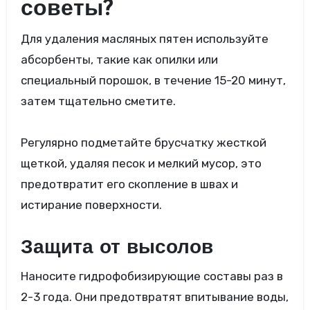
советы?
Для удаления масляных пятен используйте
абсорбенты, такие как опилки или
специальный порошок, в течение 15-20 минут,
затем тщательно сметите.
Регулярно подметайте брусчатку жесткой
щеткой, удаляя песок и мелкий мусор, это
предотвратит его скопление в швах и
истирание поверхности.
Защита от высолов
Наносите гидрофобизирующие составы раз в
2-3 года. Они предотвратят впитывание воды,