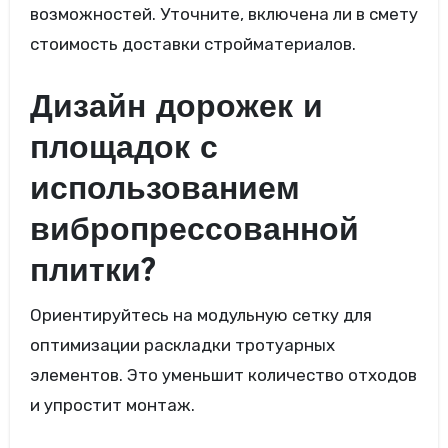
возможностей. Уточните, включена ли в смету
стоимость доставки стройматериалов.
Дизайн дорожек и
площадок с
использованием
вибропрессованной
плитки?
Ориентируйтесь на модульную сетку для
оптимизации раскладки тротуарных
элементов. Это уменьшит количество отходов
и упростит монтаж.