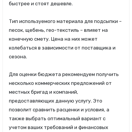
быстрее и стоят дешевле.
Тип используемого материала для подсыпки –
песок, щебень, гео-текстиль – влияет на
конечную смету. Цена на них может
колебаться в зависимости от поставщика и
сезона.
Для оценки бюджета рекомендуем получить
несколько коммерческих предложений от
местных бригад и компаний,
предоставляющих данную услугу. Это
позволит сравнить расценки и условия, а
также выбрать оптимальный вариант с
учетом ваших требований и финансовых