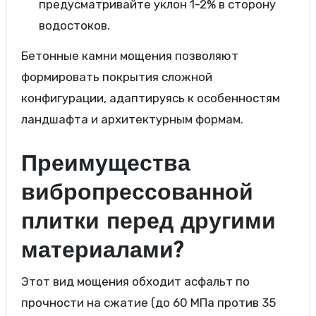
предусматривайте уклон 1-2% в сторону
водостоков.
Бетонные камни мощения позволяют
формировать покрытия сложной
конфигурации, адаптируясь к особенностям
ландшафта и архитектурным формам.
Преимущества
вибропрессованной
плитки перед другими
материалами?
Этот вид мощения обходит асфальт по
прочности на сжатие (до 60 МПа против 35