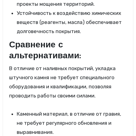
проекты мощения территорий.
Устойчивость к воздействию химических
веществ (реагенты, масла) обеспечивает
долговечность покрытия.
Сравнение с
альтернативами:
В отличие от наливных покрытий, укладка
штучного камня не требует специального
оборудования и квалификации, позволяя
проводить работы своими силами.
Каменный материал, в отличие от гравия,
не требует регулярного обновления и
выравнивания.