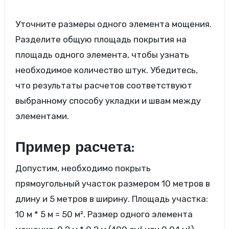
Уточните размеры одного элемента мощения.
Разделите общую площадь покрытия на
площадь одного элемента, чтобы узнать
необходимое количество штук. Убедитесь,
что результаты расчетов соответствуют
выбранному способу укладки и швам между
элементами.
Пример расчета:
Допустим, необходимо покрыть
прямоугольный участок размером 10 метров в
длину и 5 метров в ширину. Площадь участка:
10 м * 5 м = 50 м². Размер одного элемента