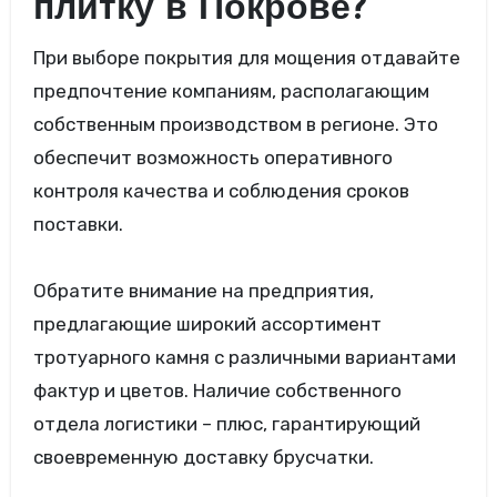
плитку в Покрове?
При выборе покрытия для мощения отдавайте
предпочтение компаниям, располагающим
собственным производством в регионе. Это
обеспечит возможность оперативного
контроля качества и соблюдения сроков
поставки.
Обратите внимание на предприятия,
предлагающие широкий ассортимент
тротуарного камня с различными вариантами
фактур и цветов. Наличие собственного
отдела логистики – плюс, гарантирующий
своевременную доставку брусчатки.