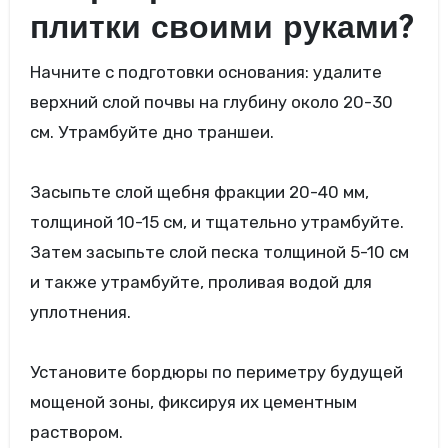
плитки своими руками?
Начните с подготовки основания: удалите
верхний слой почвы на глубину около 20-30
см. Утрамбуйте дно траншеи.
Засыпьте слой щебня фракции 20-40 мм,
толщиной 10-15 см, и тщательно утрамбуйте.
Затем засыпьте слой песка толщиной 5-10 см
и также утрамбуйте, проливая водой для
уплотнения.
Установите бордюры по периметру будущей
мощеной зоны, фиксируя их цементным
раствором.