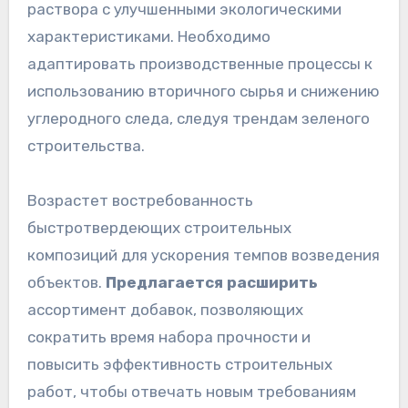
раствора с улучшенными экологическими
характеристиками. Необходимо
адаптировать производственные процессы к
использованию вторичного сырья и снижению
углеродного следа, следуя трендам зеленого
строительства.
Возрастет востребованность
быстротвердеющих строительных
композиций для ускорения темпов возведения
объектов.
Предлагается расширить
ассортимент добавок, позволяющих
сократить время набора прочности и
повысить эффективность строительных
работ, чтобы отвечать новым требованиям