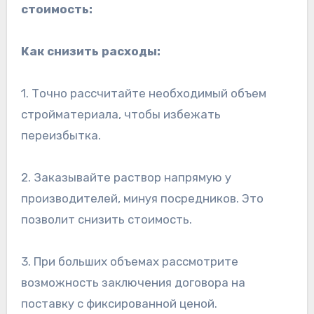
стоимость:
Как снизить расходы:
1. Точно рассчитайте необходимый объем
стройматериала, чтобы избежать
переизбытка.
2. Заказывайте раствор напрямую у
производителей, минуя посредников. Это
позволит снизить стоимость.
3. При больших объемах рассмотрите
возможность заключения договора на
поставку с фиксированной ценой.