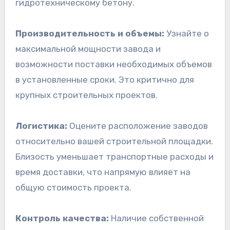
гидротехническому бетону.
Производительность и объемы:
Узнайте о
максимальной мощности завода и
возможности поставки необходимых объемов
в установленные сроки. Это критично для
крупных строительных проектов.
Логистика:
Оцените расположение заводов
относительно вашей строительной площадки.
Близость уменьшает транспортные расходы и
время доставки, что напрямую влияет на
общую стоимость проекта.
Контроль качества:
Наличие собственной