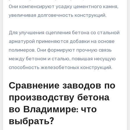
Они компенсируют усадку цементного камня,
увеличивая долговечность конструкций.
Для улучшения сцепления бетона со стальной
арматурой применяются добавки на основе
полимеров. Они формируют прочную связь
между бетоном и сталью, повышая несущую
способность железобетоных конструкций.
Сравнение заводов по
производству бетона
во Владимире: что
выбрать?