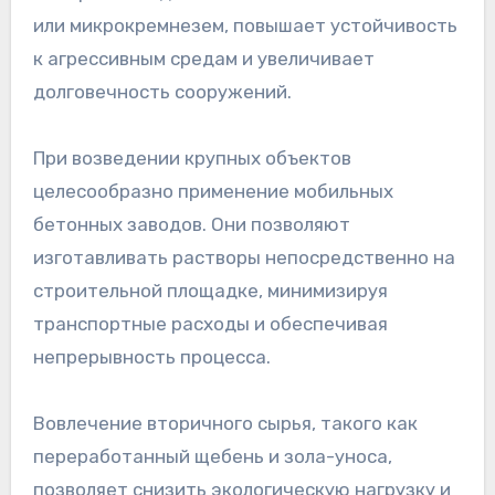
или микрокремнезем, повышает устойчивость
к агрессивным средам и увеличивает
долговечность сооружений.
При возведении крупных объектов
целесообразно применение мобильных
бетонных заводов. Они позволяют
изготавливать растворы непосредственно на
строительной площадке, минимизируя
транспортные расходы и обеспечивая
непрерывность процесса.
Вовлечение вторичного сырья, такого как
переработанный щебень и зола-уноса,
позволяет снизить экологическую нагрузку и