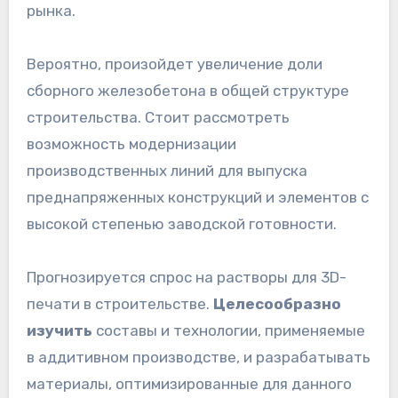
рынка.
Вероятно, произойдет увеличение доли
сборного железобетона в общей структуре
строительства. Стоит рассмотреть
возможность модернизации
производственных линий для выпуска
преднапряженных конструкций и элементов с
высокой степенью заводской готовности.
Прогнозируется спрос на растворы для 3D-
печати в строительстве.
Целесообразно
изучить
составы и технологии, применяемые
в аддитивном производстве, и разрабатывать
материалы, оптимизированные для данного