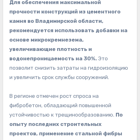
Для обеспечения максимальной
прочности конструкций из цементного
камня во Владимирской области,
рекомендуется использовать добавки на
основе микрокремнезема,
увеличивающие плотность и
водонепроницаемость на 30%.
Это
позволит снизить затраты на гидроизоляцию
и увеличить срок службы сооружений.
В регионе отмечен рост спроса на
фибробетон, обладающий повышенной
устойчивостью к трещинообразованию.
По
опыту последних строительных
проектов, применение стальной фибры