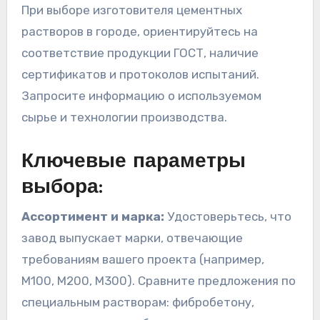
При выборе изготовителя цементных
растворов в городе, ориентируйтесь на
соответствие продукции ГОСТ, наличие
сертификатов и протоколов испытаний.
Запросите информацию о используемом
сырье и технологии производства.
Ключевые параметры
выбора:
Ассортимент и марка:
Удостоверьтесь, что
завод выпускает марки, отвечающие
требованиям вашего проекта (например,
М100, М200, М300). Сравните предложения по
специальным растворам: фибробетону,