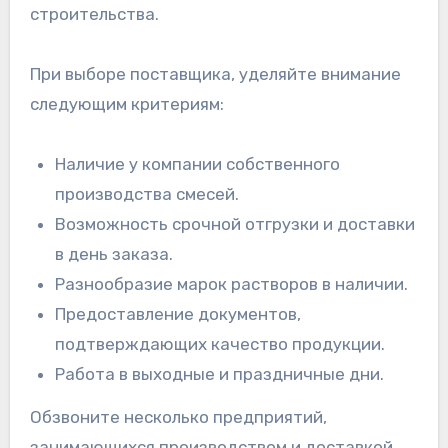
строительства.
При выборе поставщика, уделяйте внимание
следующим критериям:
Наличие у компании собственного
производства смесей.
Возможность срочной отгрузки и доставки
в день заказа.
Разнообразие марок растворов в наличии.
Предоставление документов,
подтверждающих качество продукции.
Работа в выходные и праздничные дни.
Обзвоните несколько предприятий,
занимающихся производством и доставкой