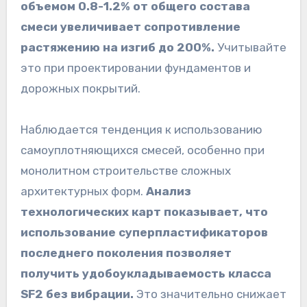
объемом 0.8-1.2% от общего состава
смеси увеличивает сопротивление
растяжению на изгиб до 200%.
Учитывайте
это при проектировании фундаментов и
дорожных покрытий.
Наблюдается тенденция к использованию
самоуплотняющихся смесей, особенно при
монолитном строительстве сложных
архитектурных форм.
Анализ
технологических карт показывает, что
использование суперпластификаторов
последнего поколения позволяет
получить удобоукладываемость класса
SF2 без вибрации.
Это значительно снижает