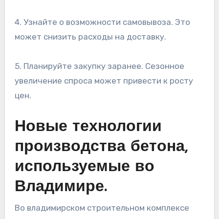
4. Узнайте о возможности самовывоза. Это
может снизить расходы на доставку.
5. Планируйте закупку заранее. Сезонное
увеличение спроса может привести к росту
цен.
Новые технологии
производства бетона,
используемые во
Владимире.
Во владимирском строительном комплексе