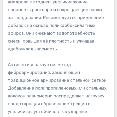
внедрили методики, увеличивающие
прочность раствора и сокращающие сроки
затвердевания. Рекомендуется применение
добавок на основе поликарбоксилатных
эфиров. Они снижают водопотребность
смеси, повышая её плотность и улучшая
удобоукладываемость.
Активно используется метод
фиброармирования, заменяющий
традиционное армирование стальной сеткой.
Добавление полипропиленовых или стальных
волокон равномерно распределяет нагрузку,
предотвращая образование трещин и
увеличивая устойчивость к ударным