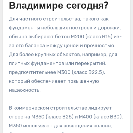
Владимире сегодня?
Для частного строительства, такого как
фундаменты небольших построек и дорожки,
обычно выбирают бетон М200 (класс В15) из-
за его баланса между ценой и прочностью.
Для более крупных объектов, например, для
плитных фундаментов или перекрытий,
предпочтительнее М300 (класс В22.5),
который обеспечивает повышенную
надежность.
В коммерческом строительстве лидирует
спрос на М350 (класс В25) и М400 (класс В30).
М350 используют для возведения колонн,