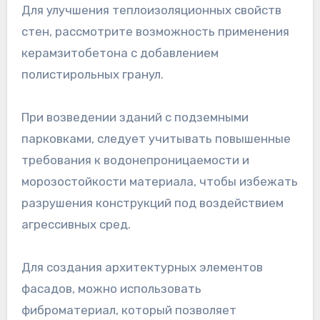
Для улучшения теплоизоляционных свойств
стен, рассмотрите возможность применения
керамзитобетона с добавлением
полистирольных гранул.
При возведении зданий с подземными
парковками, следует учитывать повышенные
требования к водонепроницаемости и
морозостойкости материала, чтобы избежать
разрушения конструкций под воздействием
агрессивных сред.
Для создания архитектурных элементов
фасадов, можно использовать
фиброматериал, который позволяет