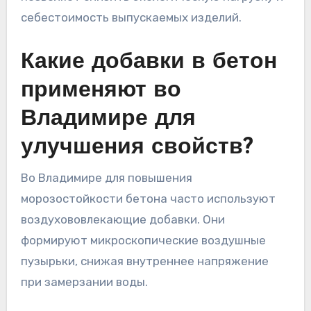
себестоимость выпускаемых изделий.
Какие добавки в бетон
применяют во
Владимире для
улучшения свойств?
Во Владимире для повышения
морозостойкости бетона часто используют
воздухововлекающие добавки. Они
формируют микроскопические воздушные
пузырьки, снижая внутреннее напряжение
при замерзании воды.