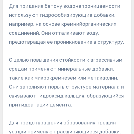
Для придания бетону водонепроницаемости
используют гидрофобизирующие добавки,
например, на основе кремнийорганических
соединений. Они отталкивают воду,
предотвращая ее проникновение в структуру.
С целью повышения стойкости к агрессивным
средам применяют минеральные добавки,
такие как микрокремнезем или метакаолин.
Они заполняют поры в структуре материала и
связывают гидроксид кальция, образующийся
при гидратации цемента.
Для предотвращения образования трещин
усадки применяют расширяющиеся добавки.