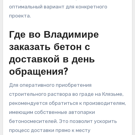
оптимальный вариант для конкретного
проекта.
Где во Владимире
заказать бетон с
доставкой в день
обращения?
Для оперативного приобретения
строительного раствора во граде на Клязьме,
рекомендуется обратиться к производителям,
имеющим собственные автопарки
бетоносмесителей. Это позволит ускорить
процесс доставки прямо к месту