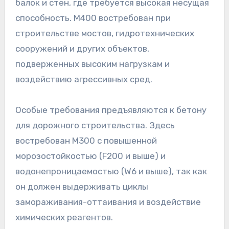
балок и стен, где требуется высокая несущая
способность. М400 востребован при
строительстве мостов, гидротехнических
сооружений и других объектов,
подверженных высоким нагрузкам и
воздействию агрессивных сред.
Особые требования предъявляются к бетону
для дорожного строительства. Здесь
востребован М300 с повышенной
морозостойкостью (F200 и выше) и
водонепроницаемостью (W6 и выше), так как
он должен выдерживать циклы
замораживания-оттаивания и воздействие
химических реагентов.