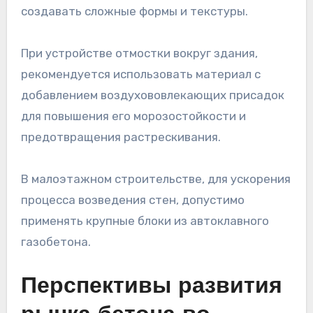
создавать сложные формы и текстуры.
При устройстве отмостки вокруг здания,
рекомендуется использовать материал с
добавлением воздухововлекающих присадок
для повышения его морозостойкости и
предотвращения растрескивания.
В малоэтажном строительстве, для ускорения
процесса возведения стен, допустимо
применять крупные блоки из автоклавного
газобетона.
Перспективы развития