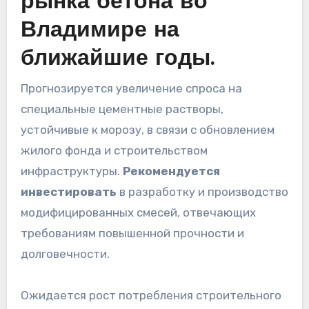
рынка бетона во
Владимире на
ближайшие годы.
Прогнозируется увеличение спроса на
специальные цементные растворы,
устойчивые к морозу, в связи с обновлением
жилого фонда и строительством
инфраструктуры.
Рекомендуется
инвестировать
в разработку и производство
модифицированных смесей, отвечающих
требованиям повышенной прочности и
долговечности.
Ожидается рост потребления строительного