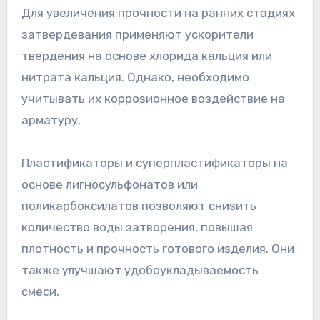
Для увеличения прочности на ранних стадиях
затвердевания применяют ускорители
твердения на основе хлорида кальция или
нитрата кальция. Однако, необходимо
учитывать их коррозионное воздействие на
арматуру.
Пластификаторы и суперпластификаторы на
основе лигносульфонатов или
поликарбоксилатов позволяют снизить
количество воды затворения, повышая
плотность и прочность готового изделия. Они
также улучшают удобоукладываемость
смеси.