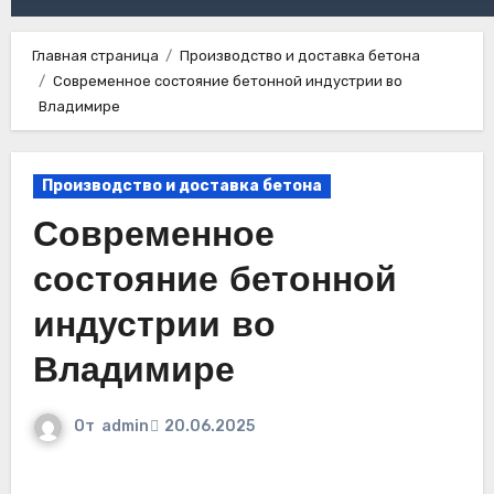
Главная страница
Производство и доставка бетона
Современное состояние бетонной индустрии во
Владимире
Производство и доставка бетона
Современное
состояние бетонной
индустрии во
Владимире
От
admin
20.06.2025