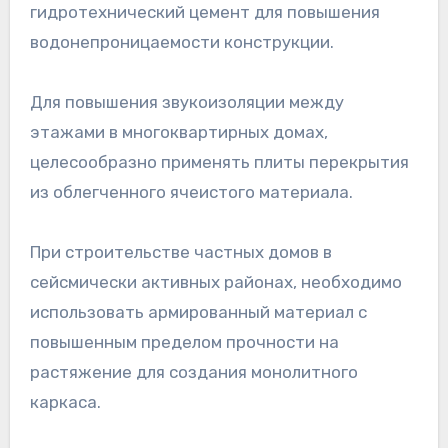
гидротехнический цемент для повышения
водонепроницаемости конструкции.
Для повышения звукоизоляции между
этажами в многоквартирных домах,
целесообразно применять плиты перекрытия
из облегченного ячеистого материала.
При строительстве частных домов в
сейсмически активных районах, необходимо
использовать армированный материал с
повышенным пределом прочности на
растяжение для создания монолитного
каркаса.