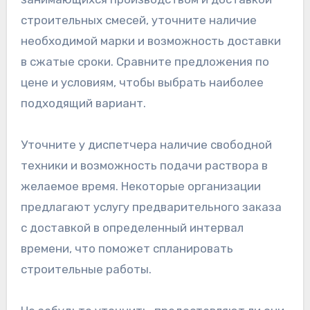
строительных смесей, уточните наличие
необходимой марки и возможность доставки
в сжатые сроки. Сравните предложения по
цене и условиям, чтобы выбрать наиболее
подходящий вариант.
Уточните у диспетчера наличие свободной
техники и возможность подачи раствора в
желаемое время. Некоторые организации
предлагают услугу предварительного заказа
с доставкой в определенный интервал
времени, что поможет спланировать
строительные работы.