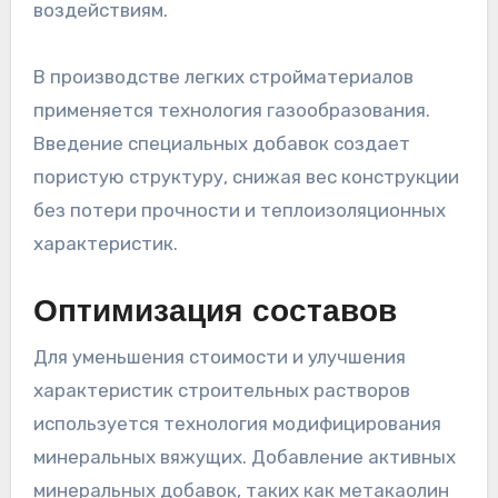
воздействиям.
В производстве легких стройматериалов
применяется технология газообразования.
Введение специальных добавок создает
пористую структуру, снижая вес конструкции
без потери прочности и теплоизоляционных
характеристик.
Оптимизация составов
Для уменьшения стоимости и улучшения
характеристик строительных растворов
используется технология модифицирования
минеральных вяжущих. Добавление активных
минеральных добавок, таких как метакаолин