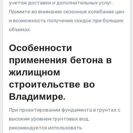
учетом доставки и дополнительных услуг.
Примите во внимание сезонные колебания цен
и возможность получения скидок при больших
объемах.
Особенности
применения бетона в
жилищном
строительстве во
Владимире.
При проектировании фундамента в грунтах с
высоким уровнем грунтовых вод,
рекомендуется использовать