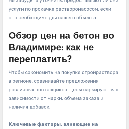
Не забудьте уточнить, предоставляют ли они
услуги по прокачке растворонасосом, если
это необходимо для вашего объекта.
Обзор цен на бетон во
Владимире: как не
переплатить?
Чтобы сэкономить на покупке стройраствора
в регионе, сравнивайте предложения
различных поставщиков. Цены варьируются в
зависимости от марки, объема заказа и
наличия добавок.
Ключевые факторы, влияющие на