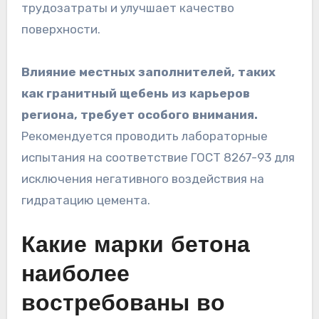
трудозатраты и улучшает качество
поверхности.
Влияние местных заполнителей, таких
как гранитный щебень из карьеров
региона, требует особого внимания.
Рекомендуется проводить лабораторные
испытания на соответствие ГОСТ 8267-93 для
исключения негативного воздействия на
гидратацию цемента.
Какие марки бетона
наиболее
востребованы во