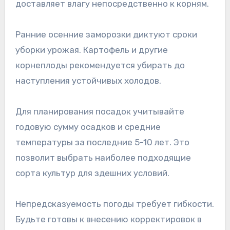
доставляет влагу непосредственно к корням.
Ранние осенние заморозки диктуют сроки
уборки урожая. Картофель и другие
корнеплоды рекомендуется убирать до
наступления устойчивых холодов.
Для планирования посадок учитывайте
годовую сумму осадков и средние
температуры за последние 5-10 лет. Это
позволит выбрать наиболее подходящие
сорта культур для здешних условий.
Непредсказуемость погоды требует гибкости.
Будьте готовы к внесению корректировок в