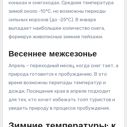
коньках и снегоходах. Средняя температура
зимой около -10°C, но возможны периоды
сильных морозов (до -25°C). В январе
выпадает наибольшее количество снега,
формируя живописные зимние пейзажи.
Весеннее межсезонье
Апрель – переходный месяц, когда снег тает, а
природа готовится к пробуждению. В это
время возможны перепады температур и
дожди. Посещение края в апреле подходит
для тех, кто хочет избежать толп туристов и
увидеть природу в процессе пробуждения.
Зимние температуры: к