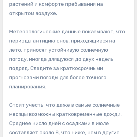
растений и комфорте пребывания на
открытом воздухе.
Метеорологические данные показывают, что
периоды антициклонов, приходящиеся на
лето, приносят устойчивую солнечную
погоду, иногда длящуюся до двух недель
подряд. Следите за краткосрочными
прогнозами погоды для более точного
планирования.
Стоит учесть, что даже в самые солнечные
месяцы возможны кратковременные дожди.
Среднее число дней с осадками в июле
составляет около 8, что ниже, чем в другие