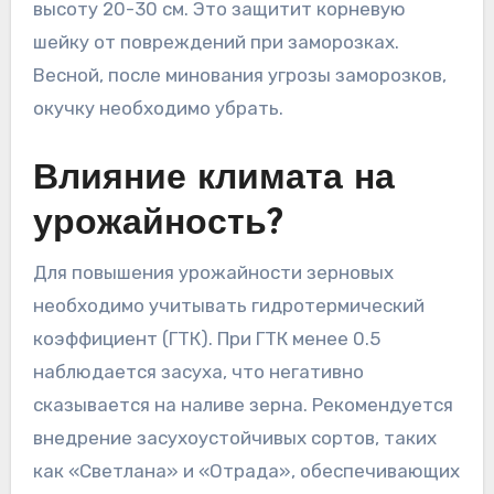
высоту 20-30 см. Это защитит корневую
шейку от повреждений при заморозках.
Весной, после минования угрозы заморозков,
окучку необходимо убрать.
Влияние климата на
урожайность?
Для повышения урожайности зерновых
необходимо учитывать гидротермический
коэффициент (ГТК). При ГТК менее 0.5
наблюдается засуха, что негативно
сказывается на наливе зерна. Рекомендуется
внедрение засухоустойчивых сортов, таких
как «Светлана» и «Отрада», обеспечивающих