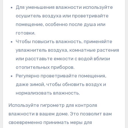
Для уменьшения влажности используйте
осушитель воздуха или проветривайте
помещение, особенно после душа или
готовки.
Чтобы повысить влажность, применяйте
увлажнитель воздуха, комнатные растения
или расставьте емкости с водой вблизи
отопительных приборов.
Регулярно проветривайте помещения,
даже зимой, чтобы обновить воздух и
нормализовать влажность.
Используйте гигрометр для контроля
влажности в вашем доме. Это позволит вам
своевременно принимать меры для