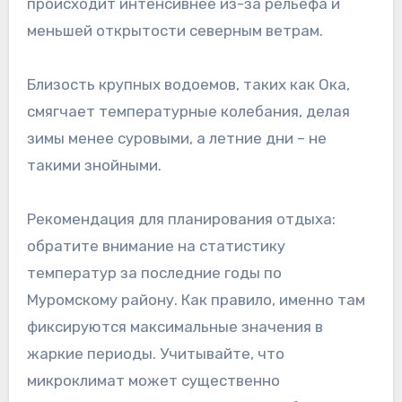
происходит интенсивнее из-за рельефа и
меньшей открытости северным ветрам.
Близость крупных водоемов, таких как Ока,
смягчает температурные колебания, делая
зимы менее суровыми, а летние дни – не
такими знойными.
Рекомендация для планирования отдыха:
обратите внимание на статистику
температур за последние годы по
Муромскому району. Как правило, именно там
фиксируются максимальные значения в
жаркие периоды. Учитывайте, что
микроклимат может существенно