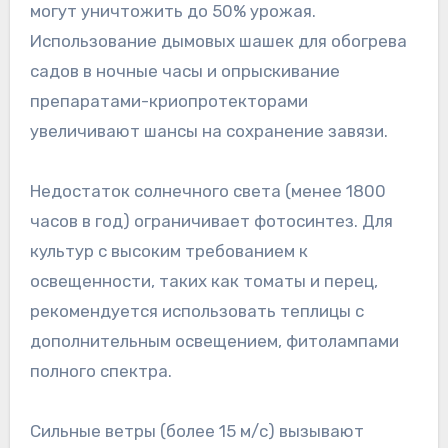
могут уничтожить до 50% урожая.
Использование дымовых шашек для обогрева
садов в ночные часы и опрыскивание
препаратами-криопротекторами
увеличивают шансы на сохранение завязи.
Недостаток солнечного света (менее 1800
часов в год) ограничивает фотосинтез. Для
культур с высоким требованием к
освещенности, таких как томаты и перец,
рекомендуется использовать теплицы с
дополнительным освещением, фитолампами
полного спектра.
Сильные ветры (более 15 м/с) вызывают