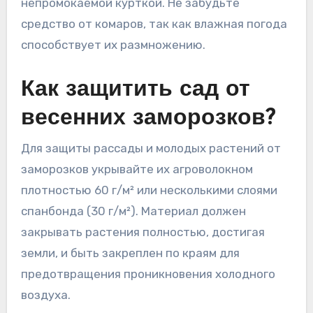
непромокаемой курткой. Не забудьте
средство от комаров, так как влажная погода
способствует их размножению.
Как защитить сад от
весенних заморозков?
Для защиты рассады и молодых растений от
заморозков укрывайте их агроволокном
плотностью 60 г/м² или несколькими слоями
спанбонда (30 г/м²). Материал должен
закрывать растения полностью, достигая
земли, и быть закреплен по краям для
предотвращения проникновения холодного
воздуха.