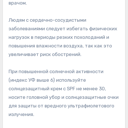
врачом.
Людям с сердечно-сосудистыми
заболеваниями следует избегать физических
нагрузок в периоды резких похолоданий и
повышения влажности воздуха, так как это
увеличивает риск обострений.
При повышенной солнечной активности
(индекс УФ выше 6) используйте
солнцезащитный крем с SPF не менее 30,
носите головной убор и солнцезащитные очки
для защиты от вредного ультрафиолетового
излучения.