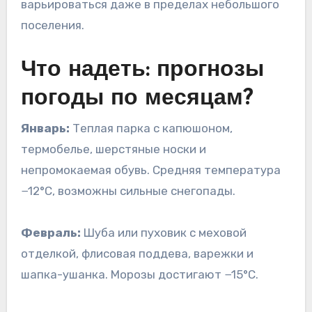
варьироваться даже в пределах небольшого
поселения.
Что надеть: прогнозы
погоды по месяцам?
Январь:
Теплая парка с капюшоном,
термобелье, шерстяные носки и
непромокаемая обувь. Средняя температура
−12°C, возможны сильные снегопады.
Февраль:
Шуба или пуховик с меховой
отделкой, флисовая поддева, варежки и
шапка-ушанка. Морозы достигают −15°C.