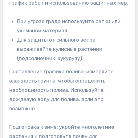
график работ и использованию защитных мер.
При угрозе града используйте сетки или
укрывной материал.
Для защиты от сильного ветра
высаживайте кулисные растения
(подсолнечник, кукурузу).
Составление графика полива: измеряйте
влажность грунта, чтобы определить
необходимость полива. Используйте
дождевую воду для полива, если это
возможно.
Подготовка к зиме: укройте многолетние
растения и подготовьте почву для