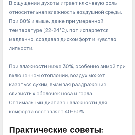
В ощущении духоты играет ключевую роль
относительная влажность воздушной среды.
При 80% и выше, даже при умеренной
температуре (22-24°C), пот испаряется
медленно, создавая дискомфорт и чувство
липкости.
При влажности ниже 30%, особенно зимой при
включенном отоплении, воздух может
казаться сухим, вызывая раздражение
слизистых оболочек носа и горла.
Оптимальный диапазон влажности для
комфорта составляет 40-60%.
Практические советы: