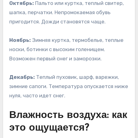
Октябрь:
Пальто или куртка, теплый свитер,
шапка, перчатки. Непромокаемая обувь
пригодится. Дожди становятся чаще.
Ноябрь:
Зимняя куртка, термобелье, теплые
носки, ботинки с высоким голенищем.
Возможен первый снег и заморозки.
Декабрь:
Теплый пуховик, шарф, варежки,
зимние сапоги. Температура опускается ниже
нуля, часто идет снег.
Влажность воздуха: как
это ощущается?