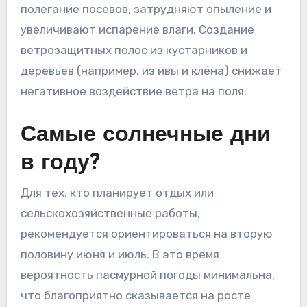
полегание посевов, затрудняют опыление и
увеличивают испарение влаги. Создание
ветрозащитных полос из кустарников и
деревьев (например, из ивы и клёна) снижает
негативное воздействие ветра на поля.
Самые солнечные дни
в году?
Для тех, кто планирует отдых или
сельскохозяйственные работы,
рекомендуется ориентироваться на вторую
половину июня и июль. В это время
вероятность пасмурной погоды минимальна,
что благоприятно сказывается на росте