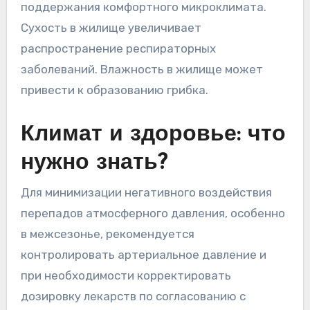
поддержания комфортного микроклимата.
Сухость в жилище увеличивает
распространение респираторных
заболеваний. Влажность в жилище может
привести к образованию грибка.
Климат и здоровье: что
нужно знать?
Для минимизации негативного воздействия
перепадов атмосферного давления, особенно
в межсезонье, рекомендуется
контролировать артериальное давление и
при необходимости корректировать
дозировку лекарств по согласованию с