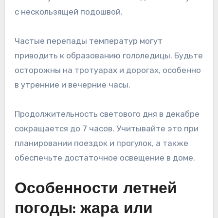
с нескользящей подошвой.
Частые перепады температур могут
приводить к образованию гололедицы. Будьте
осторожны на тротуарах и дорогах, особенно
в утренние и вечерние часы.
Продолжительность светового дня в декабре
сокращается до 7 часов. Учитывайте это при
планировании поездок и прогулок, а также
обеспечьте достаточное освещение в доме.
Особенности летней
погоды: жара или