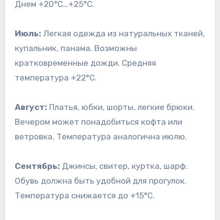
Днем +20°C…+25°C.
Июль:
Легкая одежда из натуральных тканей,
купальник, панама. Возможны
кратковременные дожди. Средняя
температура +22°C.
Август:
Платья, юбки, шорты, легкие брюки.
Вечером может понадобиться кофта или
ветровка. Температура аналогична июлю.
Сентябрь:
Джинсы, свитер, куртка, шарф.
Обувь должна быть удобной для прогулок.
Температура снижается до +15°C.