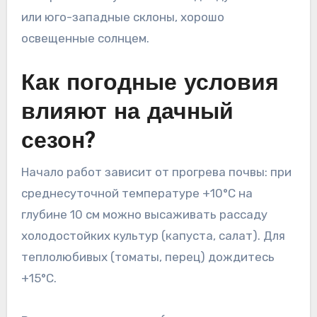
или юго-западные склоны, хорошо
освещенные солнцем.
Как погодные условия
влияют на дачный
сезон?
Начало работ зависит от прогрева почвы: при
среднесуточной температуре +10°C на
глубине 10 см можно высаживать рассаду
холодостойких культур (капуста, салат). Для
теплолюбивых (томаты, перец) дождитесь
+15°C.