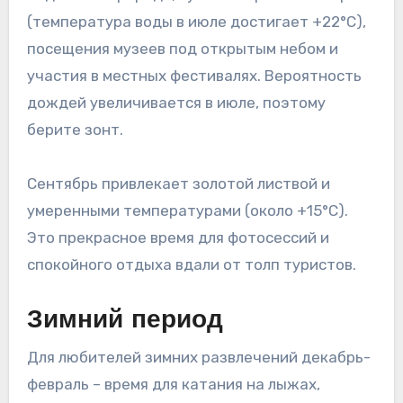
(температура воды в июле достигает +22°C),
посещения музеев под открытым небом и
участия в местных фестивалях. Вероятность
дождей увеличивается в июле, поэтому
берите зонт.
Сентябрь привлекает золотой листвой и
умеренными температурами (около +15°C).
Это прекрасное время для фотосессий и
спокойного отдыха вдали от толп туристов.
Зимний период
Для любителей зимних развлечений декабрь-
февраль – время для катания на лыжах,