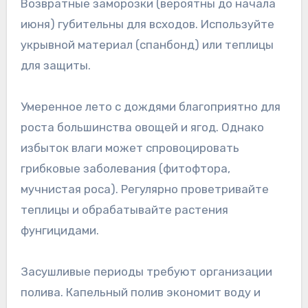
Возвратные заморозки (вероятны до начала
июня) губительны для всходов. Используйте
укрывной материал (спанбонд) или теплицы
для защиты.
Умеренное лето с дождями благоприятно для
роста большинства овощей и ягод. Однако
избыток влаги может спровоцировать
грибковые заболевания (фитофтора,
мучнистая роса). Регулярно проветривайте
теплицы и обрабатывайте растения
фунгицидами.
Засушливые периоды требуют организации
полива. Капельный полив экономит воду и