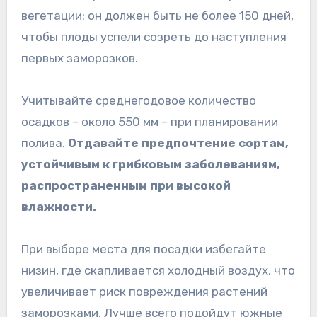
вегетации: он должен быть не более 150 дней,
чтобы плоды успели созреть до наступления
первых заморозков.
Учитывайте среднегодовое количество
осадков – около 550 мм – при планировании
полива.
Отдавайте предпочтение сортам,
устойчивым к грибковым заболеваниям,
распространенным при высокой
влажности.
При выборе места для посадки избегайте
низин, где скапливается холодный воздух, что
увеличивает риск повреждения растений
заморозками. Лучше всего подойдут южные