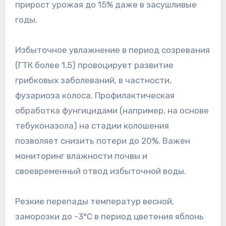
прирост урожая до 15% даже в засушливые
годы.
Избыточное увлажнение в период созревания
(ГТК более 1.5) провоцирует развитие
грибковых заболеваний, в частности,
фузариоза колоса. Профилактическая
обработка фунгицидами (например, на основе
тебуконазола) на стадии колошения
позволяет снизить потери до 20%. Важен
мониторинг влажности почвы и
своевременный отвод избыточной воды.
Резкие перепады температур весной,
заморозки до -3°C в период цветения яблонь