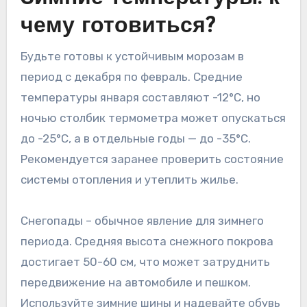
чему готовиться?
Будьте готовы к устойчивым морозам в
период с декабря по февраль. Средние
температуры января составляют -12°C, но
ночью столбик термометра может опускаться
до -25°C, а в отдельные годы — до -35°C.
Рекомендуется заранее проверить состояние
системы отопления и утеплить жилье.
Снегопады – обычное явление для зимнего
периода. Средняя высота снежного покрова
достигает 50-60 см, что может затруднить
передвижение на автомобиле и пешком.
Используйте зимние шины и надевайте обувь