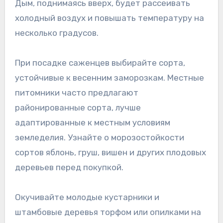
Дым, поднимаясь вверх, будет рассеивать
холодный воздух и повышать температуру на
несколько градусов.
При посадке саженцев выбирайте сорта,
устойчивые к весенним заморозкам. Местные
питомники часто предлагают
районированные сорта, лучше
адаптированные к местным условиям
земледелия. Узнайте о морозостойкости
сортов яблонь, груш, вишен и других плодовых
деревьев перед покупкой.
Окучивайте молодые кустарники и
штамбовые деревья торфом или опилками на