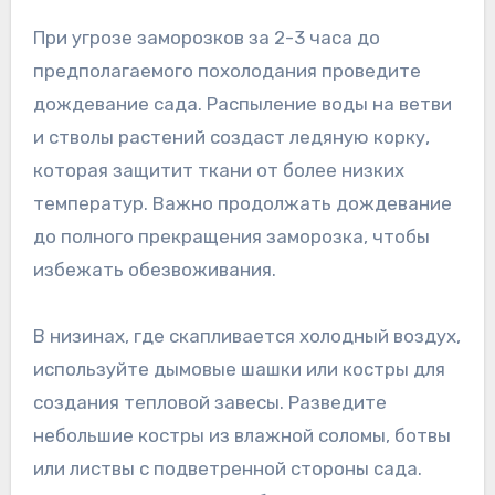
При угрозе заморозков за 2-3 часа до
предполагаемого похолодания проведите
дождевание сада. Распыление воды на ветви
и стволы растений создаст ледяную корку,
которая защитит ткани от более низких
температур. Важно продолжать дождевание
до полного прекращения заморозка, чтобы
избежать обезвоживания.
В низинах, где скапливается холодный воздух,
используйте дымовые шашки или костры для
создания тепловой завесы. Разведите
небольшие костры из влажной соломы, ботвы
или листвы с подветренной стороны сада.