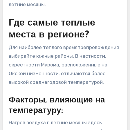
летние месяцы.
Где самые теплые
места в регионе?
Для наиболее теплого времяпрепровождения
выбирайте южные районы. В частности,
окрестности Мурома, расположенные на
Окской низменности, отличаются более
высокой среднегодовой температурой.
Факторы, влияющие на
температуру:
Нагрев воздуха в летние месяцы здесь