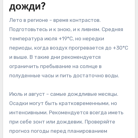
дожди?
Лето в регионе – время контрастов.
Подготовьтесь и к зною, и к ливням. Средняя
температура июля +19°C, но нередки
периоды, когда воздух прогревается до +30°C
и выше. В такие дни рекомендуется
ограничить пребывание на солнце в
полуденные часы и пить достаточно воды.
Июль и август – самые дождливые месяцы.
Осадки могут быть кратковременными, но
интенсивными. Рекомендуется всегда иметь
при себе зонт или дождевик. Проверяйте
прогноз погоды перед планированием