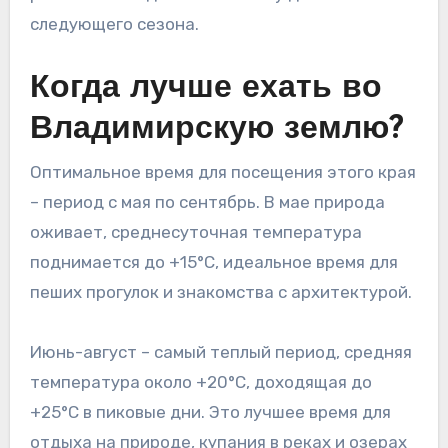
следующего сезона.
Когда лучше ехать во
Владимирскую землю?
Оптимальное время для посещения этого края
– период с мая по сентябрь. В мае природа
оживает, среднесуточная температура
поднимается до +15°C, идеальное время для
пеших прогулок и знакомства с архитектурой.
Июнь-август – самый теплый период, средняя
температура около +20°C, доходящая до
+25°C в пиковые дни. Это лучшее время для
отдыха на природе, купания в реках и озерах