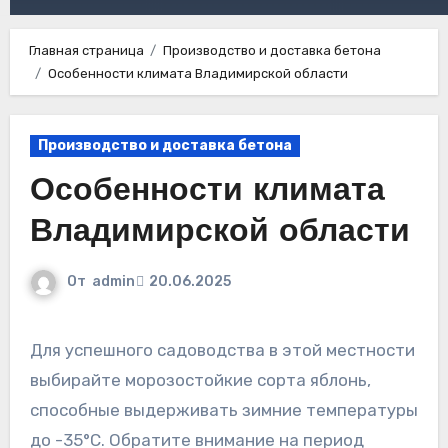
Главная страница
Производство и доставка бетона
Особенности климата Владимирской области
Производство и доставка бетона
Особенности климата
Владимирской области
От
admin
20.06.2025
Для успешного садоводства в этой местности
выбирайте морозостойкие сорта яблонь,
способные выдерживать зимние температуры
до -35°C. Обратите внимание на период