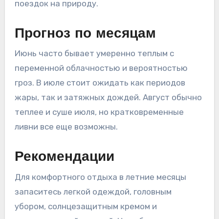
поездок на природу.
Прогноз по месяцам
Июнь часто бывает умеренно теплым с
переменной облачностью и вероятностью
гроз. В июле стоит ожидать как периодов
жары, так и затяжных дождей. Август обычно
теплее и суше июля, но кратковременные
ливни все еще возможны.
Рекомендации
Для комфортного отдыха в летние месяцы
запаситесь легкой одеждой, головным
убором, солнцезащитным кремом и