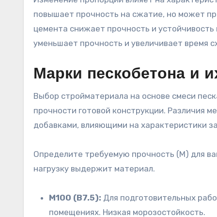
повышает прочность на сжатие, но может пр
цемента снижает прочность и устойчивость 
уменьшает прочность и увеличивает время с
Марки пескобетона и и
Выбор стройматериала на основе смеси песк
прочности готовой конструкции. Различия м
добавками, влияющими на характеристики з
Определите требуемую прочность (М) для ва
нагрузку выдержит материал.
М100 (В7.5):
Для подготовительных рабо
помещениях. Низкая морозостойкость.