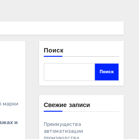
Поиск
Поиск
Свежие записи
ажах и
Преимущества
автоматизации
производства