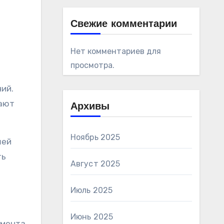
Свежие комментарии
Нет комментариев для
просмотра.
ий.
шают
Архивы
Ноябрь 2025
шей
ть
Август 2025
Июль 2025
Июнь 2025
емента