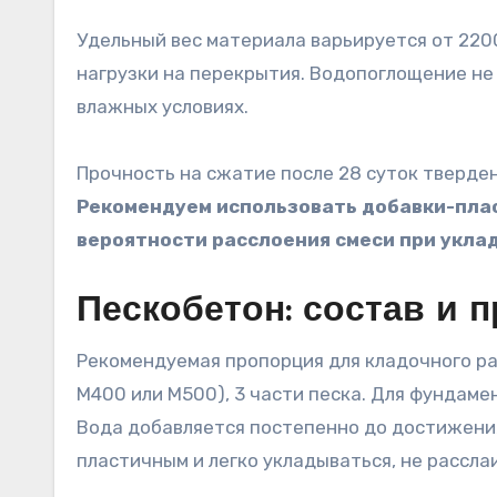
Удельный вес материала варьируется от 2200
нагрузки на перекрытия. Водопоглощение не
влажных условиях.
Прочность на сжатие после 28 суток тверден
Рекомендуем использовать добавки-пла
вероятности расслоения смеси при уклад
Пескобетон: состав и 
Рекомендуемая пропорция для кладочного ра
М400 или М500), 3 части песка. Для фундаме
Вода добавляется постепенно до достижени
пластичным и легко укладываться, не рассла