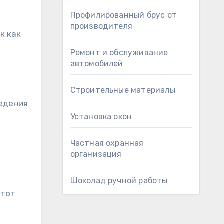
Профилированный брус от
производителя
к как
Ремонт и обслуживание
автомобилей
Строительные материалы
ведения
Установка окон
Частная охранная
организация
Шоколад ручной работы
Этот