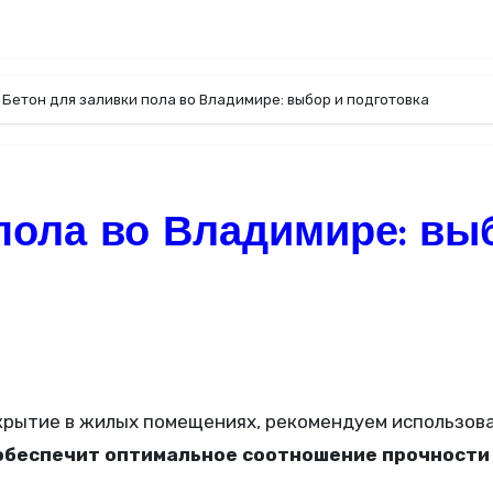
Бетон для заливки пола во Владимире: выбор и подготовка
пола во Владимире: вы
обеспечит оптимальное соотношение прочности