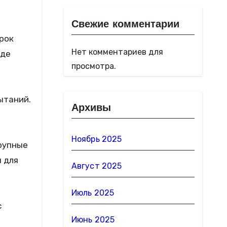
Свежие комментарии
рок
Нет комментариев для
где
просмотра.
ытаний.
Архивы
Ноябрь 2025
крупные
 для
Август 2025
Июль 2025
с
Июнь 2025