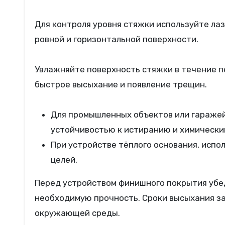
Для контроля уровня стяжки используйте лаз
ровной и горизонтальной поверхности.
Увлажняйте поверхность стяжки в течение п
быстрое высыхание и появление трещин.
Для промышленных объектов или гаражей
устойчивостью к истиранию и химически
При устройстве тёплого основания, испо
целей.
Перед устройством финишного покрытия убед
необходимую прочность. Сроки высыхания з
окружающей среды.