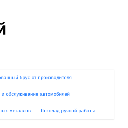
й
ванный брус от производителя
 и обслуживание автомобилей
ных металлов
Шоколад ручной работы