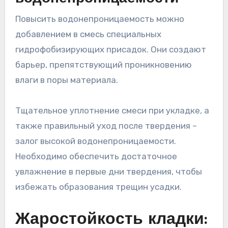
Повысить водонепроницаемость можно
добавлением в смесь специальных
гидрофобизирующих присадок. Они создают
барьер, препятствующий проникновению
влаги в поры материала.
Тщательное уплотнение смеси при укладке, а
также правильный уход после твердения –
залог высокой водонепроницаемости.
Необходимо обеспечить достаточное
увлажнение в первые дни твердения, чтобы
избежать образования трещин усадки.
Жаростойкость кладки: