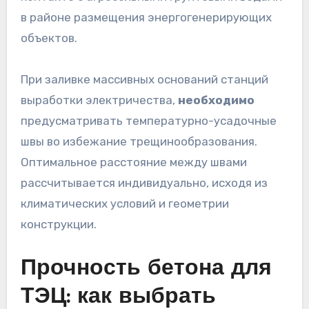
в районе размещения энергогенерирующих
объектов.
При заливке массивных оснований станций
выработки электричества,
необходимо
предусматривать температурно-усадочные
швы во избежание трещинообразования.
Оптимальное расстояние между швами
рассчитывается индивидуально, исходя из
климатических условий и геометрии
конструкции.
Прочность бетона для
ТЭЦ: как выбрать