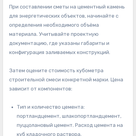
При составлении сметы на цементный камень
для энергетических объектов, начинайте с
определения необходимого объёма
материала. Учитывайте проектную
документацию, где указаны габариты и
конфигурация заливаемых конструкций.
Затем оцените стоимость кубометра
строительной смеси конкретной марки. Цена
зависит от компонентов:
Тип и количество цемента:
портландцемент, шлакопортландцемент,
пуццолановый цемент. Расход цемента на
куб кладочного раствора.