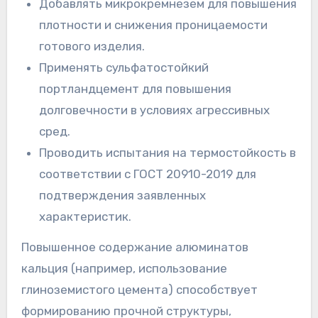
Добавлять микрокремнезем для повышения
плотности и снижения проницаемости
готового изделия.
Применять сульфатостойкий
портландцемент для повышения
долговечности в условиях агрессивных
сред.
Проводить испытания на термостойкость в
соответствии с ГОСТ 20910-2019 для
подтверждения заявленных
характеристик.
Повышенное содержание алюминатов
кальция (например, использование
глиноземистого цемента) способствует
формированию прочной структуры,