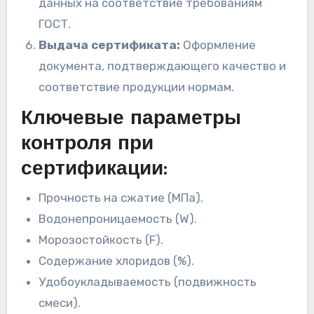
данных на соответствие требованиям
ГОСТ.
Выдача сертификата:
Оформление
документа, подтверждающего качество и
соответствие продукции нормам.
Ключевые параметры
контроля при
сертификации:
Прочность на сжатие (МПа).
Водонепроницаемость (W).
Морозостойкость (F).
Содержание хлоридов (%).
Удобоукладываемость (подвижность
смеси).