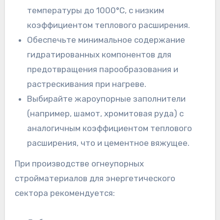
температуры до 1000°C, с низким
коэффициентом теплового расширения.
Обеспечьте минимальное содержание
гидратированных компонентов для
предотвращения парообразования и
растрескивания при нагреве.
Выбирайте жароупорные заполнители
(например, шамот, хромитовая руда) с
аналогичным коэффициентом теплового
расширения, что и цементное вяжущее.
При производстве огнеупорных
стройматериалов для энергетического
сектора рекомендуется: