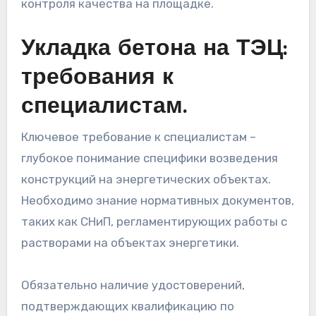
контроля качества на площадке.
Укладка бетона на ТЭЦ:
требования к
специалистам.
Ключевое требование к специалистам –
глубокое понимание специфики возведения
конструкций на энергетических объектах.
Необходимо знание нормативных документов,
таких как СНиП, регламентирующих работы с
растворами на объектах энергетики.
Обязательно наличие удостоверений,
подтверждающих квалификацию по