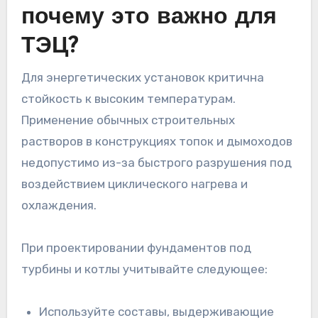
почему это важно для
ТЭЦ?
Для энергетических установок критична
стойкость к высоким температурам.
Применение обычных строительных
растворов в конструкциях топок и дымоходов
недопустимо из-за быстрого разрушения под
воздействием циклического нагрева и
охлаждения.
При проектировании фундаментов под
турбины и котлы учитывайте следующее:
Используйте составы, выдерживающие