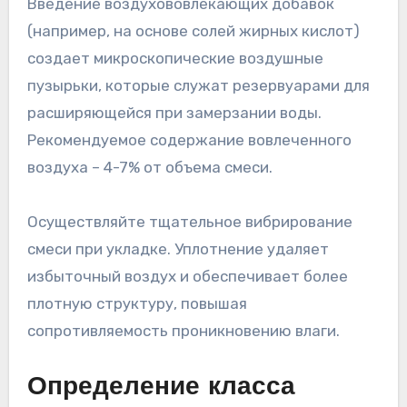
Введение воздухововлекающих добавок
(например, на основе солей жирных кислот)
создает микроскопические воздушные
пузырьки, которые служат резервуарами для
расширяющейся при замерзании воды.
Рекомендуемое содержание вовлеченного
воздуха – 4-7% от объема смеси.
Осуществляйте тщательное вибрирование
смеси при укладке. Уплотнение удаляет
избыточный воздух и обеспечивает более
плотную структуру, повышая
сопротивляемость проникновению влаги.
Определение класса