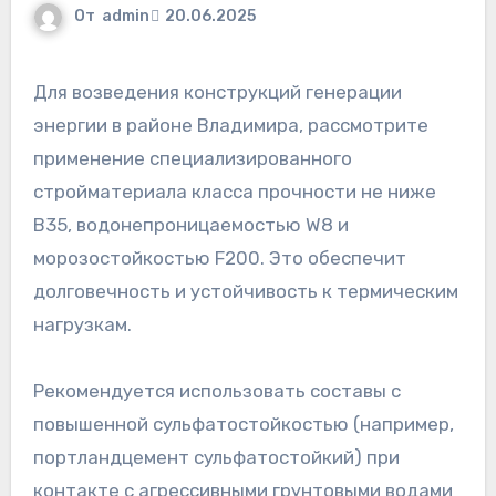
От
admin
20.06.2025
Для возведения конструкций генерации
энергии в районе Владимира, рассмотрите
применение специализированного
стройматериала класса прочности не ниже
B35, водонепроницаемостью W8 и
морозостойкостью F200. Это обеспечит
долговечность и устойчивость к термическим
нагрузкам.
Рекомендуется использовать составы с
повышенной сульфатостойкостью (например,
портландцемент сульфатостойкий) при
контакте с агрессивными грунтовыми водами