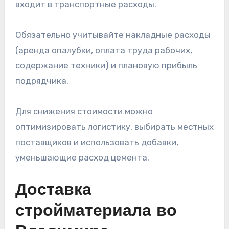
входит в транспортные расходы.
Обязательно учитывайте накладные расходы
(аренда опалубки, оплата труда рабочих,
содержание техники) и плановую прибыль
подрядчика.
Для снижения стоимости можно
оптимизировать логистику, выбирать местных
поставщиков и использовать добавки,
уменьшающие расход цемента.
Доставка
стройматериала во