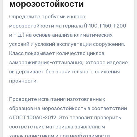
морозостойкости
Определите требуемый класс
морозостойкости материала (F100, F150, F200
и т.д.) на основе анализа климатических
условий и условий эксплуатации сооружения.
Класс показывает количество циклов
замораживания-оттаивания, которое изделие
выдерживает без значительного снижения
прочности.
Проводите испытания изготовленных
образцов на морозостойкость в соответствии
с ГОСТ 10060-2012. Это позволит проверить
соответствие материала заявленным
характеристикам и при необходимости