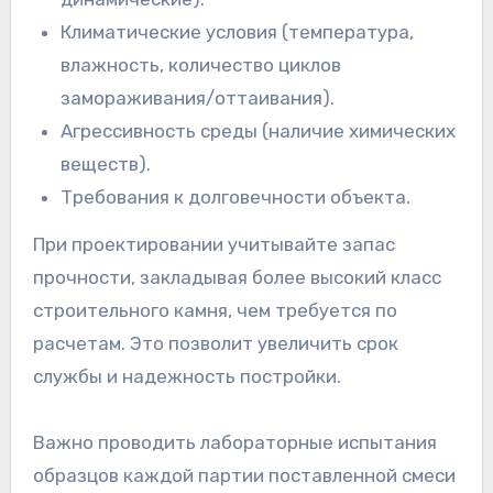
Климатические условия (температура,
влажность, количество циклов
замораживания/оттаивания).
Агрессивность среды (наличие химических
веществ).
Требования к долговечности объекта.
При проектировании учитывайте запас
прочности, закладывая более высокий класс
строительного камня, чем требуется по
расчетам. Это позволит увеличить срок
службы и надежность постройки.
Важно проводить лабораторные испытания
образцов каждой партии поставленной смеси