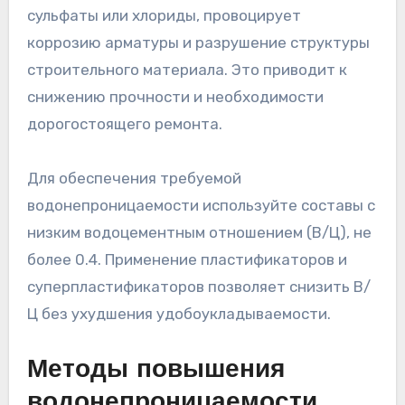
сульфаты или хлориды, провоцирует
коррозию арматуры и разрушение структуры
строительного материала. Это приводит к
снижению прочности и необходимости
дорогостоящего ремонта.
Для обеспечения требуемой
водонепроницаемости используйте составы с
низким водоцементным отношением (В/Ц), не
более 0.4. Применение пластификаторов и
суперпластификаторов позволяет снизить В/
Ц без ухудшения удобоукладываемости.
Методы повышения
водонепроницаемости