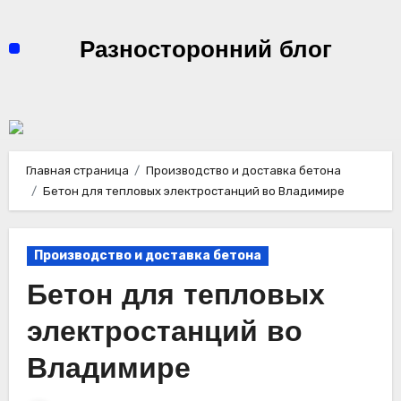
Перейти
к
Разносторонний блог
содержимому
Главная страница
Производство и доставка бетона
Бетон для тепловых электростанций во Владимире
Производство и доставка бетона
Бетон для тепловых
электростанций во
Владимире