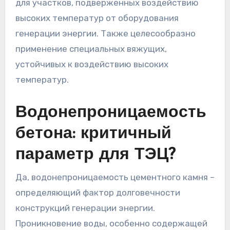
для участков, подверженных воздействию
высоких температур от оборудования
генерации энергии. Также целесообразно
применение специальных вяжущих,
устойчивых к воздействию высоких
температур.
Водонепроницаемость
бетона: критичный
параметр для ТЭЦ?
Да, водонепроницаемость цементного камня –
определяющий фактор долговечности
конструкций генерации энергии.
Проникновение воды, особенно содержащей