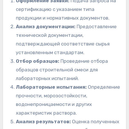
Оформление заявки:
Подача запроса на
сертификацию с указанием типа
продукции и нормативных документов.
Анализ документации:
Предоставление
технической документации,
подтверждающей соответствие сырья
установленным стандартам.
Отбор образцов:
Проведение отбора
образцов строительной смеси для
лабораторных испытаний.
Лабораторные испытания:
Определение
прочности, морозостойкости,
водонепроницаемости и других
характеристик раствора.
Анализ результатов:
Оценка полученных