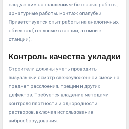
следующим направлениям: бетонные работы,
арматурные работы, монтаж опалубки.
Приветствуется опыт работы на аналогичных
объектах (тепловые станции, атомные
станции).
Контроль качества укладки
Строители должны уметь проводить
визуальный осмотр свежеуложенной смеси на
предмет расслоения, трещин и других
дефектов. Требуется владение методами
контроля плотности и однородности
растворов, включая использование
виброоборудования.