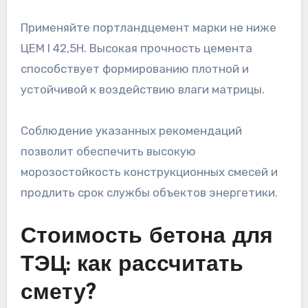
Применяйте портландцемент марки не ниже
ЦЕМ I 42,5Н. Высокая прочность цемента
способствует формированию плотной и
устойчивой к воздействию влаги матрицы.
Соблюдение указанных рекомендаций
позволит обеспечить высокую
морозостойкость конструкционных смесей и
продлить срок службы объектов энергетики.
Стоимость бетона для
ТЭЦ: как рассчитать
смету?