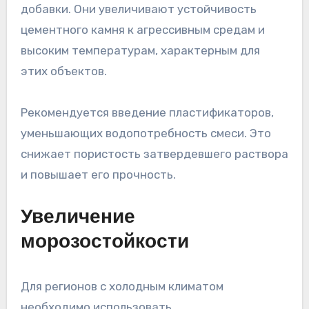
добавки. Они увеличивают устойчивость
цементного камня к агрессивным средам и
высоким температурам, характерным для
этих объектов.
Рекомендуется введение пластификаторов,
уменьшающих водопотребность смеси. Это
снижает пористость затвердевшего раствора
и повышает его прочность.
Увеличение
морозостойкости
Для регионов с холодным климатом
необходимо использовать