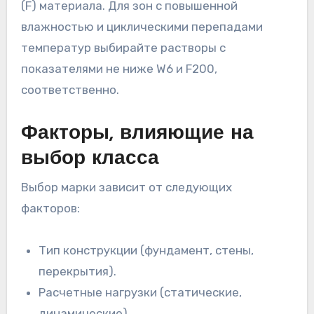
(F) материала. Для зон с повышенной
влажностью и циклическими перепадами
температур выбирайте растворы с
показателями не ниже W6 и F200,
соответственно.
Факторы, влияющие на
выбор класса
Выбор марки зависит от следующих
факторов:
Тип конструкции (фундамент, стены,
перекрытия).
Расчетные нагрузки (статические,
динамические).