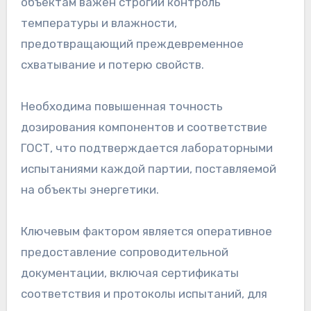
объектам важен строгий контроль
температуры и влажности,
предотвращающий преждевременное
схватывание и потерю свойств.
Необходима повышенная точность
дозирования компонентов и соответствие
ГОСТ, что подтверждается лабораторными
испытаниями каждой партии, поставляемой
на объекты энергетики.
Ключевым фактором является оперативное
предоставление сопроводительной
документации, включая сертификаты
соответствия и протоколы испытаний, для