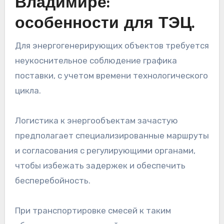
Владимире:
особенности для ТЭЦ.
Для энергогенерирующих объектов требуется
неукоснительное соблюдение графика
поставки, с учетом времени технологического
цикла.
Логистика к энергообъектам зачастую
предполагает специализированные маршруты
и согласования с регулирующими органами,
чтобы избежать задержек и обеспечить
бесперебойность.
При транспортировке смесей к таким