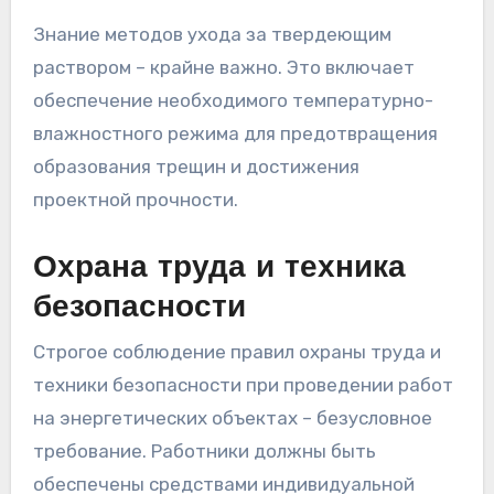
Знание методов ухода за твердеющим
раствором – крайне важно. Это включает
обеспечение необходимого температурно-
влажностного режима для предотвращения
образования трещин и достижения
проектной прочности.
Охрана труда и техника
безопасности
Строгое соблюдение правил охраны труда и
техники безопасности при проведении работ
на энергетических объектах – безусловное
требование. Работники должны быть
обеспечены средствами индивидуальной