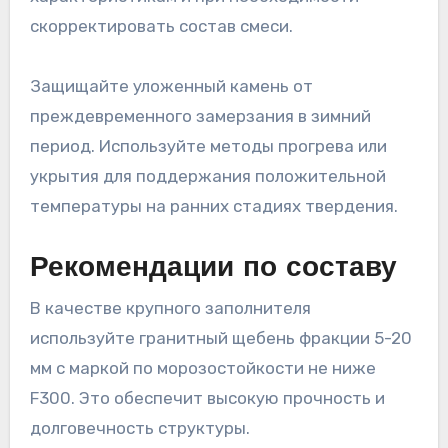
скорректировать состав смеси.
Защищайте уложенный камень от
преждевременного замерзания в зимний
период. Используйте методы прогрева или
укрытия для поддержания положительной
температуры на ранних стадиях твердения.
Рекомендации по составу
В качестве крупного заполнителя
используйте гранитный щебень фракции 5-20
мм с маркой по морозостойкости не ниже
F300. Это обеспечит высокую прочность и
долговечность структуры.