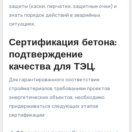
защиты (каски, перчатки, защитные очки) и
знать порядок действий в аварийных
ситуациях.
Сертификация бетона:
подтверждение
качества для ТЭЦ.
Для гарантированного соответствия
стройматериалов требованиям проектов
энергетических объектов, необходимо
придерживаться следующих этапов
сертификации: