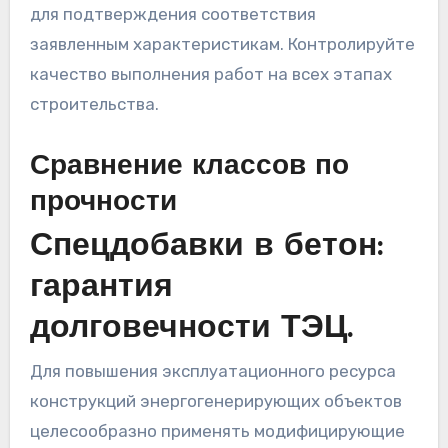
для подтверждения соответствия
заявленным характеристикам. Контролируйте
качество выполнения работ на всех этапах
строительства.
Сравнение классов по
прочности
Спецдобавки в бетон:
гарантия
долговечности ТЭЦ.
Для повышения эксплуатационного ресурса
конструкций энергогенерирующих объектов
целесообразно применять модифицирующие