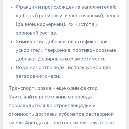
Фракция и происхождение заполнителей:
щебень (гранитный, известняковый), песок
(речной, карьерный). Их чистота и
зерновой состав.
Химические добавки: пластификаторы,
ускорители твердения, противоморозные
добавки. Дозировка и совместимость.
Вода: качество воды, используемой для
затворения смеси.
Транспортировка – ещё один фактор.
Учитывайте расстояние от завода-
производителя до стройплощадки и
стоимость доставки кубометра растворной
смеси. Аренда автобетоносмесителя также