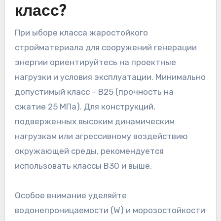
класс?
При ыборе класса жаростойкого
стройматериала для сооружений генерации
энергии ориентируйтесь на проектные
нагрузки и условия эксплуатации. Минимально
допустимый класс – B25 (прочность на
сжатие 25 МПа). Для конструкций,
подверженных высоким динамическим
нагрузкам или агрессивному воздействию
окружающей среды, рекомендуется
использовать классы B30 и выше.
Особое внимание уделяйте
водонепроницаемости (W) и морозостойкости