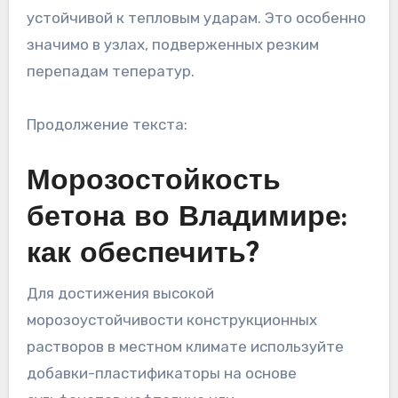
устойчивой к тепловым ударам. Это особенно
значимо в узлах, подверженных резким
перепадам теператур.
Продолжение текста:
Морозостойкость
бетона во Владимире:
как обеспечить?
Для достижения высокой
морозоустойчивости конструкционных
растворов в местном климате используйте
добавки-пластификаторы на основе