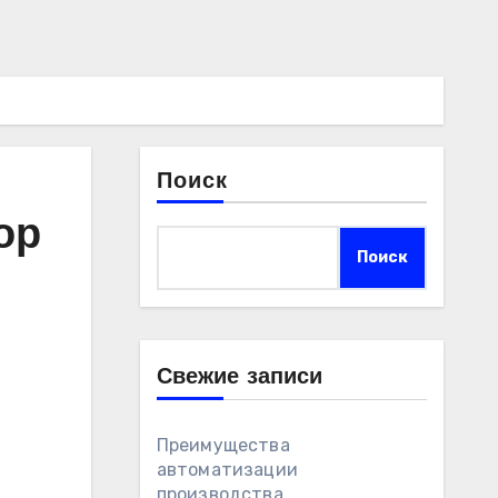
Поиск
ор
Поиск
Свежие записи
Преимущества
автоматизации
производства