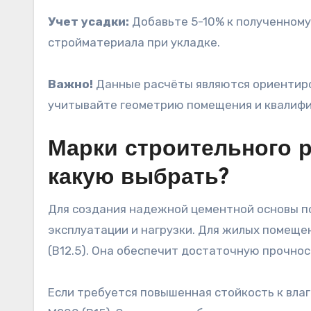
Учет усадки:
Добавьте 5-10% к полученному
стройматериала при укладке.
Важно!
Данные расчёты являются ориентиро
учитывайте геометрию помещения и квалифи
Марки строительного 
какую выбрать?
Для создания надежной цементной основы п
эксплуатации и нагрузки. Для жилых помещ
(В12.5). Она обеспечит достаточную прочнос
Если требуется повышенная стойкость к влаге