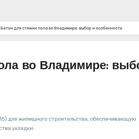
Бетон для стяжки пола во Владимире: выбор и особенности
пола во Владимире: выб
тва укладки.