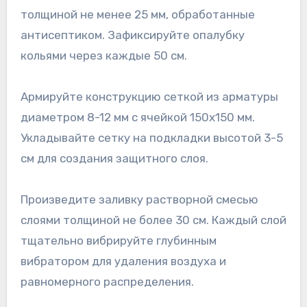
толщиной не менее 25 мм, обработанные
антисептиком. Зафиксируйте опалубку
кольями через каждые 50 см.
Армируйте конструкцию сеткой из арматуры
диаметром 8-12 мм с ячейкой 150х150 мм.
Укладывайте сетку на подкладки высотой 3-5
см для создания защитного слоя.
Произведите заливку растворной смесью
слоями толщиной не более 30 см. Каждый слой
тщательно вибрируйте глубинным
вибратором для удаления воздуха и
равномерного распределения.