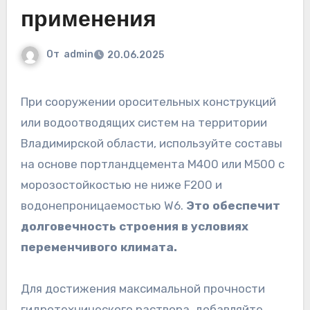
применения
От
admin
20.06.2025
При сооружении оросительных конструкций
или водоотводящих систем на территории
Владимирской области, используйте составы
на основе портландцемента М400 или М500 с
морозостойкостью не ниже F200 и
водонепроницаемостью W6.
Это обеспечит
долговечность строения в условиях
переменчивого климата.
Для достижения максимальной прочности
гидротехнического раствора, добавляйте