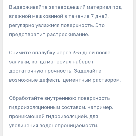
Выдерживайте затвердевший материал под
влажной мешковиной в течение 7 дней,
регулярно увлажняя поверхность. Это
предотвратит растрескивание.
Снимите опалубку через 3-5 дней после
заливки, когда материал наберет
достаточную прочность. Заделайте
возможные дефекты цементным раствором.
Обработайте внутреннюю поверхность
гидроизоляционным составом, например,
проникающей гидроизоляцией, для
увеличения водонепроницаемости.