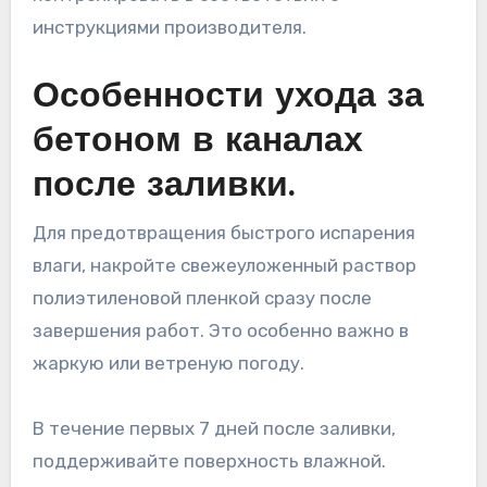
инструкциями производителя.
Особенности ухода за
бетоном в каналах
после заливки.
Для предотвращения быстрого испарения
влаги, накройте свежеуложенный раствор
полиэтиленовой пленкой сразу после
завершения работ. Это особенно важно в
жаркую или ветреную погоду.
В течение первых 7 дней после заливки,
поддерживайте поверхность влажной.