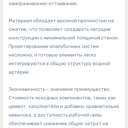
замораживания-оттаивания.
Материал обладает высокой прочностью на
сжатие, что позволяет создавать несущие
конструкции с минимальной толщиной стенок.
Проектирование опалубочных систем
несложно, и готовые элементы легко
интегрируются в общую структуру водной
артерии.
Экономичность – значимое преимущество.
Стоимость исходных компонентов, таких как
цемент, заполнители и добавки, сравнительно
невысока, а доступность рабочей силы
обеспечивает снижение общих затрат на