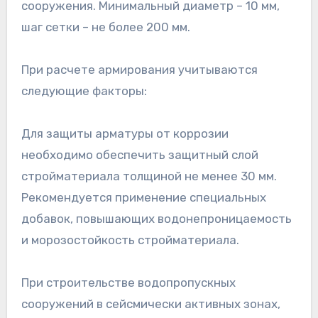
сооружения. Минимальный диаметр – 10 мм,
шаг сетки – не более 200 мм.
При расчете армирования учитываются
следующие факторы:
Для защиты арматуры от коррозии
необходимо обеспечить защитный слой
стройматериала толщиной не менее 30 мм.
Рекомендуется применение специальных
добавок, повышающих водонепроницаемость
и морозостойкость стройматериала.
При строительстве водопропускных
сооружений в сейсмически активных зонах,