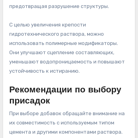
предотвращая разрушение структуры.
С целью увеличения крепости
гидротехнического раствора, можно
использовать полимерные модификаторы.
Они улучшают сцепление составляющих,
уменьшают водопроницаемость и повышают
устойчивость к истиранию.
Рекомендации по выбору
присадок
При выборе добавок обращайте внимание на
их совместимость с используемым типом
цемента и другими компонентами раствора.