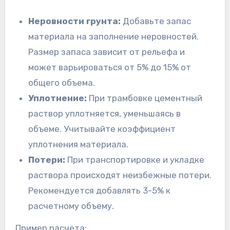
Неровности грунта:
Добавьте запас
материала на заполнение неровностей.
Размер запаса зависит от рельефа и
может варьироваться от 5% до 15% от
общего объема.
Уплотнение:
При трамбовке цементный
раствор уплотняется, уменьшаясь в
объеме. Учитывайте коэффициент
уплотнения материала.
Потери:
При транспортировке и укладке
раствора происходят неизбежные потери.
Рекомендуется добавлять 3-5% к
расчетному объему.
Пример расчета: