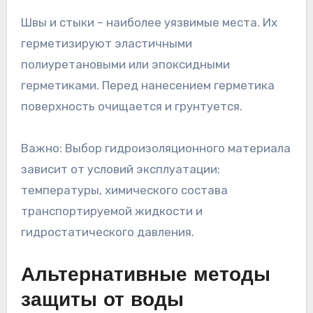
Швы и стыки – наиболее уязвимые места. Их
герметизируют эластичными
полиуретановыми или эпоксидными
герметиками. Перед нанесением герметика
поверхность очищается и грунтуется.
Важно: Выбор гидроизоляционного материала
зависит от условий эксплуатации:
температуры, химического состава
транспортируемой жидкости и
гидростатического давления.
Альтернативные методы
защиты от воды