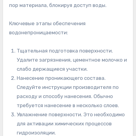
пор материала, блокируя доступ воды.
Ключевые этапы обеспечения
водонепроницаемости:
Тщательная подготовка поверхности.
Удалите загрязнения, цементное молочко и
слабо держащиеся участки.
Нанесение проникающего состава.
Следуйте инструкции производителя по
расходу и способу нанесения. Обычно
требуется нанесение в несколько слоев.
Увлажнение поверхности. Это необходимо
для активации химических процессов
гидроизоляции.