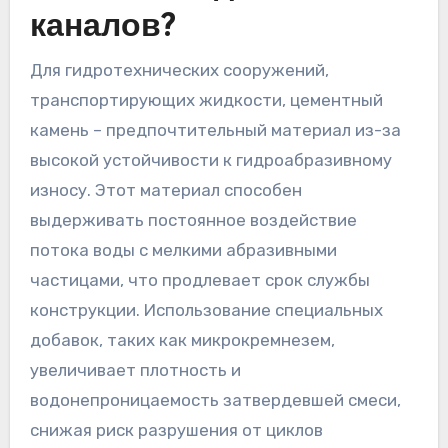
каналов?
Для гидротехнических сооружений,
транспортирующих жидкости, цементный
камень – предпочтительный материал из-за
высокой устойчивости к гидроабразивному
износу. Этот материал способен
выдерживать постоянное воздействие
потока воды с мелкими абразивными
частицами, что продлевает срок службы
конструкции. Использование специальных
добавок, таких как микрокремнезем,
увеличивает плотность и
водонепроницаемость затвердевшей смеси,
снижая риск разрушения от циклов