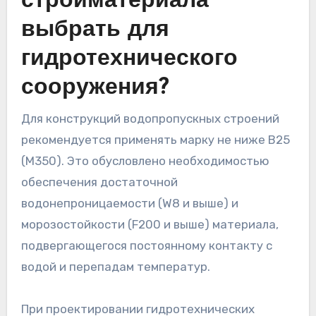
стройматериала
выбрать для
гидротехнического
сооружения?
Для конструкций водопропускных строений
рекомендуется применять марку не ниже B25
(M350). Это обусловлено необходимостью
обеспечения достаточной
водонепроницаемости (W8 и выше) и
морозостойкости (F200 и выше) материала,
подвергающегося постоянному контакту с
водой и перепадам температур.
При проектировании гидротехнических