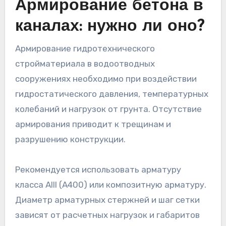
Армирование бетона в
каналах: нужно ли оно?
Армирование гидротехнического
стройматериала в водоотводных
сооружениях необходимо при воздействии
гидростатического давления, температурных
колебаний и нагрузок от грунта. Отсутствие
армирования приводит к трещинам и
разрушению конструкции.
Рекомендуется использовать арматуру
класса AIII (A400) или композитную арматуру.
Диаметр арматурных стержней и шаг сетки
зависят от расчетных нагрузок и габаритов