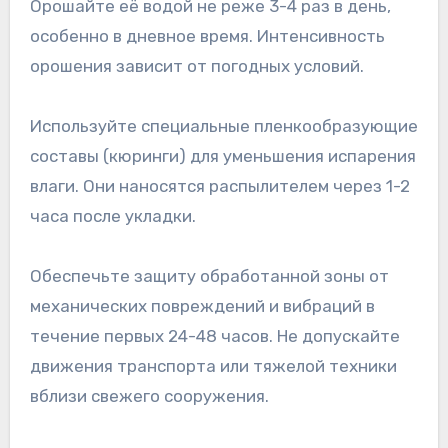
Орошайте её водой не реже 3-4 раз в день,
особенно в дневное время. Интенсивность
орошения зависит от погодных условий.
Используйте специальные пленкообразующие
составы (кюринги) для уменьшения испарения
влаги. Они наносятся распылителем через 1-2
часа после укладки.
Обеспечьте защиту обработанной зоны от
механических повреждений и вибраций в
течение первых 24-48 часов. Не допускайте
движения транспорта или тяжелой техники
вблизи свежего сооружения.