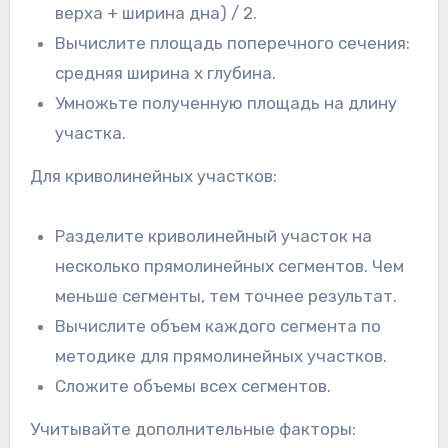
верха + ширина дна) / 2.
Вычислите площадь поперечного сечения:
средняя ширина x глубина.
Умножьте полученную площадь на длину
участка.
Для криволинейных участков:
Разделите криволинейный участок на
несколько прямолинейных сегментов. Чем
меньше сегменты, тем точнее результат.
Вычислите объем каждого сегмента по
методике для прямолинейных участков.
Сложите объемы всех сегментов.
Учитывайте дополнительные факторы: