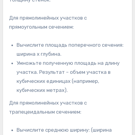
Для прямолинейных участков с
прямоугольным сечением:
Вычислите площадь поперечного сечения:
ширина x глубина.
Умножьте полученную площадь на длину
участка. Результат – объем участка в
кубических единицах (например,
кубических метрах).
Для прямолинейных участков с
трапецеидальным сечением:
Вычислите среднюю ширину: (ширина