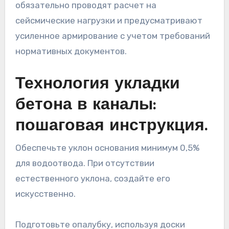
обязательно проводят расчет на
сейсмические нагрузки и предусматривают
усиленное армирование с учетом требований
нормативных документов.
Технология укладки
бетона в каналы:
пошаговая инструкция.
Обеспечьте уклон основания минимум 0,5%
для водоотвода. При отсутствии
естественного уклона, создайте его
искусственно.
Подготовьте опалубку, используя доски