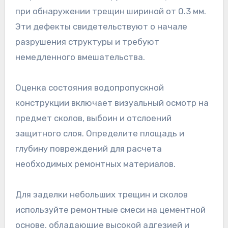
при обнаружении трещин шириной от 0.3 мм.
Эти дефекты свидетельствуют о начале
разрушения структуры и требуют
немедленного вмешательства.
Оценка состояния водопропускной
конструкции включает визуальный осмотр на
предмет сколов, выбоин и отслоений
защитного слоя. Определите площадь и
глубину повреждений для расчета
необходимых ремонтных материалов.
Для заделки небольших трещин и сколов
используйте ремонтные смеси на цементной
основе, обладающие высокой адгезией и