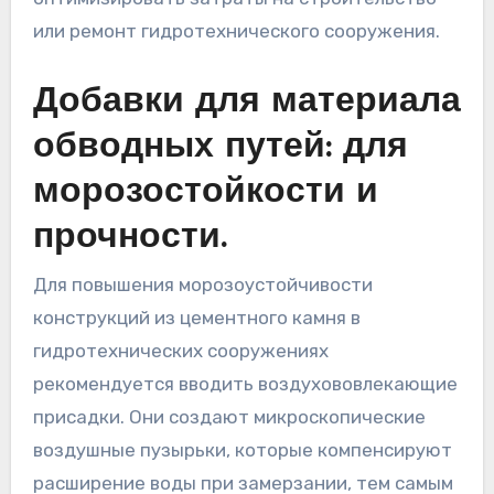
или ремонт гидротехнического сооружения.
Добавки для материала
обводных путей: для
морозостойкости и
прочности.
Для повышения морозоустойчивости
конструкций из цементного камня в
гидротехнических сооружениях
рекомендуется вводить воздухововлекающие
присадки. Они создают микроскопические
воздушные пузырьки, которые компенсируют
расширение воды при замерзании, тем самым