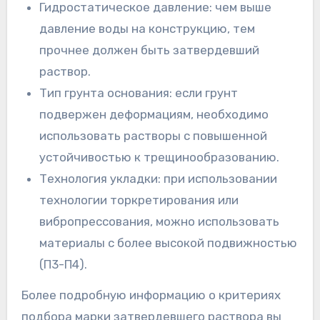
Гидростатическое давление: чем выше
давление воды на конструкцию, тем
прочнее должен быть затвердевший
раствор.
Тип грунта основания: если грунт
подвержен деформациям, необходимо
использовать растворы с повышенной
устойчивостью к трещинообразованию.
Технология укладки: при использовании
технологии торкретирования или
вибропрессования, можно использовать
материалы с более высокой подвижностью
(П3-П4).
Более подробную информацию о критериях
подбора марки затвердевшего раствора вы