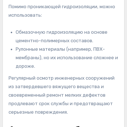
Помимо проникающей гидроизоляции, можно
использовать:
Обмазочную гидроизоляцию на основе
цементно-полимерных составов.
Рулонные материалы (например, ПВХ-
мембраны), но их использование сложнее и
дороже.
Регулярный осмотр инженерных сооружений
из затвердевшего вяжущего вещества и
своевременный ремонт мелких дефектов
продлевают срок службы и предотвращают
серьезные повреждения.