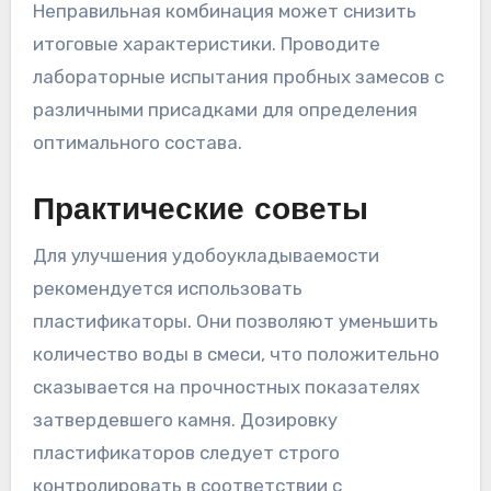
Неправильная комбинация может снизить
итоговые характеристики. Проводите
лабораторные испытания пробных замесов с
различными присадками для определения
оптимального состава.
Практические советы
Для улучшения удобоукладываемости
рекомендуется использовать
пластификаторы. Они позволяют уменьшить
количество воды в смеси, что положительно
сказывается на прочностных показателях
затвердевшего камня. Дозировку
пластификаторов следует строго
контролировать в соответствии с