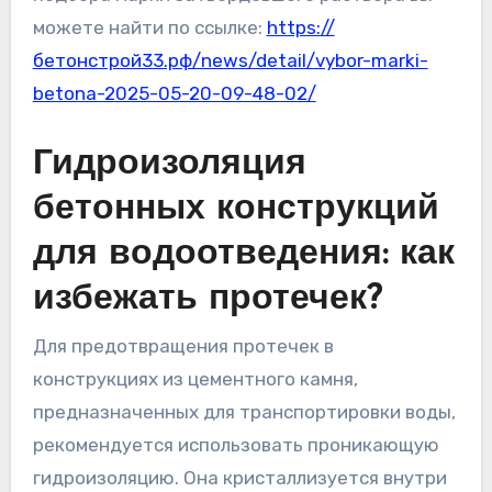
можете найти по ссылке:
https://
бетонстрой33.рф/news/detail/vybor-marki-
betona-2025-05-20-09-48-02/
Гидроизоляция
бетонных конструкций
для водоотведения: как
избежать протечек?
Для предотвращения протечек в
конструкциях из цементного камня,
предназначенных для транспортировки воды,
рекомендуется использовать проникающую
гидроизоляцию. Она кристаллизуется внутри