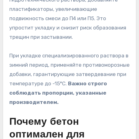
пластификаторы, увеличивающие
подвижность смеси до П4 или П5. Это
упростит укладку и снизит риск образования
трещин при застывании.
При укладке специализированного раствора в
зимний период, применяйте противоморозные
добавки, гарантирующие затвердевание при
температуре до -15°C.
Важно строго
соблюдать пропорции, указанные
производителем.
Почему бетон
оптимален для