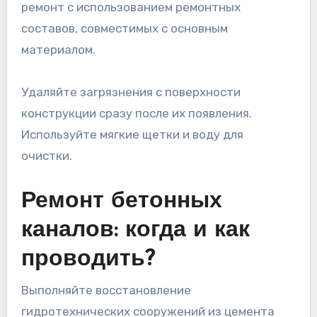
ремонт с использованием ремонтных
составов, совместимых с основным
материалом.
Удаляйте загрязнения с поверхности
конструкции сразу после их появления.
Используйте мягкие щетки и воду для
очистки.
Ремонт бетонных
каналов: когда и как
проводить?
Выполняйте восстановление
гидротехнических сооружений из цемента