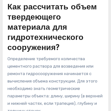
Как рассчитать объем
твердеющего
материала для
гидротехнического
сооружения?
Определение требуемого количества
цементного раствора для возведения или
ремонта гидросооружения начинается с
вычисления объема конструкции. Для этого
необходимо знать геометрические
параметры объекта: длину, ширину (в верхней
и нижней частях, если трапеция), глубину и
толщину стенок.