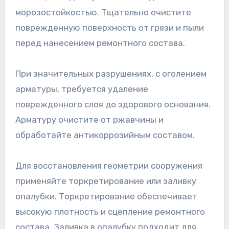
морозостойкостью. Тщательно очистите
поврежденную поверхность от грязи и пыли
перед нанесением ремонтного состава.
При значительных разрушениях, с оголением
арматуры, требуется удаление
поврежденного слоя до здорового основания.
Арматуру очистите от ржавчины и
обработайте антикоррозийным составом.
Для восстановления геометрии сооружения
применяйте торкретирование или заливку
опалубки. Торкретирование обеспечивает
высокую плотность и сцепление ремонтного
состава. Заливка в опалубку подходит для