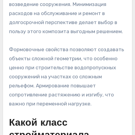
возведение сооружения. Минимизация
расходов на обслуживание и ремонт в
долгосрочной перспективе делает выбор в
пользу этого композита выгодным решением.
Формовочные свойства позволяют создавать
объекты сложной геометрии, что особенно
ценно при строительстве водопропускных
сооружений на участках со сложным
рельефом. Армирование повышает
сопротивление растяжению и изгибу, что
важно при переменной нагрузке.
Какой класс