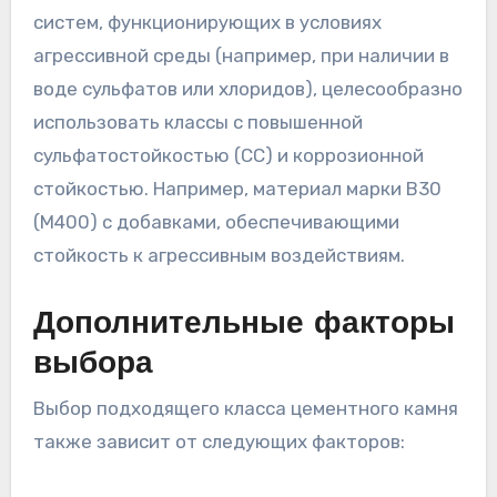
систем, функционирующих в условиях
агрессивной среды (например, при наличии в
воде сульфатов или хлоридов), целесообразно
использовать классы с повышенной
сульфатостойкостью (СС) и коррозионной
стойкостью. Например, материал марки B30
(M400) с добавками, обеспечивающими
стойкость к агрессивным воздействиям.
Дополнительные факторы
выбора
Выбор подходящего класса цементного камня
также зависит от следующих факторов: