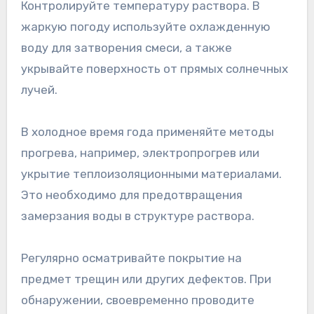
Контролируйте температуру раствора. В
жаркую погоду используйте охлажденную
воду для затворения смеси, а также
укрывайте поверхность от прямых солнечных
лучей.
В холодное время года применяйте методы
прогрева, например, электропрогрев или
укрытие теплоизоляционными материалами.
Это необходимо для предотвращения
замерзания воды в структуре раствора.
Регулярно осматривайте покрытие на
предмет трещин или других дефектов. При
обнаружении, своевременно проводите