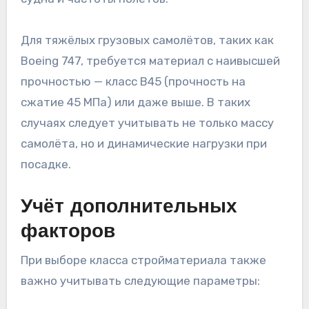
Для тяжёлых грузовых самолётов, таких как
Boeing 747, требуется материал с наивысшей
прочностью — класс B45 (прочность на
сжатие 45 МПа) или даже выше. В таких
случаях следует учитывать не только массу
самолёта, но и динамические нагрузки при
посадке.
Учёт дополнительных
факторов
При выборе класса стройматериала также
важно учитывать следующие параметры: