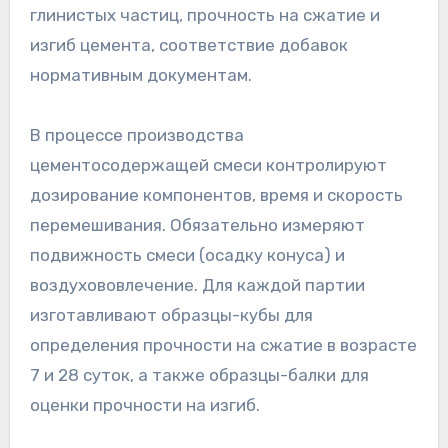
глинистых частиц, прочность на сжатие и
изгиб цемента, соответствие добавок
нормативным документам.
В процессе производства
цементосодержащей смеси контролируют
дозирование компонентов, время и скорость
перемешивания. Обязательно измеряют
подвижность смеси (осадку конуса) и
воздухововлечение. Для каждой партии
изготавливают образцы-кубы для
определения прочности на сжатие в возрасте
7 и 28 суток, а также образцы-балки для
оценки прочности на изгиб.