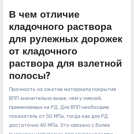
В чем отличие
кладочного раствора
для рулежных дорожек
от кладочного
раствора для взлетной
полосы?
Прочность на сжатие материала покрытия
ВПП значительно выше, чем у смесей,
применяемых на РД. Для ВПП необходим
показатель от 50 МПа, тогда как для РД
достаточно 40 МПа. Это связано с более