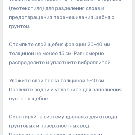
(геотекстиля) для разделения слоев и
предотвращения перемешивания щебня с
грунтом.
Отсыпьте слой щебня фракции 20-40 мм
толщиной не менее 15 см. Равномерно
распределите и уплотните виброплитой.
Уложите слой песка толщиной 5-10 см.
Пролейте водой и уплотните для заполнения
пустот в щебне.
Смонтируйте систему дренажа для отвода
грунтовых и поверхностных вод.
Предусмотрите уклоны к дренажным