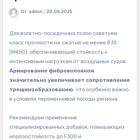
От
admin
20.06.2025
Для взлетно-посадочных полос советуем
класс прочности на сжатие не менее B35
(M450), обеспечивающий стойкость к
интенсивным нагрузкам от воздушных судов.
Армирование фиброволокном
значительно увеличивает сопротивление
трещинообразованию
, что особенно важно
в условиях переменчивой погоды региона.
Рекомендуем применение
специализированных добавок, повышающих
морозостойкость до F300 и