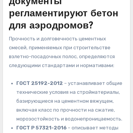
документы
регламентируют бетон
для аэродромов?
Прочность и долговечность цементных
смесей, применяемых при строительстве
взлетно-посадочных полос, определяются
следующими стандартами и нормативами:
ГОСТ 25192-2012
– устанавливает общие
технические условия на стройматериалы,
базирующиеся на цементном вяжущем,
включая класс по прочности на сжатие,
морозостойкость и водонепроницаемость.
ГОСТ Р 57321-2016
– описывает методы