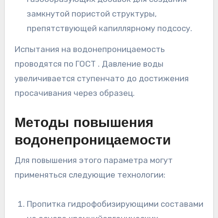
замкнутой пористой структуры,
препятствующей капиллярному подсосу.
Испытания на водонепроницаемость
проводятся по ГОСТ . Давление воды
увеличивается ступенчато до достижения
просачивания через образец.
Методы повышения
водонепроницаемости
Для повышения этого параметра могут
применяться следующие технологии:
Пропитка гидрофобизирующими составами