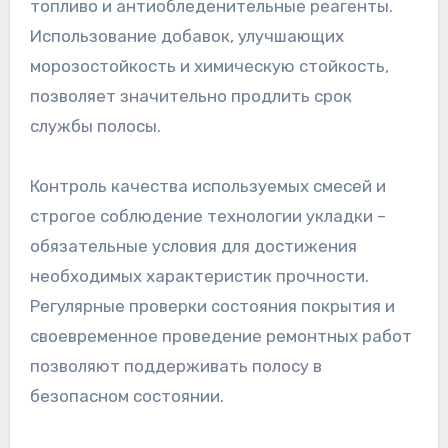
топливо и антиобледенительные реагенты.
Использование добавок, улучшающих
морозостойкость и химическую стойкость,
позволяет значительно продлить срок
службы полосы.
Контроль качества используемых смесей и
строгое соблюдение технологии укладки –
обязательные условия для достижения
необходимых характеристик прочности.
Регулярные проверки состояния покрытия и
своевременное проведение ремонтных работ
позволяют поддерживать полосу в
безопасном состоянии.