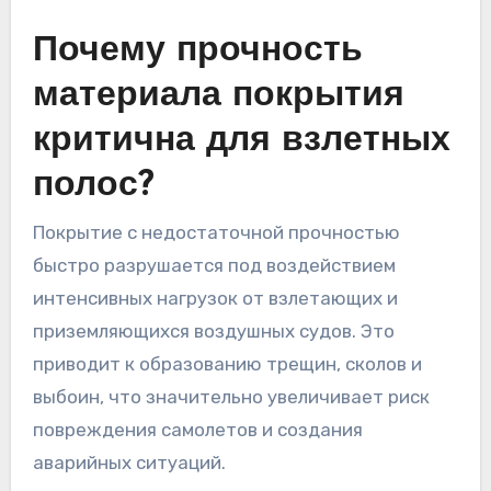
Почему прочность
материала покрытия
критична для взлетных
полос?
Покрытие с недостаточной прочностью
быстро разрушается под воздействием
интенсивных нагрузок от взлетающих и
приземляющихся воздушных судов. Это
приводит к образованию трещин, сколов и
выбоин, что значительно увеличивает риск
повреждения самолетов и создания
аварийных ситуаций.