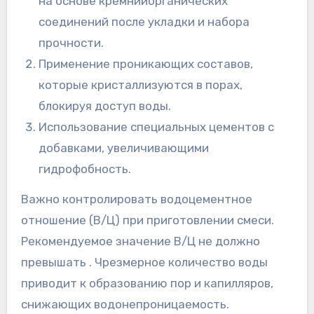
на основе кремнийорганических
соединений после укладки и набора
прочности.
Применение проникающих составов,
которые кристаллизуются в порах,
блокируя доступ воды.
Использование специальных цементов с
добавками, увеличивающими
гидрофобность.
Важно контролировать водоцементное
отношение (В/Ц) при приготовлении смеси.
Рекомендуемое значение В/Ц не должно
превышать . Чрезмерное количество воды
приводит к образованию пор и капилляров,
снижающих водонепроницаемость.