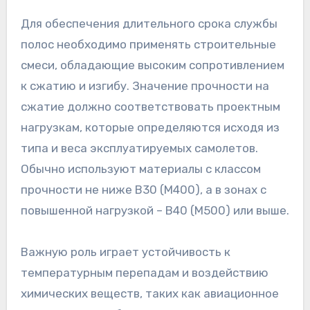
Для обеспечения длительного срока службы
полос необходимо применять строительные
смеси, обладающие высоким сопротивлением
к сжатию и изгибу. Значение прочности на
сжатие должно соответствовать проектным
нагрузкам, которые определяются исходя из
типа и веса эксплуатируемых самолетов.
Обычно используют материалы с классом
прочности не ниже B30 (М400), а в зонах с
повышенной нагрузкой – B40 (М500) или выше.
Важную роль играет устойчивость к
температурным перепадам и воздействию
химических веществ, таких как авиационное