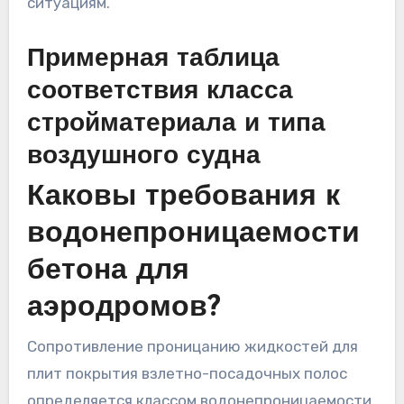
ситуациям.
Примерная таблица
соответствия класса
стройматериала и типа
воздушного судна
Каковы требования к
водонепроницаемости
бетона для
аэродромов?
Сопротивление проницанию жидкостей для
плит покрытия взлетно-посадочных полос
определяется классом водонепроницаемости