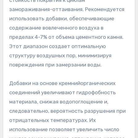
стойкость покрытия к циклам
замораживания-оттаивания. Рекомендуется
использовать добавки, обеспечивающие
содержание вовлеченного воздуха в
пределах 4-7% от объема цементного камня.
Этот диапазон создает оптимальную
структуру воздушных пор, минимизируя
повреждения при замерзании воды.
Добавки на основе кремнийорганических
соединений увеличивают гидрофобность
материала, снижая водопоглощение и,
следовательно, вероятность разрушения при
отрицательных температурах. Их
использование позволяет увеличить число