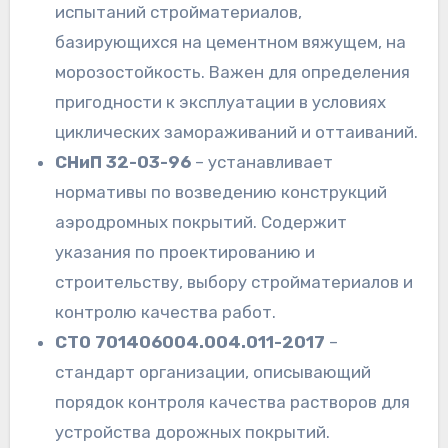
испытаний стройматериалов,
базирующихся на цементном вяжущем, на
морозостойкость. Важен для определения
пригодности к эксплуатации в условиях
циклических замораживаний и оттаиваний.
СНиП 32-03-96
– устанавливает
нормативы по возведению конструкций
аэродромных покрытий. Содержит
указания по проектированию и
строительству, выбору стройматериалов и
контролю качества работ.
СТО 701406004.004.011-2017
–
стандарт организации, описывающий
порядок контроля качества растворов для
устройства дорожных покрытий.