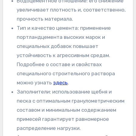
Водоцементное отношение: его снижение
увеличивает плотность и, соответственно,
прочность материала.
Тип и качество цемента: применение
портландцемента высоких марок и
специальных добавок повышает
устойчивость к агрессивным средам.
Подробнее о составе и свойствах
специального строительного раствора
можно узнать
здесь
.
Заполнители: использование щебня и
песка с оптимальным гранулометрическим
составом и минимальным содержанием
примесей гарантирует равномерное
распределение нагрузки.