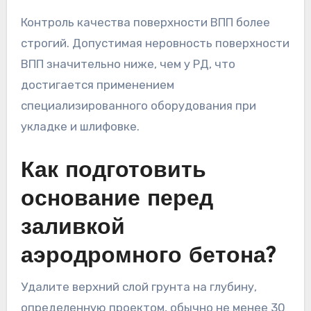
Контроль качества поверхности ВПП более
строгий. Допустимая неровность поверхности
ВПП значительно ниже, чем у РД, что
достигается применением
специализированного оборудования при
укладке и шлифовке.
Как подготовить
основание перед
заливкой
аэродромного бетона?
Удалите верхний слой грунта на глубину,
определенную проектом, обычно не менее 30