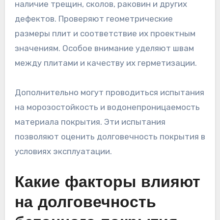
наличие трещин, сколов, раковин и других
дефектов. Проверяют геометрические
размеры плит и соответствие их проектным
значениям. Особое внимание уделяют швам
между плитами и качеству их герметизации.
Дополнительно могут проводиться испытания
на морозостойкость и водонепроницаемость
материала покрытия. Эти испытания
позволяют оценить долговечность покрытия в
условиях эксплуатации.
Какие факторы влияют
на долговечность