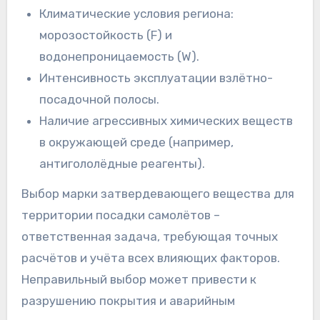
Климатические условия региона:
морозостойкость (F) и
водонепроницаемость (W).
Интенсивность эксплуатации взлётно-
посадочной полосы.
Наличие агрессивных химических веществ
в окружающей среде (например,
антигололёдные реагенты).
Выбор марки затвердевающего вещества для
территории посадки самолётов –
ответственная задача, требующая точных
расчётов и учёта всех влияющих факторов.
Неправильный выбор может привести к
разрушению покрытия и аварийным