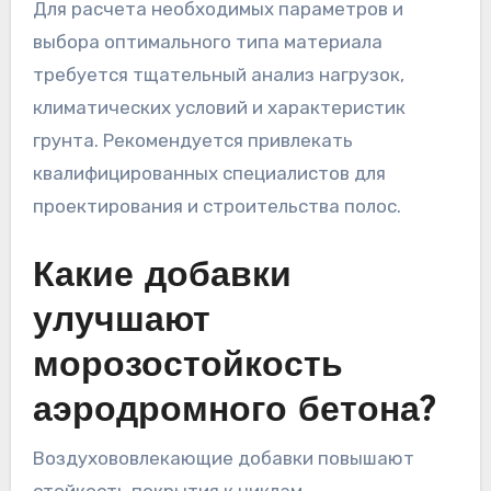
Для расчета необходимых параметров и
выбора оптимального типа материала
требуется тщательный анализ нагрузок,
климатических условий и характеристик
грунта. Рекомендуется привлекать
квалифицированных специалистов для
проектирования и строительства полос.
Какие добавки
улучшают
морозостойкость
аэродромного бетона?
Воздухововлекающие добавки повышают