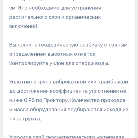
см. Это необходимо для устранения
растительного слоя и органических
включений.
Выполните геодезическую разбивку с точным
определением высотных отметок.
Контролируйте уклон для отвода воды.
Уплотните грунт виброкатком или трамбовкой
до достижения коэффициента уплотнения не
ниже 0.98 по Проктору. Количество проходов
и масса оборудования подбираются исходя из
типа грунта.
Уложите слой геосинтетического материала