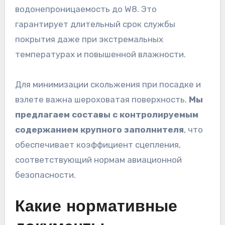
водонепроницаемость до W8. Это
гарантирует длительный срок службы
покрытия даже при экстремальных
температурах и повышенной влажности.
Для минимизации скольжения при посадке и
взлете важна шероховатая поверхность.
Мы
предлагаем составы с контролируемым
содержанием крупного заполнителя
, что
обеспечивает коэффициент сцепления,
соответствующий нормам авиационной
безопасности.
Какие нормативные