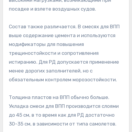
высокими нагрузками, возникающими при
посадке и взлете воздушных судов.
Состав также различается. В смесях для ВПП
выше содержание цемента и используются
модификаторы для повышения
трещиностойкости и сопротивления
истиранию. Для РД допускается применение
менее дорогих заполнителей, но с
обязательным контролем морозостойкости.
Толщина пластов на ВПП обычно больше.
Укладка смеси для ВПП производится слоями
до 45 см, в то время как для РД достаточно
30-35 см, в зависимости от типа самолетов.