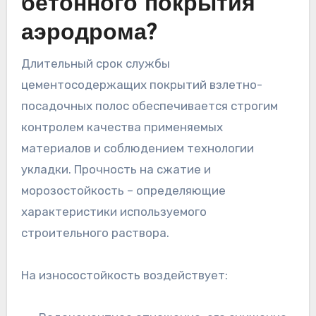
бетонного покрытия
аэродрома?
Длительный срок службы
цементосодержащих покрытий взлетно-
посадочных полос обеспечивается строгим
контролем качества применяемых
материалов и соблюдением технологии
укладки. Прочность на сжатие и
морозостойкость – определяющие
характеристики используемого
строительного раствора.
На износостойкость воздействует: