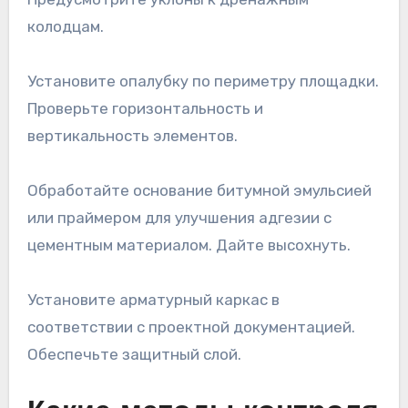
колодцам.
Установите опалубку по периметру площадки.
Проверьте горизонтальность и
вертикальность элементов.
Обработайте основание битумной эмульсией
или праймером для улучшения адгезии с
цементным материалом. Дайте высохнуть.
Установите арматурный каркас в
соответствии с проектной документацией.
Обеспечьте защитный слой.