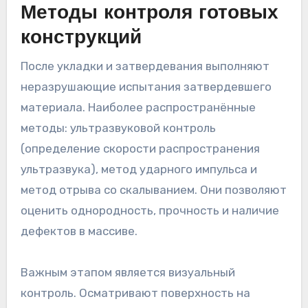
Методы контроля готовых
конструкций
После укладки и затвердевания выполняют
неразрушающие испытания затвердевшего
материала. Наиболее распространённые
методы: ультразвуковой контроль
(определение скорости распространения
ультразвука), метод ударного импульса и
метод отрыва со скалыванием. Они позволяют
оценить однородность, прочность и наличие
дефектов в массиве.
Важным этапом является визуальный
контроль. Осматривают поверхность на