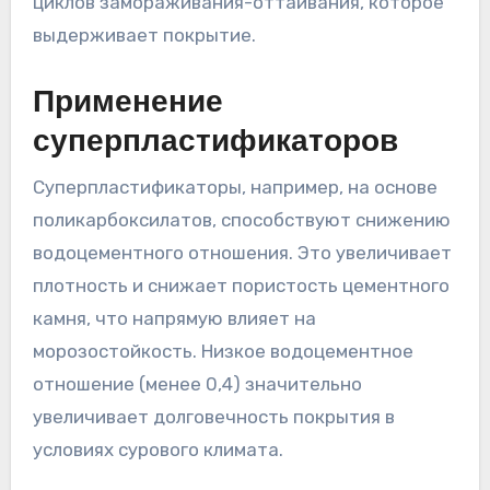
циклов замораживания-оттаивания, которое
выдерживает покрытие.
Применение
суперпластификаторов
Суперпластификаторы, например, на основе
поликарбоксилатов, способствуют снижению
водоцементного отношения. Это увеличивает
плотность и снижает пористость цементного
камня, что напрямую влияет на
морозостойкость. Низкое водоцементное
отношение (менее 0,4) значительно
увеличивает долговечность покрытия в
условиях сурового климата.