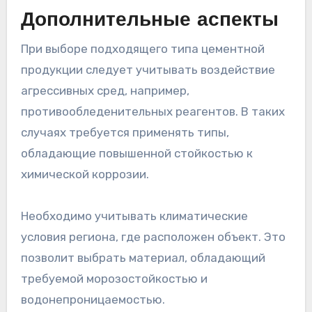
Дополнительные аспекты
При выборе подходящего типа цементной
продукции следует учитывать воздействие
агрессивных сред, например,
противообледенительных реагентов. В таких
случаях требуется применять типы,
обладающие повышенной стойкостью к
химической коррозии.
Необходимо учитывать климатические
условия региона, где расположен объект. Это
позволит выбрать материал, обладающий
требуемой морозостойкостью и
водонепроницаемостью.