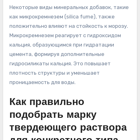
Некоторые виды минеральных добавок, такие
как микрокремнезем (silica fume), также
положительно влияют на стойкость к морозу.
Микрокремнезем реагирует с гидроксидом
кальция, образующимся при гидратации
цемента, формируя дополнительные
гидросиликаты кальция. Это повышает
плотность структуры и уменьшает
проницаемость для воды.
Как правильно
подобрать марку
твердеющего раствора