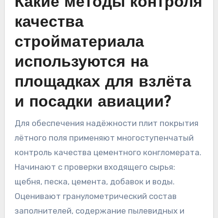
Какие методы контроля
качества
стройматериала
используются на
площадках для взлёта
и посадки авиации?
Для обеспечения надёжности плит покрытия
лётного поля применяют многоступенчатый
контроль качества цементного конгломерата.
Начинают с проверки входящего сырья:
щебня, песка, цемента, добавок и воды.
Оценивают гранулометрический состав
заполнителей, содержание пылевидных и