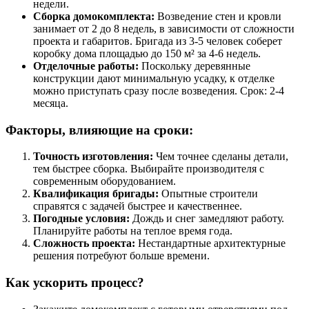
недели.
Сборка домокомплекта:
Возведение стен и кровли
занимает от 2 до 8 недель, в зависимости от сложности
проекта и габаритов. Бригада из 3-5 человек соберет
коробку дома площадью до 150 м² за 4-6 недель.
Отделочные работы:
Поскольку деревянные
конструкции дают минимальную усадку, к отделке
можно приступать сразу после возведения. Срок: 2-4
месяца.
Факторы, влияющие на сроки:
Точность изготовления:
Чем точнее сделаны детали,
тем быстрее сборка. Выбирайте производителя с
современным оборудованием.
Квалификация бригады:
Опытные строители
справятся с задачей быстрее и качественнее.
Погодные условия:
Дождь и снег замедляют работу.
Планируйте работы на теплое время года.
Сложность проекта:
Нестандартные архитектурные
решения потребуют больше времени.
Как ускорить процесс?