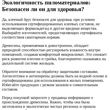
Экологичность пиломатериалов:
Безопасен ли он для здоровья?
Да, клееный брус безопасен для здоровья, при условии
использования сертифицированных клеевых составов, не
выделяющих формальдегид и другие вредные вещества.
Выбирайте изготовителей, предоставляющих сертификаты
соответствия санитарным нормам.
Древесина, применяемая в домостроении, обладает
природной способностью регулировать влажность внутри
помещений, создавая комфортный микроклимат. Это снижает
риск развития плесени и грибка, благоприятно сказываясь на
дыхательной системе жильцов.
Обратите внимание на обработку защитными составами.
Антисептики и антипирены должны быть на водной основе и
сертифицированы для использования в жилых помещениях.
Избегайте продукции с резким запахом и сомнительным
составом.
Перед покупкой запросите у продавца информацию о
происхождении древесины. Важно, чтобы она была
заготовлена в экологически чистых регионах и прошла