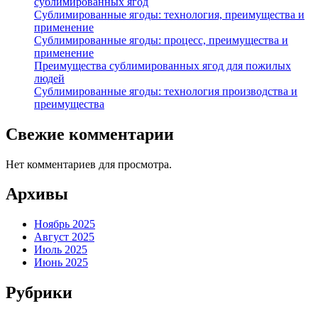
сублимированных ягод
Сублимированные ягоды: технология, преимущества и
применение
Сублимированные ягоды: процесс, преимущества и
применение
Преимущества сублимированных ягод для пожилых
людей
Сублимированные ягоды: технология производства и
преимущества
Свежие комментарии
Нет комментариев для просмотра.
Архивы
Ноябрь 2025
Август 2025
Июль 2025
Июнь 2025
Рубрики