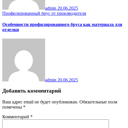
admin
20.06.2025
Профилированный брус от производителя
Особенности профилированного бруса как материала для
отделки
admin
20.06.2025
Добавить комментарий
Ваш адрес email не будет опубликован.
Обязательные поля
помечены
*
Комментарий
*