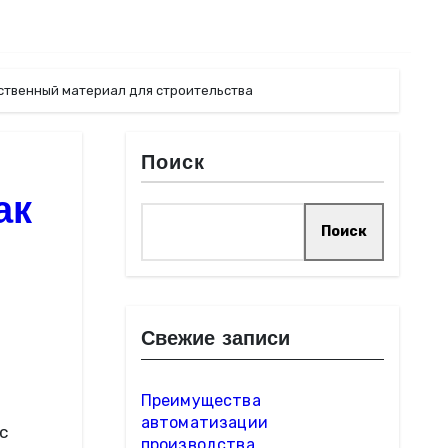
ественный материал для строительства
Поиск
ак
Поиск
Свежие записи
Преимущества
автоматизации
производства