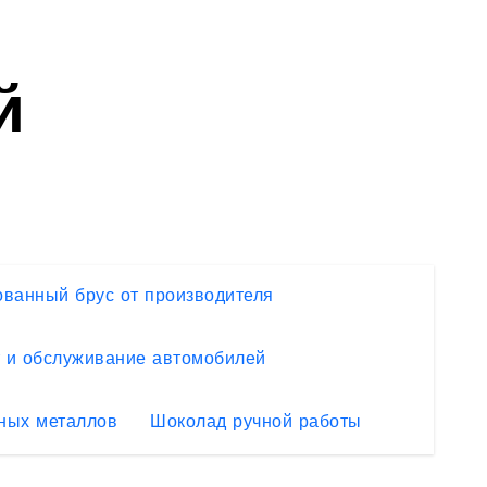
й
ванный брус от производителя
 и обслуживание автомобилей
ных металлов
Шоколад ручной работы