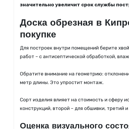
значительно увеличит срок службы пост
Доска обрезная в Кипр
покупке
Для построек внутри помещений берите хво
работ – с антисептической обработкой, вла
Обратите внимание на геометрию: отклонение
метр длины. Это упростит монтаж.
Сорт изделия влияет на стоимость и сферу и
конструкций, второй – для обшивки, третий 
Оценка визуального сост