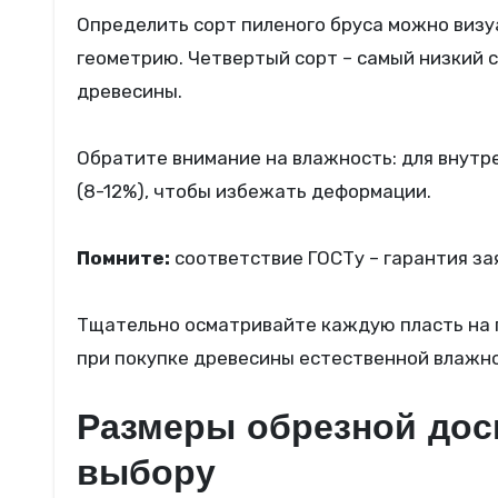
Определить сорт пиленого бруса можно визу
геометрию. Четвертый сорт – самый низкий 
древесины.
Обратите внимание на влажность: для внут
(8-12%), чтобы избежать деформации.
Помните:
соответствие ГОСТу – гарантия за
Тщательно осматривайте каждую пласть на п
при покупке древесины естественной влажн
Размеры обрезной доск
выбору