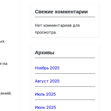
Свежие комментарии
Нет комментариев для
просмотра.
ых
Архивы
м на
Ноябрь 2025
Август 2025
жений.
Июль 2025
Июнь 2025