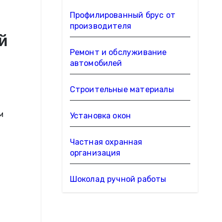
Профилированный брус от
производителя
й
Ремонт и обслуживание
автомобилей
Строительные материалы
м
Установка окон
Частная охранная
организация
Шоколад ручной работы