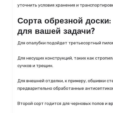
уточнить условия хранения и транспортиров
Сорта обрезной доски:
для вашей задачи?
Для опалубки подойдет третьесортный пилом
Для несущих конструкций, таких как стропи
сучков и трещин.
Для внешней отделки, к примеру, обшивки ст
предварительно обработанные антисептиком
Второй сорт годится для черновых полов и 