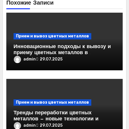
Похожие Записи
Прием и вывоз цветных металлов
Инновационные подходы к вывозу и
приему цветных металлов в
городской среде
admin
29.07.2025
Прием и вывоз цветных металлов
Тренды переработки цветных
металлов — новые технологии и
возможности
admin
29.07.2025