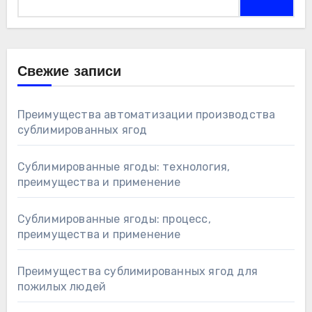
Свежие записи
Преимущества автоматизации производства
сублимированных ягод
Сублимированные ягоды: технология,
преимущества и применение
Сублимированные ягоды: процесс,
преимущества и применение
Преимущества сублимированных ягод для
пожилых людей