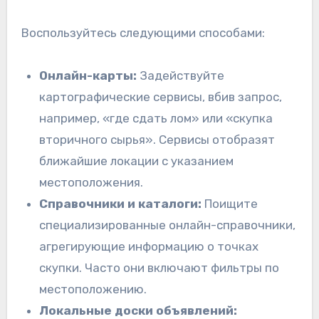
Воспользуйтесь следующими способами:
Онлайн-карты:
Задействуйте
картографические сервисы, вбив запрос,
например, «где сдать лом» или «скупка
вторичного сырья». Сервисы отобразят
ближайшие локации с указанием
местоположения.
Справочники и каталоги:
Поищите
специализированные онлайн-справочники,
агрегирующие информацию о точках
скупки. Часто они включают фильтры по
местоположению.
Локальные доски объявлений: