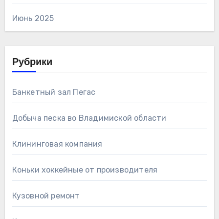
Июнь 2025
Рубрики
Банкетный зал Пегас
Добыча песка во Владимиской области
Клининговая компания
Коньки хоккейные от производителя
Кузовной ремонт