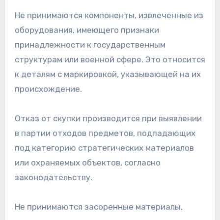
Не принимаются компоненты, извлеченные из
оборудования, имеющего признаки
принадлежности к государственным
структурам или военной сфере. Это относится
к деталям с маркировкой, указывающей на их
происхождение.
Отказ от скупки производится при выявлении
в партии отходов предметов, подпадающих
под категорию стратегических материалов
или охраняемых объектов, согласно
законодательству.
Не принимаются засоренные материалы,