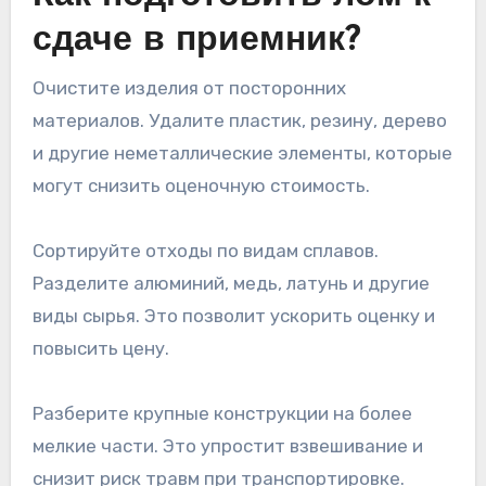
сдаче в приемник?
Очистите изделия от посторонних
материалов. Удалите пластик, резину, дерево
и другие неметаллические элементы, которые
могут снизить оценочную стоимость.
Сортируйте отходы по видам сплавов.
Разделите алюминий, медь, латунь и другие
виды сырья. Это позволит ускорить оценку и
повысить цену.
Разберите крупные конструкции на более
мелкие части. Это упростит взвешивание и
снизит риск травм при транспортировке.