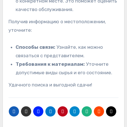
о конкретном месте. Это поможет оценить
качество обслуживания.
Получив информацию о местоположении,
уточните:
Способы связи:
Узнайте, как можно
связаться с представителем.
Требования к материалам:
Уточните
допустимые виды сырья и его состояние.
Удачного поиска и выгодной сдачи!