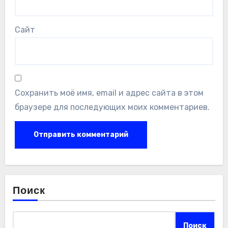
Сайт
Сохранить моё имя, email и адрес сайта в этом
браузере для последующих моих комментариев.
Поиск
Поиск