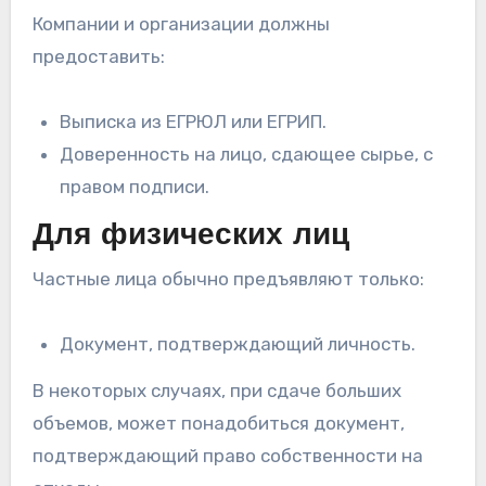
Компании и организации должны
предоставить:
Выписка из ЕГРЮЛ или ЕГРИП.
Доверенность на лицо, сдающее сырье, с
правом подписи.
Для физических лиц
Частные лица обычно предъявляют только:
Документ, подтверждающий личность.
В некоторых случаях, при сдаче больших
объемов, может понадобиться документ,
подтверждающий право собственности на