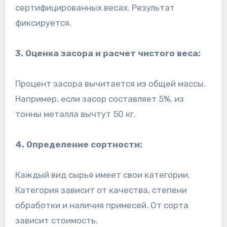
сертифицированных весах. Результат
фиксируется.
3. Оценка засора и расчет чистого веса:
Процент засора вычитается из общей массы.
Например, если засор составляет 5%, из
тонны металла вычтут 50 кг.
4. Определение сортности:
Каждый вид сырья имеет свои категории.
Категория зависит от качества, степени
обработки и наличия примесей. От сорта
зависит стоимость.