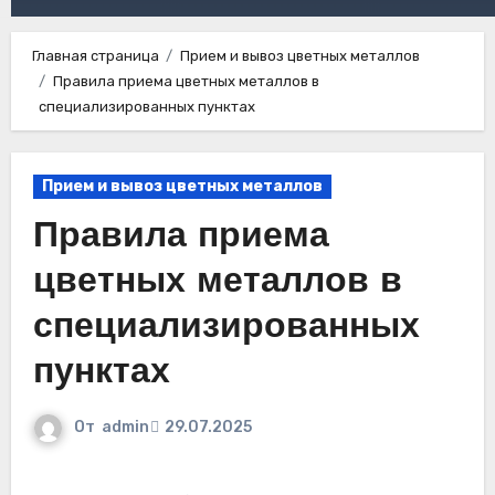
Главная страница
Прием и вывоз цветных металлов
Правила приема цветных металлов в
специализированных пунктах
Прием и вывоз цветных металлов
Правила приема
цветных металлов в
специализированных
пунктах
От
admin
29.07.2025