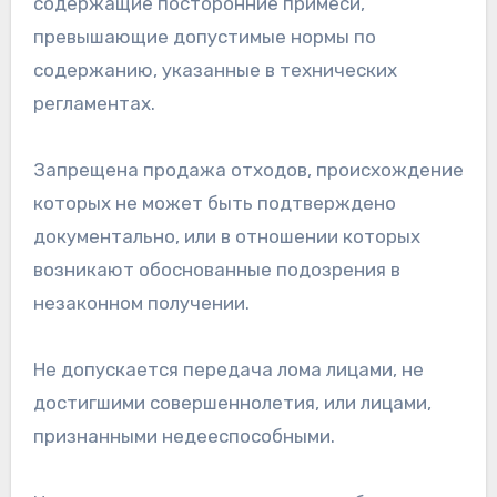
содержащие посторонние примеси,
превышающие допустимые нормы по
содержанию, указанные в технических
регламентах.
Запрещена продажа отходов, происхождение
которых не может быть подтверждено
документально, или в отношении которых
возникают обоснованные подозрения в
незаконном получении.
Не допускается передача лома лицами, не
достигшими совершеннолетия, или лицами,
признанными недееспособными.