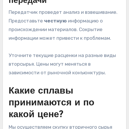
передачи
Передатчик проведет анализ и взвешивание.
Предоставьте
честную
информацию о
происхождении материалов. Сокрытие
информации может привести к проблемам.
Уточните текущие расценки на разные виды
вторсырья. Цены могут меняться в
зависимости от рыночной конъюнктуры.
Какие сплавы
принимаются и по
какой цене?
Мы осуществляем скупку вторичного сырья