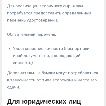
Для реализации вторичного сырья вам
потребуется предоставить определенный
перечень удостоверений.
Обязательный перечень:
Удостоверение личности (паспорт или
иной документ, подтверждающий
личность).
Дополнительные бумаги могут потребоваться
в зависимости от типа вторсырья и места его
сдачи.
Для юридических лиц