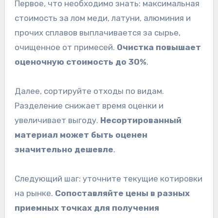
Первое, что необходимо знать: максимальная
стоимость за лом меди, латуни, алюминия и
прочих сплавов выплачивается за сырье,
очищенное от примесей.
Очистка повышает
оценочную стоимость до 30%
.
Далее, сортируйте отходы по видам.
Разделение снижает время оценки и
увеличивает выгоду.
Несортированный
материал может быть оценен
значительно дешевле
.
Следующий шаг: уточните текущие котировки
на рынке.
Сопоставляйте цены в разных
приемных точках для получения