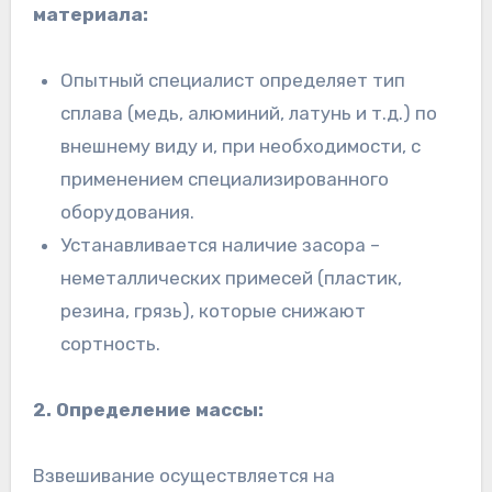
материала:
Опытный специалист определяет тип
сплава (медь, алюминий, латунь и т.д.) по
внешнему виду и, при необходимости, с
применением специализированного
оборудования.
Устанавливается наличие засора –
неметаллических примесей (пластик,
резина, грязь), которые снижают
сортность.
2. Определение массы:
Взвешивание осуществляется на