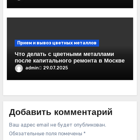
Прием и вывоз цветных металлов
Что делать с цветными металлами
после капитального ремонта в Москве
admin
29.07.2025
Добавить комментарий
Ваш адрес email не будет опубликован.
Обязательные поля помечены
*