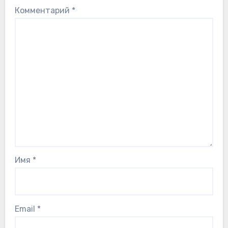
Комментарий
*
Имя
*
Email
*