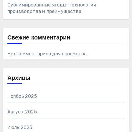
Сублимированные ягоды: технология
производства и преимущества
Свежие комментарии
Нет комментариев для просмотра.
Архивы
Ноябрь 2025
Август 2025
Июль 2025