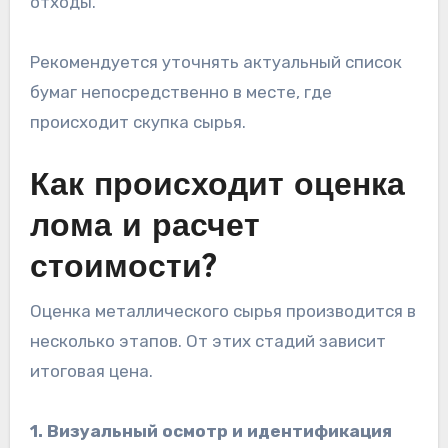
отходы.
Рекомендуется уточнять актуальный список
бумаг непосредственно в месте, где
происходит скупка сырья.
Как происходит оценка
лома и расчет
стоимости?
Оценка металлического сырья производится в
несколько этапов. От этих стадий зависит
итоговая цена.
1. Визуальный осмотр и идентификация