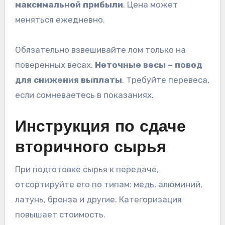
максимальной прибыли
. Цена может
меняться ежедневно.
Обязательно взвешивайте лом только на
поверенных весах.
Неточные весы – повод
для снижения выплаты
. Требуйте перевеса,
если сомневаетесь в показаниях.
Инструкция по сдаче
вторичного сырья
При подготовке сырья к передаче,
отсортируйте его по типам: медь, алюминий,
латунь, бронза и другие. Категоризация
повышает стоимость.