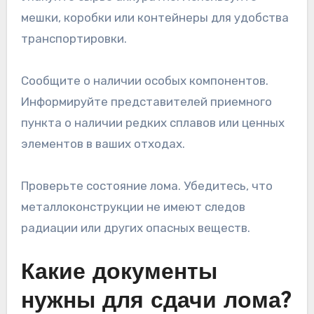
мешки, коробки или контейнеры для удобства
транспортировки.
Сообщите о наличии особых компонентов.
Информируйте представителей приемного
пункта о наличии редких сплавов или ценных
элементов в ваших отходах.
Проверьте состояние лома. Убедитесь, что
металлоконструкции не имеют следов
радиации или других опасных веществ.
Какие документы
нужны для сдачи лома?