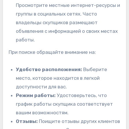
Просмотрите местные интернет-ресурсы и
группы в социальных сетях. Часто
владельцы скупщиков размещают
объявления с информацией о своих местах
работы.
При поиске обращайте внимание на:
Удобство расположения:
Выберите
место, которое находится в легкой
доступности для вас.
Режим работы:
Удостоверьтесь, что
график работы скупщика соответствует
вашим возможностям.
Отзывы:
Поищите отзывы других клиентов