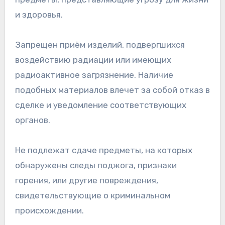
и здоровья.
Запрещен приём изделий, подвергшихся
воздействию радиации или имеющих
радиоактивное загрязнение. Наличие
подобных материалов влечет за собой отказ в
сделке и уведомление соответствующих
органов.
Не подлежат сдаче предметы, на которых
обнаружены следы поджога, признаки
горения, или другие повреждения,
свидетельствующие о криминальном
происхождении.