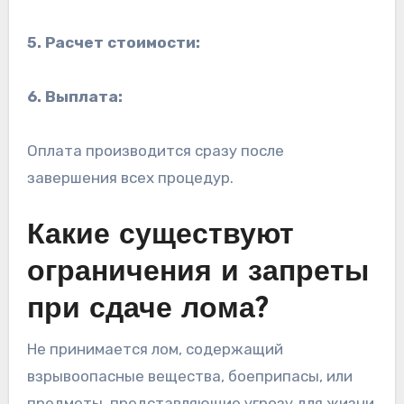
5. Расчет стоимости:
6. Выплата:
Оплата производится сразу после
завершения всех процедур.
Какие существуют
ограничения и запреты
при сдаче лома?
Не принимается лом, содержащий
взрывоопасные вещества, боеприпасы, или
предметы, представляющие угрозу для жизни