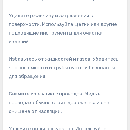
Удалите ржавчину и загрязнения с
поверхности. Используйте щетки или другие
подходящие инструменты для очистки
изделий.
Избавьтесь от жидкостей и газов. Убедитесь,
что все емкости и трубы пусты и безопасны
для обращения.
Снимите изоляцию с проводов. Медь в
проводах обычно стоит дороже, если она
очищена от изоляции.
Упакуйте сырье аккуратно. Используйте