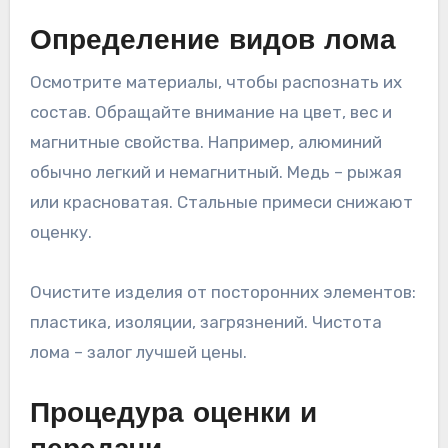
Определение видов лома
Осмотрите материалы, чтобы распознать их
состав. Обращайте внимание на цвет, вес и
магнитные свойства. Например, алюминий
обычно легкий и немагнитный. Медь – рыжая
или красноватая. Стальные примеси снижают
оценку.
Очистите изделия от посторонних элементов:
пластика, изоляции, загрязнений. Чистота
лома – залог лучшей цены.
Процедура оценки и