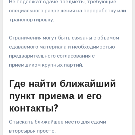
Не подлежат сдаче предметы, требующие
специального разрешения на переработку или
транспортировку.
Ограничения могут быть связаны с объемом
сдаваемого материала и необходимостью
предварительного согласования с
приемщиком крупных партий.
Где найти ближайший
пункт приема и его
контакты?
Отыскать ближайшее место для сдачи
вторсырья просто.