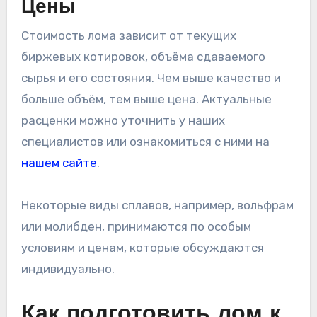
Цены
Стоимость лома зависит от текущих
биржевых котировок, объёма сдаваемого
сырья и его состояния. Чем выше качество и
больше объём, тем выше цена. Актуальные
расценки можно уточнить у наших
специалистов или ознакомиться с ними на
нашем сайте
.
Некоторые виды сплавов, например, вольфрам
или молибден, принимаются по особым
условиям и ценам, которые обсуждаются
индивидуально.
Как подготовить лом к