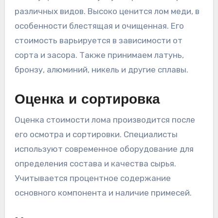
различных видов. Высоко ценится лом меди, в
особенности блестящая и очищенная. Его
стоимость варьируется в зависимости от
сорта и засора. Также принимаем латунь,
бронзу, алюминий, никель и другие сплавы.
Оценка и сортировка
Оценка стоимости лома производится после
его осмотра и сортировки. Специалисты
используют современное оборудование для
определения состава и качества сырья.
Учитывается процентное содержание
основного компонента и наличие примесей.