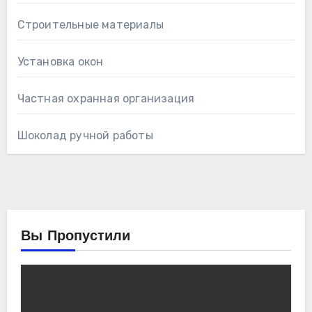
Строительные материалы
Установка окон
Частная охранная организация
Шоколад ручной работы
Вы Пропустили