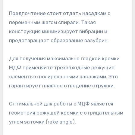
Предпочтение стоит отдать насадкам с
переменным шагом спирали. Такая
конструкция минимизирует вибрации и
предотвращает образование зазубрин.
Для получения максимально гладкой кромки
МДФ применяйте трехзаходные режущие
элементы с полированными канавками. Это
гарантирует плавное отведение стружки.
Оптимальной для работы с МДФ является
геометрия режущей кромки с отрицательным
углом заточки (rake angle).