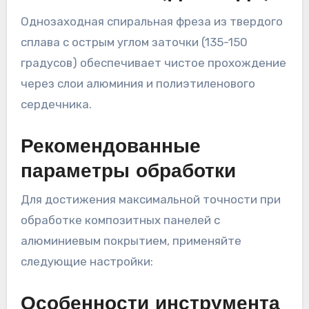
Однозаходная спиральная фреза из твердого
сплава с острым углом заточки (135-150
градусов) обеспечивает чистое прохождение
через слои алюминия и полиэтиленового
сердечника.
Рекомендованные
параметры обработки
Для достижения максимальной точности при
обработке композитных панелей с
алюминиевым покрытием, применяйте
следующие настройки:
Особенности инструмента