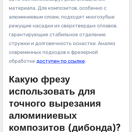
материала. Для композитов, особенно с
алюминиевым слоем, подходят многозубые
режущие насадки из сверхтвердых сплавов,
гарантирующие стабильное отделение
стружки и долговечность оснастки. Анализ
современных подходов к фрезерной
обработке
доступен по ссылке
.
Какую фрезу
использовать для
точного вырезания
алюминиевых
композитов (дибонда)?