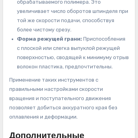
обрабатываемого полимера. Это
увеличивает число оборотов шпинделя при
той же скорости подачи, способствуя
более чистому срезу.
Форма режущей грани:
Приспособления
с плоской или слегка выпуклой режущей
поверхностью, сводящей к минимуму отрыв
волокон пластика, предпочтительны.
Применение таких инструментов с
правильными настройками скорости
вращения и поступательного движения
позволяет добиться аккуратного края без
оплавления и деформации.
Дополнительные