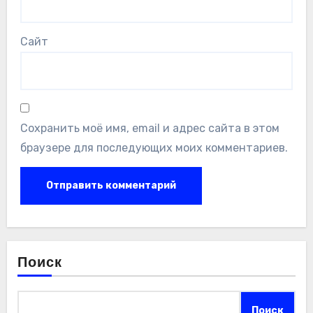
Сайт
Сохранить моё имя, email и адрес сайта в этом
браузере для последующих моих комментариев.
Поиск
Поиск