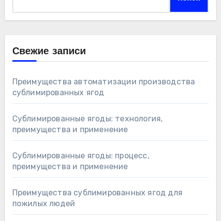
Свежие записи
Преимущества автоматизации производства
сублимированных ягод
Сублимированные ягоды: технология,
преимущества и применение
Сублимированные ягоды: процесс,
преимущества и применение
Преимущества сублимированных ягод для
пожилых людей