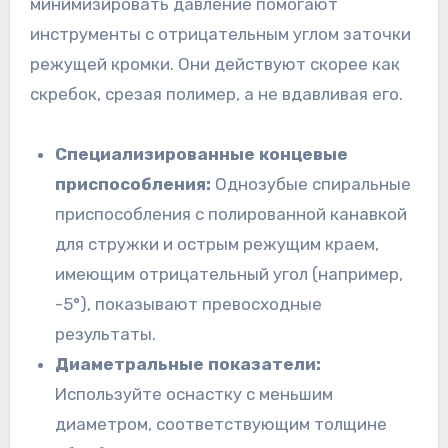
минимизировать давление помогают
инструменты с отрицательным углом заточки
режущей кромки. Они действуют скорее как
скребок, срезая полимер, а не вдавливая его.
Специализированные концевые
приспособления:
Однозубые спиральные
приспособления с полированной канавкой
для стружки и острым режущим краем,
имеющим отрицательный угол (например,
-5°), показывают превосходные
результаты.
Диаметральные показатели:
Используйте оснастку с меньшим
диаметром, соответствующим толщине