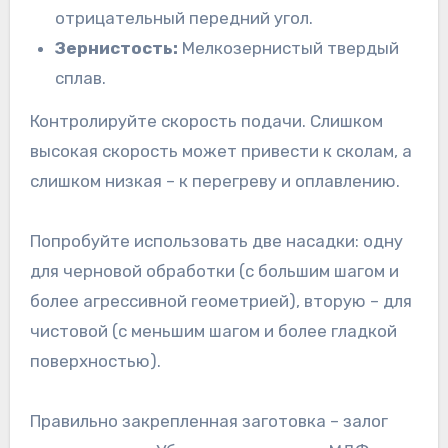
отрицательный передний угол.
Зернистость:
Мелкозернистый твердый
сплав.
Контролируйте скорость подачи. Слишком
высокая скорость может привести к сколам, а
слишком низкая – к перегреву и оплавлению.
Попробуйте использовать две насадки: одну
для черновой обработки (с большим шагом и
более агрессивной геометрией), вторую – для
чистовой (с меньшим шагом и более гладкой
поверхностью).
Правильно закрепленная заготовка – залог