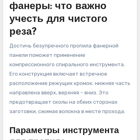
фанеры: что важно
учесть для чистого
реза?
Достичь безупречного пропила фанерной
панели поможет применение
компрессионного спирального инструмента.
Его конструкция включает встречное
расположение режущих кромок: нижняя часть
направлена вверх, верхняя – вниз. Это
предотвращает сколы на обеих сторонах
заготовки, сжимая волокна в месте прохода.
Параметры инструмента