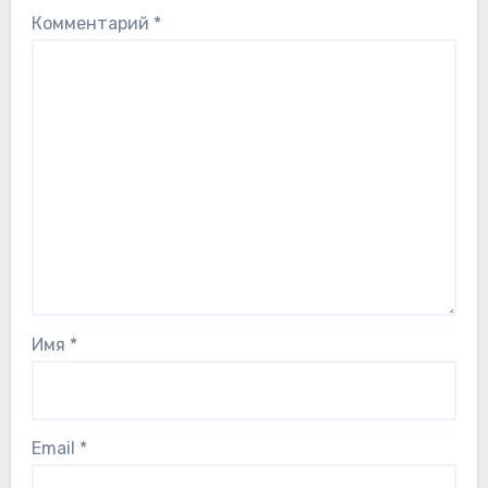
Комментарий
*
Имя
*
Email
*