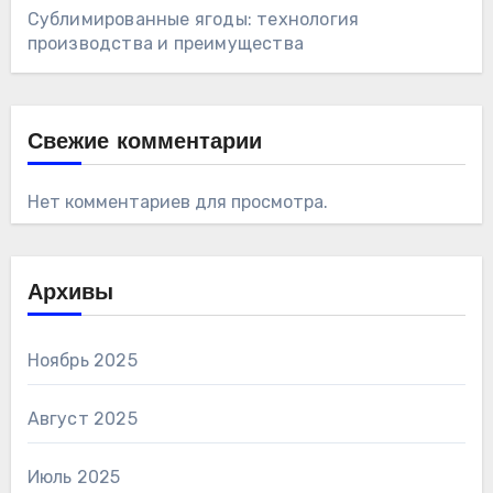
Сублимированные ягоды: технология
производства и преимущества
Свежие комментарии
Нет комментариев для просмотра.
Архивы
Ноябрь 2025
Август 2025
Июль 2025