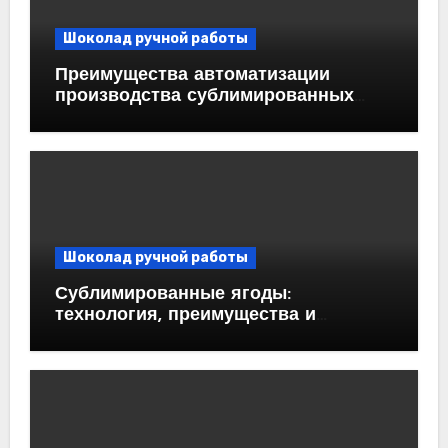
Шоколад ручной работы
Преимущества автоматизации
производства сублимированных
ягод
Шоколад ручной работы
Сублимированные ягоды:
технология, преимущества и
применение