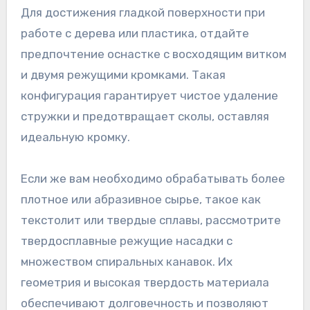
Для достижения гладкой поверхности при
работе с дерева или пластика, отдайте
предпочтение оснастке с восходящим витком
и двумя режущими кромками. Такая
конфигурация гарантирует чистое удаление
стружки и предотвращает сколы, оставляя
идеальную кромку.
Если же вам необходимо обрабатывать более
плотное или абразивное сырье, такое как
текстолит или твердые сплавы, рассмотрите
твердосплавные режущие насадки с
множеством спиральных канавок. Их
геометрия и высокая твердость материала
обеспечивают долговечность и позволяют