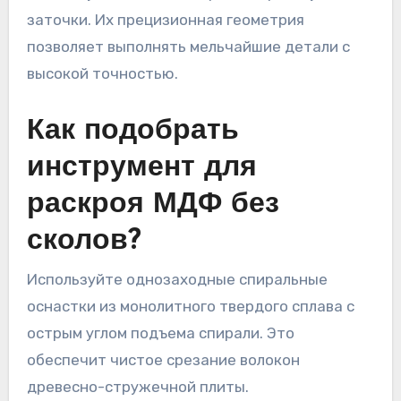
заточки. Их прецизионная геометрия
позволяет выполнять мельчайшие детали с
высокой точностью.
Как подобрать
инструмент для
раскроя МДФ без
сколов?
Используйте однозаходные спиральные
оснастки из монолитного твердого сплава с
острым углом подъема спирали. Это
обеспечит чистое срезание волокон
древесно-стружечной плиты.