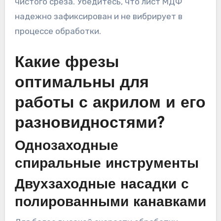
чистого среза. Убедитесь, что лист МДФ
надежно зафиксирован и не вибрирует в
процессе обработки.
Какие фрезы
оптимальны для
работы с акрилом и его
разновидностями?
Однозаходные
спиральные инструменты
Двухзаходные насадки с
полированными канавками