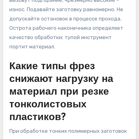
вызовут подгорание, чрезмерно высокие –
износ. Подавайте заготовку равномерно. Не
допускайте остановок в процессе прохода.
Острота рабочего наконечника определяет
качество обработки; тупой инструмент
портит материал.
Какие типы фрез
снижают нагрузку на
материал при резке
тонколистовых
пластиков?
При обработке тонких полимерных заготовок