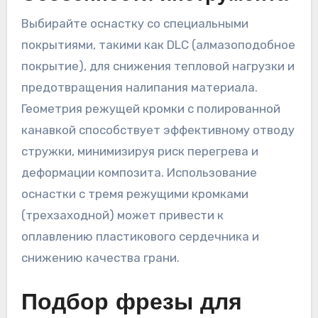
Выбирайте оснастку со специальными
покрытиями, такими как DLC (алмазоподобное
покрытие), для снижения тепловой нагрузки и
предотвращения налипания материала.
Геометрия режущей кромки с полированной
канавкой способствует эффективному отводу
стружки, минимизируя риск перегрева и
деформации композита. Использование
оснастки с тремя режущими кромками
(трехзаходной) может привести к
оплавлению пластикового сердечника и
снижению качества грани.
Подбор фрезы для