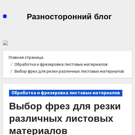
Перейти
к
Разносторонний блог
содержимому
Главная страница
Обработка и фрезеровка листовых материалов
Выбор фрез для резки различных листовых материалов
Обработка и фрезеровка листовых материалов
Выбор фрез для резки
различных листовых
материалов