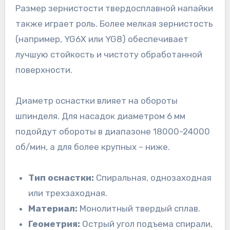
Размер зернистости твердосплавной напайки
также играет роль. Более мелкая зернистость
(например, YG6X или YG8) обеспечивает
лучшую стойкость и чистоту обработанной
поверхности.
Диаметр оснастки влияет на обороты
шпинделя. Для насадок диаметром 6 мм
подойдут обороты в диапазоне 18000-24000
об/мин, а для более крупных – ниже.
Тип оснастки:
Спиральная, однозаходная
или трехзаходная.
Материал:
Монолитный твердый сплав.
Геометрия:
Острый угол подъема спирали,