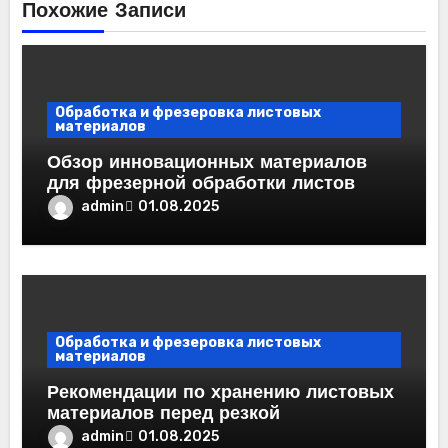
Похожие Записи
Обработка и фрезеровка листовых
материалов
Обзор инновационных материалов
для фрезерной обработки листов
admin
01.08.2025
Обработка и фрезеровка листовых
материалов
Рекомендации по хранению листовых
материалов перед резкой
admin
01.08.2025