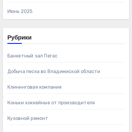
Июнь 2025
Рубрики
Банкетный зал Пегас
Добыча песка во Владимиской области
Клининговая компания
Коньки хоккейные от производителя
Кузовной ремонт