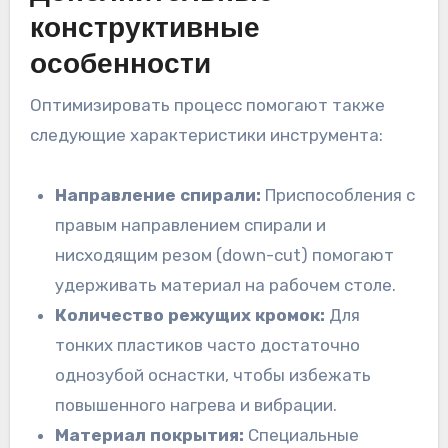
конструктивные
особенности
Оптимизировать процесс помогают также
следующие характеристики инструмента:
Направление спирали:
Приспособления с
правым направлением спирали и
нисходящим резом (down-cut) помогают
удерживать материал на рабочем столе.
Количество режущих кромок:
Для
тонких пластиков часто достаточно
однозубой оснастки, чтобы избежать
повышенного нагрева и вибрации.
Материал покрытия:
Специальные