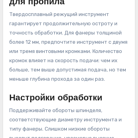
для пропила
Твердосплавный режущий инструмент
гарантирует продолжительную остроту и
точность обработки. Для фанеры толщиной
более 12 мм, предпочтите инструмент с двумя
или тремя винтовыми кромками. Количество
кромок влияет на скорость подачи: чем их
больше, тем выше допустимая подача, но тем
меньше глубина прохода за один раз.
Настройки обработки
Поддерживайте обороты шпинделя,
соответствующие диаметру инструмента и
типу фанеры. Слишком низкие обороты