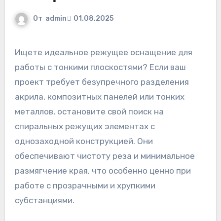
От
admin
01.08.2025
Ищете идеальное режущее оснащение для
работы с тонкими плоскостями? Если ваш
проект требует безупречного разделения
акрила, композитных панелей или тонких
металлов, остановите свой поиск на
спиральных режущих элементах с
однозаходной конструкцией. Они
обеспечивают чистоту реза и минимальное
размягчение края, что особенно ценно при
работе с прозрачными и хрупкими
субстанциями.