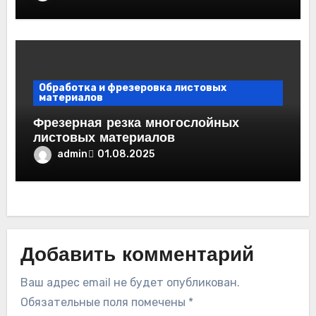
Обработка и фрезеровка листовых
материалов
Фрезерная резка многослойных
листовых материалов
admin
01.08.2025
Добавить комментарий
Ваш адрес email не будет опубликован.
Обязательные поля помечены
*