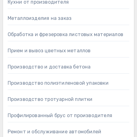
Кухни от производителя
Металлоизделия на заказ
Обработка и фрезеровка листовых материалов
Прием и вывоз цветных металлов
Производство и доставка бетона
Производство полиэтиленовой упаковки
Производство тротуарной плитки
Профилированный брус от производителя
Ремонт и обслуживание автомобилей