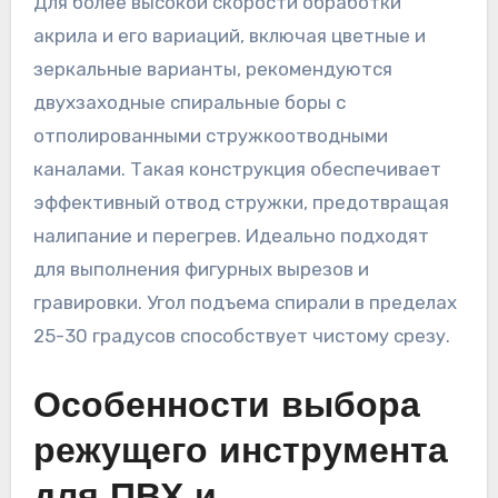
Для более высокой скорости обработки
акрила и его вариаций, включая цветные и
зеркальные варианты, рекомендуются
двухзаходные спиральные боры с
отполированными стружкоотводными
каналами. Такая конструкция обеспечивает
эффективный отвод стружки, предотвращая
налипание и перегрев. Идеально подходят
для выполнения фигурных вырезов и
гравировки. Угол подъема спирали в пределах
25-30 градусов способствует чистому срезу.
Особенности выбора
режущего инструмента