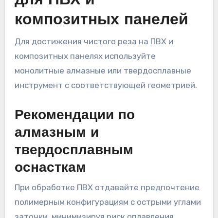
для ПВХ и
композитных панелей
Для достижения чистого реза на ПВХ и
композитных панелях используйте
монолитные алмазные или твердосплавные
инструмент с соответствующей геометрией.
Рекомендации по
алмазным и
твердосплавным
оснасткам
При обработке ПВХ отдавайте предпочтение
полимерным конфигурациям с острыми углами
заточки, минимизируя риск оплавления