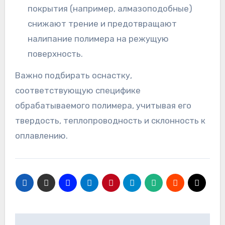
покрытия (например, алмазоподобные)
снижают трение и предотвращают
налипание полимера на режущую
поверхность.
Важно подбирать оснастку,
соответствующую специфике
обрабатываемого полимера, учитывая его
твердость, теплопроводность и склонность к
оплавлению.
Навигация