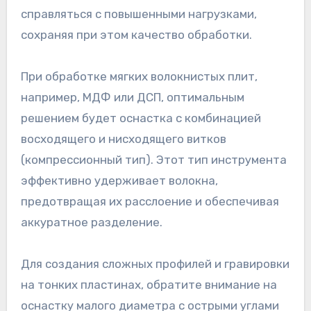
справляться с повышенными нагрузками,
сохраняя при этом качество обработки.
При обработке мягких волокнистых плит,
например, МДФ или ДСП, оптимальным
решением будет оснастка с комбинацией
восходящего и нисходящего витков
(компрессионный тип). Этот тип инструмента
эффективно удерживает волокна,
предотвращая их расслоение и обеспечивая
аккуратное разделение.
Для создания сложных профилей и гравировки
на тонких пластинах, обратите внимание на
оснастку малого диаметра с острыми углами