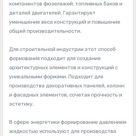
компонентов фюзеляжей, топливных баков и
деталей двигателей. Гарантирует
уменьшение веса конструкций и повышение
общей производительности.
Для строительной индустрии этот способ
формования подходит для создания
архитектурных элементов и конструкций с
уникальными формами. Подходит для
производства декоративных панелей, колонн
и фасадных элементов, сочетая прочность и
эстетику.
В сфере энергетики формирование давлением
жидкостью используют для производства