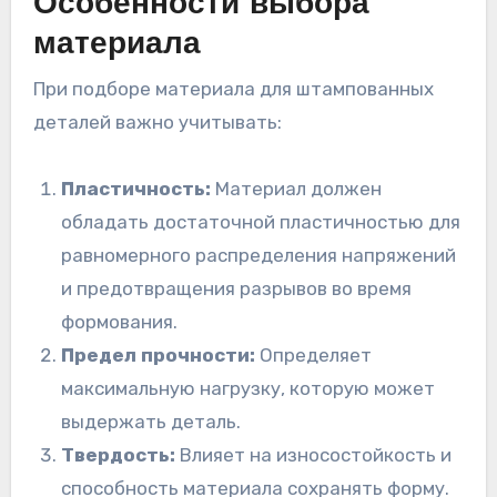
Особенности выбора
материала
При подборе материала для штампованных
деталей важно учитывать:
Пластичность:
Материал должен
обладать достаточной пластичностью для
равномерного распределения напряжений
и предотвращения разрывов во время
формования.
Предел прочности:
Определяет
максимальную нагрузку, которую может
выдержать деталь.
Твердость:
Влияет на износостойкость и
способность материала сохранять форму.