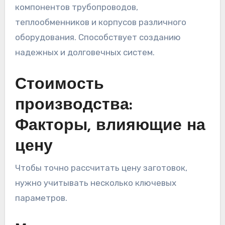
компонентов трубопроводов,
теплообменников и корпусов различного
оборудования. Способствует созданию
надежных и долговечных систем.
Стоимость
производства:
Факторы, влияющие на
цену
Чтобы точно рассчитать цену заготовок,
нужно учитывать несколько ключевых
параметров.