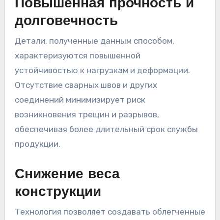
Повышенная прочность и
долговечность
Детали, полученные данным способом,
характеризуются повышенной
устойчивостью к нагрузкам и деформации.
Отсутствие сварных швов и других
соединений минимизирует риск
возникновения трещин и разрывов,
обеспечивая более длительный срок службы
продукции.
Снижение веса
конструкции
Технология позволяет создавать облегченные