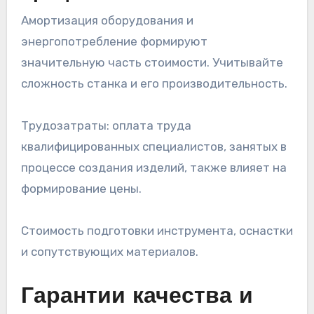
Амортизация оборудования и
энергопотребление формируют
значительную часть стоимости. Учитывайте
сложность станка и его производительность.
Трудозатраты: оплата труда
квалифицированных специалистов, занятых в
процессе создания изделий, также влияет на
формирование цены.
Стоимость подготовки инструмента, оснастки
и сопутствующих материалов.
Гарантии качества и