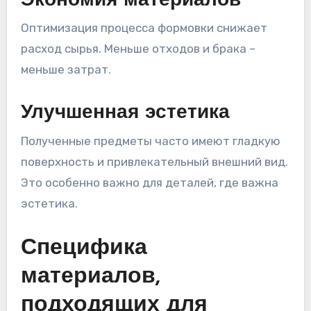
Экономия материалов
Оптимизация процесса формовки снижает
расход сырья. Меньше отходов и брака –
меньше затрат.
Улучшенная эстетика
Полученные предметы часто имеют гладкую
поверхность и привлекательный внешний вид.
Это особенно важно для деталей, где важна
эстетика.
Специфика
материалов,
подходящих для