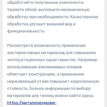
обработайте полученные компоненты.
Удалите облой, выполните механическую
обработку при необходимости. Качественная
обработка улучшит внешний вид и
функциональность.
Рассмотрите возможность применения
альтернативных материалов для повышения
эксплуатационных характеристик. Например,
использование алюминиевых сплавов
облегчает конструкцию, а применение
нержавеющей стали повышает коррозионную
стойкость. Больше информации по выбору
материалов для теплиц можно найти здесь:
https://металлоизделия-