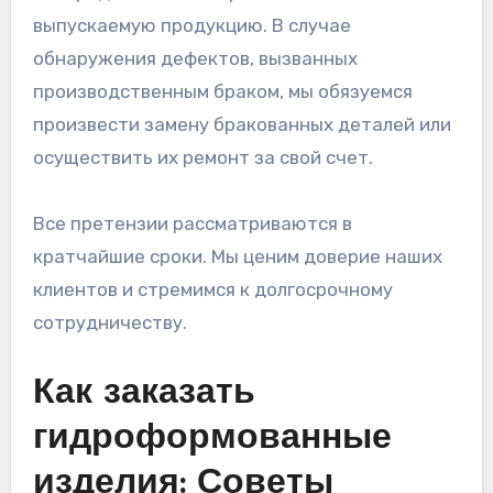
выпускаемую продукцию. В случае
обнаружения дефектов, вызванных
производственным браком, мы обязуемся
произвести замену бракованных деталей или
осуществить их ремонт за свой счет.
Все претензии рассматриваются в
кратчайшие сроки. Мы ценим доверие наших
клиентов и стремимся к долгосрочному
сотрудничеству.
Как заказать
гидроформованные
изделия: Советы