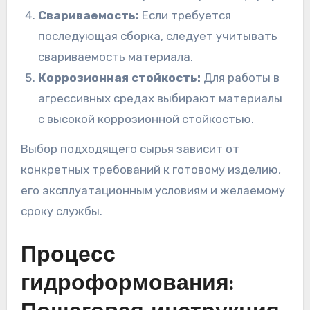
Свариваемость:
Если требуется
последующая сборка, следует учитывать
свариваемость материала.
Коррозионная стойкость:
Для работы в
агрессивных средах выбирают материалы
с высокой коррозионной стойкостью.
Выбор подходящего сырья зависит от
конкретных требований к готовому изделию,
его эксплуатационным условиям и желаемому
сроку службы.
Процесс
гидроформования: