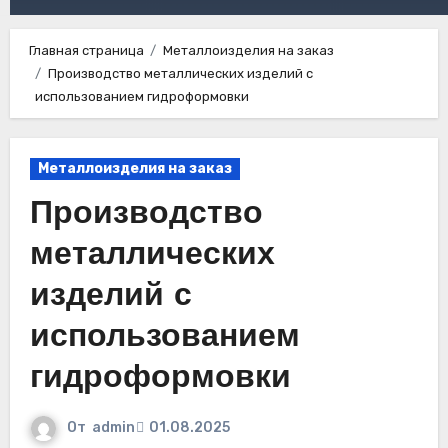
Главная страница
Металлоизделия на заказ
Производство металлических изделий с
использованием гидроформовки
Металлоизделия на заказ
Производство
металлических
изделий с
использованием
гидроформовки
От
admin
01.08.2025