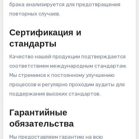
брака анализируется для предотвращения
повторных случаев.
Сертификация и
стандарты
Качество нашей продукции подтверждается
соответствием международным стандартам.
Мы стремимся к постоянному улучшению
процессов и регулярно проходим аудиты для
поддержания высоких стандартов.
Гарантийные
обязательства
Мы предоставляем гарантию на всю