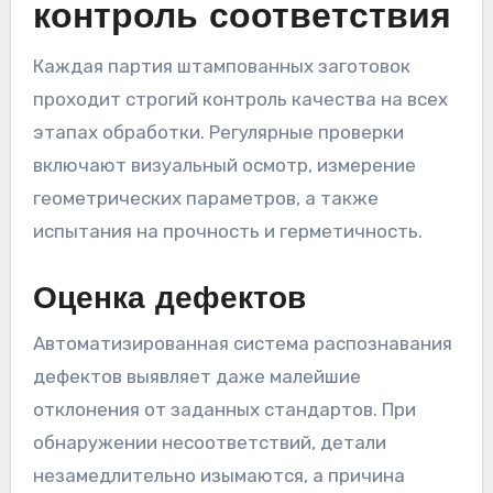
контроль соответствия
Каждая партия штампованных заготовок
проходит строгий контроль качества на всех
этапах обработки. Регулярные проверки
включают визуальный осмотр, измерение
геометрических параметров, а также
испытания на прочность и герметичность.
Оценка дефектов
Автоматизированная система распознавания
дефектов выявляет даже малейшие
отклонения от заданных стандартов. При
обнаружении несоответствий, детали
незамедлительно изымаются, а причина