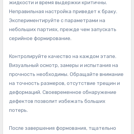
жидкости и время выдержки критичны.
Неправильная настройка приведет к браку.
Экспериментируйте с параметрами на
небольших партиях, прежде чем запускать
серийное формирование.
Контролируйте качество на каждом этапе.
Визуальный осмотр, замеры и испытания на
прочность необходимы. Обращайте внимание
на точность размеров, отсутствие трещин и
деформаций. Своевременное обнаружение
дефектов позволит избежать больших
потерь.
После завершения формования, тщательно