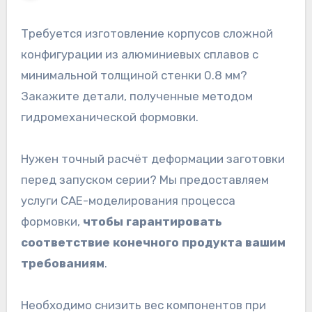
Требуется изготовление корпусов сложной
конфигурации из алюминиевых сплавов с
минимальной толщиной стенки 0.8 мм?
Закажите детали, полученные методом
гидромеханической формовки.
Нужен точный расчёт деформации заготовки
перед запуском серии? Мы предоставляем
услуги CAE-моделирования процесса
формовки,
чтобы гарантировать
соответствие конечного продукта вашим
требованиям
.
Необходимо снизить вес компонентов при