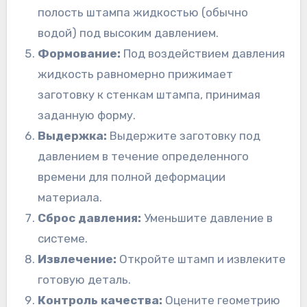
полость штампа жидкостью (обычно
водой) под высоким давлением.
Формование:
Под воздействием давления
жидкость равномерно прижимает
заготовку к стенкам штампа, принимая
заданную форму.
Выдержка:
Выдержите заготовку под
давлением в течение определенного
времени для полной деформации
материала.
Сброс давления:
Уменьшите давление в
системе.
Извлечение:
Откройте штамп и извлеките
готовую деталь.
Контроль качества:
Оцените геометрию