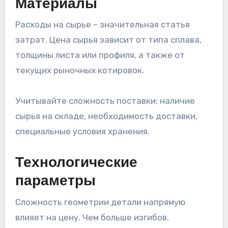
Материалы
Расходы на сырье – значительная статья
затрат. Цена сырья зависит от типа сплава,
толщины листа или профиля, а также от
текущих рыночных котировок.
Учитывайте сложность поставки: наличие
сырья на складе, необходимость доставки,
специальные условия хранения.
Технологические
параметры
Сложность геометрии детали напрямую
влияет на цену. Чем больше изгибов,