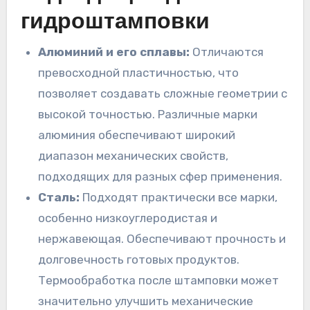
гидроштамповки
Алюминий и его сплавы:
Отличаются
превосходной пластичностью, что
позволяет создавать сложные геометрии с
высокой точностью. Различные марки
алюминия обеспечивают широкий
диапазон механических свойств,
подходящих для разных сфер применения.
Сталь:
Подходят практически все марки,
особенно низкоуглеродистая и
нержавеющая. Обеспечивают прочность и
долговечность готовых продуктов.
Термообработка после штамповки может
значительно улучшить механические