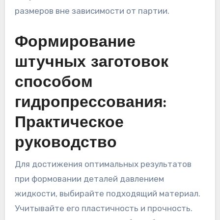
размеров вне зависимости от партии.
Формирование
штучных заготовок
способом
гидропрессования:
Практическое
руководство
Для достижения оптимальных результатов
при формовании деталей давлением
жидкости, выбирайте подходящий материал.
Учитывайте его пластичность и прочность.