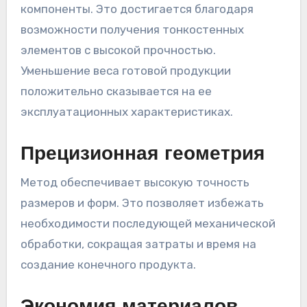
компоненты. Это достигается благодаря
возможности получения тонкостенных
элементов с высокой прочностью.
Уменьшение веса готовой продукции
положительно сказывается на ее
эксплуатационных характеристиках.
Прецизионная геометрия
Метод обеспечивает высокую точность
размеров и форм. Это позволяет избежать
необходимости последующей механической
обработки, сокращая затраты и время на
создание конечного продукта.