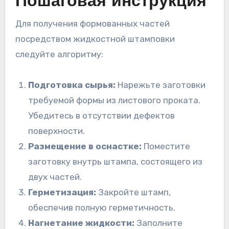
Пошаговая инструкция
Для получения формованных частей
посредством жидкостной штамповки
следуйте алгоритму:
Подготовка сырья:
Нарежьте заготовки
требуемой формы из листового проката.
Убедитесь в отсутствии дефектов
поверхности.
Размещение в оснастке:
Поместите
заготовку внутрь штампа, состоящего из
двух частей.
Герметизация:
Закройте штамп,
обеспечив полную герметичность.
Нагнетание жидкости:
Заполните