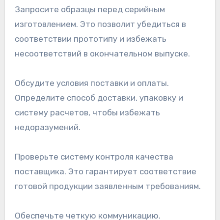
Запросите образцы перед серийным
изготовлением. Это позволит убедиться в
соответствии прототипу и избежать
несоответствий в окончательном выпуске.
Обсудите условия поставки и оплаты.
Определите способ доставки, упаковку и
систему расчетов, чтобы избежать
недоразумений.
Проверьте систему контроля качества
поставщика. Это гарантирует соответствие
готовой продукции заявленным требованиям.
Обеспечьте четкую коммуникацию.