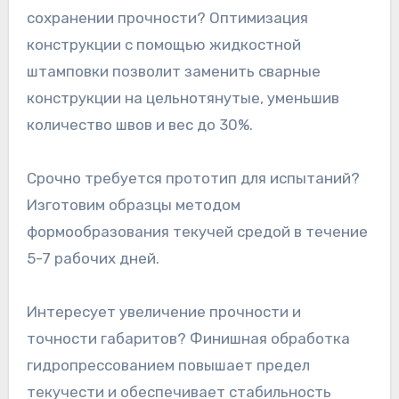
сохранении прочности? Оптимизация
конструкции с помощью жидкостной
штамповки позволит заменить сварные
конструкции на цельнотянутые, уменьшив
количество швов и вес до 30%.
Срочно требуется прототип для испытаний?
Изготовим образцы методом
формообразования текучей средой в течение
5-7 рабочих дней.
Интересует увеличение прочности и
точности габаритов? Финишная обработка
гидропрессованием повышает предел
текучести и обеспечивает стабильность