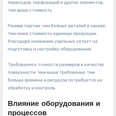
переходов, перфораций и других элементов,
тем выше стоимость.
Размер партии: чем больше деталей в заказе,
тем ниже стоимость единицы продукции,
благодаря снижению удельных затрат на
подготовку и настройку оборудования.
Требования к точности размеров и качеству
поверхности. Чем выше требования, тем
больше времени и ресурсов потребуется на
обработку и контроль.
Влияние оборудования и
процессов