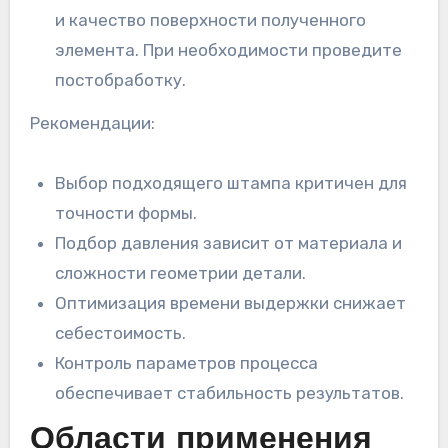
и качество поверхности полученного
элемента. При необходимости проведите
постобработку.
Рекомендации:
Выбор подходящего штампа критичен для
точности формы.
Подбор давления зависит от материала и
сложности геометрии детали.
Оптимизация времени выдержки снижает
себестоимость.
Контроль параметров процесса
обеспечивает стабильность результатов.
Области применения