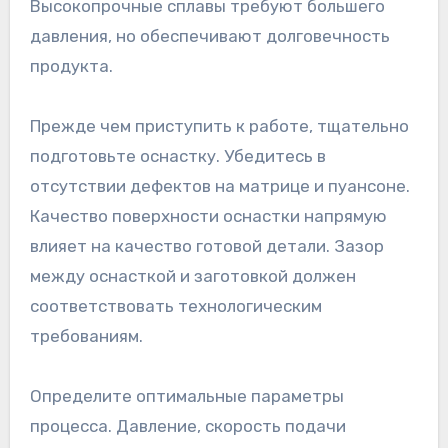
Высокопрочные сплавы требуют большего
давления, но обеспечивают долговечность
продукта.
Прежде чем приступить к работе, тщательно
подготовьте оснастку. Убедитесь в
отсутствии дефектов на матрице и пуансоне.
Качество поверхности оснастки напрямую
влияет на качество готовой детали. Зазор
между оснасткой и заготовкой должен
соответствовать технологическим
требованиям.
Определите оптимальные параметры
процесса. Давление, скорость подачи