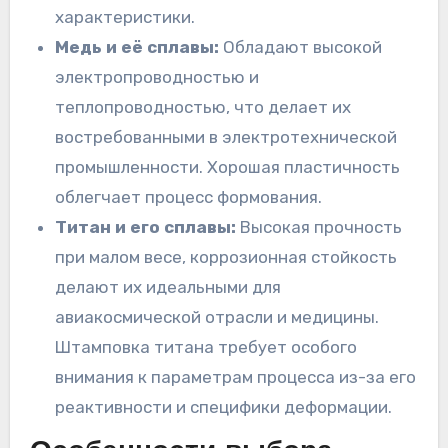
характеристики.
Медь и её сплавы:
Обладают высокой
электропроводностью и
теплопроводностью, что делает их
востребованными в электротехнической
промышленности. Хорошая пластичность
облегчает процесс формования.
Титан и его сплавы:
Высокая прочность
при малом весе, коррозионная стойкость
делают их идеальными для
авиакосмической отрасли и медицины.
Штамповка титана требует особого
внимания к параметрам процесса из-за его
реактивности и специфики деформации.