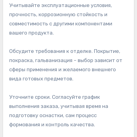
Учитывайте эксплуатационные условия,
прочность, коррозионную стойкость и
совместимость с другими компонентами
вашего продукта.
Обсудите требования к отделке. Покрытие,
покраска, гальванизация – выбор зависит от
сферы применения и желаемого внешнего
вида готовых предметов.
Уточните сроки. Согласуйте график
выполнения заказа, учитывая время на
подготовку оснастки, сам процесс
формования и контроль качества.