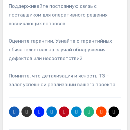
Поддерживайте постоянную связь с
поставщиком для оперативного решения
возникающих вопросов.
Оцените гарантии. Узнайте о гарантийных
обязательствах на случай обнаружения
дефектов или несоответствий.
Помните, что детализация и ясность ТЗ –
залог успешной реализации вашего проекта.