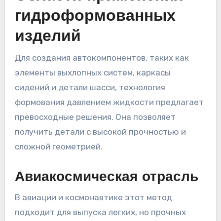
гидроформованных
изделий
Для создания автокомпонентов, таких как
элементы выхлопных систем, каркасы
сидений и детали шасси, технология
формования давлением жидкости предлагает
превосходные решения. Она позволяет
получить детали с высокой прочностью и
сложной геометрией.
Авиакосмическая отрасль
В авиации и космонавтике этот метод
подходит для выпуска легких, но прочных