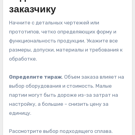
заказчику
Начните с детальных чертежей или
прототипов, четко определяющих форму и
функциональность продукции. Укажите все
размеры, допуски, материалы и требования к
обработке.
Определите тираж
. Объем заказа влияет на
выбор оборудования и стоимость. Малые
партии могут быть дороже из-за затрат на
настройку, а большие – снизить цену за
единицу.
Рассмотрите выбор подходящего сплава.